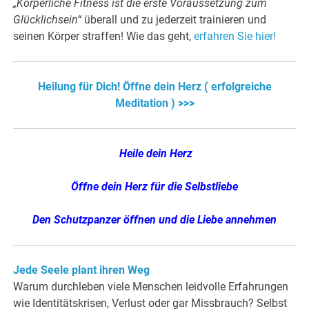
„Körperliche Fitness ist die erste Voraussetzung zum
Glücklichsein“
überall und zu jederzeit trainieren und
seinen Körper straffen! Wie das geht,
erfahren Sie hier!
Heilung für Dich! Öffne dein Herz ( erfolgreiche
Meditation ) >>>
Heile dein Herz
Öffne dein Herz für die Selbstliebe
Den Schutzpanzer öffnen und die Liebe annehmen
Jede Seele plant ihren Weg
Warum durchleben viele Menschen leidvolle Erfahrungen
wie Identitätskrisen, Verlust oder gar Missbrauch? Selbst