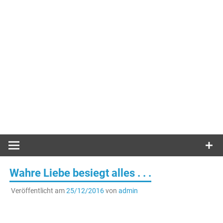
Wahre Liebe besiegt alles . . .
Veröffentlicht am
25/12/2016
von
admin