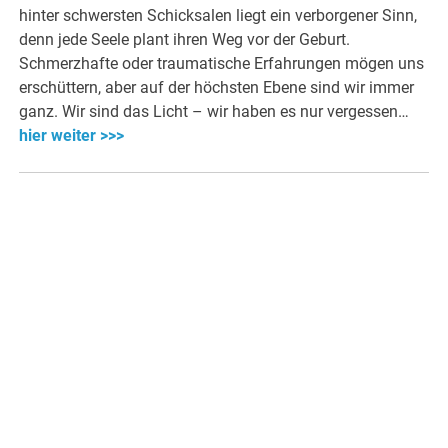
hinter schwersten Schicksalen liegt ein verborgener Sinn,
denn jede Seele plant ihren Weg vor der Geburt.
Schmerzhafte oder traumatische Erfahrungen mögen uns
erschüttern, aber auf der höchsten Ebene sind wir immer
ganz. Wir sind das Licht – wir haben es nur vergessen…
hier weiter >>>