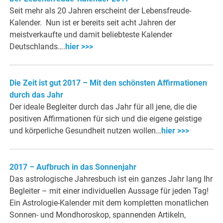
Seit mehr als 20 Jahren erscheint der Lebensfreude-
Kalender. Nun ist er bereits seit acht Jahren der
meistverkaufte und damit beliebteste Kalender
Deutschlands….
hier >>>
Die Zeit ist gut 2017 – Mit den schönsten Affirmationen
durch das Jahr
Der ideale Begleiter durch das Jahr für all jene, die die
positiven Affirmationen für sich und die eigene geistige
und körperliche Gesundheit nutzen wollen…
hier >>>
2017 – Aufbruch in das Sonnenjahr
Das astrologische Jahresbuch ist ein ganzes Jahr lang Ihr
Begleiter – mit einer individuellen Aussage für jeden Tag!
Ein Astrologie-Kalender mit dem kompletten monatlichen
Sonnen- und Mondhoroskop, spannenden Artikeln,