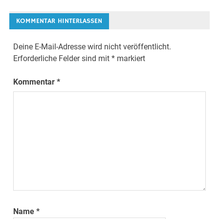
Navigation
KOMMENTAR HINTERLASSEN
Deine E-Mail-Adresse wird nicht veröffentlicht.
Erforderliche Felder sind mit
*
markiert
Kommentar
*
Name
*