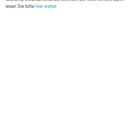
lesen Sie bitte
hier weiter