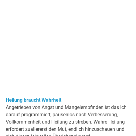
Heilung braucht Wahrheit
Angetrieben von Angst und Mangelempfinden ist das Ich
darauf programmiert, pausenlos nach Verbesserung,
Vollkommenheit und Heilung zu streben. Wahre Heilung
erfordert zuallererst den Mut, endlich hinzuschauen und