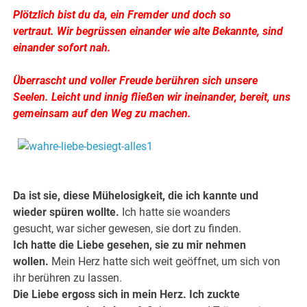
Plötzlich bist du da, ein Fremder und doch so
vertraut. Wir begrüssen einander wie alte Bekannte,
sind
einander sofort nah.
Überrascht und voller Freude berühren sich unsere
Seelen. Leicht und innig fließen wir ineinander, bereit, uns
gemeinsam auf den Weg zu machen.
.
.
Da ist sie, diese Mühelosigkeit, die ich kannte und
wieder spüren wollte.
Ich hatte sie woanders
gesucht, war sicher gewesen, sie dort zu finden.
Ich hatte die Liebe gesehen, sie zu mir nehmen
wollen.
Mein Herz hatte sich weit geöffnet, um sich von
ihr berühren zu lassen.
Die Liebe ergoss sich in mein Herz. Ich zuckte