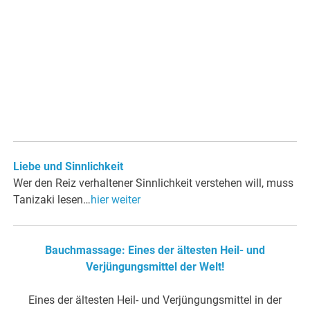
Liebe und Sinnlichkeit
Wer den Reiz verhaltener Sinnlichkeit verstehen will, muss
Tanizaki lesen…
hier weiter
Bauchmassage: Eines der ältesten Heil- und
Verjüngungsmittel der Welt!
Eines der ältesten Heil- und Verjüngungsmittel in der