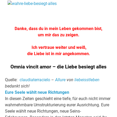
.
Danke, dass du in mein Leben gekommen bist,
um mir das zu zeigen.
Ich vertraue weiter und weiß,
die Liebe ist in mir angekommen.
Omnia vincit amor – die Liebe besiegt alles
Quelle:
claudiaterracielo
–
Allure
von
liebeisstleben
bedankt sich!
Eure Seele wählt neue Richtungen
In diesen Zeiten geschieht eine tiefe, für euch nicht immer
wahrnehmbare Umstrukturierung eurer Ausrichtung. Eure
Seele wählt neue Richtungen, neue Seins-