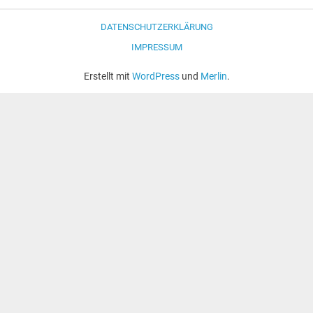
DATENSCHUTZERKLÄRUNG
IMPRESSUM
Erstellt mit
WordPress
und
Merlin
.