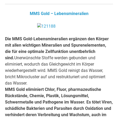
MMS Gold – Lebensmineralien
Die MMS Gold-Lebensmineralien ergänzen den Körper
mit allen wichtigen Mineralien und Spurenelementen,
die für eine optimale Zellfunktion unentbehrlich
sind.
Unerwünschte Stoffe werden gebunden und
eliminiert, wodurch das Gleichgewicht im Körper
wiederhergestellt wird. MMS Gold reinigt das Wasser,
bricht Mikrocluster auf und restrukturiert und optimiert
das Wasser.
MMS Gold eliminiert Chlor, Fluor, pharmazeutische
Rückstände, Chemie, Plastik, Lösungsmittel,
Schwermetalle und Pathogene im Wasser. Es tötet Viren,
schädliche Bakterien und Parasiten durch Oxidation und
verhindert deren Verbreitung und Wachstum, auch im