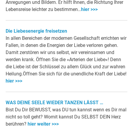
Anregungen und Bildern. Er hilft Ihnen, die Richtung Ihrer
Lebensreise leichter zu bestimmen…
hier >>>
Die Liebesenergie freisetzen
In allen Bereichen der modernen Gesellschaft errichten wir
Fallen, in denen die Energien der Liebe verloren gehen.
Damit zerstören wir uns selbst, wir vereinsamen und
werden krank. Öffnen Sie die »Arterien der Liebe«! Denn
die Liebe ist der Schlüssel zu allem Glück und zur wahren
Heilung.Öffnen Sie sich für die unendliche Kraft der Liebe!
hier >>>
WAS DEINE SEELE WIEDER TANZEN LÄSST …
Bist Du Dir BEWUSST, was DU tun kannst wenn es Dir mal
nicht so toll geht? Womit kannst Du SELBST DEIN Herz
berühren?
hier weiter >>>