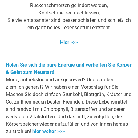
Rückenschmerzen gelindert werden,
Kopfschmerzen nachlassen,
Sie viel entspannter sind, besser schlafen und schließlich
ein ganz neues Lebensgefühl entsteht.
Hier >>>
Holen Sie sich die pure Energie und verhelfen Sie Körper
& Geist zum Neustart!
Müde, antriebslos und ausgepowert? Und darüber
ziemlich genervt? Wir haben einen Vorschlag für Sie:
Machen Sie doch einfach Grünkohl, Blattgrün, Kräuter und
Co. zu Ihren neuen besten Freunden. Diese Lebensmittel
sind randvoll mit Chlorophyll, Bitterstoffen und anderen
wertvollen Vitalstoffen. Und das hilft, zu entgiften, die
Körperspeicher wieder aufzufüllen und von innen heraus
zu strahlen!
hier weiter >>>