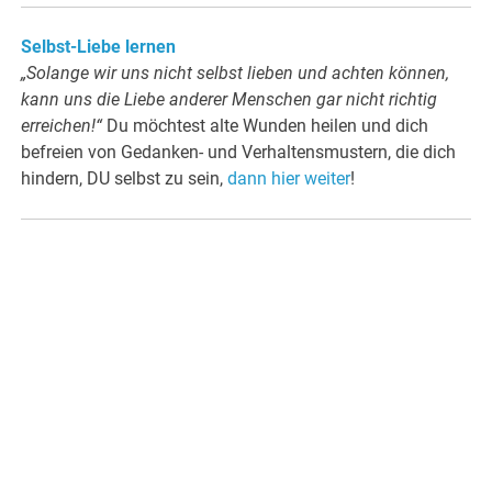
Selbst-Liebe lernen
„Solange wir uns nicht selbst lieben und achten können,
kann uns die Liebe anderer Menschen gar nicht richtig
erreichen!“
Du möchtest alte Wunden heilen und dich
befreien von Gedanken- und Verhaltensmustern, die dich
hindern, DU selbst zu sein,
dann hier weiter
!