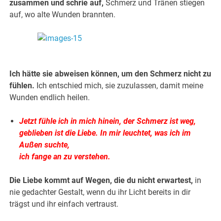
zusammen und schrie auf,
Schmerz und Tränen stiegen
auf, wo alte Wunden brannten.
.
.
Ich hätte sie abweisen können, um den Schmerz nicht zu
fühlen.
Ich entschied mich, sie zuzulassen, damit meine
Wunden endlich heilen.
Jetzt fühle ich in mich hinein, der Schmerz ist weg,
geblieben ist die Liebe. In mir leuchtet, was ich im
Außen suchte,
ich fange an zu verstehen.
Die Liebe kommt auf Wegen, die du nicht erwartest,
in
nie gedachter Gestalt, wenn du ihr Licht bereits in dir
trägst und ihr einfach vertraust.
.