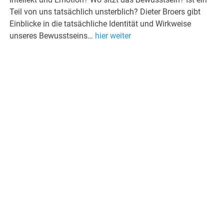
Teil von uns tatsächlich unsterblich? Dieter Broers gibt
Einblicke in die tatsächliche Identität und Wirkweise
unseres Bewusstseins…
hier weiter