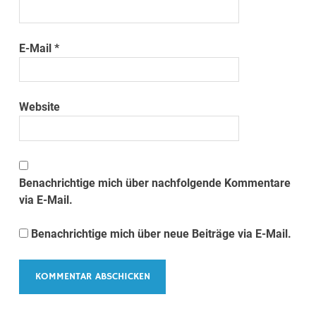
E-Mail
*
Website
Benachrichtige mich über nachfolgende Kommentare
via E-Mail.
Benachrichtige mich über neue Beiträge via E-Mail.