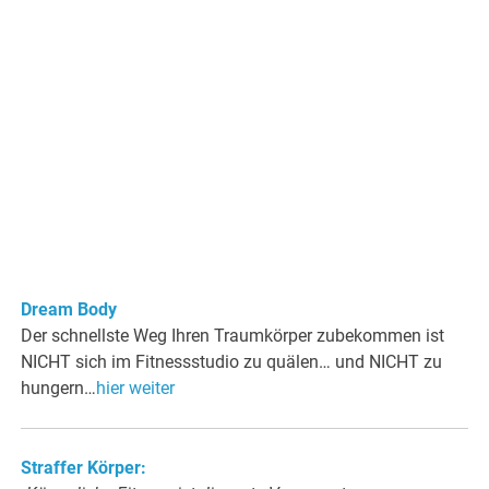
Dream Body
Der schnellste Weg Ihren Traumkörper zubekommen ist
NICHT sich im Fitnessstudio zu quälen… und NICHT zu
hungern…
hier weiter
Straffer Körper: