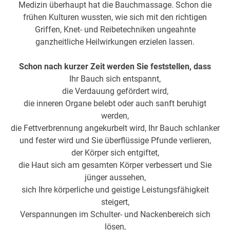
Medizin überhaupt hat die Bauchmassage. Schon die
frühen Kulturen wussten, wie sich mit den richtigen
Griffen, Knet- und Reibetechniken ungeahnte
ganzheitliche Heilwirkungen erzielen lassen.
Schon nach kurzer Zeit werden Sie feststellen, dass
Ihr Bauch sich entspannt,
die Verdauung gefördert wird,
die inneren Organe belebt oder auch sanft beruhigt
werden,
die Fettverbrennung angekurbelt wird, Ihr Bauch schlanker
und fester wird und Sie überflüssige Pfunde verlieren,
der Körper sich entgiftet,
die Haut sich am gesamten Körper verbessert und Sie
jünger aussehen,
sich Ihre körperliche und geistige Leistungsfähigkeit
steigert,
Verspannungen im Schulter- und Nackenbereich sich
lösen,