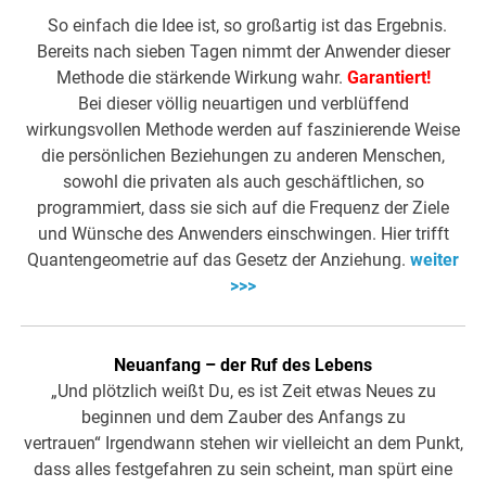
So einfach die Idee ist, so großartig ist das Ergebnis.
Bereits nach sieben Tagen nimmt der Anwender dieser
Methode die stärkende Wirkung wahr.
Garantiert!
Bei dieser völlig neuartigen und verblüffend
wirkungsvollen Methode werden auf faszinierende Weise
die persönlichen Beziehungen zu anderen Menschen,
sowohl die privaten als auch geschäftlichen, so
programmiert, dass sie sich auf die Frequenz der Ziele
und Wünsche des Anwenders einschwingen. Hier trifft
Quantengeometrie auf das Gesetz der Anziehung.
weiter
>>>
Neuanfang – der Ruf des Lebens
„Und plötzlich weißt Du, es ist Zeit etwas Neues zu
beginnen und dem Zauber des Anfangs zu
vertrauen“ Irgendwann stehen wir vielleicht an dem Punkt,
dass alles festgefahren zu sein scheint, man spürt eine