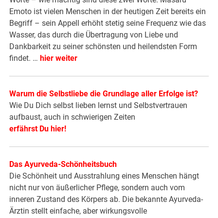
Emoto ist vielen Menschen in der heutigen Zeit bereits ein
Begriff – sein Appell erhöht stetig seine Frequenz wie das
Wasser, das durch die Übertragung von Liebe und
Dankbarkeit zu seiner schönsten und heilendsten Form
findet. …
hier weiter
Warum die Selbstliebe die Grundlage aller Erfolge ist?
Wie Du Dich selbst lieben lernst und Selbstvertrauen
aufbaust, auch in schwierigen Zeiten
erfährst Du hier!
Das Ayurveda-Schönheitsbuch
Die Schönheit und Ausstrahlung eines Menschen hängt
nicht nur von äußerlicher Pflege, sondern auch vom
inneren Zustand des Körpers ab. Die bekannte Ayurveda-
Ärztin stellt einfache, aber wirkungsvolle