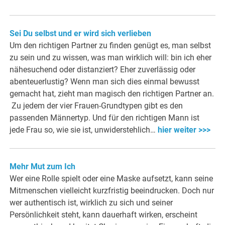
Sei Du selbst und er wird sich verlieben
Um den richtigen Partner zu finden genügt es, man selbst
zu sein und zu wissen, was man wirklich will: bin ich eher
nähesuchend oder distanziert? Eher zuverlässig oder
abenteuerlustig? Wenn man sich dies einmal bewusst
gemacht hat, zieht man magisch den richtigen Partner an.
Zu jedem der vier Frauen-Grundtypen gibt es den
passenden Männertyp. Und für den richtigen Mann ist
jede Frau so, wie sie ist, unwiderstehlich…
hier weiter >>>
Mehr Mut zum Ich
Wer eine Rolle spielt oder eine Maske aufsetzt, kann seine
Mitmenschen vielleicht kurzfristig beeindrucken. Doch nur
wer authentisch ist, wirklich zu sich und seiner
Persönlichkeit steht, kann dauerhaft wirken, erscheint