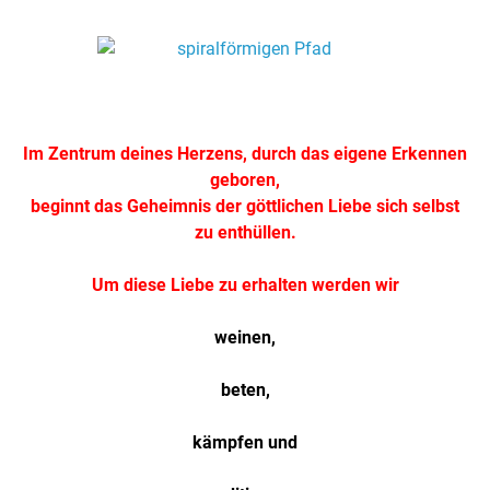
.
Im Zentrum deines Herzens, durch das eigene Erkennen
geboren,
beginnt das Geheimnis der göttlichen Liebe sich selbst
zu enthüllen.
Um diese Liebe zu erhalten werden wir
weinen,
beten,
kämpfen und