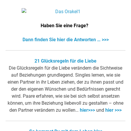
Haben Sie eine Frage?
Dann finden Sie hier die Antworten … >>>
21 Glücksregeln für die Liebe
Die Glücksregeln für die Liebe verändern die Sichtweise
auf Beziehungen grundlegend. Singles lernen, wie sie
einen Partner in ihr Leben ziehen, der zu ihnen passt und
der den eigenen Wünschen und Bedürfnissen gerecht
wird. Paare erfahren, wie sie bei sich selbst ansetzen
können, um ihre Beziehung liebevoll zu gestalten – ohne
den Partner verändern zu wollen…
hier>>>
und
hier >>>