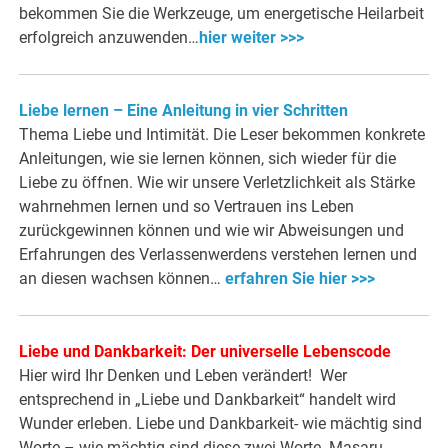
bekommen Sie die Werkzeuge, um energetische Heilarbeit
erfolgreich anzuwenden…
hier weiter >>>
Liebe lernen – Eine Anleitung in vier Schritten
Thema Liebe und Intimität. Die Leser bekommen konkrete
Anleitungen, wie sie lernen können, sich wieder für die
Liebe zu öffnen. Wie wir unsere Verletzlichkeit als Stärke
wahrnehmen lernen und so Vertrauen ins Leben
zurückgewinnen können und wie wir Abweisungen und
Erfahrungen des Verlassenwerdens verstehen lernen und
an diesen wachsen können…
erfahren Sie hier >>>
Liebe und Dankbarkeit: Der universelle Lebenscode
Hier wird Ihr Denken und Leben verändert! Wer
entsprechend in „Liebe und Dankbarkeit“ handelt wird
Wunder erleben. Liebe und Dankbarkeit- wie mächtig sind
Worte – wie mächtig sind diese zwei Worte. Masaru