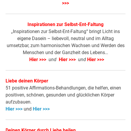
>>>
Inspirationen zur Selbst-Ent-Faltung
„Inspirationen zur Selbst-Ent-Faltung“ bringt Licht ins
eigene Dasein – liebevoll, neutral und im Alltag
umsetzbar, zum harmonischen Wachsen und Werden des
Menschen und der Ganzheit des Lebens…
Hier >>>
und
Hier >>>
und
Hier >>>
Liebe deinen Körper
51 positive Affirmations-Behandlungen, die helfen, einen
positiven, schönen, gesunden und glücklichen Körper
aufzubauen.
Hier >>>
und
Hier >>>
Deinen Körper durch Liebe heilen