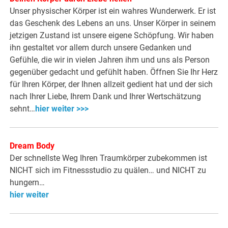
Unser physischer Körper ist ein wahres Wunderwerk. Er ist
das Geschenk des Lebens an uns. Unser Körper in seinem
jetzigen Zustand ist unsere eigene Schöpfung. Wir haben
ihn gestaltet vor allem durch unsere Gedanken und
Gefühle, die wir in vielen Jahren ihm und uns als Person
gegenüber gedacht und gefühlt haben. Öffnen Sie Ihr Herz
für Ihren Körper, der Ihnen allzeit gedient hat und der sich
nach Ihrer Liebe, Ihrem Dank und Ihrer Wertschätzung
sehnt…
hier weiter >>>
Dream Body
Der schnellste Weg Ihren Traumkörper zubekommen ist
NICHT sich im Fitnessstudio zu quälen… und NICHT zu
hungern…
hier weiter