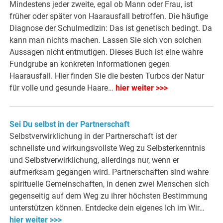
Mindestens jeder zweite, egal ob Mann oder Frau, ist
früher oder später von Haarausfall betroffen. Die häufige
Diagnose der Schulmedizin: Das ist genetisch bedingt. Da
kann man nichts machen. Lassen Sie sich von solchen
Aussagen nicht entmutigen. Dieses Buch ist eine wahre
Fundgrube an konkreten Informationen gegen
Haarausfall. Hier finden Sie die besten Turbos der Natur
für volle und gesunde Haare…
hier weiter >>>
Sei Du selbst in der Partnerschaft
Selbstverwirklichung in der Partnerschaft ist der
schnellste und wirkungsvollste Weg zu Selbsterkenntnis
und Selbstverwirklichung, allerdings nur, wenn er
aufmerksam gegangen wird. Partnerschaften sind wahre
spirituelle Gemeinschaften, in denen zwei Menschen sich
gegenseitig auf dem Weg zu ihrer höchsten Bestimmung
unterstützen können. Entdecke dein eigenes Ich im Wir…
hier weiter >>>