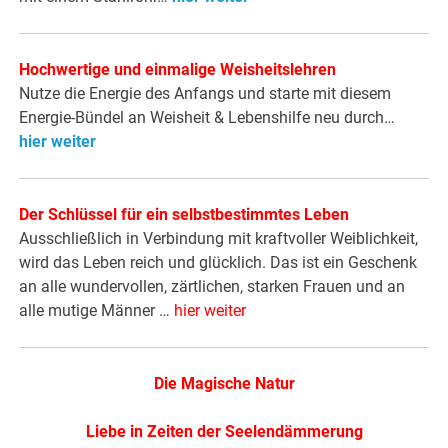
Hochwertige und einmalige Weisheitslehren
Nutze die Energie des Anfangs und starte mit diesem
Energie-Bündel an Weisheit & Lebenshilfe neu durch…
hier weiter
Der Schlüssel für ein selbstbestimmtes Leben
Ausschließlich in Verbindung mit kraftvoller Weiblichkeit,
wird das Leben reich und glücklich. Das ist ein Geschenk
an alle wundervollen, zärtlichen, starken Frauen und an
alle mutige Männer …
hier weiter
Die Magische Natur
Liebe in Zeiten der Seelendämmerung