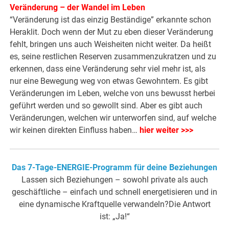
Veränderung – der Wandel im Leben
“Veränderung ist das einzig Beständige” erkannte schon
Heraklit. Doch wenn der Mut zu eben dieser Veränderung
fehlt, bringen uns auch Weisheiten nicht weiter. Da heißt
es, seine restlichen Reserven zusammenzukratzen und zu
erkennen, dass eine Veränderung sehr viel mehr ist, als
nur eine Bewegung weg von etwas Gewohntem. Es gibt
Veränderungen im Leben, welche von uns bewusst herbei
geführt werden und so gewollt sind. Aber es gibt auch
Veränderungen, welchen wir unterworfen sind, auf welche
wir keinen direkten Einfluss haben…
hier weiter >>>
Das 7-Tage-ENERGIE-Programm für deine Beziehungen
Lassen sich Beziehungen – sowohl private als auch
geschäftliche – einfach und schnell energetisieren und in
eine dynamische Kraftquelle verwandeln?Die Antwort
ist: „Ja!“