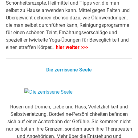
Schönheitsrezepte, Heilmittel und Tipps vor, die man
selbst zu Hause anwenden kann. Mittel gegen Falten und
Übergewicht gehören ebenso dazu, wie Ölanwendungen,
die man selbst durchführen kann, Reinigungsprogramme
für einen schönen Teint, Ernährungsvorschläge und
speziell entwickelte Yoga-Übungen für Beweglichkeit und
einen straffen Körper…
hier weiter >>>
Die zerrissene Seele
Rosen und Dornen, Liebe und Hass, Verletzlichkeit und
Selbstverletzung. Borderline-Persönlichkeiten befinden
sich auf einer Achterbahn der Gefühle. Sie kommen nicht
nur selbst an ihre Grenzen, sondern auch ihre Therapeuten
und Angehörigen. Mehr über die Entstehung und