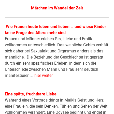
Märchen im Wandel der Zeit
Wie Frauen heute leben und lieben … und wieso Kinder
keine Frage des Alters mehr sind
Frauen und Männer erleben Sex, Liebe und Erotik
vollkommen unterschiedlich. Das weibliche Gehirn verhält
sich daher bei Sexualakt und Orgasmus anders als das
männliche. Die Beziehung der Geschlechter ist geprägt
durch ein sehr spezifisches Erleben, in dem sich die
Unterschiede zwischen Mann und Frau sehr deutlich
manifestieren….
hier weiter
Eine späte, fruchtbare Liebe
Während eines Vortrags dringt in Maikls Geist und Herz
eine Frau ein, die sein Denken, Fühlen und Sehen der Welt
vollkommen verändert. Eine Odysee beginnt und endet in