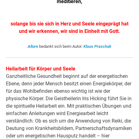
meditieren,
solange bis sie sich in Herz und Seele eingeprägt hat
und wir erkennen, wir sind in Einheit mit Gott.
Allure
bedankt sich beim Autor:
Klaus Praschak
Heilarbeit für Körper und Seele
Ganzheitliche Gesundheit beginnt auf der energetischen
Ebene, denn jeder Mensch besitzt einen Energiekörper, der
für das Wohlbefinden ebenso wichtig ist wie der
physische Körper. Die Geistheilerin Iris Hicking führt Sie in
die spirituelle Heilarbeit ein. Mit praktischen Übungen und
einfachen Anleitungen wird Energiearbeit leicht
verständlich. Ob es sich um die Anwendung von Reiki, die
Deutung von Krankheitsbildern, Partnerschaftsdynamiken
oder um energetischen Hausputz handelt – hier