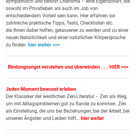
sympathisch und besitzt Charisma – eine Eigenschaft, die
sowohl im Privatleben als auch im Job von
entscheidendem Vorteil sein kann. Hier erfahren sie
zahlreiche praktische Tipps, Tests, Checklisten etc.
die Ihnen dabei helfen, gelassener zu werden und zu einer
neuen Natürlichkeit und einer natürlichen Körpersprache
zu finden.
hier weiter >>>
Bindungsangst verstehen und überwinden . . . HIER >>>
Jeden Moment bewusst erleben
Der Klassiker der westlichen Zen-Literatur – Zen als Weg,
um mit Alltagsproblemen gut zu Rande zu kommen. Zen
als Einstellung, die uns bei Beziehungen, bei der Arbeit, bei
unseren Ängsten und Leiden hilft…
hier weiter