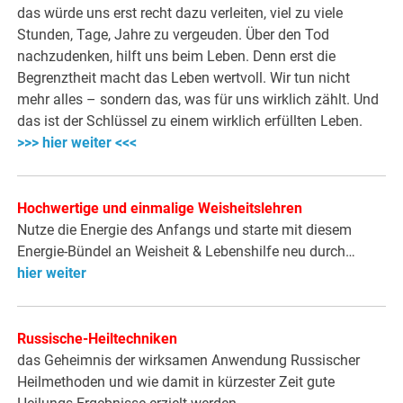
das würde uns erst recht dazu verleiten, viel zu viele
Stunden, Tage, Jahre zu vergeuden. Über den Tod
nachzudenken, hilft uns beim Leben. Denn erst die
Begrenztheit macht das Leben wertvoll. Wir tun nicht
mehr alles – sondern das, was für uns wirklich zählt. Und
das ist der Schlüssel zu einem wirklich erfüllten Leben.
>>> hier weiter <<<
Hochwertige und einmalige Weisheitslehren
Nutze die Energie des Anfangs und starte mit diesem
Energie-Bündel an Weisheit & Lebenshilfe neu durch…
hier weiter
Russische-Heiltechniken
das Geheimnis der wirksamen Anwendung Russischer
Heilmethoden und wie damit in kürzester Zeit gute