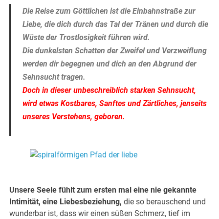
Die Reise zum Göttlichen ist die Einbahnstraße zur
Liebe, die dich durch das Tal der Tränen und durch
die
Wüste der Trostlosigkeit führen wird.
Die dunkelsten Schatten der Zweifel und Verzweiflung
werden dir begegnen und dich an den Abgrund der
Sehnsucht tragen.
Doch in dieser unbeschreiblich starken Sehnsucht,
wird etwas Kostbares, Sanftes und Zärtliches, jenseits
unseres Verstehens, geboren.
.
.
Unsere Seele fühlt zum ersten mal eine nie gekannte
Intimität, eine Liebesbeziehung,
die so berauschend und
wunderbar ist, dass wir einen süßen Schmerz, tief im