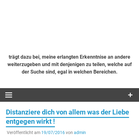
trägt dazu bei, meine erlangten Erkenntnise an andere
weiterzugeben und mit denjenigen zu teilen, welche auf
der Suche sind, egal in welchen Bereichen.
Distanziere dich von allem was der Liebe
entgegen wirkt !
Veröffentlicht am
19/07/2016
von
admin