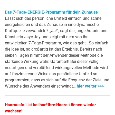
Das 7-Tage-ENERGIE-Programm für dein Zuhause
Lässt sich das persönliche Umfeld einfach und schnell
energetisieren und das Zuhause in eine dynamische
Kraftquelle verwandeln? „Ja!“, sagt die junge Autorin und
Künstlerin Jayc Jay und zeigt mit dem von ihr
entwickelten 7-Tage-Programm, wie das geht. So einfach
die Idee ist, so großartig ist das Ergebnis. Bereits nach
sieben Tagen nimmt der Anwender dieser Methode die
stärkende Wirkung wahr. Garantiert! Bei dieser völlig
neuartigen und verblüffend wirkungsvollen Methode wird
auf faszinierende Weise das persönliche Umfeld so
programmiert, dass es sich auf die Frequenz der Ziele und
Wünsche des Anwenders einschwingt…
hier weiter >>>
Haarausfall ist heilbar! Ihre Haare können wieder
wachsen!