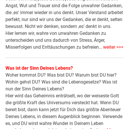
Angst, Wut und Trauer sind die Folge unwahrer Gedanken,
die ‚es‘ immer wieder in uns denkt. Unser Verstand arbeitet
perfekt, nur sind wir uns der Gedanken, die er denkt, selten
bewusst. Nicht wir denken, sondern ‚es‘ denkt in uns.
Hier lernen wir, wahre von unwahren Gedanken zu
unterscheiden und uns dadurch von Stress, Ärger,
Misserfolgen und Enttäuschungen zu befreien…
weiter >>>
Was ist der Sinn Deines Lebens?
Woher kommst DU? Was bist DU? Warum bist DU hier?
Wohin gehst DU? Was sind die Lebensgesetze? Was ist
nun der Sinn Deines Lebens?
Hier wird das Geheimnis enträtselt, wo der weiseste Gott
die größte Kraft des Universums versteckt hat. Wenn DU
bereit bist, dann kann jetzt für Dich das größte Abenteuer
Deines Lebens, in diesem Augenblick beginnen. Verwende
es, und DU wirst wahre Wunder in Deinem Leben