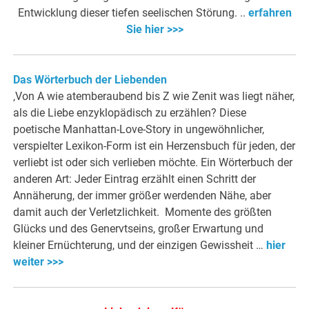
Entwicklung dieser tiefen seelischen Störung. ..
erfahren
Sie hier >>>
Das Wörterbuch der Liebenden
‚Von A wie atemberaubend bis Z wie Zenit was liegt näher,
als die Liebe enzyklopädisch zu erzählen? Diese
poetische Manhattan-Love-Story in ungewöhnlicher,
verspielter Lexikon-Form ist ein Herzensbuch für jeden, der
verliebt ist oder sich verlieben möchte. Ein Wörterbuch der
anderen Art: Jeder Eintrag erzählt einen Schritt der
Annäherung, der immer größer werdenden Nähe, aber
damit auch der Verletzlichkeit. Momente des größten
Glücks und des Genervtseins, großer Erwartung und
kleiner Ernüchterung, und der einzigen Gewissheit …
hier
weiter >>>