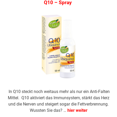
Q10 – Spray
In Q10 steckt noch weitaus mehr als nur ein Anti-Falten
Mittel. Q10 aktiviert das Immunsystem, stärkt das Herz
und die Nerven und steigert sogar die Fettverbrennung.
Wussten Sie das? …
hier weiter