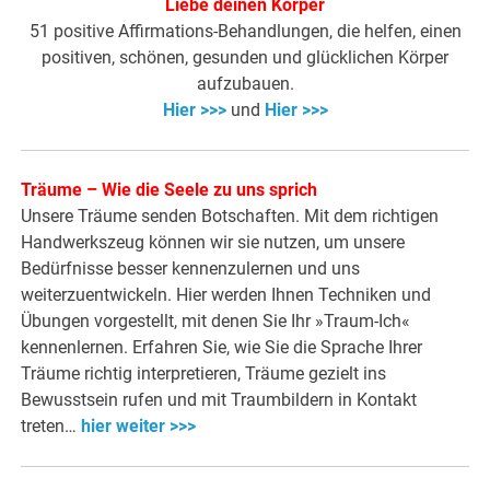
Liebe deinen Körper
51 positive Affirmations-Behandlungen, die helfen, einen
positiven, schönen, gesunden und glücklichen Körper
aufzubauen.
Hier >>>
und
Hier >>>
Träume – Wie die Seele zu uns sprich
Unsere Träume senden Botschaften. Mit dem richtigen
Handwerkszeug können wir sie nutzen, um unsere
Bedürfnisse besser kennenzulernen und uns
weiterzuentwickeln. Hier werden Ihnen Techniken und
Übungen vorgestellt, mit denen Sie Ihr »Traum-Ich«
kennenlernen. Erfahren Sie, wie Sie die Sprache Ihrer
Träume richtig interpretieren, Träume gezielt ins
Bewusstsein rufen und mit Traumbildern in Kontakt
treten…
hier weiter >>>