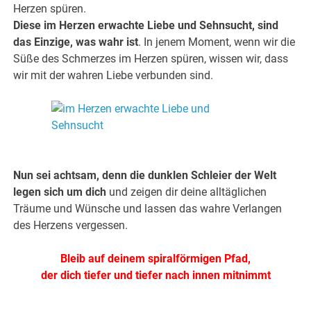
Herzen spüren.
Diese im Herzen erwachte Liebe und Sehnsucht, sind
das Einzige, was wahr ist
. In jenem Moment, wenn wir die
Süße des Schmerzes im Herzen spüren, wissen wir, dass
wir mit der wahren Liebe verbunden sind.
.
.
Nun sei achtsam, denn die dunklen Schleier der Welt
legen sich um dich
und zeigen dir deine alltäglichen
Träume und Wünsche und lassen das wahre Verlangen
des Herzens vergessen.
Bleib auf deinem spiralförmigen Pfad,
der dich tiefer und tiefer nach innen mitnimmt
.