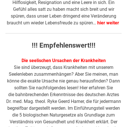
Hilflosigkeit, Resignation und eine Leere in sich. Ein
Gefühl alles satt zu haben macht sich breit und wir
spüren, dass unser Leben dringend eine Veränderung
braucht um wieder Lebensfreude zu spüren…
hier weiter
!!! Empfehlenswert!!!
Die seelischen Ursachen der Krankheiten
Sie sind überzeugt, dass Krankheiten mit unserem
Seelenleben zusammenhängen? Aber Sie meinen, man
könne die exakte Ursache nie genau herausfinden? Dann
sollten Sie nachfolgendes lesen! Hier erfahren Sie
die bahnbrechenden Erkenntnisse des deutschen Arztes
Dr. med. Mag. theol. Ryke Geerd Hamer, die für jedermann
begreifbar dargestellt werden. Im Einführungsteil werden
die 5 biologischen Naturgesetze als Grundlage zum
Verständnis von Gesundheit und Krankheit erklärt. Der