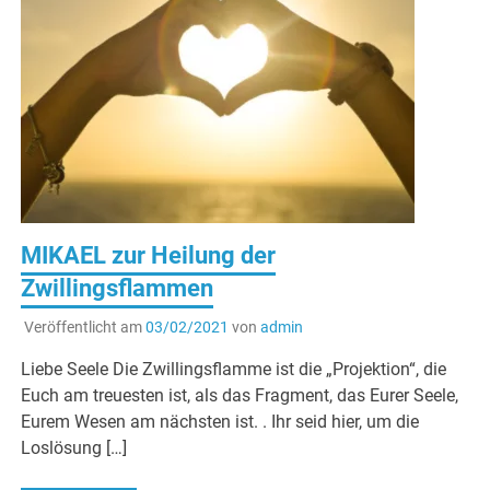
MIKAEL zur Heilung der
Zwillingsflammen
Veröffentlicht am
03/02/2021
von
admin
Liebe Seele Die Zwillingsflamme ist die „Projektion“, die
Euch am treuesten ist, als das Fragment, das Eurer Seele,
Eurem Wesen am nächsten ist. . Ihr seid hier, um die
Loslösung […]