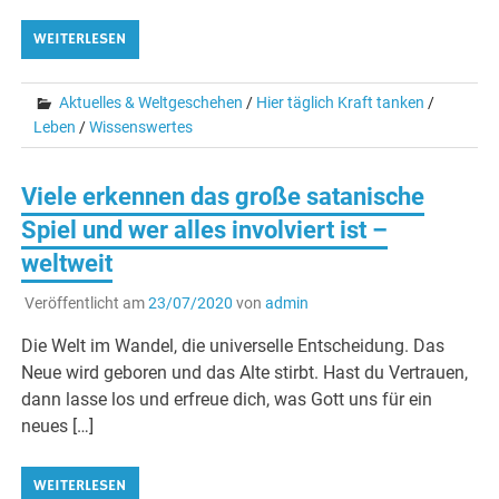
WEITERLESEN
Aktuelles & Weltgeschehen
/
Hier täglich Kraft tanken
/
Leben
/
Wissenswertes
Viele erkennen das große satanische
Spiel und wer alles involviert ist –
weltweit
Veröffentlicht am
23/07/2020
von
admin
Die Welt im Wandel, die universelle Entscheidung. Das
Neue wird geboren und das Alte stirbt. Hast du Vertrauen,
dann lasse los und erfreue dich, was Gott uns für ein
neues […]
WEITERLESEN