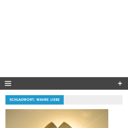
SCHLAGWORT:
WAHRE LIEBE