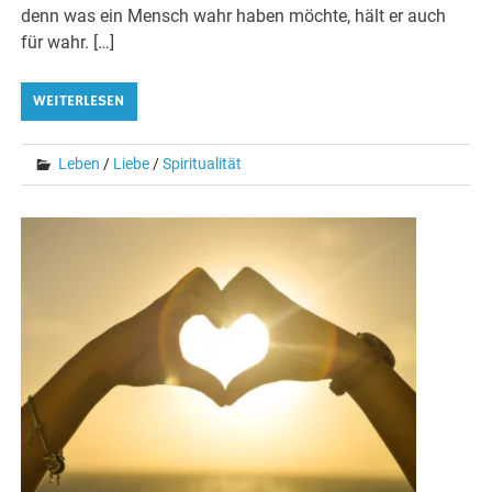
denn was ein Mensch wahr haben möchte, hält er auch
für wahr. […]
WEITERLESEN
Leben
/
Liebe
/
Spiritualität