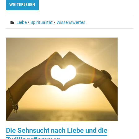
WEITERLESEN
Liebe
/
Spiritualität
/
Wissenswertes
Die Sehnsucht nach Liebe und die