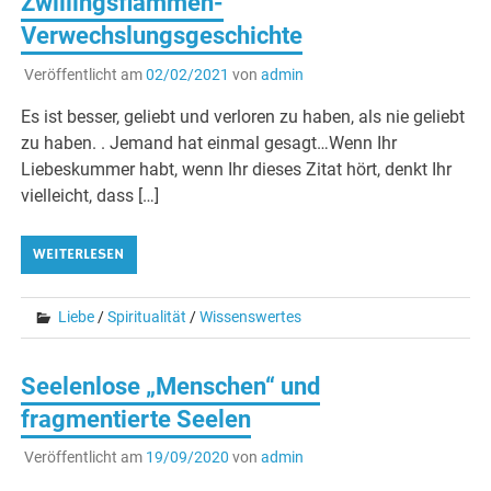
Zwillingsflammen-
Verwechslungsgeschichte
Veröffentlicht am
02/02/2021
von
admin
Es ist besser, geliebt und verloren zu haben, als nie geliebt
zu haben. . Jemand hat einmal gesagt…Wenn Ihr
Liebeskummer habt, wenn Ihr dieses Zitat hört, denkt Ihr
vielleicht, dass […]
WEITERLESEN
Liebe
/
Spiritualität
/
Wissenswertes
Seelenlose „Menschen“ und
fragmentierte Seelen
Veröffentlicht am
19/09/2020
von
admin