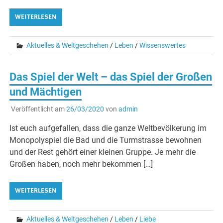
WEITERLESEN
Aktuelles & Weltgeschehen
/
Leben
/
Wissenswertes
Das Spiel der Welt – das Spiel der Großen
und Mächtigen
Veröffentlicht am
26/03/2020
von
admin
Ist euch aufgefallen, dass die ganze Weltbevölkerung im
Monopolyspiel die Bad und die Turmstrasse bewohnen
und der Rest gehört einer kleinen Gruppe. Je mehr die
Großen haben, noch mehr bekommen […]
WEITERLESEN
Aktuelles & Weltgeschehen
/
Leben
/
Liebe