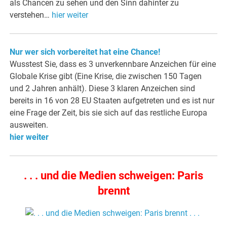
als Chancen zu sehen und den Sinn dahinter zu
verstehen…
hier weiter
Nur wer sich vorbereitet hat eine Chance!
Wusstest Sie, dass es 3 unverkennbare Anzeichen für eine
Globale Krise gibt (Eine Krise, die zwischen 150 Tagen
und 2 Jahren anhält). Diese 3 klaren Anzeichen sind
bereits in 16 von 28 EU Staaten aufgetreten und es ist nur
eine Frage der Zeit, bis sie sich auf das restliche Europa
ausweiten.
hier weiter
. . . und die Medien schweigen: Paris
brennt