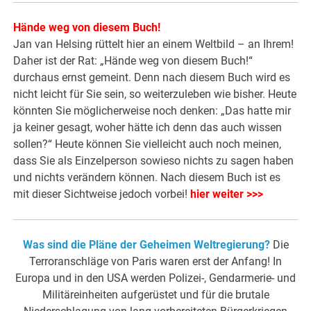
Hände weg von diesem Buch!
Jan van Helsing rüttelt hier an einem Weltbild – an Ihrem!
Daher ist der Rat: „Hände weg von diesem Buch!“
durchaus ernst gemeint. Denn nach diesem Buch wird es
nicht leicht für Sie sein, so weiterzuleben wie bisher. Heute
könnten Sie möglicherweise noch denken: „Das hatte mir
ja keiner gesagt, woher hätte ich denn das auch wissen
sollen?“ Heute können Sie vielleicht auch noch meinen,
dass Sie als Einzelperson sowieso nichts zu sagen haben
und nichts verändern können. Nach diesem Buch ist es
mit dieser Sichtweise jedoch vorbei!
hier weiter >>>
Was sind die Pläne der Geheimen Weltregierung?
Die
Terroranschläge von Paris waren erst der Anfang! In
Europa und in den USA werden Polizei-, Gendarmerie- und
Militäreinheiten aufgerüstet und für die brutale