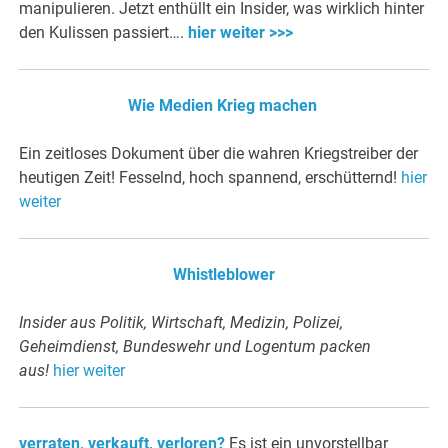
manipulieren. Jetzt enthüllt ein Insider, was wirklich hinter
den Kulissen passiert….
hier weiter >>>
Wie Medien Krieg machen
Ein zeitloses Dokument über die wahren Kriegstreiber der
heutigen Zeit! Fesselnd, hoch spannend, erschütternd!
hier
weiter
Whistleblower
Insider aus Politik, Wirtschaft, Medizin, Polizei,
Geheimdienst, Bundeswehr und Logentum packen
aus!
hier weiter
verraten, verkauft, verloren?
Es ist ein unvorstellbar