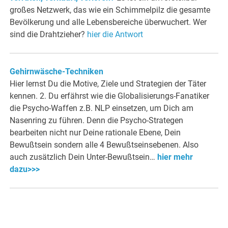
großes Netzwerk, das wie ein Schimmelpilz die gesamte
Bevölkerung und alle Lebensbereiche überwuchert. Wer
sind die Drahtzieher?
hier die Antwort
Gehirnwäsche-Techniken
Hier lernst Du die Motive, Ziele und Strategien der Täter
kennen. 2. Du erfährst wie die Globalisierungs-Fanatiker
die Psycho-Waffen z.B. NLP einsetzen, um Dich am
Nasenring zu führen. Denn die Psycho-Strategen
bearbeiten nicht nur Deine rationale Ebene, Dein
Bewußtsein sondern alle 4 Bewußtseinsebenen. Also
auch zusätzlich Dein Unter-Bewußtsein…
hier mehr
dazu>>>