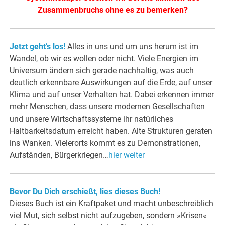
Zusammenbruchs ohne es zu bemerken?
Jetzt geht’s los!
Alles in uns und um uns herum ist im
Wandel, ob wir es wollen oder nicht. Viele Energien im
Universum ändern sich gerade nachhaltig, was auch
deutlich erkennbare Auswirkungen auf die Erde, auf unser
Klima und auf unser Verhalten hat. Dabei erkennen immer
mehr Menschen, dass unsere modernen Gesellschaften
und unsere Wirtschaftssysteme ihr natürliches
Haltbarkeitsdatum erreicht haben. Alte Strukturen geraten
ins Wanken. Vielerorts kommt es zu Demonstrationen,
Aufständen, Bürgerkriegen…
hier weiter
Bevor Du Dich erschießt, lies dieses Buch!
Dieses Buch ist ein Kraftpaket und macht unbeschreiblich
viel Mut, sich selbst nicht aufzugeben, sondern »Krisen«