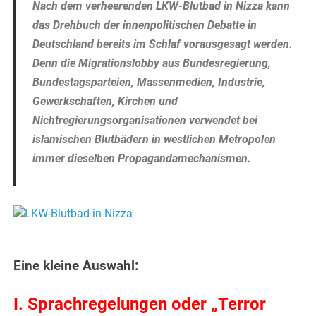
Nach dem verheerenden LKW-Blutbad in Nizza kann
das Drehbuch der innenpolitischen Debatte in
Deutschland bereits im Schlaf vorausgesagt werden.
Denn die Migrationslobby aus Bundesregierung,
Bundestagsparteien, Massenmedien, Industrie,
Gewerkschaften, Kirchen und
Nichtregierungsorganisationen verwendet bei
islamischen Blutbädern in westlichen Metropolen
immer dieselben Propagandamechanismen.
.
.
Eine kleine Auswahl:
I. Sprachregelungen oder „Terror