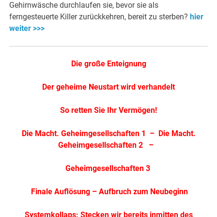
Gehirnwäsche durchlaufen sie, bevor sie als
ferngesteuerte Killer zurückkehren, bereit zu sterben?
hier
weiter >>>
Die große Enteignung
Der geheime Neustart wird verhandelt
So retten Sie Ihr Vermögen!
Die Macht. Geheimgesellschaften 1
–
Die Macht.
Geheimgesellschaften 2
–
Geheimgesellschaften 3
.
Finale Auflösung – Aufbruch zum Neubeginn
Systemkollaps: Stecken wir bereits inmitten des