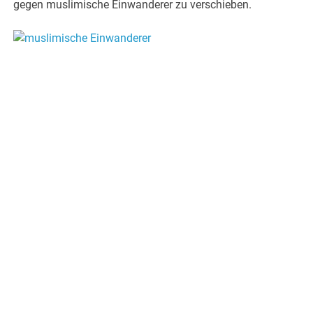
gegen muslimische Einwanderer zu verschieben.
.
.