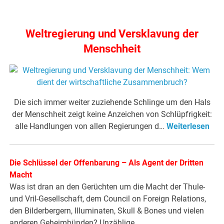
Weltregierung und Versklavung der
Menschheit
Die sich immer weiter zuziehende Schlinge um den Hals
der Menschheit zeigt keine Anzeichen von Schlüpfrigkeit:
alle Handlungen von allen Regierungen d…
Weiterlesen
Die Schlüssel der Offenbarung – Als Agent der Dritten
Macht
Was ist dran an den Gerüchten um die Macht der Thule-
und Vril-Gesellschaft, dem Council on Foreign Relations,
den Bilderbergern, Illuminaten, Skull & Bones und vielen
anderen Geheimbünden? Unzählige