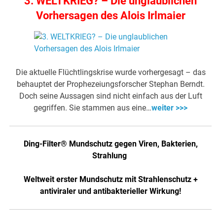
3. WELTKRIEG? – Die unglaublichen
Vorhersagen des Alois Irlmaier
Die aktuelle Flüchtlingskrise wurde vorhergesagt – das
behauptet der Prophezeiungsforscher Stephan Berndt.
Doch seine Aussagen sind nicht einfach aus der Luft
gegriffen. Sie stammen aus eine…
weiter >>>
Ding-Filter® Mundschutz gegen Viren, Bakterien,
Strahlung
Weltweit erster Mundschutz mit Strahlenschutz +
antiviraler und antibakterieller Wirkung!