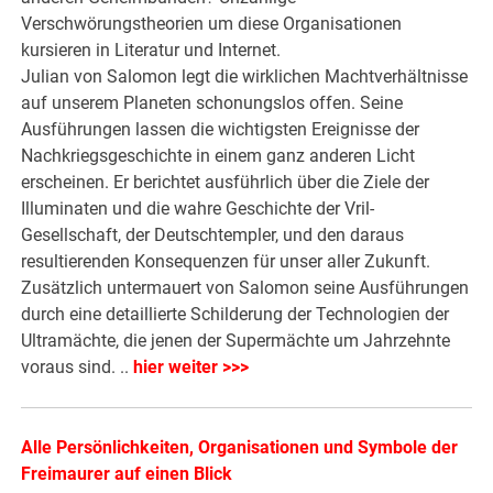
Verschwörungstheorien um diese Organisationen
kursieren in Literatur und Internet.
Julian von Salomon legt die wirklichen Machtverhältnisse
auf unserem Planeten schonungslos offen. Seine
Ausführungen lassen die wichtigsten Ereignisse der
Nachkriegsgeschichte in einem ganz anderen Licht
erscheinen. Er berichtet ausführlich über die Ziele der
Illuminaten und die wahre Geschichte der Vril-
Gesellschaft, der Deutschtempler, und den daraus
resultierenden Konsequenzen für unser aller Zukunft.
Zusätzlich untermauert von Salomon seine Ausführungen
durch eine detaillierte Schilderung der Technologien der
Ultramächte, die jenen der Supermächte um Jahrzehnte
voraus sind. ..
hier weiter >>>
Alle Persönlichkeiten, Organisationen und Symbole der
Freimaurer auf einen Blick