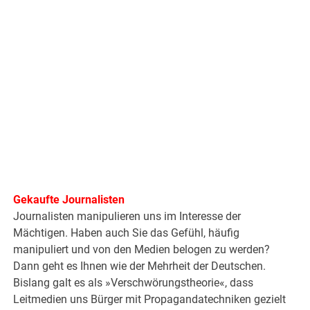
Gekaufte Journalisten
Journalisten manipulieren uns im Interesse der
Mächtigen. Haben auch Sie das Gefühl, häufig
manipuliert und von den Medien belogen zu werden?
Dann geht es Ihnen wie der Mehrheit der Deutschen.
Bislang galt es als »Verschwörungstheorie«, dass
Leitmedien uns Bürger mit Propagandatechniken gezielt