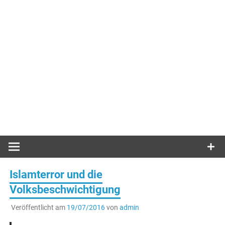
Islamterror und die
Volksbeschwichtigung
Veröffentlicht am
19/07/2016
von
admin