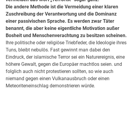
Die andere Methode ist die Vermeidung einer klaren
Zuschreibung der Verantwortung und die Dominanz
einer passivischen Sprache. Es werden zwar Täter
benannt, die aber keine eigentliche Motivation außer
Bosheit und Menschenverachtung zu besitzen scheinen.
Ihre politische oder religiöse Triebfeder, die Ideologie ihres
Tuns, bleibt nebulös. Fast gewinnt man dabei den
Eindruck, der islamische Terror sei ein Naturereignis, eine
höhere Gewalt, gegen die Europäer machtlos seien. und
folglich auch nicht protestieren sollten, so wie auch
niemand gegen einen Vulkanausbruch oder einen
Meteoriteneinschlag demonstrieren würde.