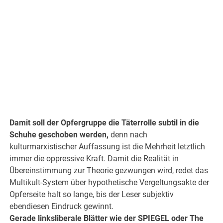
Damit soll der Opfergruppe die Täterrolle subtil in die
Schuhe geschoben werden,
denn nach
kulturmarxistischer Auffassung ist die Mehrheit letztlich
immer die oppressive Kraft. Damit die Realität in
Übereinstimmung zur Theorie gezwungen wird, redet das
Multikult-System über hypothetische Vergeltungsakte der
Opferseite halt so lange, bis der Leser subjektiv
ebendiesen Eindruck gewinnt.
Gerade linksliberale Blätter wie der SPIEGEL oder The