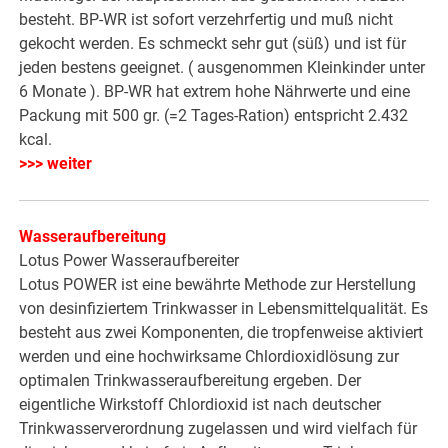
besteht. BP-WR ist sofort verzehrfertig und muß nicht
gekocht werden. Es schmeckt sehr gut (süß) und ist für
jeden bestens geeignet. ( ausgenommen Kleinkinder unter
6 Monate ). BP-WR hat extrem hohe Nährwerte und eine
Packung mit 500 gr. (=2 Tages-Ration) entspricht 2.432
kcal.
>>> weiter
Wasseraufbereitung
Lotus Power Wasseraufbereiter
Lotus POWER ist eine bewährte Methode zur Herstellung
von desinfiziertem Trinkwasser in Lebensmittelqualität. Es
besteht aus zwei Komponenten, die tropfenweise aktiviert
werden und eine hochwirksame Chlordioxidlösung zur
optimalen Trinkwasseraufbereitung ergeben. Der
eigentliche Wirkstoff Chlordioxid ist nach deutscher
Trinkwasserverordnung zugelassen und wird vielfach für