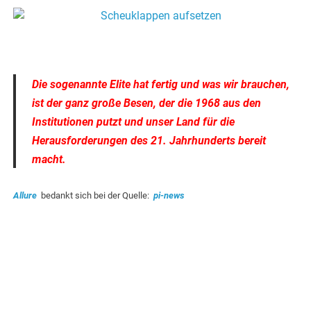
.
Die sogenannte Elite hat fertig und was wir brauchen,
ist der ganz große Besen, der die 1968 aus den
Institutionen putzt und unser Land für die
Herausforderungen des 21. Jahrhunderts bereit
macht.
Allure
bedankt sich bei der Quelle:
pi-news