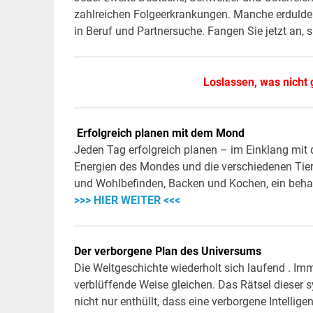
zahlreichen Folgeerkrankungen. Manche erdulde
in Beruf und Partnersuche. Fangen Sie jetzt an, 
Loslassen, was nicht 
Erfolgreich planen mit dem Mond
Jeden Tag erfolgreich planen – im Einklang mit 
Energien des Mondes und die verschiedenen Tier
und Wohlbefinden, Backen und Kochen, ein beha
>>> HIER WEITER <<<
Der verborgene Plan des Universums
Die Weltgeschichte wiederholt sich laufend . I
verblüffende Weise gleichen. Das Rätsel dieser 
nicht nur enthüllt, dass eine verborgene Intelli