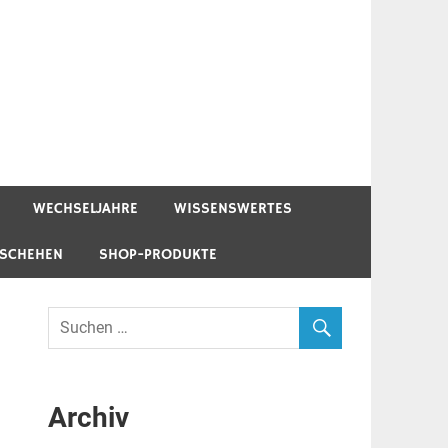
WECHSELJAHRE
WISSENSWERTES
ESCHEHEN
SHOP-PRODUKTE
Archiv