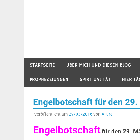
STARTSEITE
ÜBER MICH UND DIESEN BLOG
PROPHEZEIUNGEN
SPIRITUALITÄT
HIER TÄ
Engelbotschaft für den 29
Veröffentlicht am
29/03/2016
von
Allure
Engelbotschaft
für den 29. M