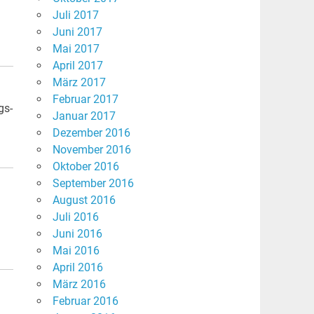
Juli 2017
Juni 2017
Mai 2017
April 2017
März 2017
Februar 2017
gs-
Januar 2017
Dezember 2016
November 2016
Oktober 2016
September 2016
August 2016
Juli 2016
Juni 2016
Mai 2016
April 2016
März 2016
Februar 2016