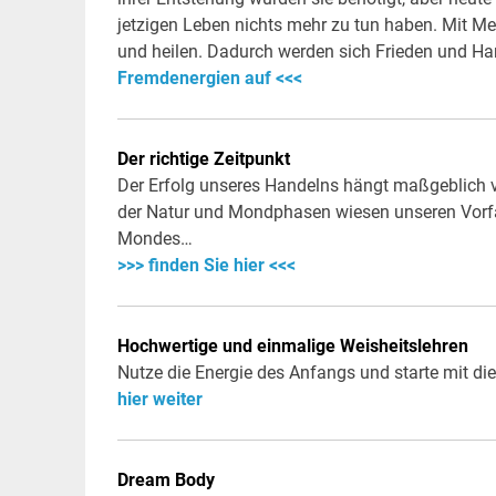
jetzigen Leben nichts mehr zu tun haben. Mit Me
und heilen. Dadurch werden sich Frieden und H
Fremdenergien auf <<<
Der richtige Zeitpunkt
Der Erfolg unseres Handelns hängt maßgeblich 
der Natur und Mondphasen wiesen unseren Vorfa
Mondes…
>>> finden Sie hier <<<
Hochwertige und einmalige Weisheitslehren
Nutze die Energie des Anfangs und starte mit d
hier weiter
Dream Body