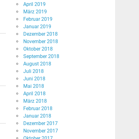
April 2019
März 2019
Februar 2019
Januar 2019
Dezember 2018
November 2018
Oktober 2018
September 2018
August 2018
Juli 2018
Juni 2018
Mai 2018
April 2018
März 2018
Februar 2018
Januar 2018
Dezember 2017
November 2017
Oktober 2017