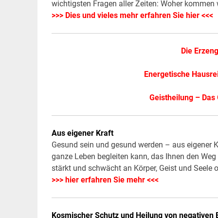
wichtigsten Fragen aller Zeiten: Woher kommen 
>>> Dies und vieles mehr erfahren Sie hier <<<
Die Erzeng
Energetische Hausrei
Geistheilung – Das
Aus eigener Kraft
Gesund sein und gesund werden – aus eigener Kr
ganze Leben begleiten kann, das Ihnen den Weg 
stärkt und schwächt an Körper, Geist und Seele
>>> hier erfahren Sie mehr <<<
Kosmischer Schutz und Heilung von negativen 