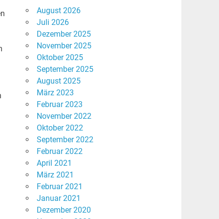
August 2026
en
Juli 2026
Dezember 2025
November 2025
m
Oktober 2025
September 2025
August 2025
März 2023
n
Februar 2023
November 2022
Oktober 2022
September 2022
Februar 2022
April 2021
März 2021
Februar 2021
Januar 2021
Dezember 2020