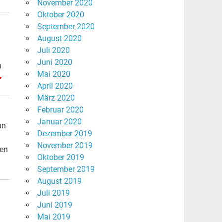
November 2020
Oktober 2020
September 2020
August 2020
Juli 2020
Juni 2020
n
Mai 2020
>
April 2020
März 2020
Februar 2020
Januar 2020
un
Dezember 2019
November 2019
len
Oktober 2019
September 2019
August 2019
Juli 2019
Juni 2019
Mai 2019