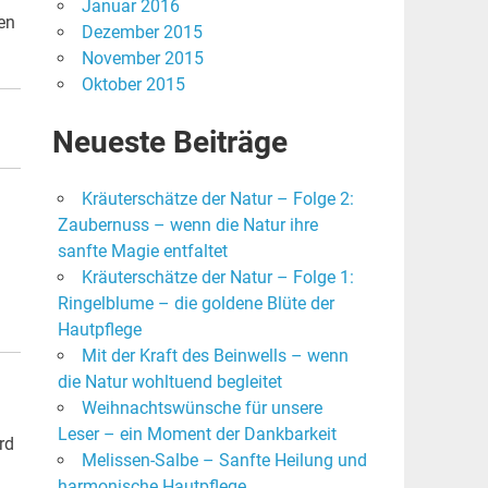
Januar 2016
en
Dezember 2015
November 2015
Oktober 2015
Neueste Beiträge
Kräuterschätze der Natur – Folge 2:
Zaubernuss – wenn die Natur ihre
sanfte Magie entfaltet
Kräuterschätze der Natur – Folge 1:
Ringelblume – die goldene Blüte der
Hautpflege
Mit der Kraft des Beinwells – wenn
die Natur wohltuend begleitet
Weihnachtswünsche für unsere
Leser – ein Moment der Dankbarkeit
rd
Melissen-Salbe – Sanfte Heilung und
harmonische Hautpflege