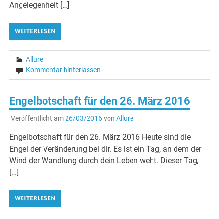
Angelegenheit […]
WEITERLESEN
Allure
Kommentar hinterlassen
Engelbotschaft für den 26. März 2016
Veröffentlicht am
26/03/2016
von
Allure
Engelbotschaft für den 26. März 2016 Heute sind die
Engel der Veränderung bei dir. Es ist ein Tag, an dem der
Wind der Wandlung durch dein Leben weht. Dieser Tag,
[…]
WEITERLESEN