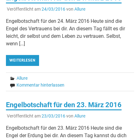
Veröffentlicht am
24/03/2016
von
Allure
Engelbotschaft für den 24. März 2016 Heute sind die
Engel des Vertrauens bei dir. An diesem Tag fällt es dir
leicht, dir selbst und dem Leben zu vertrauen. Selbst,
wenn […]
WEITERLESEN
Allure
Kommentar hinterlassen
Engelbotschaft für den 23. März 2016
Veröffentlicht am
23/03/2016
von
Allure
Engelbotschaft für den 23. März 2016 Heute sind die
Engel der Erdung bei dir. An diesem Tag kannst du dich