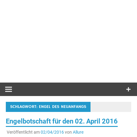
SCHLAGWORT:
ENGEL DES NEUANFANGS
Engelbotschaft für den 02. April 2016
Veröffentlicht am
02/04/2016
von
Allure