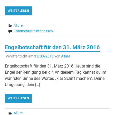
WEITERLESEN
Allure
Kommentar hinterlassen
Engelbotschaft für den 31. März 2016
Veröffentlicht am
31/03/2016
von
Allure
Engelbotschaft für den 31. März 2016 Heute sind die
Engel der Reinigung bei dir. An diesem Tag kannst du im
wahrsten Sinne des Wortes „klar Schiff machen“. Deine
Umgebung, dein […]
WEITERLESEN
Allure