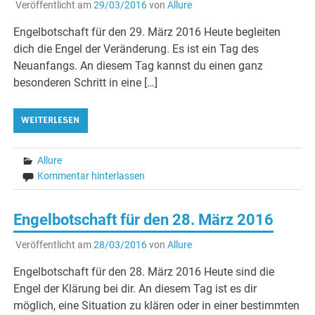
Veröffentlicht am
29/03/2016
von
Allure
Engelbotschaft für den 29. März 2016 Heute begleiten
dich die Engel der Veränderung. Es ist ein Tag des
Neuanfangs. An diesem Tag kannst du einen ganz
besonderen Schritt in eine […]
WEITERLESEN
Allure
Kommentar hinterlassen
Engelbotschaft für den 28. März 2016
Veröffentlicht am
28/03/2016
von
Allure
Engelbotschaft für den 28. März 2016 Heute sind die
Engel der Klärung bei dir. An diesem Tag ist es dir
möglich, eine Situation zu klären oder in einer bestimmten