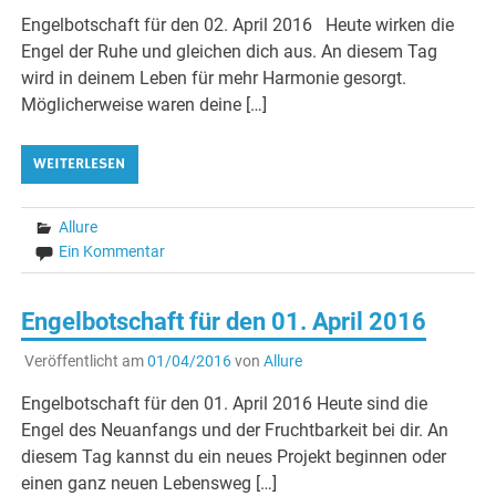
Engelbotschaft für den 02. April 2016 Heute wirken die
Engel der Ruhe und gleichen dich aus. An diesem Tag
wird in deinem Leben für mehr Harmonie gesorgt.
Möglicherweise waren deine […]
WEITERLESEN
Allure
Ein Kommentar
Engelbotschaft für den 01. April 2016
Veröffentlicht am
01/04/2016
von
Allure
Engelbotschaft für den 01. April 2016 Heute sind die
Engel des Neuanfangs und der Fruchtbarkeit bei dir. An
diesem Tag kannst du ein neues Projekt beginnen oder
einen ganz neuen Lebensweg […]