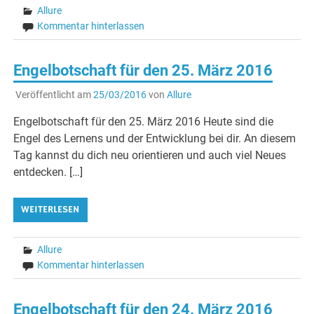
Allure
Kommentar hinterlassen
Engelbotschaft für den 25. März 2016
Veröffentlicht am
25/03/2016
von
Allure
Engelbotschaft für den 25. März 2016 Heute sind die
Engel des Lernens und der Entwicklung bei dir. An diesem
Tag kannst du dich neu orientieren und auch viel Neues
entdecken. […]
WEITERLESEN
Allure
Kommentar hinterlassen
Engelbotschaft für den 24. März 2016