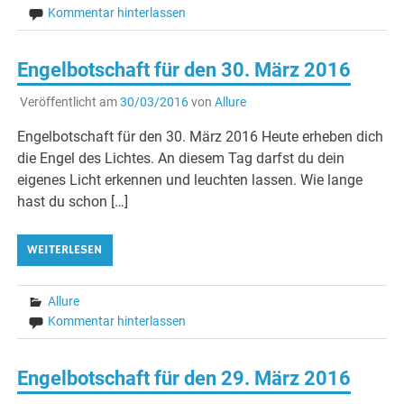
Kommentar hinterlassen
Engelbotschaft für den 30. März 2016
Veröffentlicht am
30/03/2016
von
Allure
Engelbotschaft für den 30. März 2016 Heute erheben dich
die Engel des Lichtes. An diesem Tag darfst du dein
eigenes Licht erkennen und leuchten lassen. Wie lange
hast du schon […]
WEITERLESEN
Allure
Kommentar hinterlassen
Engelbotschaft für den 29. März 2016