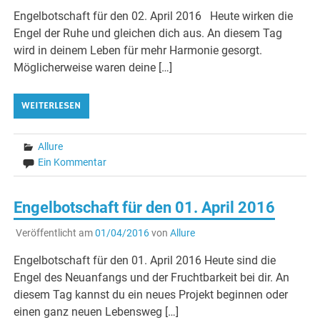
Engelbotschaft für den 02. April 2016 Heute wirken die
Engel der Ruhe und gleichen dich aus. An diesem Tag
wird in deinem Leben für mehr Harmonie gesorgt.
Möglicherweise waren deine […]
WEITERLESEN
Allure
Ein Kommentar
Engelbotschaft für den 01. April 2016
Veröffentlicht am
01/04/2016
von
Allure
Engelbotschaft für den 01. April 2016 Heute sind die
Engel des Neuanfangs und der Fruchtbarkeit bei dir. An
diesem Tag kannst du ein neues Projekt beginnen oder
einen ganz neuen Lebensweg […]