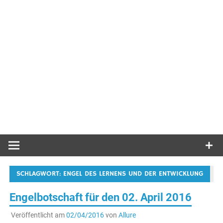
SCHLAGWORT:
ENGEL DES LERNENS UND DER ENTWICKLUNG
Engelbotschaft für den 02. April 2016
Veröffentlicht am
02/04/2016
von
Allure