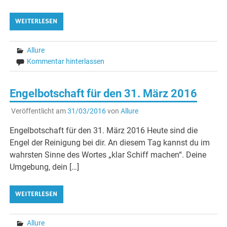
WEITERLESEN
Allure
Kommentar hinterlassen
Engelbotschaft für den 31. März 2016
Veröffentlicht am
31/03/2016
von
Allure
Engelbotschaft für den 31. März 2016 Heute sind die
Engel der Reinigung bei dir. An diesem Tag kannst du im
wahrsten Sinne des Wortes „klar Schiff machen“. Deine
Umgebung, dein […]
WEITERLESEN
Allure