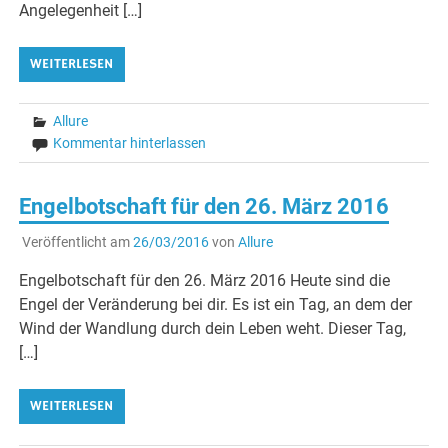
Angelegenheit […]
WEITERLESEN
Allure
Kommentar hinterlassen
Engelbotschaft für den 26. März 2016
Veröffentlicht am
26/03/2016
von
Allure
Engelbotschaft für den 26. März 2016 Heute sind die
Engel der Veränderung bei dir. Es ist ein Tag, an dem der
Wind der Wandlung durch dein Leben weht. Dieser Tag,
[…]
WEITERLESEN