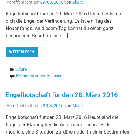
Veröffentlicht am
29/03/2016
von
Allure
Engelbotschaft für den 29. März 2016 Heute begleiten
dich die Engel der Veränderung. Es ist ein Tag des
Neuanfangs. An diesem Tag kannst du einen ganz
besonderen Schritt in eine […]
WEITERLESEN
Allure
Kommentar hinterlassen
Engelbotschaft für den 28. März 2016
Veröffentlicht am
28/03/2016
von
Allure
Engelbotschaft für den 28. März 2016 Heute sind die
Engel der Klärung bei dir. An diesem Tag ist es dir
möglich, eine Situation zu klären oder in einer bestimmten