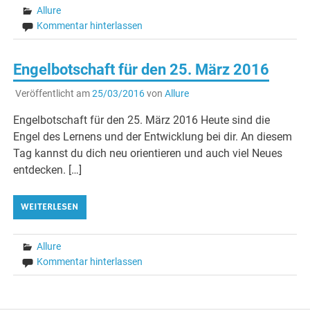
Allure
Kommentar hinterlassen
Engelbotschaft für den 25. März 2016
Veröffentlicht am
25/03/2016
von
Allure
Engelbotschaft für den 25. März 2016 Heute sind die
Engel des Lernens und der Entwicklung bei dir. An diesem
Tag kannst du dich neu orientieren und auch viel Neues
entdecken. […]
WEITERLESEN
Allure
Kommentar hinterlassen