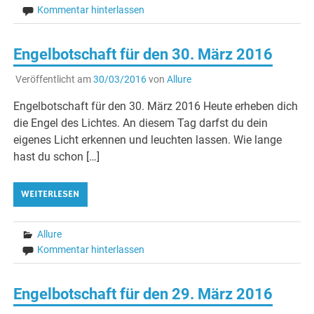
Kommentar hinterlassen
Engelbotschaft für den 30. März 2016
Veröffentlicht am
30/03/2016
von
Allure
Engelbotschaft für den 30. März 2016 Heute erheben dich
die Engel des Lichtes. An diesem Tag darfst du dein
eigenes Licht erkennen und leuchten lassen. Wie lange
hast du schon […]
WEITERLESEN
Allure
Kommentar hinterlassen
Engelbotschaft für den 29. März 2016