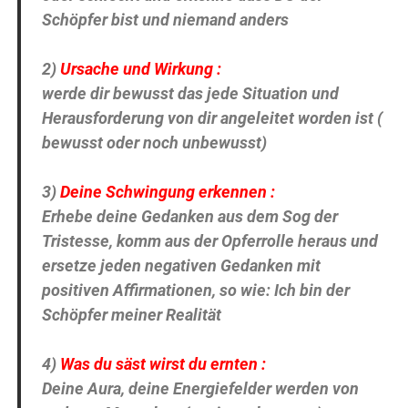
Schöpfer bist und niemand anders
2)
Ursache und Wirkung :
werde dir bewusst das jede Situation und
Herausforderung von dir angeleitet worden ist (
bewusst oder noch unbewusst)
3)
Deine Schwingung erkennen :
Erhebe deine Gedanken aus dem Sog der
Tristesse, komm aus der Opferrolle heraus und
ersetze jeden negativen Gedanken mit
positiven Affirmationen, so wie: Ich bin der
Schöpfer meiner Realität
4)
Was du säst wirst du ernten :
Deine Aura, deine Energiefelder werden von