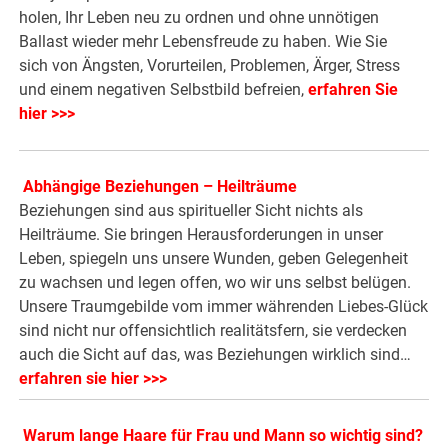
holen, Ihr Leben neu zu ordnen und ohne unnötigen
Ballast wieder mehr Lebensfreude zu haben. Wie Sie
sich von Ängsten, Vorurteilen, Problemen, Ärger, Stress
und einem negativen Selbstbild befreien,
erfahren Sie
hier >>>
Abhängige Beziehungen – Heilträume
Beziehungen sind aus spiritueller Sicht nichts als
Heilträume. Sie bringen Herausforderungen in unser
Leben, spiegeln uns unsere Wunden, geben Gelegenheit
zu wachsen und legen offen, wo wir uns selbst belügen.
Unsere Traumgebilde vom immer währenden Liebes-Glück
sind nicht nur offensichtlich realitätsfern, sie verdecken
auch die Sicht auf das, was Beziehungen wirklich sind…
erfahren sie hier >>>
Warum lange Haare für Frau und Mann so wichtig sind?