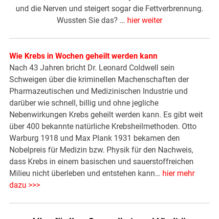
und die Nerven und steigert sogar die Fettverbrennung.
Wussten Sie das? …
hier weiter
Wie Krebs in Wochen geheilt werden kann
Nach 43 Jahren bricht Dr. Leonard Coldwell sein
Schweigen über die kriminellen Machenschaften der
Pharmazeutischen und Medizinischen Industrie und
darüber wie schnell, billig und ohne jegliche
Nebenwirkungen Krebs geheilt werden kann. Es gibt weit
über 400 bekannte natürliche Krebsheilmethoden. Otto
Warburg 1918 und Max Plank 1931 bekamen den
Nobelpreis für Medizin bzw. Physik für den Nachweis,
dass Krebs in einem basischen und sauerstoffreichen
Milieu nicht überleben und entstehen kann…
hier mehr
dazu >>>