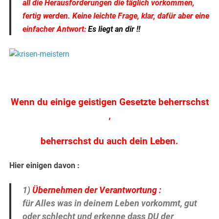
all die Herausforderungen die täglich vorkommen,
fertig werden. Keine leichte Frage, klar, dafür aber eine
einfacher Antwort:
Es liegt an dir !!
Wenn du einige geistigen Gesetzte beherrschst
,
beherrschst du auch dein Leben.
Hier einigen davon :
1)
Übernehmen der Verantwortung
:
für Alles was in deinem Leben vorkommt, gut
oder schlecht und erkenne dass DU der