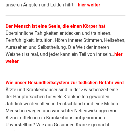
unseren Ängsten und Leiden hilft…
hier weiter
Der Mensch ist eine Seele, die einen Körper hat
Übersinnliche Fähigkeiten entdecken und trainieren.
Feinfühligkeit, Intuition, Hören innerer Stimmen, Hellsehen,
Aurasehen und Selbstheilung. Die Welt der inneren
Weisheit ist real, und jeder kann ein Teil von ihr sein…
hier
weiter
Wie unser Gesundheitssystem zur tödlichen Gefahr wird
Ärzte und Krankenhäuser sind in der Zwischenzeit eine
der Hauptursachen für viele Krankheiten geworden.
Jährlich werden allein in Deutschland rund eine Million
Menschen wegen unerwünschter Nebenwirkungen von
Arzneimitteln in ein Krankenhaus aufgenommen.
Unvorstellbar? Wie aus Gesunden Kranke gemacht