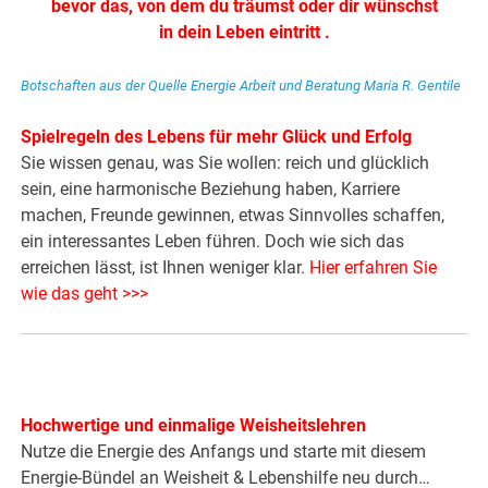
bevor das, von dem du träumst oder dir wünschst
in dein Leben eintritt .
Botschaften aus der Quelle Energie Arbeit und Beratung Maria R. Gentile
Spielregeln des Lebens für mehr Glück und Erfolg
Sie wissen genau, was Sie wollen: reich und glücklich
sein, eine harmonische Beziehung haben, Karriere
machen, Freunde gewinnen, etwas Sinnvolles schaffen,
ein interessantes Leben führen. Doch wie sich das
erreichen lässt, ist Ihnen weniger klar.
Hier erfahren Sie
wie das geht >>>
Hochwertige und einmalige Weisheitslehren
Nutze die Energie des Anfangs und starte mit diesem
Energie-Bündel an Weisheit & Lebenshilfe neu durch…