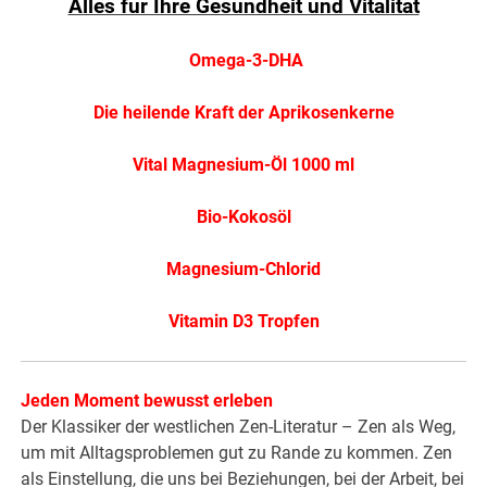
Alles für Ihre Gesundheit und Vitalität
Omega-3-DHA
Die heilende Kraft der Aprikosenkerne
Vital Magnesium-Öl 1000 ml
Bio-Kokosöl
Magnesium-Chlorid
Vitamin D3 Tropfen
Jeden Moment bewusst erleben
Der Klassiker der westlichen Zen-Literatur – Zen als Weg,
um mit Alltagsproblemen gut zu Rande zu kommen. Zen
als Einstellung, die uns bei Beziehungen, bei der Arbeit, bei