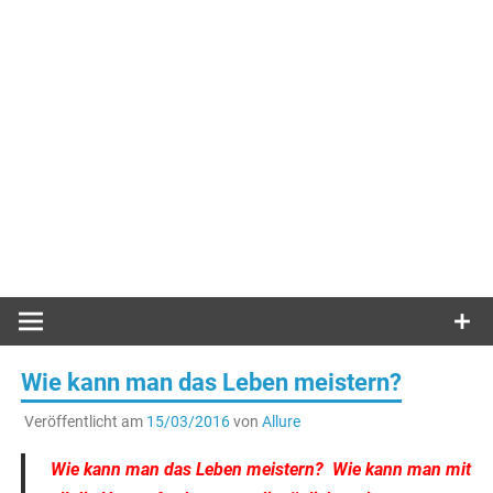
Wie kann man das Leben meistern?
Veröffentlicht am
15/03/2016
von
Allure
Wie kann man das Leben meistern? Wie kann man mit