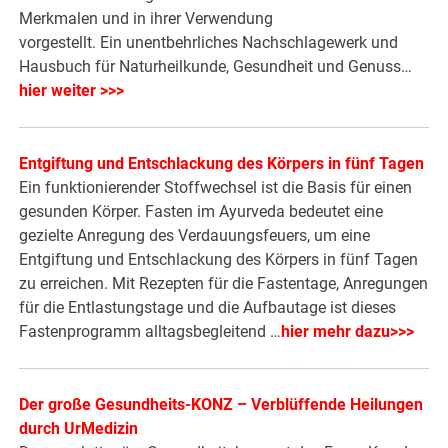
Merkmalen und in ihrer Verwendung
vorgestellt. Ein unentbehrliches Nachschlagewerk und
Hausbuch für Naturheilkunde, Gesundheit und Genuss…
hier weiter >>>
Entgiftung und Entschlackung des Körpers in fünf Tagen
Ein funktionierender Stoffwechsel ist die Basis für einen
gesunden Körper. Fasten im Ayurveda bedeutet eine
gezielte Anregung des Verdauungsfeuers, um eine
Entgiftung und Entschlackung des Körpers in fünf Tagen
zu erreichen. Mit Rezepten für die Fastentage, Anregungen
für die Entlastungstage und die Aufbautage ist dieses
Fastenprogramm alltagsbegleitend …
hier mehr dazu>>>
Der große Gesundheits-KONZ – Verblüffende Heilungen
durch UrMedizin