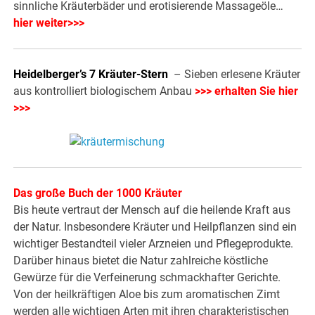
sinnliche Kräuterbäder und erotisierende Massageöle…
hier weiter>>>
Heidelberger’s 7 Kräuter-Stern
– Sieben erlesene Kräuter
aus kontrolliert biologischem Anbau
>>> erhalten Sie hier
>>>
Das große Buch der 1000 Kräuter
Bis heute vertraut der Mensch auf die heilende Kraft aus
der Natur. Insbesondere Kräuter und Heilpflanzen sind ein
wichtiger Bestandteil vieler Arzneien und Pflegeprodukte.
Darüber hinaus bietet die Natur zahlreiche köstliche
Gewürze für die Verfeinerung schmackhafter Gerichte.
Von der heilkräftigen Aloe bis zum aromatischen Zimt
werden alle wichtigen Arten mit ihren charakteristischen