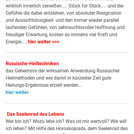
wirklich innerlich zerreißen….. Stück für Stück….. und die
Gefühle die dabei entstehen, von absoluter Resignation
und Aussichtslosigkeit- und den immer wieder parallel
laufenden Gefühlen, von sehnsuchtsvoller Hoffnung und
freudiger Erwartung, kosten so immens viel Kraft und
Energie……
hier weiter >>>
Russische-Heiltechniken
das Geheimnis der wirksamen Anwendung Russischer
Heilmethoden und wie damit in kürzester Zeit gute
Heilungs-Ergebnisse erzielt werden…
hier weiter
.
Das Seelenrad des Lebens
Wer bin ich? Wozu lebe ich? Was ist mir wertvoll? Wie will
ich leben? Mit Hilfe des Horoskoprads, dem Seelenrad des