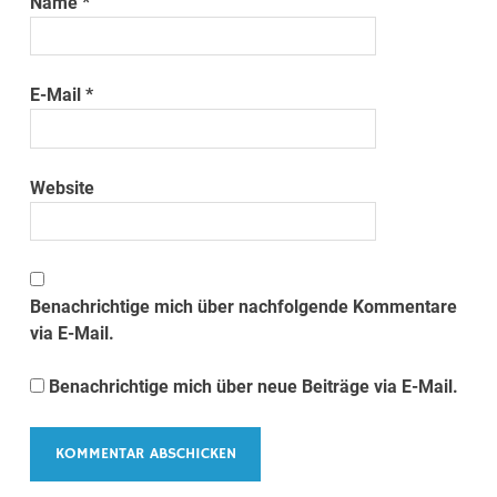
Name
*
E-Mail
*
Website
Benachrichtige mich über nachfolgende Kommentare
via E-Mail.
Benachrichtige mich über neue Beiträge via E-Mail.