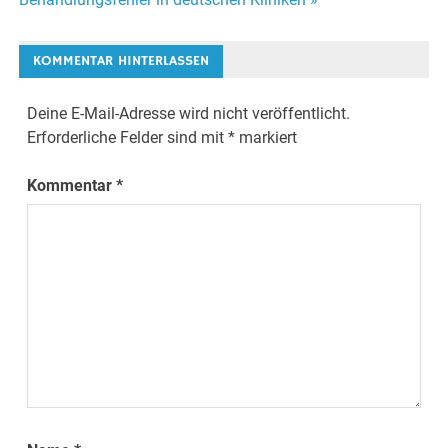
Navigation
KOMMENTAR HINTERLASSEN
Deine E-Mail-Adresse wird nicht veröffentlicht.
Erforderliche Felder sind mit
*
markiert
Kommentar
*