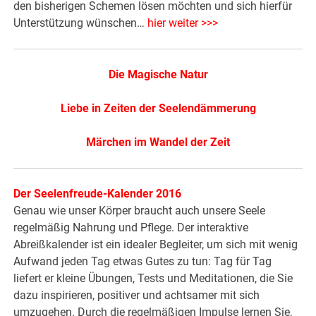
den bisherigen Schemen lösen möchten und sich hierfür
Unterstützung wünschen…
hier weiter >>>
Die Magische Natur
Liebe in Zeiten der Seelendämmerung
Märchen im Wandel der Zeit
Der Seelenfreude-Kalender 2016
Genau wie unser Körper braucht auch unsere Seele
regelmäßig Nahrung und Pflege. Der interaktive
Abreißkalender ist ein idealer Begleiter, um sich mit wenig
Aufwand jeden Tag etwas Gutes zu tun: Tag für Tag
liefert er kleine Übungen, Tests und Meditationen, die Sie
dazu inspirieren, positiver und achtsamer mit sich
umzugehen. Durch die regelmäßigen Impulse lernen Sie,