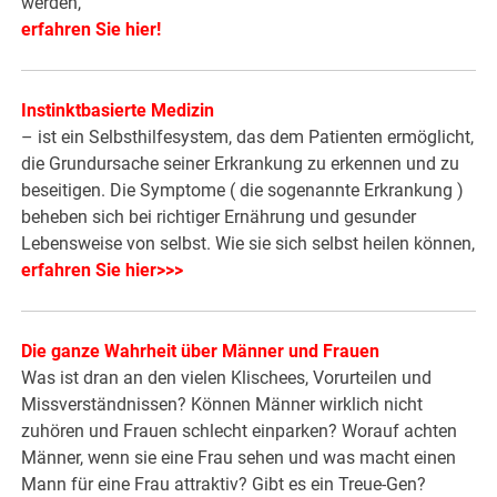
werden,
erfahren Sie hier
!
Instinktbasierte Medizin
– ist ein Selbsthilfesystem, das dem Patienten ermöglicht,
die Grundursache seiner Erkrankung zu erkennen und zu
beseitigen. Die Symptome ( die sogenannte Erkrankung )
beheben sich bei richtiger Ernährung und gesunder
Lebensweise von selbst. Wie sie sich selbst heilen können,
erfahren Sie hier>>>
Die ganze Wahrheit über Männer und Frauen
Was ist dran an den vielen Klischees, Vorurteilen und
Missverständnissen? Können Männer wirklich nicht
zuhören und Frauen schlecht einparken? Worauf achten
Männer, wenn sie eine Frau sehen und was macht einen
Mann für eine Frau attraktiv? Gibt es ein Treue-Gen?