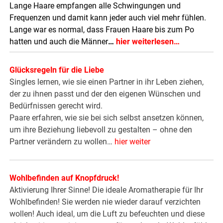
Lange Haare empfangen alle Schwingungen und
Frequenzen und damit kann jeder auch viel mehr fühlen.
Lange war es normal, dass Frauen Haare bis zum Po
hatten und auch die Männer
…
hier weiterlesen…
Glücksregeln für die Liebe
Singles lernen, wie sie einen Partner in ihr Leben ziehen,
der zu ihnen passt und der den eigenen Wünschen und
Bedürfnissen gerecht wird.
Paare erfahren, wie sie bei sich selbst ansetzen können,
um ihre Beziehung liebevoll zu gestalten – ohne den
Partner verändern zu wollen…
hier weiter
Wohlbefinden auf Knopfdruck!
Aktivierung Ihrer Sinne! Die ideale Aromatherapie für Ihr
Wohlbefinden! Sie werden nie wieder darauf verzichten
wollen! Auch ideal, um die Luft zu befeuchten und diese