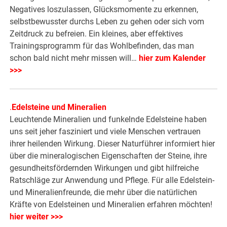
Negatives loszulassen, Glücksmomente zu erkennen,
selbstbewusster durchs Leben zu gehen oder sich vom
Zeitdruck zu befreien. Ein kleines, aber effektives
Trainingsprogramm für das Wohlbefinden, das man
schon bald nicht mehr missen will…
hier zum Kalender
>>>
.
Edelsteine und Mineralien
Leuchtende Mineralien und funkelnde Edelsteine haben
uns seit jeher fasziniert und viele Menschen vertrauen
ihrer heilenden Wirkung. Dieser Naturführer informiert hier
über die mineralogischen Eigenschaften der Steine, ihre
gesundheitsfördernden Wirkungen und gibt hilfreiche
Ratschläge zur Anwendung und Pflege. Für alle Edelstein-
und Mineralienfreunde, die mehr über die natürlichen
Kräfte von Edelsteinen und Mineralien erfahren möchten!
hier weiter >>>