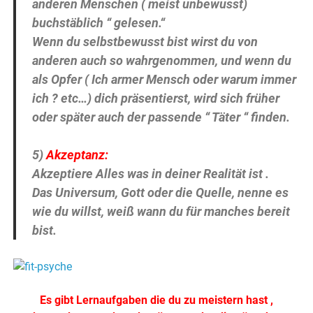
anderen Menschen ( meist unbewusst)
buchstäblich “ gelesen.“
Wenn du selbstbewusst bist wirst du von
anderen auch so wahrgenommen, und wenn du
als Opfer ( Ich armer Mensch oder
warum immer
ich ? etc…) dich präsentierst, wird sich früher
oder später auch der passende “ Täter “ finden.
5)
Akzeptanz:
Akzeptiere Alles was in deiner Realität ist .
Das Universum, Gott oder die Quelle, nenne es
wie du willst, weiß wann du für manches bereit
bist.
Es gibt Lernaufgaben die du zu meistern hast ,