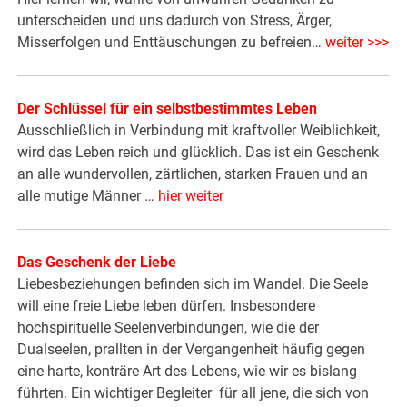
unterscheiden und uns dadurch von Stress, Ärger,
Misserfolgen und Enttäuschungen zu befreien…
weiter >>>
Der Schlüssel für ein selbstbestimmtes Leben
Ausschließlich in Verbindung mit kraftvoller Weiblichkeit,
wird das Leben reich und glücklich. Das ist ein Geschenk
an alle wundervollen, zärtlichen, starken Frauen und an
alle mutige Männer …
hier weiter
Das Geschenk der Liebe
Liebesbeziehungen befinden sich im Wandel. Die Seele
will eine freie Liebe leben dürfen. Insbesondere
hochspirituelle Seelenverbindungen, wie die der
Dualseelen, prallten in der Vergangenheit häufig gegen
eine harte, konträre Art des Lebens, wie wir es bislang
führten. Ein wichtiger Begleiter für all jene, die sich von