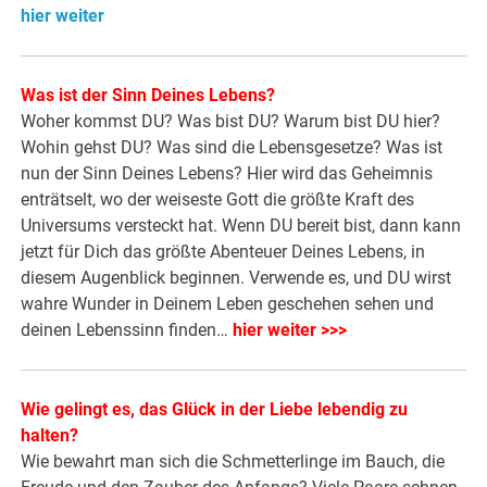
hier weiter
Was ist der Sinn Deines Lebens?
Woher kommst DU? Was bist DU? Warum bist DU hier?
Wohin gehst DU? Was sind die Lebensgesetze? Was ist
nun der Sinn Deines Lebens?
Hier wird das Geheimnis
enträtselt, wo der weiseste Gott die größte Kraft des
Universums versteckt hat. Wenn DU bereit bist, dann kann
jetzt für Dich das größte Abenteuer Deines Lebens, in
diesem Augenblick beginnen. Verwende es, und DU wirst
wahre Wunder in Deinem Leben geschehen sehen und
deinen Lebenssinn finden…
hier weiter >>>
Wie gelingt es, das Glück in der Liebe lebendig zu
halten?
Wie bewahrt man sich die Schmetterlinge im Bauch, die