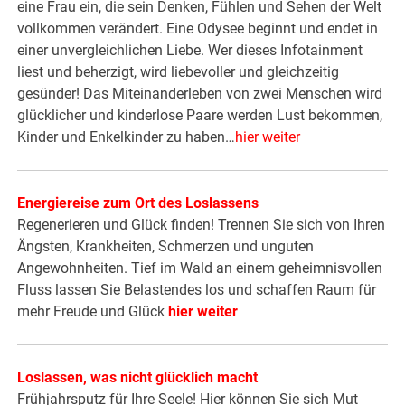
eine Frau ein, die sein Denken, Fühlen und Sehen der Welt
vollkommen verändert. Eine Odysee beginnt und endet in
einer unvergleichlichen Liebe. Wer dieses Infotainment
liest und beherzigt, wird liebevoller und gleichzeitig
gesünder! Das Miteinanderleben von zwei Menschen wird
glücklicher und kinderlose Paare werden Lust bekommen,
Kinder und Enkelkinder zu haben…
hier weiter
Energiereise zum Ort des Loslassens
Regenerieren und Glück finden! Trennen Sie sich von Ihren
Ängsten, Krankheiten, Schmerzen und unguten
Angewohnheiten. Tief im Wald an einem geheimnisvollen
Fluss lassen Sie Belastendes los und schaffen Raum für
mehr Freude und Glück
hier weiter
Loslassen, was nicht glücklich macht
Frühjahrsputz für Ihre Seele! Hier können Sie sich Mut