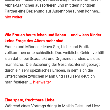
Alpha-Männchen aussortieren und mit dem richtigen
Partner eine Beziehung auf Augenhöhe führen können…
hier weiter
Wie Frauen heute leben und lieben … und wieso Kinder
keine Frage des Alters mehr sind
Frauen und Männer erleben Sex, Liebe und Erotik
vollkommen unterschiedlich. Das weibliche Gehirn verhält
sich daher bei Sexualakt und Orgasmus anders als das
männliche. Die Beziehung der Geschlechter ist geprägt
durch ein sehr spezifisches Erleben, in dem sich die
Unterschiede zwischen Mann und Frau sehr deutlich
manifestieren….
hier weiter
Eine späte, fruchtbare Liebe
Während eines Vortrags dringt in Maikls Geist und Herz