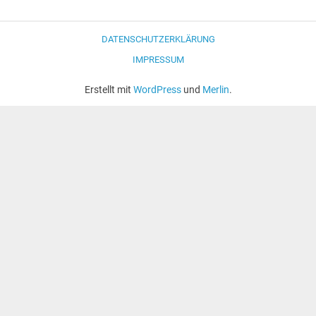
DATENSCHUTZERKLÄRUNG
IMPRESSUM
Erstellt mit
WordPress
und
Merlin
.