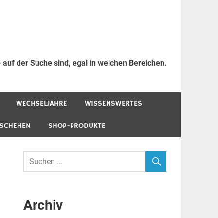
 auf der Suche sind, egal in welchen Bereichen.
WECHSELJAHRE
WISSENSWERTES
ESCHEHEN
SHOP-PRODUKTE
Archiv