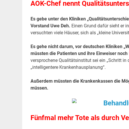
AOK-Chef nennt Qualitätsunters
Es gebe unter den Kliniken „Qualitätsunterschie
Vorstand Uwe Deh.
Einen Grund dafür sieht er 
versuchten viele Häuser, sich als „kleine Univer
Es gehe nicht darum, vor deutschen Kliniken „W
müssten die Patienten und ihre Einweiser noch
versprochene Qualitätsinstitut sei ein „Schritt in 
„intelligentere Krankenhausplanung“.
Außerdem müssten die Krankenkassen die Möglic
müssen.
Fünfmal mehr Tote als durch Ve