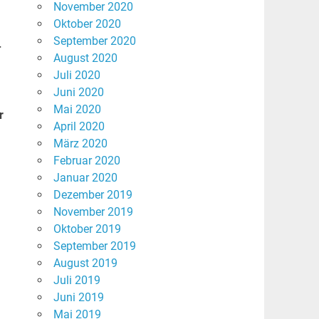
November 2020
Oktober 2020
September 2020
-
August 2020
Juli 2020
Juni 2020
Mai 2020
r
April 2020
März 2020
Februar 2020
Januar 2020
Dezember 2019
November 2019
Oktober 2019
September 2019
August 2019
Juli 2019
Juni 2019
Mai 2019