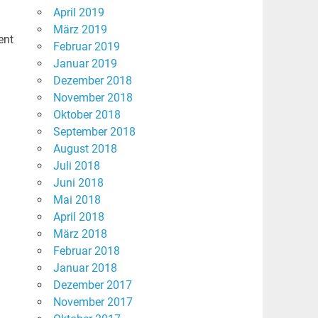
April 2019
März 2019
ent
Februar 2019
Januar 2019
Dezember 2018
November 2018
Oktober 2018
September 2018
August 2018
Juli 2018
Juni 2018
Mai 2018
April 2018
März 2018
Februar 2018
Januar 2018
Dezember 2017
November 2017