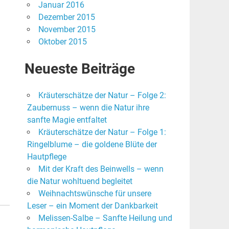
Januar 2016
Dezember 2015
November 2015
Oktober 2015
Neueste Beiträge
Kräuterschätze der Natur – Folge 2:
Zaubernuss – wenn die Natur ihre
sanfte Magie entfaltet
Kräuterschätze der Natur – Folge 1:
Ringelblume – die goldene Blüte der
Hautpflege
Mit der Kraft des Beinwells – wenn
die Natur wohltuend begleitet
Weihnachtswünsche für unsere
Leser – ein Moment der Dankbarkeit
Melissen-Salbe – Sanfte Heilung und