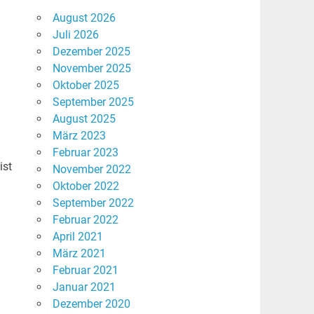
August 2026
Juli 2026
Dezember 2025
November 2025
Oktober 2025
September 2025
August 2025
März 2023
Februar 2023
ist
November 2022
Oktober 2022
September 2022
Februar 2022
April 2021
März 2021
Februar 2021
Januar 2021
Dezember 2020