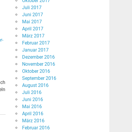
Oktober 2017
Juli 2017
Juni 2017
Mai 2017
April 2017
März 2017
r-
Februar 2017
Januar 2017
Dezember 2016
November 2016
Oktober 2016
September 2016
ich
August 2016
eln
Juli 2016
Juni 2016
Mai 2016
April 2016
März 2016
Februar 2016