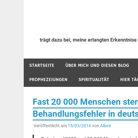
trägt dazu bei, meine erlangten Erkenntnise
STARTSEITE
ÜBER MICH UND DIESEN BLOG
PROPHEZEIUNGEN
SPIRITUALITÄT
HIER TÄ
Fast 20 000 Menschen ster
Behandlungsfehler in deut
Veröffentlicht am
15/03/2016
von
Allure