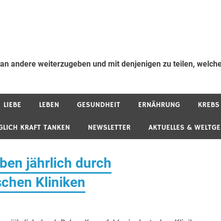
 an andere weiterzugeben und mit denjenigen zu teilen, welche
LIEBE
LEBEN
GESUNDHEIT
ERNÄHRUNG
KREBS
GLICH KRAFT TANKEN
NEWSLETTER
AKTUELLES & WELTG
ben jährlich durch
schen Kliniken