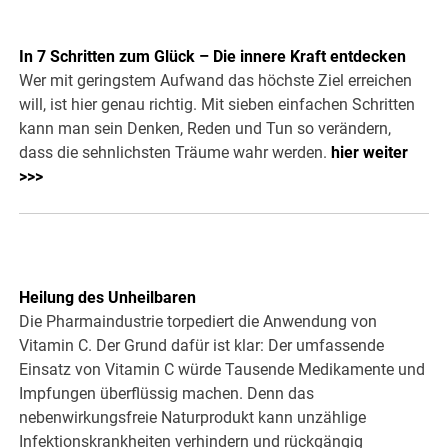
In 7 Schritten zum Glück – Die innere Kraft entdecken
Wer mit geringstem Aufwand das höchste Ziel erreichen
will, ist hier genau richtig. Mit sieben einfachen Schritten
kann man sein Denken, Reden und Tun so verändern,
dass die sehnlichsten Träume wahr werden.
hier weiter
>>>
Heilung des Unheilbaren
Die Pharmaindustrie torpediert die Anwendung von
Vitamin C. Der Grund dafür ist klar: Der umfassende
Einsatz von Vitamin C würde Tausende Medikamente und
Impfungen überflüssig machen. Denn das
nebenwirkungsfreie Naturprodukt kann unzählige
Infektionskrankheiten verhindern und rückgängig