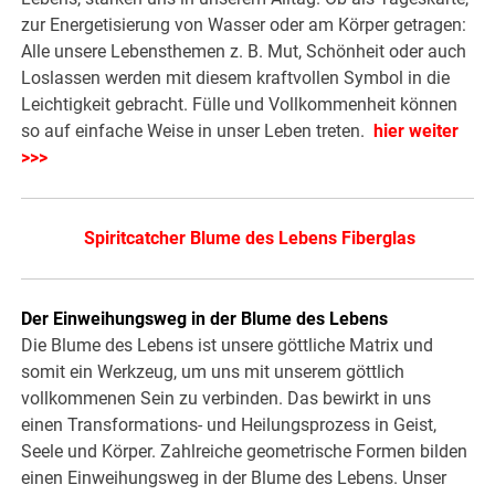
zur Energetisierung von Wasser oder am Körper getragen:
Alle unsere Lebensthemen z. B. Mut, Schönheit oder auch
Loslassen werden mit diesem kraftvollen Symbol in die
Leichtigkeit gebracht. Fülle und Vollkommenheit können
so auf einfache Weise in unser Leben treten.
hier weiter
>>>
Spiritcatcher Blume des Lebens Fiberglas
Der Einweihungsweg in der Blume des Lebens
Die Blume des Lebens ist unsere göttliche Matrix und
somit ein Werkzeug, um uns mit unserem göttlich
vollkommenen Sein zu verbinden. Das bewirkt in uns
einen Transformations- und Heilungsprozess in Geist,
Seele und Körper. Zahlreiche geometrische Formen bilden
einen Einweihungsweg in der Blume des Lebens. Unser