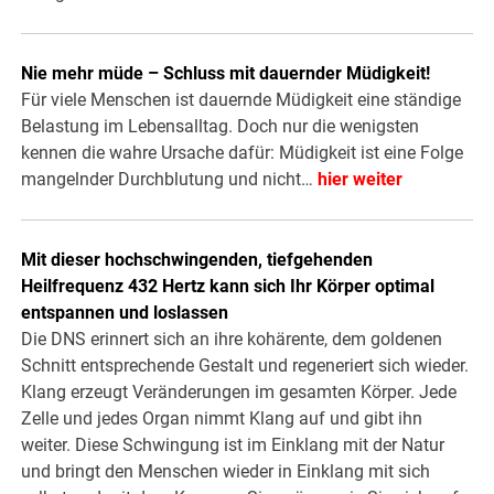
Nie mehr müde – Schluss mit dauernder Müdigkeit!
Für viele Menschen ist dauernde Müdigkeit eine ständige
Belastung im Lebensalltag. Doch nur die wenigsten
kennen die wahre Ursache dafür: Müdigkeit ist eine Folge
mangelnder Durchblutung und nicht…
hier weiter
Mit dieser hochschwingenden, tiefgehenden
Heilfrequenz 432 Hertz kann sich Ihr Körper optimal
entspannen und loslassen
Die DNS erinnert sich an ihre kohärente, dem goldenen
Schnitt entsprechende Gestalt und regeneriert sich wieder.
Klang erzeugt Veränderungen im gesamten Körper. Jede
Zelle und jedes Organ nimmt Klang auf und gibt ihn
weiter. Diese Schwingung ist im Einklang mit der Natur
und bringt den Menschen wieder in Einklang mit sich