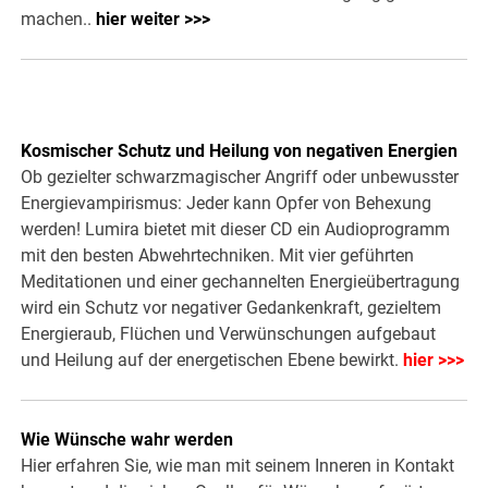
machen..
hier weiter >>>
Kosmischer Schutz und Heilung von negativen Energien
Ob gezielter schwarzmagischer Angriff oder unbewusster
Energievampirismus: Jeder kann Opfer von Behexung
werden! Lumira bietet mit dieser CD ein Audioprogramm
mit den besten Abwehrtechniken. Mit vier geführten
Meditationen und einer gechannelten Energieübertragung
wird ein Schutz vor negativer Gedankenkraft, gezieltem
Energieraub, Flüchen und Verwünschungen aufgebaut
und Heilung auf der energetischen Ebene bewirkt.
hier >>>
Wie Wünsche wahr werden
Hier erfahren Sie, wie man mit seinem Inneren in Kontakt