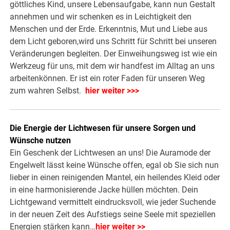
göttliches Kind, unsere Lebensaufgabe, kann nun Gestalt
annehmen und wir schenken es in Leichtigkeit den
Menschen und der Erde. Erkenntnis, Mut und Liebe aus
dem Licht geboren,wird uns Schritt für Schritt bei unseren
Veränderungen begleiten. Der Einweihungsweg ist wie ein
Werkzeug für uns, mit dem wir handfest im Alltag an uns
arbeitenkönnen. Er ist ein roter Faden für unseren Weg
zum wahren Selbst.
hier weiter >>>
Die Energie der Lichtwesen für unsere Sorgen und
Wünsche nutzen
Ein Geschenk der Lichtwesen an uns! Die Auramode der
Engelwelt lässt keine Wünsche offen, egal ob Sie sich nun
lieber in einen reinigenden Mantel, ein heilendes Kleid oder
in eine harmonisierende Jacke hüllen möchten. Dein
Lichtgewand vermittelt eindrucksvoll, wie jeder Suchende
in der neuen Zeit des Aufstiegs seine Seele mit speziellen
Energien stärken kann…
hier weiter >>