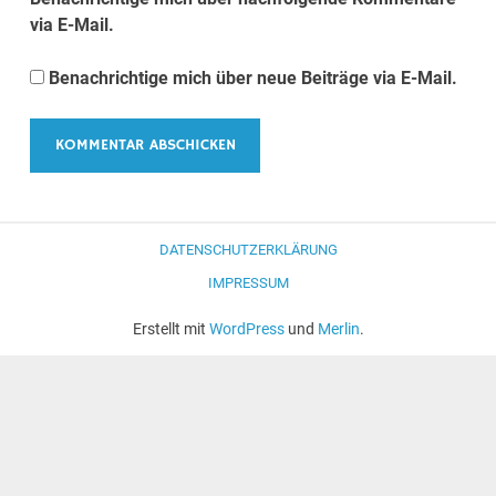
via E-Mail.
Benachrichtige mich über neue Beiträge via E-Mail.
DATENSCHUTZERKLÄRUNG
IMPRESSUM
Erstellt mit
WordPress
und
Merlin
.