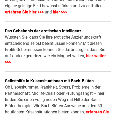
eigene geistige Feld bewusst stärken und zu entfalten…
erfahren Sie hier >>>
und
hier >>>
Das Geheimnis der erotischen Intelligenz
Wussten Sie, dass Sie Ihre erotische Anziehungskraft
entscheidend selbst beeinflussen können? Mit diesen
Erotik-Geheimnissen können Sie dafür sorgen, dass Sie
auf andere geradezu wie ein Magnet wirken,
hier weiter
>>>
Selbsthilfe in Krisensituationen mit Bach-Blüten
Ob Liebeskummer, Krankheit, Stress, Probleme in der
Partnerschaft, Midlife-Crisis oder Prüfungsangst – hier
finden Sie einen völlig neuen Weg mit Hilfe der Bach-
Blütentherapie. Wie Bach-Blüten Auswege aus den 50
häufigsten Krisensituationen bieten können,
erfahren Sie