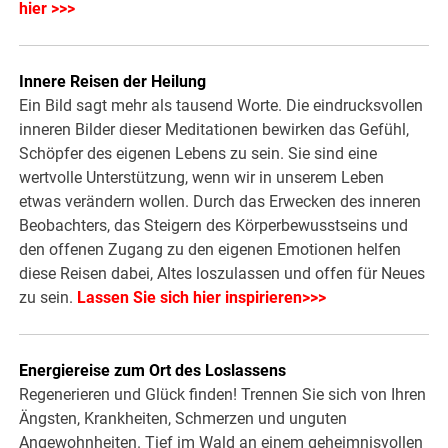
hier >>>
Innere Reisen der Heilung
Ein Bild sagt mehr als tausend Worte. Die eindrucksvollen
inneren Bilder dieser Meditationen bewirken das Gefühl,
Schöpfer des eigenen Lebens zu sein. Sie sind eine
wertvolle Unterstützung, wenn wir in unserem Leben
etwas verändern wollen. Durch das Erwecken des inneren
Beobachters, das Steigern des Körperbewusstseins und
den offenen Zugang zu den eigenen Emotionen helfen
diese Reisen dabei, Altes loszulassen und offen für Neues
zu sein.
Lassen Sie sich hier inspirieren>>>
Energiereise zum Ort des Loslassens
Regenerieren und Glück finden! Trennen Sie sich von Ihren
Ängsten, Krankheiten, Schmerzen und unguten
Angewohnheiten. Tief im Wald an einem geheimnisvollen