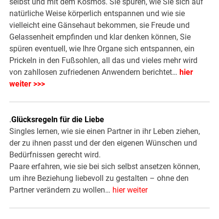
selbst und mit dem Kosmos. Sie spüren, wie Sie sich auf
natürliche Weise körperlich entspannen und wie sie
vielleicht eine Gänsehaut bekommen, sie Freude und
Gelassenheit empfinden und klar denken können, Sie
spüren eventuell, wie Ihre Organe sich entspannen, ein
Prickeln in den Fußsohlen, all das und vieles mehr wird
von zahllosen zufriedenen Anwendern berichtet…
hier
weiter >>>
.
Glücksregeln für die Liebe
Singles lernen, wie sie einen Partner in ihr Leben ziehen,
der zu ihnen passt und der den eigenen Wünschen und
Bedürfnissen gerecht wird.
Paare erfahren, wie sie bei sich selbst ansetzen können,
um ihre Beziehung liebevoll zu gestalten – ohne den
Partner verändern zu wollen…
hier weiter