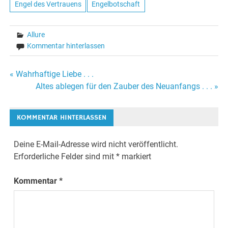
Engel des Vertrauens
Engelbotschaft
Allure
Kommentar hinterlassen
« Wahrhaftige Liebe . . .
Beitrags-
Altes ablegen für den Zauber des Neuanfangs . . . »
Navigation
KOMMENTAR HINTERLASSEN
Deine E-Mail-Adresse wird nicht veröffentlicht.
Erforderliche Felder sind mit
*
markiert
Kommentar
*