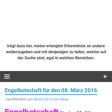
trägt dazu bei, meine erlangten Erkenntnise an andere
weiterzugeben und mit denjenigen zu teilen, welche auf
der Suche sind, egal in welchen Bereichen.
Engelbotschaft für den 08. März 2016
Veröffentlicht am
08/03/2016
von
Allure