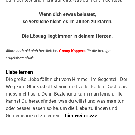
Wenn dich etwas belastet,
so versuche nicht, es im außen zu klären.
Die Lösung liegt immer in deinem Herzen.
Allure bedankt sich herzlich bei
Conny Koppers
für die heutige
Engelsbotschaft!
Liebe lernen
Die große Liebe fällt nicht vom Himmel. Im Gegenteil: Der
Weg zum Glück ist oft steinig und voller Fallen. Doch das
muss nicht sein. Denn Beziehung kann man lernen. Hier
kannst Du herausfinden, was du willst und was man tun
oder besser lassen sollte, um die Liebe zu finden und
Gemeinsamkeit zu lernen …
hier weiter >>>