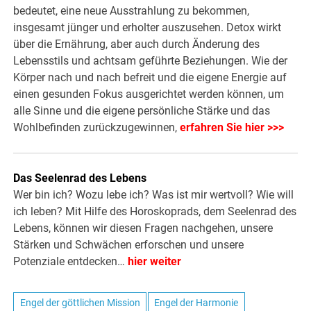
bedeutet, eine neue Ausstrahlung zu bekommen,
insgesamt jünger und erholter auszusehen. Detox wirkt
über die Ernährung, aber auch durch Änderung des
Lebensstils und achtsam geführte Beziehungen. Wie der
Körper nach und nach befreit und die eigene Energie auf
einen gesunden Fokus ausgerichtet werden können, um
alle Sinne und die eigene persönliche Stärke und das
Wohlbefinden zurückzugewinnen,
erfahren Sie hier >>>
Das Seelenrad des Lebens
Wer bin ich? Wozu lebe ich? Was ist mir wertvoll? Wie will
ich leben? Mit Hilfe des Horoskoprads, dem Seelenrad des
Lebens, können wir diesen Fragen nachgehen, unsere
Stärken und Schwächen erforschen und unsere
Potenziale entdecken…
hier weiter
Engel der göttlichen Mission
Engel der Harmonie