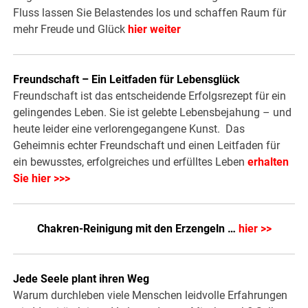
Fluss lassen Sie Belastendes los und schaffen Raum für
mehr Freude und Glück
hier weiter
Freundschaft – Ein Leitfaden für Lebensglück
Freundschaft ist das entscheidende Erfolgsrezept für ein
gelingendes Leben. Sie ist gelebte Lebensbejahung – und
heute leider eine verlorengegangene Kunst. Das
Geheimnis echter Freundschaft und einen Leitfaden für
ein bewusstes, erfolgreiches und erfülltes Leben
erhalten
Sie hier >>>
Chakren-Reinigung mit den Erzengeln …
hier >>
Jede Seele plant ihren Weg
Warum durchleben viele Menschen leidvolle Erfahrungen