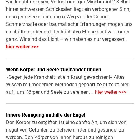
wie Identitätskrisen, Verlust oder gar Missbrauch? Selbst
hinter schwersten Schicksalen liegt ein verborgener Sinn,
denn jede Seele plant ihren Weg vor der Geburt.
Schmerzhafte oder traumatische Erfahrungen mögen uns
erschüttern, aber auf der höchsten Ebene sind wir immer
ganz. Wir sind das Licht – wir haben es nur vergessen…
hier weiter >>>
Wenn Körper und Seele zueinander finden
»Gegen jede Krankheit ist ein Kraut gewachsen!« Altes
Wissen mit modernen Methoden gepaart zeigt zeigt hier
auf, um Körper und Seele zu vereinen. ..
hier weiter >>>
Innere Reinigung mithilfe der Engel
Den Körper zu entgiften ist eine sanfte Art, um sich von
negativen Gefühlen zu befreien, fitter und gesünder zu
werden. Den Körper von innen heraus zu reinigen