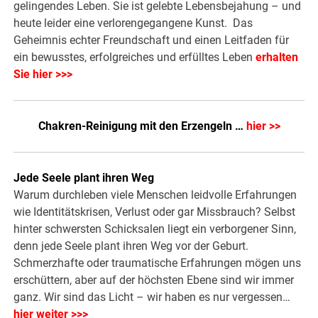
gelingendes Leben. Sie ist gelebte Lebensbejahung – und
heute leider eine verlorengegangene Kunst. Das
Geheimnis echter Freundschaft und einen Leitfaden für
ein bewusstes, erfolgreiches und erfülltes Leben
erhalten
Sie hier >>>
Chakren-Reinigung mit den Erzengeln …
hier >>
Jede Seele plant ihren Weg
Warum durchleben viele Menschen leidvolle Erfahrungen
wie Identitätskrisen, Verlust oder gar Missbrauch? Selbst
hinter schwersten Schicksalen liegt ein verborgener Sinn,
denn jede Seele plant ihren Weg vor der Geburt.
Schmerzhafte oder traumatische Erfahrungen mögen uns
erschüttern, aber auf der höchsten Ebene sind wir immer
ganz. Wir sind das Licht – wir haben es nur vergessen…
hier weiter >>>