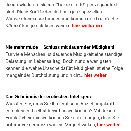
denen wiederum sieben Chakren im Körper zugeordnet
sind. Diese Kraftfelder sind mit ganz speziellen
Wunschthemen verbunden und können durch einfache
Körperübungen aktiviert werden.
hier weiter >>>
Nie mehr müde – Schluss mit dauernder Müdigkeit!
Für viele Menschen ist dauernde Müdigkeit eine ständige
Belastung im Lebensalltag. Doch nur die wenigsten
kennen die wahre Ursache dafür: Müdigkeit ist eine Folge
mangelnder Durchblutung und nicht…
hier weiter
Das Geheimnis der erotischen Intelligenz
Wussten Sie, dass Sie Ihre erotische Anziehungskraft
entscheidend selbst beeinflussen können? Mit diesen
Erotik-Geheimnissen können Sie dafür sorgen, dass Sie
auf andere geradezu wie ein Magnet wirken,
hier weiter