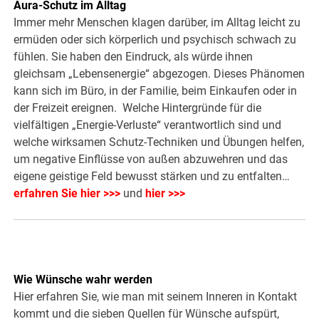
Aura-Schutz im Alltag
Immer mehr Menschen klagen darüber, im Alltag leicht zu
ermüden oder sich körperlich und psychisch schwach zu
fühlen. Sie haben den Eindruck, als würde ihnen
gleichsam „Lebensenergie“ abgezogen. Dieses Phänomen
kann sich im Büro, in der Familie, beim Einkaufen oder in
der Freizeit ereignen. Welche Hintergründe für die
vielfältigen „Energie-Verluste“ verantwortlich sind und
welche wirksamen Schutz-Techniken und Übungen helfen,
um negative Einflüsse von außen abzuwehren und das
eigene geistige Feld bewusst stärken und zu entfalten…
erfahren Sie hier >>>
und
hier >>>
Wie Wünsche wahr werden
Hier erfahren Sie, wie man mit seinem Inneren in Kontakt
kommt und die sieben Quellen für Wünsche aufspürt,