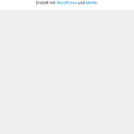
Erstellt mit
WordPress
und
Merlin
.