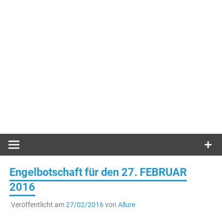
Engelbotschaft für den 27. FEBRUAR
2016
Veröffentlicht am
27/02/2016
von
Allure