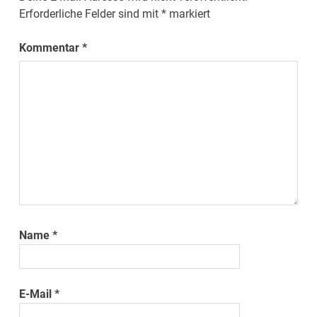
Erforderliche Felder sind mit
*
markiert
Kommentar
*
Name
*
E-Mail
*