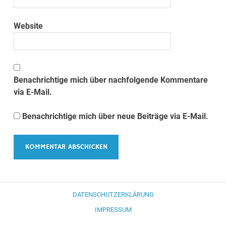
Website
Benachrichtige mich über nachfolgende Kommentare
via E-Mail.
Benachrichtige mich über neue Beiträge via E-Mail.
DATENSCHUTZERKLÄRUNG
IMPRESSUM