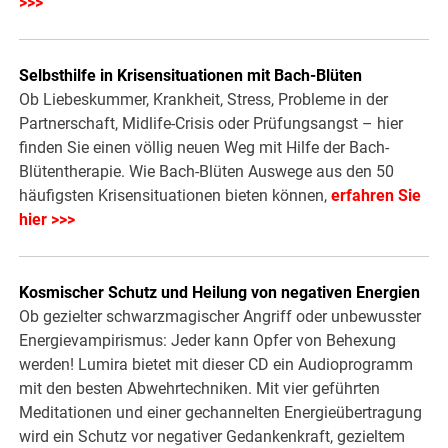
>>>
Selbsthilfe in Krisensituationen mit Bach-Blüten
Ob Liebeskummer, Krankheit, Stress, Probleme in der
Partnerschaft, Midlife-Crisis oder Prüfungsangst – hier
finden Sie einen völlig neuen Weg mit Hilfe der Bach-
Blütentherapie. Wie Bach-Blüten Auswege aus den 50
häufigsten Krisensituationen bieten können,
erfahren Sie
hier >>>
Kosmischer Schutz und Heilung von negativen Energien
Ob gezielter schwarzmagischer Angriff oder unbewusster
Energievampirismus: Jeder kann Opfer von Behexung
werden! Lumira bietet mit dieser CD ein Audioprogramm
mit den besten Abwehrtechniken. Mit vier geführten
Meditationen und einer gechannelten Energieübertragung
wird ein Schutz vor negativer Gedankenkraft, gezieltem