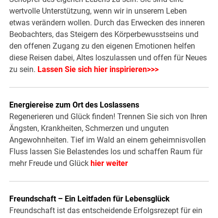
wertvolle Unterstützung, wenn wir in unserem Leben
etwas verändern wollen. Durch das Erwecken des inneren
Beobachters, das Steigern des Körperbewusstseins und
den offenen Zugang zu den eigenen Emotionen helfen
diese Reisen dabei, Altes loszulassen und offen für Neues
zu sein.
Lassen Sie sich hier inspirieren>>>
Energiereise zum Ort des Loslassens
Regenerieren und Glück finden! Trennen Sie sich von Ihren
Ängsten, Krankheiten, Schmerzen und unguten
Angewohnheiten. Tief im Wald an einem geheimnisvollen
Fluss lassen Sie Belastendes los und schaffen Raum für
mehr Freude und Glück
hier weiter
Freundschaft – Ein Leitfaden für Lebensglück
Freundschaft ist das entscheidende Erfolgsrezept für ein