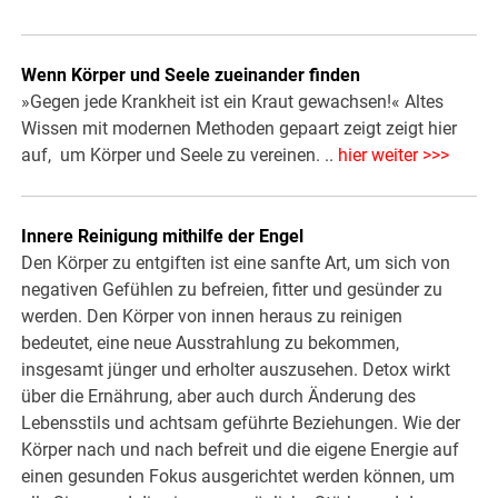
Wenn Körper und Seele zueinander finden
»Gegen jede Krankheit ist ein Kraut gewachsen!« Altes
Wissen mit modernen Methoden gepaart zeigt zeigt hier
auf, um Körper und Seele zu vereinen. ..
hier weiter >>>
Innere Reinigung mithilfe der Engel
Den Körper zu entgiften ist eine sanfte Art, um sich von
negativen Gefühlen zu befreien, fitter und gesünder zu
werden. Den Körper von innen heraus zu reinigen
bedeutet, eine neue Ausstrahlung zu bekommen,
insgesamt jünger und erholter auszusehen. Detox wirkt
über die Ernährung, aber auch durch Änderung des
Lebensstils und achtsam geführte Beziehungen. Wie der
Körper nach und nach befreit und die eigene Energie auf
einen gesunden Fokus ausgerichtet werden können, um