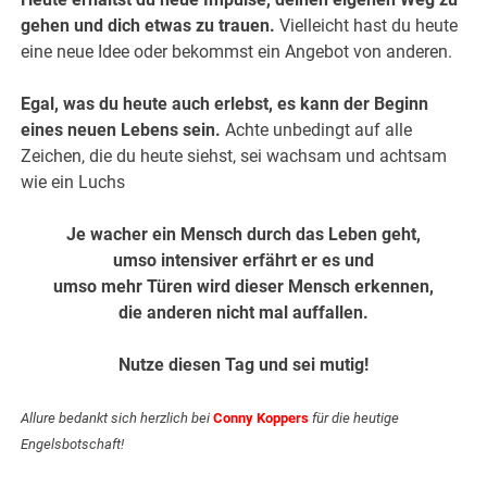
gehen und dich etwas zu trauen.
Vielleicht hast du heute
eine neue Idee oder bekommst ein Angebot von anderen.
Egal, was du heute auch erlebst, es kann der Beginn
eines neuen Lebens sein.
Achte unbedingt auf alle
Zeichen, die du heute siehst, sei wachsam und achtsam
wie ein Luchs
Je wacher ein Mensch durch das Leben geht,
umso intensiver erfährt er es und
umso mehr Türen wird dieser Mensch erkennen,
die anderen nicht mal auffallen.
Nutze diesen Tag und sei mutig!
Allure bedankt sich herzlich bei
Conny Koppers
für die heutige
Engelsbotschaft!