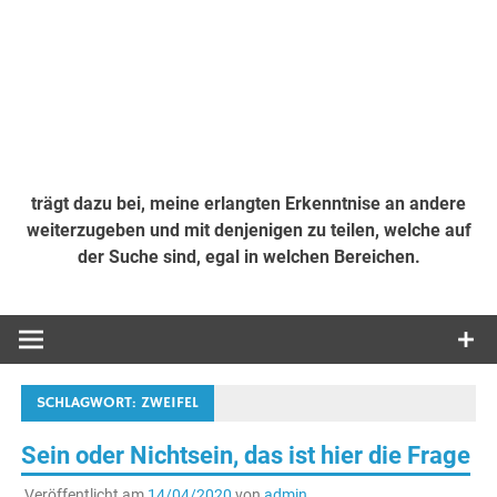
trägt dazu bei, meine erlangten Erkenntnise an andere
weiterzugeben und mit denjenigen zu teilen, welche auf
der Suche sind, egal in welchen Bereichen.
SCHLAGWORT:
ZWEIFEL
Sein oder Nichtsein, das ist hier die Frage
Veröffentlicht am
14/04/2020
von
admin