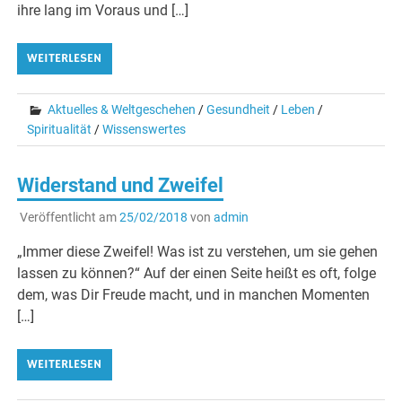
ihre lang im Voraus und […]
WEITERLESEN
Aktuelles & Weltgeschehen
/
Gesundheit
/
Leben
/
Spiritualität
/
Wissenswertes
Widerstand und Zweifel
Veröffentlicht am
25/02/2018
von
admin
„Immer diese Zweifel! Was ist zu verstehen, um sie gehen
lassen zu können?“ Auf der einen Seite heißt es oft, folge
dem, was Dir Freude macht, und in manchen Momenten
[…]
WEITERLESEN