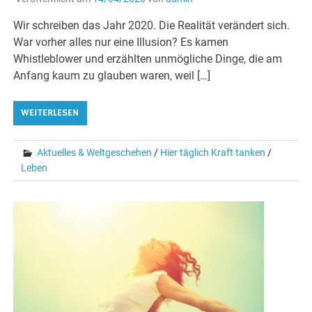
Wir schreiben das Jahr 2020. Die Realität verändert sich.
War vorher alles nur eine Illusion? Es kamen
Whistleblower und erzählten unmögliche Dinge, die am
Anfang kaum zu glauben waren, weil […]
WEITERLESEN
Aktuelles & Weltgeschehen
/
Hier täglich Kraft tanken
/
Leben