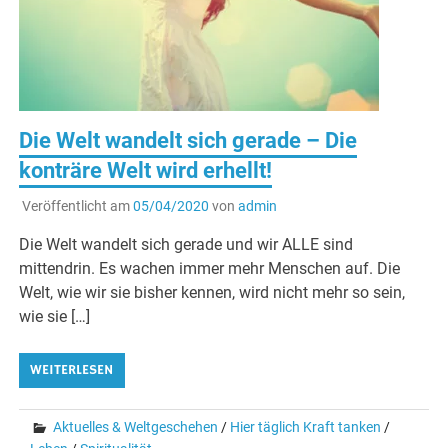
Die Welt wandelt sich gerade – Die
konträre Welt wird erhellt!
Veröffentlicht am
05/04/2020
von
admin
Die Welt wandelt sich gerade und wir ALLE sind
mittendrin. Es wachen immer mehr Menschen auf. Die
Welt, wie wir sie bisher kennen, wird nicht mehr so sein,
wie sie […]
WEITERLESEN
Aktuelles & Weltgeschehen
/
Hier täglich Kraft tanken
/