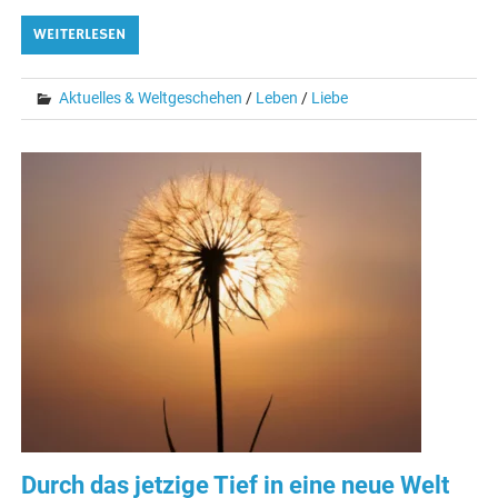
WEITERLESEN
Aktuelles & Weltgeschehen
/
Leben
/
Liebe
Durch das jetzige Tief in eine neue Welt