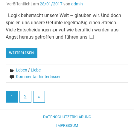
Veröffentlicht am
28/01/2017
von
admin
Logik beherrscht unsere Welt – glauben wir. Und doch
spielen uns unsere Gefühle regelmäßig einen Streich.
Viele Entscheidungen -privat wie beruflich werden aus
Angst heraus getroffen und führen uns […]
WEITERLESEN
Leben
/
Liebe
Kommentar hinterlassen
1
2
»
DATENSCHUTZERKLÄRUNG
IMPRESSUM