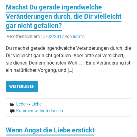
Machst Du gerade irgendwelche
Veränderungen durch, die Dir vielleicht
gar nicht gefallen?
Veröffentlicht am
15/02/2017
von
admin
Du machst gerade irgendwelche Veränderungen durch, die
Dir vielleicht gar nicht gefallen. Aber bitte sei versichert,
sie dienen Deinem höchsten Wohl. . . Eine Veränderung ist
ein natürlicher Vorgang, und […]
WEITERLESEN
Leben
/
Liebe
Kommentar hinterlassen
Wenn Angst die Liebe erstickt