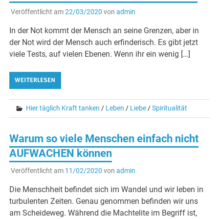
Veröffentlicht am
22/03/2020
von
admin
In der Not kommt der Mensch an seine Grenzen, aber in
der Not wird der Mensch auch erfinderisch. Es gibt jetzt
viele Tests, auf vielen Ebenen. Wenn ihr ein wenig […]
WEITERLESEN
Hier täglich Kraft tanken
/
Leben
/
Liebe
/
Spiritualität
Warum so viele Menschen einfach nicht
AUFWACHEN können
Veröffentlicht am
11/02/2020
von
admin
Die Menschheit befindet sich im Wandel und wir leben in
turbulenten Zeiten. Genau genommen befinden wir uns
am Scheideweg. Während die Machtelite im Begriff ist,