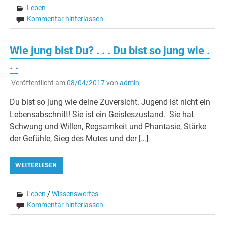
Leben
Kommentar hinterlassen
Wie jung bist Du? . . . Du bist so jung wie .
. .
Veröffentlicht am
08/04/2017
von
admin
Du bist so jung wie deine Zuversicht. Jugend ist nicht ein
Lebensabschnitt! Sie ist ein Geisteszustand. Sie hat
Schwung und Willen, Regsamkeit und Phantasie, Stärke
der Gefühle, Sieg des Mutes und der […]
WEITERLESEN
Leben
/
Wissenswertes
Kommentar hinterlassen