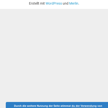
Erstellt mit
WordPress
und
Merlin
.
Durch die weitere Nutzung der Seite stimmst du der Verwendung von