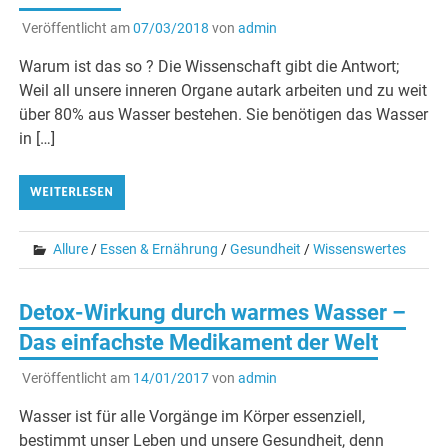
Veröffentlicht am
07/03/2018
von
admin
Warum ist das so ? Die Wissenschaft gibt die Antwort;
Weil all unsere inneren Organe autark arbeiten und zu weit
über 80% aus Wasser bestehen. Sie benötigen das Wasser
in […]
WEITERLESEN
Allure
/
Essen & Ernährung
/
Gesundheit
/
Wissenswertes
Detox-Wirkung durch warmes Wasser –
Das einfachste Medikament der Welt
Veröffentlicht am
14/01/2017
von
admin
Wasser ist für alle Vorgänge im Körper essenziell,
bestimmt unser Leben und unsere Gesundheit, denn