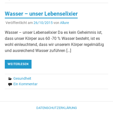
Wasser – unser Lebenselixier
Veröffentlicht am
26/10/2015
von
Allure
Wasser – unser Lebenselixier Da es kein Geheimnis ist,
dass unser Körper aus 60 -70 % Wasser besteht, ist es
wohl einleuchtend, dass wir unserem Körper regelmäßig
und ausreichend Wasser zuführen […]
WEITERLESEN
Gesundheit
Ein Kommentar
DATENSCHUTZERKLÄRUNG