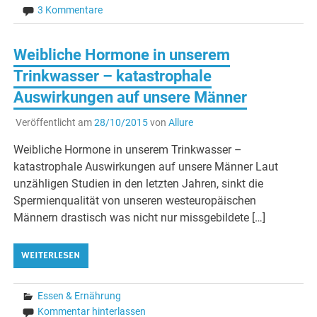
3 Kommentare
Weibliche Hormone in unserem
Trinkwasser – katastrophale
Auswirkungen auf unsere Männer
Veröffentlicht am
28/10/2015
von
Allure
Weibliche Hormone in unserem Trinkwasser –
katastrophale Auswirkungen auf unsere Männer Laut
unzähligen Studien in den letzten Jahren, sinkt die
Spermienqualität von unseren westeuropäischen
Männern drastisch was nicht nur missgebildete […]
WEITERLESEN
Essen & Ernährung
Kommentar hinterlassen