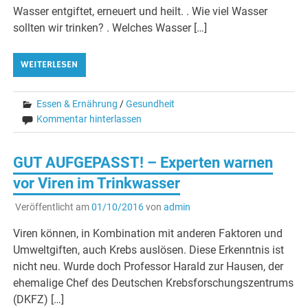
Wasser entgiftet, erneuert und heilt. . Wie viel Wasser
sollten wir trinken? . Welches Wasser […]
WEITERLESEN
Essen & Ernährung
/
Gesundheit
Kommentar hinterlassen
GUT AUFGEPASST! – Experten warnen
vor Viren im Trinkwasser
Veröffentlicht am
01/10/2016
von
admin
Viren können, in Kombination mit anderen Faktoren und
Umweltgiften, auch Krebs auslösen. Diese Erkenntnis ist
nicht neu. Wurde doch Professor Harald zur Hausen, der
ehemalige Chef des Deutschen Krebsforschungszentrums
(DKFZ) […]