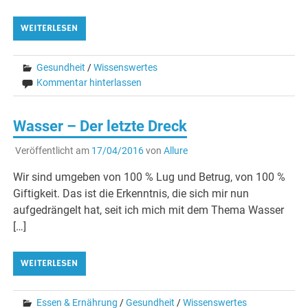
WEITERLESEN
Gesundheit
/
Wissenswertes
Kommentar hinterlassen
Wasser – Der letzte Dreck
Veröffentlicht am
17/04/2016
von
Allure
Wir sind umgeben von 100 % Lug und Betrug, von 100 %
Giftigkeit. Das ist die Erkenntnis, die sich mir nun
aufgedrängelt hat, seit ich mich mit dem Thema Wasser
[…]
WEITERLESEN
Essen & Ernährung
/
Gesundheit
/
Wissenswertes