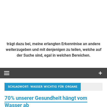
trägt dazu bei, meine erlangten Erkenntnise an andere
weiterzugeben und mit denjenigen zu teilen, welche auf
der Suche sind, egal in welchen Bereichen.
SCHLAGWORT:
WASSER WICHTIG FÜR ORGANE
70% unserer Gesundheit hängt vom
Wasser ab