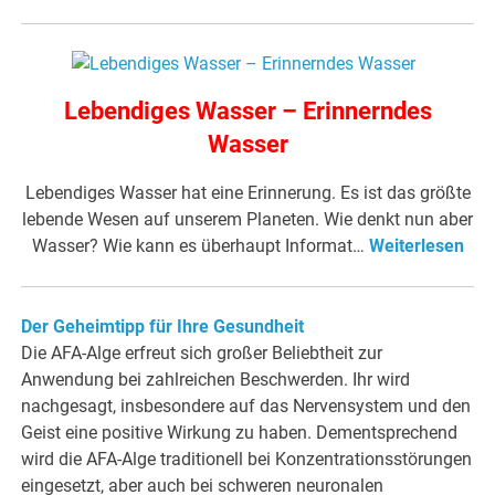
Lebendiges Wasser – Erinnerndes
Wasser
Lebendiges Wasser hat eine Erinnerung. Es ist das größte
lebende Wesen auf unserem Planeten. Wie denkt nun aber
Wasser? Wie kann es überhaupt Informat…
Weiterlesen
Der Geheimtipp für Ihre Gesundheit
Die AFA-Alge erfreut sich großer Beliebtheit zur
Anwendung bei zahlreichen Beschwerden. Ihr wird
nachgesagt, insbesondere auf das Nervensystem und den
Geist eine positive Wirkung zu haben. Dementsprechend
wird die AFA-Alge traditionell bei Konzentrationsstörungen
eingesetzt, aber auch bei schweren neuronalen