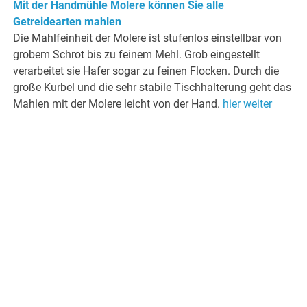
Mit der Handmühle Molere können Sie alle
Getreidearten mahlen
Die Mahlfeinheit der Molere ist stufenlos einstellbar von
grobem Schrot bis zu feinem Mehl. Grob eingestellt
verarbeitet sie Hafer sogar zu feinen Flocken. Durch die
große Kurbel und die sehr stabile Tischhalterung geht das
Mahlen mit der Molere leicht von der Hand.
hier weiter