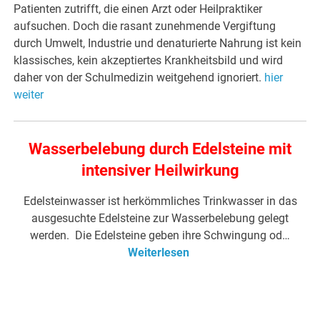
Patienten zutrifft, die einen Arzt oder Heilpraktiker
aufsuchen. Doch die rasant zunehmende Vergiftung
durch Umwelt, Industrie und denaturierte Nahrung ist kein
klassisches, kein akzeptiertes Krankheitsbild und wird
daher von der Schulmedizin weitgehend ignoriert.
hier
weiter
Wasserbelebung durch Edelsteine mit
intensiver Heilwirkung
Edelsteinwasser ist herkömmliches Trinkwasser in das
ausgesuchte Edelsteine zur Wasserbelebung gelegt
werden. Die Edelsteine geben ihre Schwingung od…
Weiterlesen