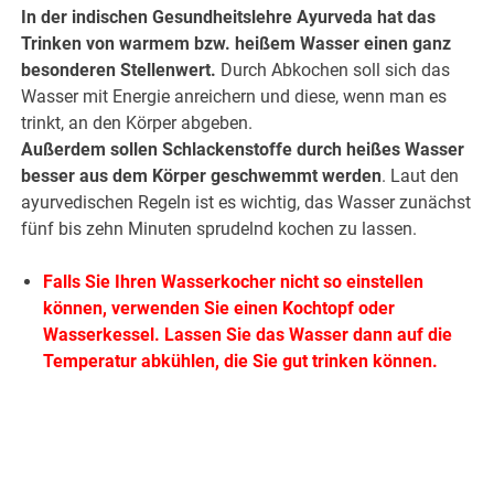
In der indischen Gesundheitslehre Ayurveda hat das
Trinken von warmem bzw. heißem Wasser einen ganz
besonderen Stellenwert.
Durch Abkochen soll sich das
Wasser mit Energie anreichern und diese, wenn man es
trinkt, an den Körper abgeben.
Außerdem sollen Schlackenstoffe durch heißes Wasser
besser aus dem Körper geschwemmt werden
. Laut den
ayurvedischen Regeln ist es wichtig, das Wasser zunächst
fünf bis zehn Minuten sprudelnd kochen zu lassen.
Falls Sie Ihren Wasserkocher nicht so einstellen
können, verwenden Sie einen Kochtopf oder
Wasserkessel. Lassen Sie das Wasser dann auf die
Temperatur abkühlen, die Sie gut trinken können.
.
.