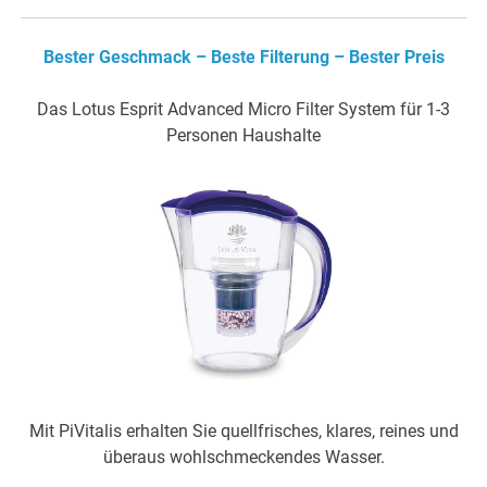
Bester Geschmack – Beste Filterung – Bester Preis
Das Lotus Esprit Advanced Micro Filter System für 1-3
Personen Haushalte
Mit PiVitalis erhalten Sie quellfrisches, klares, reines und
überaus wohlschmeckendes Wasser.