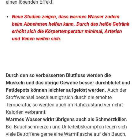
einen lösenden Effekt.
Neue Studien zeigen, dass warmes Wasser zudem
beim Abnehmen helfen kann. Durch das heiße Getränk
erhöht sich die Körpertemperatur minimal, Arterien
und Venen weiten sich.
.
.
Durch den so verbesserten Blutfluss werden die
Muskeln und das übrige Gewebe besser durchblutet und
Fettdepots können leichter aufgelöst werden.
Auch der
Stoffwechsel beschleunigt sich durch die erhöhte
Temperatur, so werden auch im Ruhezustand vermehrt
Kalorien verbrannt.
Warmes Wasser wirkt übrigens auch als Schmerzkiller:
Bei Bauchschmerzen und Unterleibskrämpfen legen sich
viele Betroffene gerne eine Wärmflasche auf den Bauch.