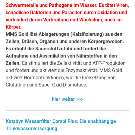
Schwermetalle und Pathogene im Wasser. Es tötet Viren,
schädliche Bakterien und Parasiten durch Oxidation und
verhindert deren Verbreitung und Wachstum, auch im
Körper.
MMS Gold löst Ablagerungen (Kalzifizierung) aus den
Zellen, Drüsen, Organen und anderen Körpergeweben.
Es erhöht die Sauerstoffzufuhr und fördert die
Aufnahme und Assimilation von Nährstoffen in den
Zellen.
Es stimuliert die Zellaktivität und ATP-Produktion
und fördert und aktiviert die Enzymaktivität. MMS Gold
aktiviert Hormonfunktionen, wie die Freisetzung von
Glutathion und Super-Oxid-Dismutase.
hier weiter >>>
Katadyn Wasserfilter Combi Plus: Die unabhängige
Trinkwasserversorgung