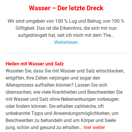
Wasser – Der letzte Dreck
Wir sind umgeben von 100 % Lug und Betrug, von 100 %
Giftigkeit. Das ist die Erkenntnis, die sich mir nun
aufgedrängelt hat, seit ich mich mit dem The…
Weiterlesen
Heilen mit Wasser und Salz
Wussten Sie, dass Sie mit Wasser und Salz entschlacken,
entgiften, Ihre Zellen verjüngen und sogar den
Altersprozess aufhalten können? Lassen Sie sich
überraschen, wie viele Krankheiten und Beschwerden Sie
mit Wasser und Salz ohne Nebenwirkungen vorbeugen
oder lindern können. Sie erhalten zahlreiche, oft
unbekannte Tipps und Anwendungsmöglichkeiten, um
Beschwerden zu behandeln und um Körper und Seele
jung, schön und gesund zu erhalten…
hier weiter