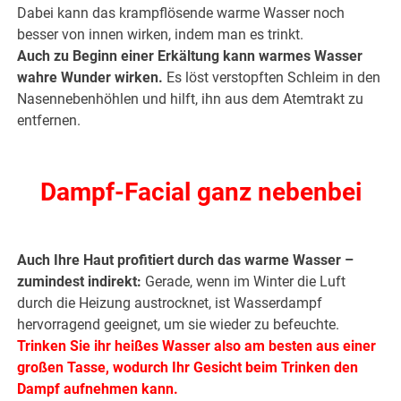
Dabei kann das krampflösende warme Wasser noch
besser von innen wirken, indem man es trinkt.
Auch zu Beginn einer Erkältung kann warmes Wasser
wahre Wunder wirken.
Es löst verstopften Schleim in den
Nasennebenhöhlen und hilft, ihn aus dem Atemtrakt zu
entfernen.
.
Dampf-Facial ganz nebenbei
.
Auch Ihre Haut profitiert durch das warme Wasser –
zumindest indirekt:
Gerade, wenn im Winter die Luft
durch die Heizung austrocknet, ist Wasserdampf
hervorragend geeignet, um sie wieder zu befeuchte.
Trinken Sie ihr heißes Wasser also am besten aus einer
großen Tasse, wodurch Ihr Gesicht beim Trinken den
Dampf aufnehmen kann.