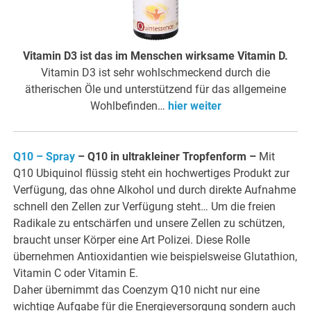
Vitamin D3 ist das im Menschen wirksame Vitamin D.
Vitamin D3 ist sehr wohlschmeckend durch die
ätherischen Öle und unterstützend für das allgemeine
Wohlbefinden…
hier weiter
Q10 – Spray
– Q10 in ultrakleiner Tropfenform
–
Mit
Q10 Ubiquinol flüssig steht ein hochwertiges Produkt zur
Verfügung, das ohne Alkohol und durch direkte Aufnahme
schnell den Zellen zur Verfügung steht… Um die freien
Radikale zu entschärfen und unsere Zellen zu schützen,
braucht unser Körper eine Art Polizei. Diese Rolle
übernehmen Antioxidantien wie beispielsweise Glutathion,
Vitamin C oder Vitamin E.
Daher übernimmt das Coenzym Q10 nicht nur eine
wichtige Aufgabe für die Energieversorgung sondern auch