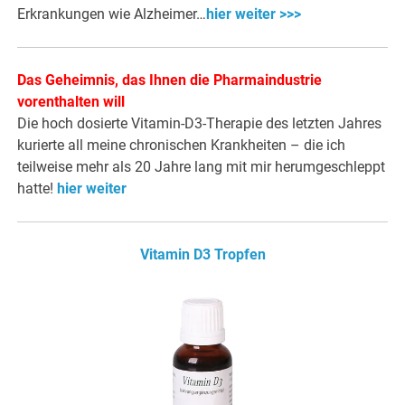
Erkrankungen wie Alzheimer…
hier weiter >>>
Das Geheimnis, das Ihnen die Pharmaindustrie
vorenthalten will
Die hoch dosierte Vitamin-D3-Therapie des letzten Jahres
kurierte all meine chronischen Krankheiten – die ich
teilweise mehr als 20 Jahre lang mit mir herumgeschleppt
hatte!
hier weiter
Vitamin D3 Tropfen