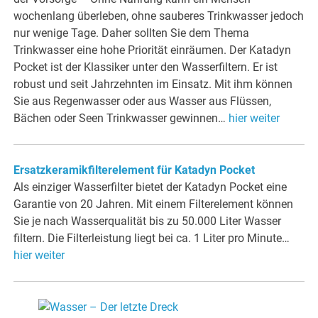
wochenlang überleben, ohne sauberes Trinkwasser jedoch
nur wenige Tage. Daher sollten Sie dem Thema
Trinkwasser eine hohe Priorität einräumen. Der Katadyn
Pocket ist der Klassiker unter den Wasserfiltern. Er ist
robust und seit Jahrzehnten im Einsatz. Mit ihm können
Sie aus Regenwasser oder aus Wasser aus Flüssen,
Bächen oder Seen Trinkwasser gewinnen…
hier weiter
Ersatzkeramikfilterelement für Katadyn Pocket
Als einziger Wasserfilter bietet der Katadyn Pocket eine
Garantie von 20 Jahren. Mit einem Filterelement können
Sie je nach Wasserqualität bis zu 50.000 Liter Wasser
filtern. Die Filterleistung liegt bei ca. 1 Liter pro Minute…
hier weiter