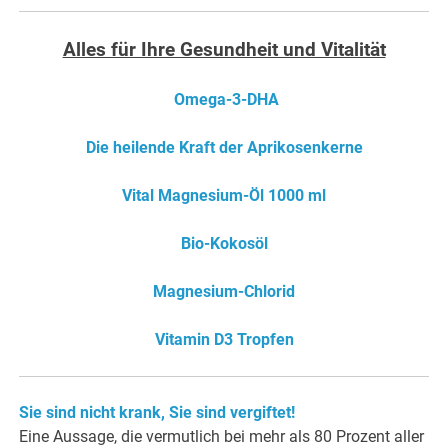
Alles für Ihre Gesundheit und Vitalität
Omega-3-DHA
Die heilende Kraft der Aprikosenkerne
Vital Magnesium-Öl 1000 ml
Bio-Kokosöl
Magnesium-Chlorid
Vitamin D3 Tropfen
Sie sind nicht krank, Sie sind vergiftet!
Eine Aussage, die vermutlich bei mehr als 80 Prozent aller