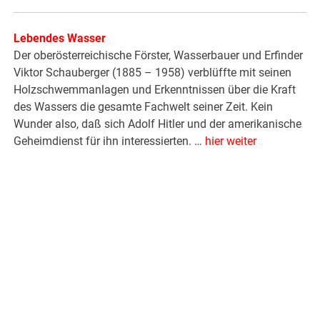
Lebendes Wasser
Der oberösterreichische Förster, Wasserbauer und Erfinder
Viktor Schauberger (1885 – 1958) verblüffte mit seinen
Holzschwemmanlagen und Erkenntnissen über die Kraft
des Wassers die gesamte Fachwelt seiner Zeit. Kein
Wunder also, daß sich Adolf Hitler und der amerikanische
Geheimdienst für ihn interessierten. …
hier weiter