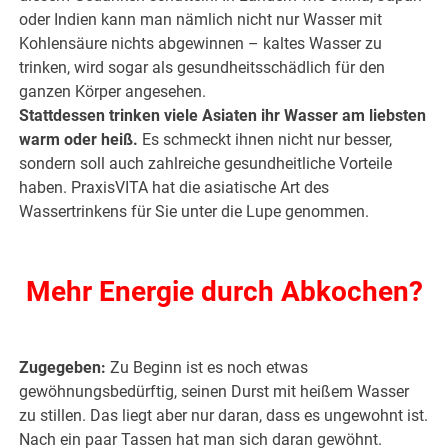
oder Indien kann man nämlich nicht nur Wasser mit
Kohlensäure nichts abgewinnen – kaltes Wasser zu
trinken, wird sogar als gesundheitsschädlich für den
ganzen Körper angesehen.
Stattdessen trinken viele Asiaten ihr Wasser am liebsten
warm oder heiß.
Es schmeckt ihnen nicht nur besser,
sondern soll auch zahlreiche gesundheitliche Vorteile
haben. PraxisVITA hat die asiatische Art des
Wassertrinkens für Sie unter die Lupe genommen.
.
Mehr Energie durch Abkochen?
.
Zugegeben:
Zu Beginn ist es noch etwas
gewöhnungsbedürftig, seinen Durst mit heißem Wasser
zu stillen. Das liegt aber nur daran, dass es ungewohnt ist.
Nach ein paar Tassen hat man sich daran gewöhnt.