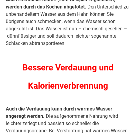
werden durch das Kochen abgetötet.
Den Unterschied zu
unbehandeltem Wasser aus dem Hahn können Sie
übrigens auch schmecken, wenn das Wasser schon
abgekühlt ist. Das Wasser ist nun – chemisch gesehen –
dünnflüssiger und soll dadurch leichter sogenannte
Schlacken abtransportieren.
.
Bessere Verdauung und
Kalorienverbrennung
.
Auch die Verdauung kann durch warmes Wasser
angeregt werden.
Die aufgenommene Nahrung wird
leichter zerlegt und passiert so schneller die
Verdauungsorgane. Bei Verstopfung hat warmes Wasser