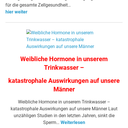
für die gesamte Zellgesundheit…
hier weiter
Weibliche Hormone in unserem
Trinkwasser –
katastrophale Auswirkungen auf unsere
Männer
Weibliche Hormone in unserem Trinkwasser –
katastrophale Auswirkungen auf unsere Männer Laut
unzähligen Studien in den letzten Jahren, sinkt die
Sperm…
Weiterlesen