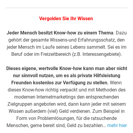
Vergolden Sie Ihr Wissen
Jeder Mensch besitzt Know-how zu einem Thema
. Dazu
gehört der gesamte Wissens-und Erfahrungsschatz, den
jeder Mensch im Laufe seines Lebens sammelt. Sei es im
Beruf oder im Freizeitbereich (z.B. Interessengebiete).
Dieses eigene, wertvolle Know-how kann man aber nicht
nur sinnvoll nutzen, um es als private Hilfsleistung
Freunden kostenlos zur Verfügung zu stellen.
Wenn
dieses Know-how richtig verpackt und mit Methoden des
modernen Internetmarketings den entsprechenden
Zielgruppen angeboten wird, dann kann jeder mit seinem
Wissen außerdem (viel) Geld verdienen. Zum Beispiel in
Form von Problemlösungen, für die ratsuchende
Menschen, gerne bereit sind, Geld zu bezahlen…
mehr hier