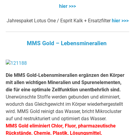
hier >>>
Jahrespaket Lotus One / Esprit Kalk + Ersatzfilter
hier >>>
MMS Gold – Lebensmineralien
Die MMS Gold-Lebensmineralien ergänzen den Körper
mit allen wichtigen Mineralien und Spurenelementen,
die für eine optimale Zellfunktion unentbehrlich sind.
Unerwünschte Stoffe werden gebunden und eliminiert,
wodurch das Gleichgewicht im Körper wiederhergestellt
wird. MMS Gold reinigt das Wasser, bricht Mikrocluster
auf und restrukturiert und optimiert das Wasser.
MMS Gold eliminiert Chlor, Fluor, pharmazeutische
Rückstände, Chemie, Plastik, Lösungsmittel,