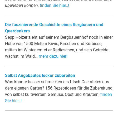
überleben können,
finden Sie hier..!
Die faszinierende Geschichte eines Bergbauern und
Querdenkers
Sepp Holzer zieht auf seinem Bergbauernhof noch in einer
Höhe von 1500 Metern Kiwis, Kirschen und Kürbisse,
mitten im Winter erntet er Radieschen, und sein Getreide
wächst im Wald…
mehr dazu hier!
Selbst Angebautes lecker zubereiten
Was könnte besser schmecken als frisch Geerntetes aus
dem eigenen Garten? 156 Rezeptideen für die Zubereitung
von selbst kultiviertem Gemüse, Obst und Kräutern,
finden
Sie hier..!