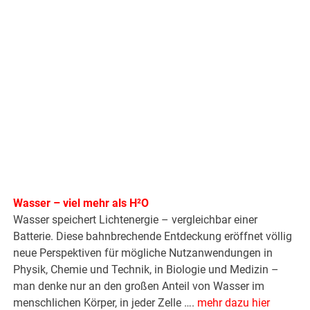
Wasser – viel mehr als H²O
Wasser speichert Lichtenergie – vergleichbar einer
Batterie. Diese bahnbrechende Entdeckung eröffnet völlig
neue Perspektiven für mögliche Nutzanwendungen in
Physik, Chemie und Technik, in Biologie und Medizin –
man denke nur an den großen Anteil von Wasser im
menschlichen Körper, in jeder Zelle ….
mehr dazu hier