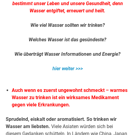
bestimmt unser Leben und unsere Gesundheit, denn
Wasser entgiftet, erneuert und heilt.
.
Wie viel Wasser sollten wir trinken?
.
Welches Wasser ist das gesündeste?
.
Wie überträgt Wasser Informationen und Energie?
.
hier weiter >>>
.
.
Auch wenn es zuerst ungewohnt schmeckt – warmes
Wasser zu trinken ist ein wirksames Medikament
gegen viele Erkrankungen.
Sprudelnd, eiskalt oder aromatisiert. So trinken wir
Wasser am liebsten.
Viele Asiaten würden sich bei
diesem Gedanken schütteln. In Ländern wie China, Japan