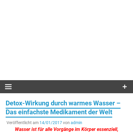
Detox-Wirkung durch warmes Wasser –
Das einfachste Medikament der Welt
Veröffentlicht am
14/01/2017
von
admin
Wasser ist für alle Vorgänge im Körper essenziell,