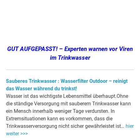
GUT AUFGEPASST! – Experten warnen vor Viren
im Trinkwasser
Sauberes Trinkwasser : Wasserfilter Outdoor – reinigt
das Wasser während du trinkst!
Wasser ist das wichtigste Lebensmittel überhaupt.Ohne
die ständige Versorgung mit sauberem Trinkwasser kann
ein Mensch innerhalb weniger Tage verdursten. In
Extremsituationen kann es vorkommen, dass die
Trinkwasserversorgung nicht sicher gewährleistet ist…
hier
weiter >>>