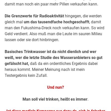
damit man noch ein paar mehr Pillen verkaufen kann.
Die Grenzwerte für Radioaktivität
hingegen, die werden
gleich mal
um das tausendfache hochgeschafft
, damit
man den Fukushima-Dreck noch verkaufen kann. So wird
Geld verdient. Also muß man die Leute im sauren Milieu
lassen oder sie dort hinbringen.
Basisches Trinkwasser ist da nicht dienlich und wer
weiß, wer die letzte Studie des Wasseranbieters so gut
gefälscht hat,
daß da ein ordentliches Ergebnis dabei
heraus kommt. Meiner Meinung nach ist mein
Testergebnis kein Zufall.
Und nun?
Man soll viel trinken, heißt es immer
.