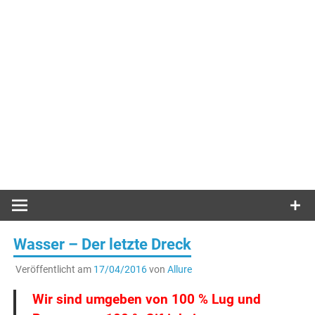
Wasser – Der letzte Dreck
Veröffentlicht am
17/04/2016
von
Allure
Wir sind umgeben von 100 % Lug und