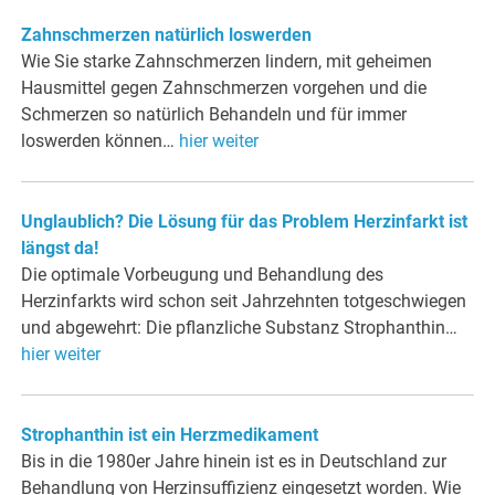
Zahnschmerzen natürlich loswerden
Wie Sie starke Zahnschmerzen lindern, mit geheimen
Hausmittel gegen Zahnschmerzen vorgehen und die
Schmerzen so natürlich Behandeln und für immer
loswerden können…
hier weiter
Unglaublich? Die Lösung für das Problem Herzinfarkt ist
längst da!
Die optimale Vorbeugung und Behandlung des
Herzinfarkts wird schon seit Jahrzehnten totgeschwiegen
und abgewehrt: Die pflanzliche Substanz Strophanthin…
hier weiter
Strophanthin ist ein Herzmedikament
Bis in die 1980er Jahre hinein ist es in Deutschland zur
Behandlung von Herzinsuffizienz eingesetzt worden. Wie