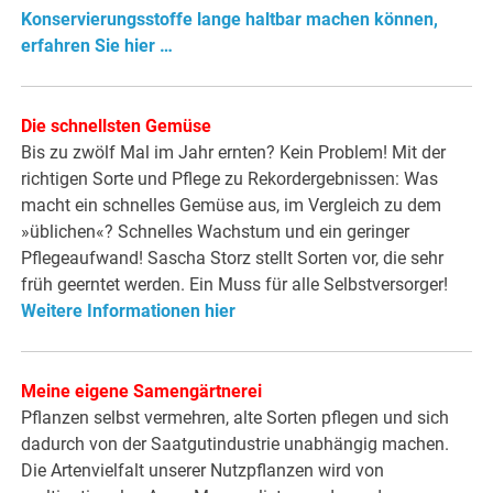
Konservierungsstoffe lange haltbar machen können,
erfahren Sie hier …
Die schnellsten Gemüse
Bis zu zwölf Mal im Jahr ernten? Kein Problem! Mit der
richtigen Sorte und Pflege zu Rekordergebnissen: Was
macht ein schnelles Gemüse aus, im Vergleich zu dem
»üblichen«? Schnelles Wachstum und ein geringer
Pflegeaufwand! Sascha Storz stellt Sorten vor, die sehr
früh geerntet werden. Ein Muss für alle Selbstversorger!
Weitere Informationen hier
Meine eigene Samengärtnerei
Pflanzen selbst vermehren, alte Sorten pflegen und sich
dadurch von der Saatgutindustrie unabhängig machen.
Die Artenvielfalt unserer Nutzpflanzen wird von