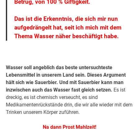
Betrug, von 100 % Giftigkeit.
Das ist die Erkenntnis, die sich mir nun
aufgedrängelt hat, seit ich mich mit dem
Thema Wasser näher beschäftigt habe.
Wasser soll angeblich das beste untersuchteste
Lebensmittel in unserem Land sein. Dieses Argument
hält sich wie Sauerbier. Und mit Sauerbier kann man
inzwischen auch das Wasser fast gleich setzen.
Es ist
dreckig, es ist chemisch verseucht, es sind
Medikamentenrückstände drin, die wir alle wieder mit dem
Trinken unserem Körper zuführen.
Na dann Prost Mahlzeit!