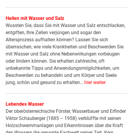
Heilen mit Wasser und Salz
Wussten Sie, dass Sie mit Wasser und Salz entschlacken,
entgiften, Ihre Zellen verjüngen und sogar den
Altersprozess aufhalten können? Lassen Sie sich
überraschen, wie viele Krankheiten und Beschwerden Sie
mit Wasser und Salz ohne Nebenwirkungen vorbeugen
oder lindern können. Sie erhalten zahlreiche, oft
unbekannte Tipps und Anwendungsmöglichkeiten, um
Beschwerden zu behandeln und um Körper und Seele
jung, schön und gesund zu erhalten…
hier weiter
Lebendes Wasser
Der oberösterreichische Förster, Wasserbauer und Erfinder
Viktor Schauberger (1885 – 1958) verblüffte mit seinen
Holzschwemmanlagen und Erkenntnissen über die Kraft
des Wassers die gesamte Fachwelt seiner Zeit. Kein