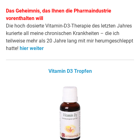
Das Geheimnis, das Ihnen die Pharmaindustrie
vorenthalten will
Die hoch dosierte Vitamin-D3-Therapie des letzten Jahres
kurierte all meine chronischen Krankheiten – die ich
teilweise mehr als 20 Jahre lang mit mir herumgeschleppt
hatte!
hier weiter
Vitamin D3 Tropfen