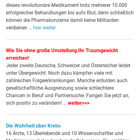
dieses revolutionäre Medikament trotz mehrerer 10.000
erfolgreicher Behandlungen bis aufs Blut, denn schließlich
können die Pharmakonzerne damit keine Milliarden
verdienen …
hier weiter
Wie Sie ohne große Umstellung Ihr Traumgewicht
erreichen!
Jeder zweite Deutsche, Schweizer und Österreicher leidet
unter Übergewicht. Noch dazu kämpfen viele mit
zahlreichen Folgeerkrankungen. Manche erdulden auch
gesellschaftliche Ausgrenzung sowie schlechtere
Chancen in Beruf und Partnersuche. Fangen Sie jetzt an,
sich positiv zu verändern! …
weiter>>>
Die Wahrheit über Krebs
16 Ärzte, 13 Überlebende und 10 Wissenschaftler und