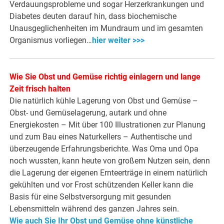
Verdauungsprobleme und sogar Herzerkrankungen und
Diabetes deuten darauf hin, dass biochemische
Unausgeglichenheiten im Mundraum und im gesamten
Organismus vorliegen…
hier weiter >>>
Wie Sie Obst und Gemüse richtig einlagern und lange
Zeit frisch halten
Die natürlich kühle Lagerung von Obst und Gemüse –
Obst- und Gemüselagerung, autark und ohne
Energiekosten – Mit über 100 Illustrationen zur Planung
und zum Bau eines Naturkellers – Authentische und
überzeugende Erfahrungsberichte. Was Oma und Opa
noch wussten, kann heute von großem Nutzen sein, denn
die Lagerung der eigenen Ernteerträge in einem natürlich
gekühlten und vor Frost schützenden Keller kann die
Basis für eine Selbstversorgung mit gesunden
Lebensmitteln während des ganzen Jahres sein.
Wie auch Sie Ihr Obst und Gemüse ohne künstliche