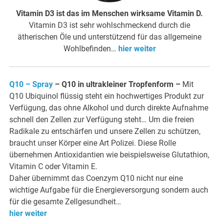
Vitamin D3 ist das im Menschen wirksame Vitamin D.
Vitamin D3 ist sehr wohlschmeckend durch die
ätherischen Öle und unterstützend für das allgemeine
Wohlbefinden…
hier weiter
Q10 – Spray
– Q10 in ultrakleiner Tropfenform
–
Mit
Q10 Ubiquinol flüssig steht ein hochwertiges Produkt zur
Verfügung, das ohne Alkohol und durch direkte Aufnahme
schnell den Zellen zur Verfügung steht… Um die freien
Radikale zu entschärfen und unsere Zellen zu schützen,
braucht unser Körper eine Art Polizei. Diese Rolle
übernehmen Antioxidantien wie beispielsweise Glutathion,
Vitamin C oder Vitamin E.
Daher übernimmt das Coenzym Q10 nicht nur eine
wichtige Aufgabe für die Energieversorgung sondern auch
für die gesamte Zellgesundheit…
hier weiter