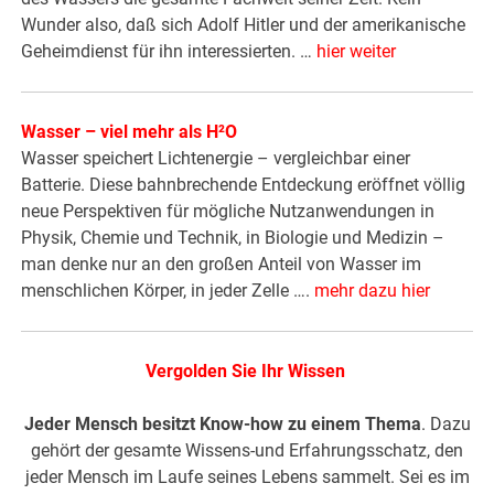
Wunder also, daß sich Adolf Hitler und der amerikanische
Geheimdienst für ihn interessierten. …
hier weiter
Wasser – viel mehr als H²O
Wasser speichert Lichtenergie – vergleichbar einer
Batterie. Diese bahnbrechende Entdeckung eröffnet völlig
neue Perspektiven für mögliche Nutzanwendungen in
Physik, Chemie und Technik, in Biologie und Medizin –
man denke nur an den großen Anteil von Wasser im
menschlichen Körper, in jeder Zelle ….
mehr dazu hier
Vergolden Sie Ihr Wissen
Jeder Mensch besitzt Know-how zu einem Thema
. Dazu
gehört der gesamte Wissens-und Erfahrungsschatz, den
jeder Mensch im Laufe seines Lebens sammelt. Sei es im