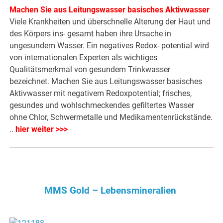
Machen Sie aus Leitungswasser basisches Aktivwasser
Viele Krankheiten und überschnelle Alterung der Haut und
des Körpers ins- gesamt haben ihre Ursache in
ungesundem Wasser. Ein negatives Redox- potential wird
von internationalen Experten als wichtiges
Qualitätsmerkmal von gesundem Trinkwasser
bezeichnet. Machen Sie aus Leitungswasser basisches
Aktivwasser mit negativem Redoxpotential; frisches,
gesundes und wohlschmeckendes gefiltertes Wasser
ohne Chlor, Schwermetalle und Medikamentenrückstände.
..
hier weiter >>>
MMS Gold – Lebensmineralien