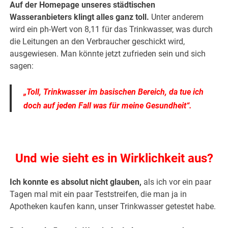
Auf der Homepage unseres städtischen
Wasseranbieters klingt alles ganz toll.
Unter anderem
wird ein ph-Wert von 8,11 für das Trinkwasser, was durch
die Leitungen an den Verbraucher geschickt wird,
ausgewiesen. Man könnte jetzt zufrieden sein und sich
sagen:
„Toll, Trinkwasser im basischen Bereich, da tue ich
doch auf jeden Fall was für meine Gesundheit“.
Und wie sieht es in Wirklichkeit aus?
Ich konnte es absolut nicht glauben,
als ich vor ein paar
Tagen mal mit ein paar Teststreifen, die man ja in
Apotheken kaufen kann, unser Trinkwasser getestet habe.