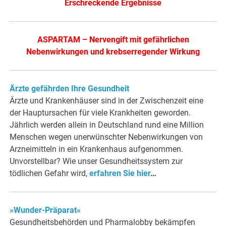
Erschreckende Ergebnisse
ASPARTAM – Nervengift mit gefährlichen
Nebenwirkungen und krebserregender Wirkung
Ärzte gefährden Ihre Gesundheit
Ärzte und Krankenhäuser sind in der Zwischenzeit eine
der Hauptursachen für viele Krankheiten geworden.
Jährlich werden allein in Deutschland rund eine Million
Menschen wegen unerwünschter Nebenwirkungen von
Arzneimitteln in ein Krankenhaus aufgenommen.
Unvorstellbar? Wie unser Gesundheitssystem zur
tödlichen Gefahr wird,
erfahren Sie hier
…
»Wunder-Präparat«
Gesundheitsbehörden und Pharmalobby bekämpfen