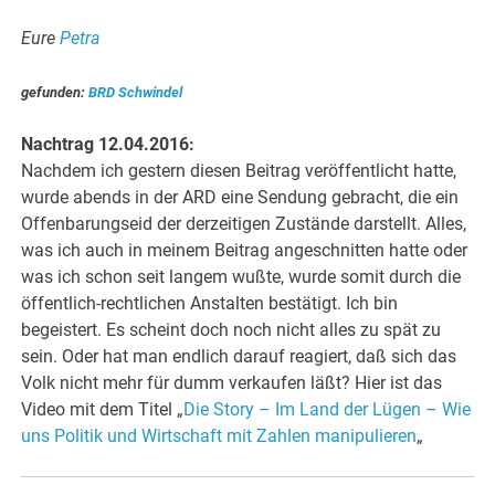
Eure
Petra
gefunden:
BRD Schwindel
Nachtrag 12.04.2016:
Nachdem ich gestern diesen Beitrag veröffentlicht hatte,
wurde abends in der ARD eine Sendung gebracht, die ein
Offenbarungseid der derzeitigen Zustände darstellt. Alles,
was ich auch in meinem Beitrag angeschnitten hatte oder
was ich schon seit langem wußte, wurde somit durch die
öffentlich-rechtlichen Anstalten bestätigt. Ich bin
begeistert. Es scheint doch noch nicht alles zu spät zu
sein. Oder hat man endlich darauf reagiert, daß sich das
Volk nicht mehr für dumm verkaufen läßt? Hier ist das
Video mit dem Titel „
Die Story – Im Land der Lügen – Wie
uns Politik und Wirtschaft mit Zahlen manipulieren
„