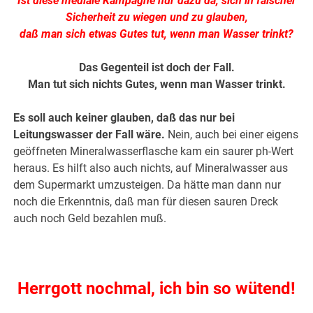
Ist diese mediale Kampagne nur dazu da, sich in falscher
Sicherheit zu wiegen und zu glauben,
daß man sich etwas Gutes tut, wenn man Wasser trinkt?
Das Gegenteil ist doch der Fall.
Man tut sich nichts Gutes, wenn man Wasser trinkt.
Es soll auch keiner glauben, daß das nur bei
Leitungswasser der Fall wäre.
Nein, auch bei einer eigens
geöffneten Mineralwasserflasche kam ein saurer ph-Wert
heraus. Es hilft also auch nichts, auf Mineralwasser aus
dem Supermarkt umzusteigen. Da hätte man dann nur
noch die Erkenntnis, daß man für diesen sauren Dreck
auch noch Geld bezahlen muß.
Herrgott nochmal, ich bin so wütend!