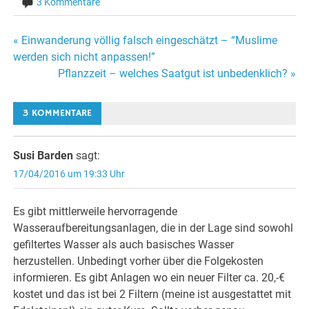
3 Kommentare
« Einwanderung völlig falsch eingeschätzt – “Muslime
Beitrags-
werden sich nicht anpassen!”
Pflanzzeit – welches Saatgut ist unbedenklich? »
Navigation
3 KOMMENTARE
Susi Barden
sagt:
17/04/2016 um 19:33 Uhr
Es gibt mittlerweile hervorragende
Wasseraufbereitungsanlagen, die in der Lage sind sowohl
gefiltertes Wasser als auch basisches Wasser
herzustellen. Unbedingt vorher über die Folgekosten
informieren. Es gibt Anlagen wo ein neuer Filter ca. 20,-€
kostet und das ist bei 2 Filtern (meine ist ausgestattet mit