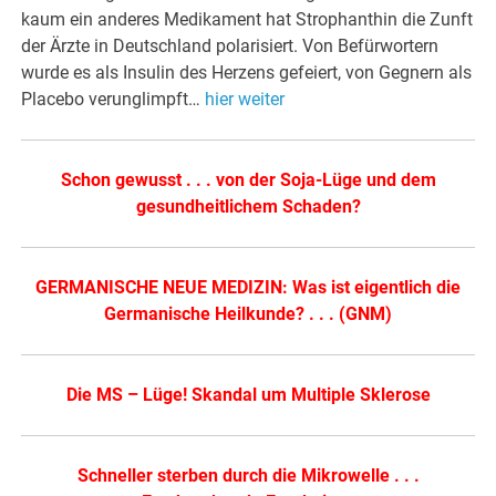
kaum ein anderes Medikament hat Strophanthin die Zunft
der Ärzte in Deutschland polarisiert. Von Befürwortern
wurde es als Insulin des Herzens gefeiert, von Gegnern als
Placebo verunglimpft…
hier weiter
Schon gewusst . . . von der Soja-Lüge und dem
gesundheitlichem Schaden?
GERMANISCHE NEUE MEDIZIN: Was ist eigentlich die
Germanische Heilkunde? . . . (GNM)
Die MS – Lüge! Skandal um Multiple Sklerose
Schneller sterben durch die Mikrowelle . . .