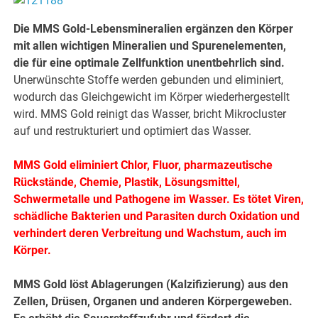
Die MMS Gold-Lebensmineralien ergänzen den Körper
mit allen wichtigen Mineralien und Spurenelementen,
die für eine optimale Zellfunktion unentbehrlich sind.
Unerwünschte Stoffe werden gebunden und eliminiert,
wodurch das Gleichgewicht im Körper wiederhergestellt
wird. MMS Gold reinigt das Wasser, bricht Mikrocluster
auf und restrukturiert und optimiert das Wasser.
MMS Gold eliminiert Chlor, Fluor, pharmazeutische
Rückstände, Chemie, Plastik, Lösungsmittel,
Schwermetalle und Pathogene im Wasser. Es tötet Viren,
schädliche Bakterien und Parasiten durch Oxidation und
verhindert deren Verbreitung und Wachstum, auch im
Körper.
MMS Gold löst Ablagerungen (Kalzifizierung) aus den
Zellen, Drüsen, Organen und anderen Körpergeweben.