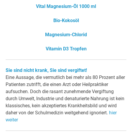
Vital Magnesium-Öl 1000 ml
Bio-Kokosöl
Magnesium-Chlorid
Vitamin D3 Tropfen
Sie sind nicht krank, Sie sind vergiftet!
Eine Aussage, die vermutlich bei mehr als 80 Prozent aller
Patienten zutrifft, die einen Arzt oder Heilpraktiker
aufsuchen. Doch die rasant zunehmende Vergiftung
durch Umwelt, Industrie und denaturierte Nahrung ist kein
klassisches, kein akzeptiertes Krankheitsbild und wird
daher von der Schulmedizin weitgehend ignoriert.
hier
weiter