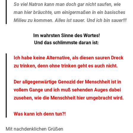
So viel Natron kann man doch gar nicht saufen, wie
man hier bräuchte, um einigermaßen in ein basisches
Milieu zu kommen. Alles ist sauer. Und ich bin sauer!!!
Im wahrsten Sinne des Wortes!
Und das schlimmste daran ist:
Ich habe keine Alternative, als diesen sauren Dreck
zu trinken, denn ohne trinken geht es auch nicht.
Der allgegenwärtige Genozid der Menschheit ist in
vollem Gange und ich muß sehenden Auges dabei
zusehen, wie die Menschheit hier umgebracht wird.
Was kann ich denn tun?!
Mit nachdenklichen Grüßen