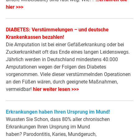
hier >>>
DIABETES: Verstümmelungen – und deutsche
Krankenkassen bezahlen!
Die Amputation ist bei einer Gefäßerkrankung oder bei
Zuckerkrankheit oft das Ende eines langen Leidenswegs.
Jährlich werden in Deutschland mindestens 40.000
Amputationen wegen der Folgen des Diabetes
vorgenommen. Viele dieser verstümmelnden Operationen
an den Füßen wären, durch geeignete Maßnahmen,
vermeidbar!
hier weiter lesen >>>
Erkrankungen haben Ihren Ursprung im Mund!
Wussten Sie Schon, dass 80% aller chronischen
Erkrankungen Ihren Ursprung im Mund
haben? Parodontitis, Karies, Mundgeruch,