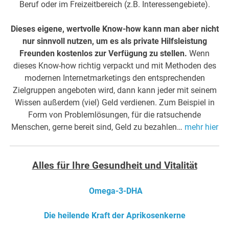
Beruf oder im Freizeitbereich (z.B. Interessengebiete).
Dieses eigene, wertvolle Know-how kann man aber nicht
nur sinnvoll nutzen, um es als private Hilfsleistung
Freunden kostenlos zur Verfügung zu stellen.
Wenn
dieses Know-how richtig verpackt und mit Methoden des
modernen Internetmarketings den entsprechenden
Zielgruppen angeboten wird, dann kann jeder mit seinem
Wissen außerdem (viel) Geld verdienen. Zum Beispiel in
Form von Problemlösungen, für die ratsuchende
Menschen, gerne bereit sind, Geld zu bezahlen…
mehr hier
Alles für Ihre Gesundheit und Vitalität
Omega-3-DHA
Die heilende Kraft der Aprikosenkerne