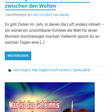
zwischen den Welten
Veröffentlicht am
05/10/2025
von
admin
Es gibt Zeiten im Jahr, in denen die Luft anders vibriert –
als würde ein unsichtbarer Schleier die Welt für einen
Moment durchlässiger machen.Vielleicht spürst du an
solchen Tagen eine […]
WEITERLESEN
Astrologie
/
Hier täglich Kraft tanken
/
Spiritualität