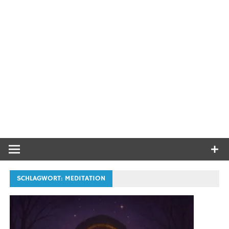
SCHLAGWORT:
MEDITATION