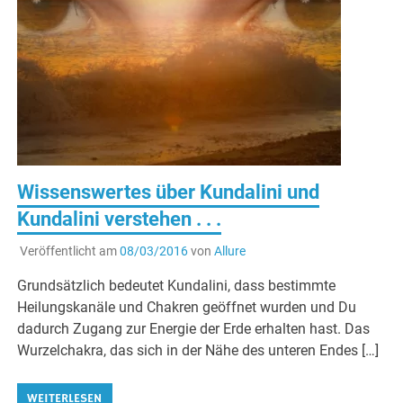
Wissenswertes über Kundalini und
Kundalini verstehen . . .
Veröffentlicht am
08/03/2016
von
Allure
Grundsätzlich bedeutet Kundalini, dass bestimmte
Heilungskanäle und Chakren geöffnet wurden und Du
dadurch Zugang zur Energie der Erde erhalten hast. Das
Wurzelchakra, das sich in der Nähe des unteren Endes […]
WEITERLESEN