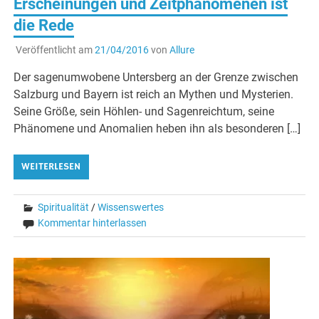
Erscheinungen und Zeitphänomenen ist
die Rede
Veröffentlicht am
21/04/2016
von
Allure
Der sagenumwobene Untersberg an der Grenze zwischen
Salzburg und Bayern ist reich an Mythen und Mysterien.
Seine Größe, sein Höhlen- und Sagenreichtum, seine
Phänomene und Anomalien heben ihn als besonderen […]
WEITERLESEN
Spiritualität
/
Wissenswertes
Kommentar hinterlassen