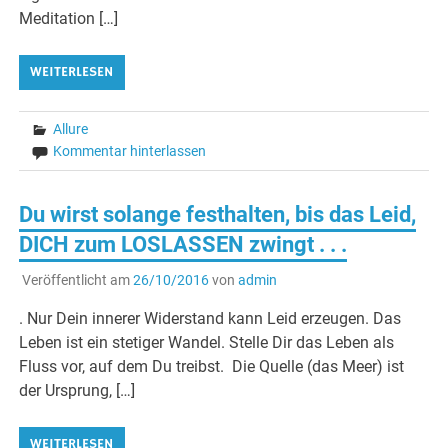
Meditation […]
WEITERLESEN
Allure
Kommentar hinterlassen
Du wirst solange festhalten, bis das Leid,
DICH zum LOSLASSEN zwingt . . .
Veröffentlicht am
26/10/2016
von
admin
. Nur Dein innerer Widerstand kann Leid erzeugen. Das
Leben ist ein stetiger Wandel. Stelle Dir das Leben als
Fluss vor, auf dem Du treibst. Die Quelle (das Meer) ist
der Ursprung, […]
WEITERLESEN