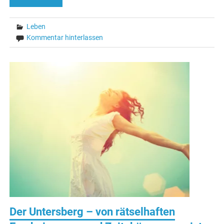
Leben
Kommentar hinterlassen
Der Untersberg – von rätselhaften