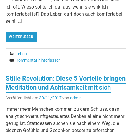
ich oft. Wieso sollte ich da raus, wenn sie wirklich
komfortabel ist? Das Leben darf doch auch komfortabel
sein! […]
WEITERLESEN
Leben
Kommentar hinterlassen
Stille Revolution: Diese 5 Vorteile bringen
Meditation und Achtsamkeit mit sich
Veröffentlicht am
30/11/2017
von
admin
Immer mehr Menschen kommen zu dem Schluss, dass
analytisch-vernunftgesteuertes Denken alleine nicht mehr
genug ist. Stattdessen suchen sie nach einem Weg, die
eigenen Gefühle und Gedanken besser zu erforschen.