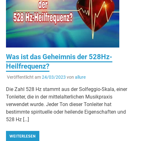
Was ist das Geheimnis der 528Hz-
Heilfrequenz?
Veröffentlicht am
24/03/2023
von
allure
Die Zahl 528 Hz stammt aus der Solfeggio-Skala, einer
Tonleiter, die in der mittelalterlichen Musikpraxis
verwendet wurde. Jeder Ton dieser Tonleiter hat
bestimmte spirituelle oder heilende Eigenschaften und
528 Hz […]
WEITERLESEN