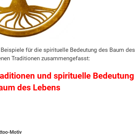
 Beispiele für die spirituelle Bedeutung des Baum des
enen Traditionen zusammengefasst:
ditionen und spirituelle Bedeutung
aum des Lebens
ttoo-Motiv