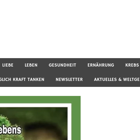
LIEBE
LEBEN
GESUNDHEIT
ERNÄHRUNG
KREBS
GLICH KRAFT TANKEN
NEWSLETTER
AKTUELLES & WELTG