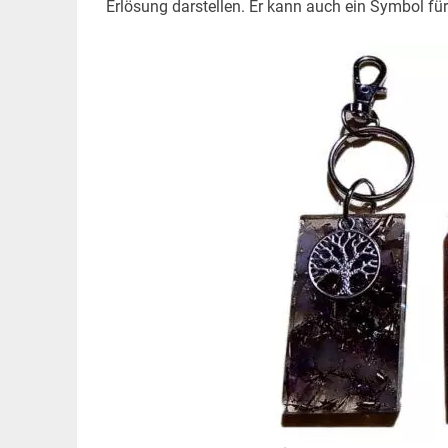
Erlösung darstellen. Er kann auch ein Symbol fü