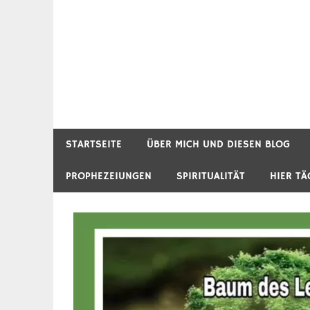
STARTSEITE
ÜBER MICH UND DIESEN BLOG
PROPHEZEIUNGEN
SPIRITUALITÄT
HIER TÄ