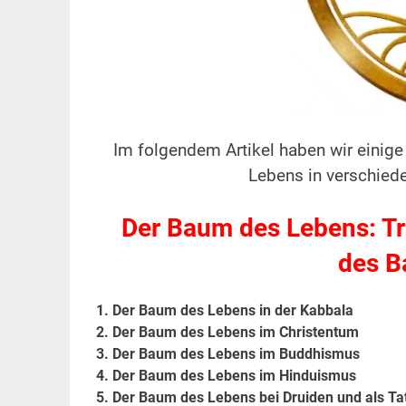
Im folgendem Artikel haben wir einige
Lebens in verschied
Der Baum des Lebens: Tra
des B
1. Der Baum des Lebens in der Kabbala
2. Der Baum des Lebens im Christentum
3. Der Baum des Lebens im Buddhismus
4. Der Baum des Lebens im Hinduismus
5. Der Baum des Lebens bei Druiden und
als Ta