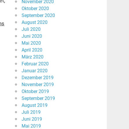
et,
November 2020
Oktober 2020
September 2020
August 2020
ns
Juli 2020
s
Juni 2020
Mai 2020
April 2020
März 2020
Februar 2020
Januar 2020
Dezember 2019
November 2019
Oktober 2019
September 2019
August 2019
Juli 2019
Juni 2019
Mai 2019