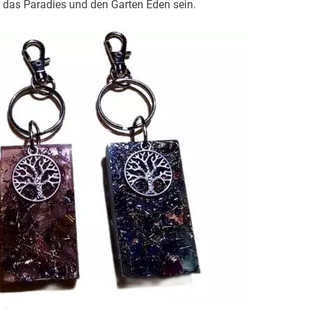
r das Paradies und den Garten Eden sein.