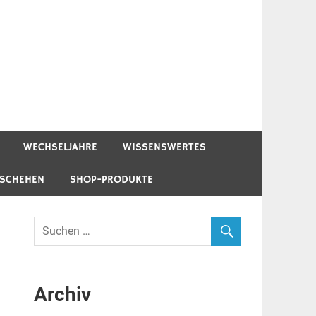
WECHSELJAHRE
WISSENSWERTES
ESCHEHEN
SHOP-PRODUKTE
Archiv