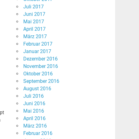
Juli 2017
Juni 2017
Mai 2017
April 2017
März 2017
Februar 2017
Januar 2017
Dezember 2016
November 2016
Oktober 2016
September 2016
August 2016
Juli 2016
Juni 2016
Mai 2016
pt
April 2016
n
März 2016
Februar 2016