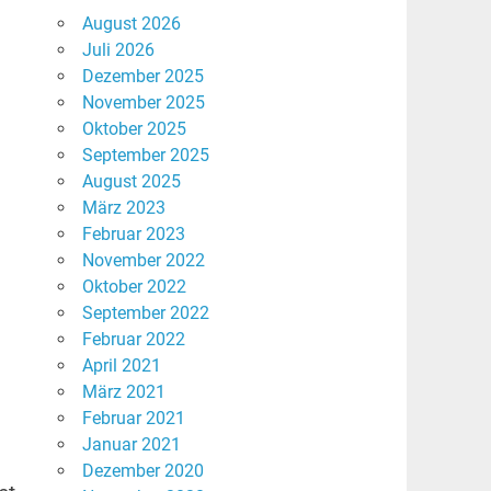
August 2026
Juli 2026
Dezember 2025
November 2025
Oktober 2025
September 2025
August 2025
März 2023
Februar 2023
November 2022
Oktober 2022
September 2022
Februar 2022
April 2021
März 2021
Februar 2021
Januar 2021
Dezember 2020