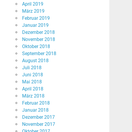
April 2019
März 2019
Februar 2019
Januar 2019
Dezember 2018
November 2018
Oktober 2018
September 2018
August 2018
Juli 2018
Juni 2018
Mai 2018
April 2018
März 2018
Februar 2018
Januar 2018
Dezember 2017
November 2017
Oktober 2017