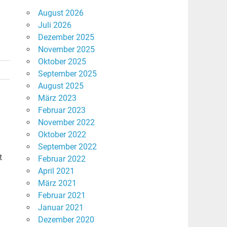
August 2026
Juli 2026
Dezember 2025
November 2025
Oktober 2025
September 2025
August 2025
März 2023
Februar 2023
November 2022
Oktober 2022
September 2022
t
Februar 2022
April 2021
März 2021
Februar 2021
Januar 2021
Dezember 2020