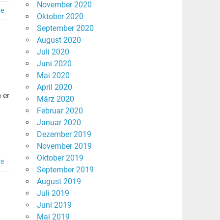
November 2020
re
Oktober 2020
September 2020
August 2020
Juli 2020
Juni 2020
Mai 2020
April 2020
 er
März 2020
Februar 2020
Januar 2020
Dezember 2019
November 2019
Oktober 2019
re
September 2019
August 2019
Juli 2019
Juni 2019
Mai 2019