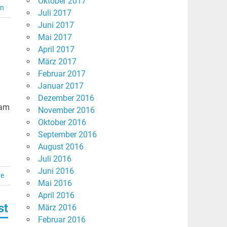
Oktober 2017
en
Juli 2017
Juni 2017
Mai 2017
April 2017
März 2017
Februar 2017
Januar 2017
Dezember 2016
kam
November 2016
Oktober 2016
September 2016
August 2016
Juli 2016
Juni 2016
re
Mai 2016
April 2016
st
März 2016
Februar 2016