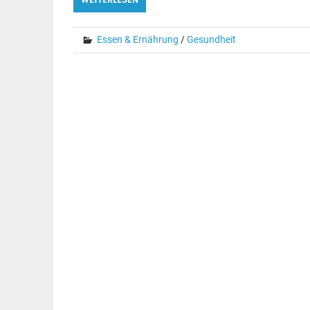
Essen & Ernährung
/
Gesundheit