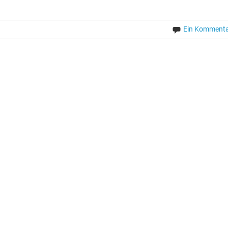
Ein Komment