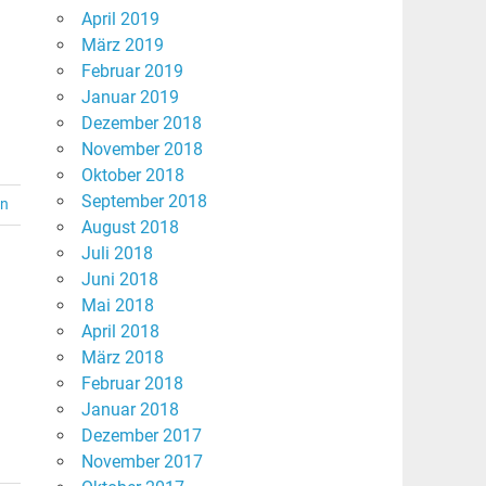
April 2019
März 2019
Februar 2019
Januar 2019
Dezember 2018
November 2018
Oktober 2018
September 2018
en
August 2018
Juli 2018
Juni 2018
Mai 2018
April 2018
März 2018
Februar 2018
Januar 2018
Dezember 2017
November 2017