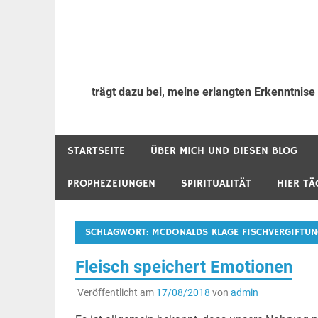
trägt dazu bei, meine erlangten Erkenntnise
STARTSEITE
ÜBER MICH UND DIESEN BLOG
PROPHEZEIUNGEN
SPIRITUALITÄT
HIER TÄ
SCHLAGWORT:
MCDONALDS KLAGE FISCHVERGIFTUN
Fleisch speichert Emotionen
Veröffentlicht am
17/08/2018
von
admin