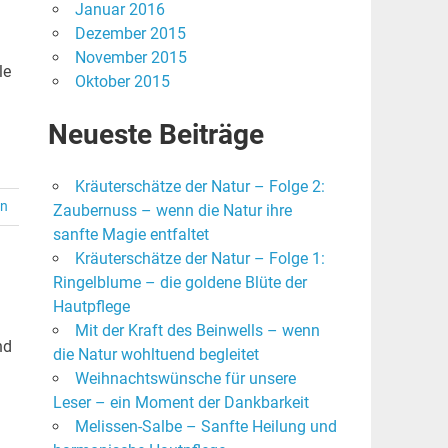
Januar 2016
Dezember 2015
November 2015
le
Oktober 2015
Neueste Beiträge
Kräuterschätze der Natur – Folge 2:
en
Zaubernuss – wenn die Natur ihre
sanfte Magie entfaltet
Kräuterschätze der Natur – Folge 1:
Ringelblume – die goldene Blüte der
Hautpflege
Mit der Kraft des Beinwells – wenn
nd
die Natur wohltuend begleitet
Weihnachtswünsche für unsere
Leser – ein Moment der Dankbarkeit
Melissen-Salbe – Sanfte Heilung und