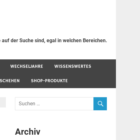
 auf der Suche sind, egal in welchen Bereichen.
WECHSELJAHRE
WISSENSWERTES
ESCHEHEN
SHOP-PRODUKTE
Archiv