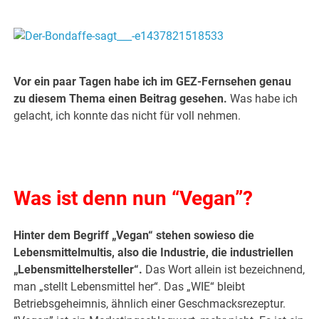
Vor ein paar Tagen habe ich im GEZ-Fernsehen genau
zu diesem Thema einen Beitrag gesehen.
Was habe ich
gelacht, ich konnte das nicht für voll nehmen.
.
Was ist denn nun “Vegan”?
Hinter dem Begriff „Vegan“ stehen sowieso die
Lebensmittelmultis, also die Industrie, die industriellen
„Lebensmittelhersteller“.
Das Wort allein ist bezeichnend,
man „stellt Lebensmittel her“. Das „WIE“ bleibt
Betriebsgeheimnis, ähnlich einer Geschmacksrezeptur.