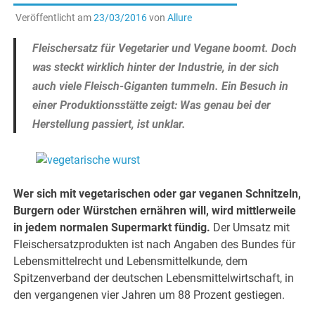
Veröffentlicht am
23/03/2016
von
Allure
Fleischersatz für Vegetarier und Vegane boomt. Doch
was steckt wirklich hinter der Industrie, in der sich
auch viele Fleisch-Giganten tummeln. Ein Besuch in
einer Produktionsstätte zeigt: Was genau bei der
Herstellung passiert, ist unklar.
Wer sich mit vegetarischen oder gar veganen Schnitzeln,
Burgern oder Würstchen ernähren will, wird mittlerweile
in jedem normalen Supermarkt fündig.
Der Umsatz mit
Fleischersatzprodukten ist nach Angaben des Bundes für
Lebensmittelrecht und Lebensmittelkunde, dem
Spitzenverband der deutschen Lebensmittelwirtschaft, in
den vergangenen vier Jahren um 88 Prozent gestiegen.