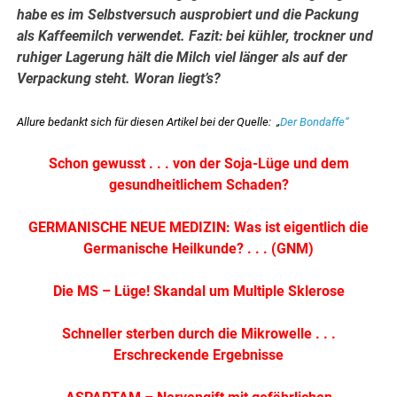
habe es im Selbstversuch ausprobiert und die Packung
als Kaffeemilch verwendet. Fazit: bei kühler, trockner und
ruhiger Lagerung hält die Milch viel länger als auf der
Verpackung steht. Woran liegt’s?
Allure bedankt sich für diesen Artikel bei der Quelle: „
Der Bondaffe“
Schon gewusst . . . von der Soja-Lüge und dem
gesundheitlichem Schaden?
GERMANISCHE NEUE MEDIZIN: Was ist eigentlich die
Germanische Heilkunde? . . . (GNM)
Die MS – Lüge! Skandal um Multiple Sklerose
Schneller sterben durch die Mikrowelle . . .
Erschreckende Ergebnisse