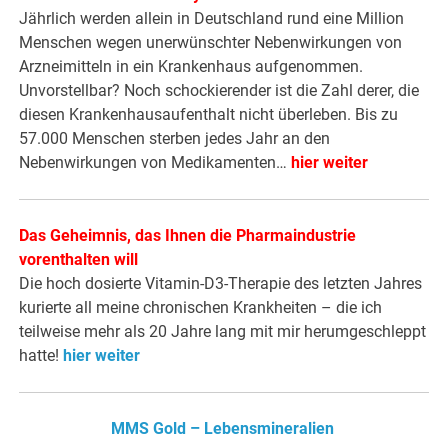
Jährlich werden allein in Deutschland rund eine Million
Menschen wegen unerwünschter Nebenwirkungen von
Arzneimitteln in ein Krankenhaus aufgenommen.
Unvorstellbar? Noch schockierender ist die Zahl derer, die
diesen Krankenhausaufenthalt nicht überleben. Bis zu
57.000 Menschen sterben jedes Jahr an den
Nebenwirkungen von Medikamenten…
hier weiter
Das Geheimnis, das Ihnen die Pharmaindustrie
vorenthalten will
Die hoch dosierte Vitamin-D3-Therapie des letzten Jahres
kurierte all meine chronischen Krankheiten – die ich
teilweise mehr als 20 Jahre lang mit mir herumgeschleppt
hatte!
hier weiter
MMS Gold – Lebensmineralien