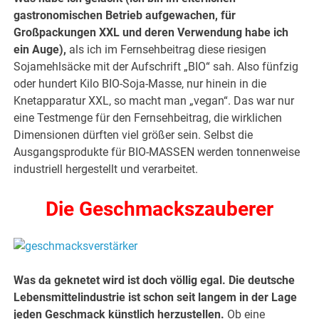
gastronomischen Betrieb aufgewachen, für
Großpackungen XXL und deren Verwendung habe ich
ein Auge),
als ich im Fernsehbeitrag diese riesigen
Sojamehlsäcke mit der Aufschrift „BIO“ sah. Also fünfzig
oder hundert Kilo BIO-Soja-Masse, nur hinein in die
Knetapparatur XXL, so macht man „vegan“. Das war nur
eine Testmenge für den Fernsehbeitrag, die wirklichen
Dimensionen dürften viel größer sein. Selbst die
Ausgangsprodukte für BIO-MASSEN werden tonnenweise
industriell hergestellt und verarbeitet.
Die Geschmackszauberer
Was da geknetet wird ist doch völlig egal. Die deutsche
Lebensmittelindustrie ist schon seit langem in der Lage
jeden Geschmack künstlich herzustellen.
Ob eine