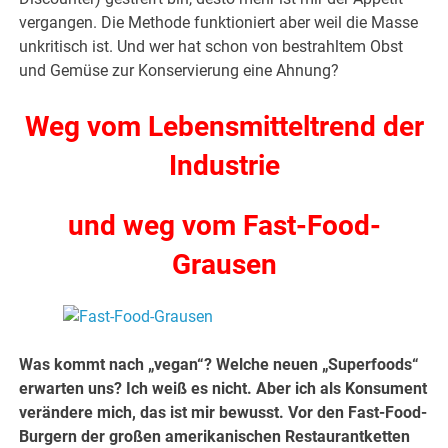
vergangen. Die Methode funktioniert aber weil die Masse
unkritisch ist. Und wer hat schon von bestrahltem Obst
und Gemüse zur Konservierung eine Ahnung?
Weg vom Lebensmitteltrend der
Industrie
und weg vom Fast-Food-
Grausen
Was kommt nach „vegan“? Welche neuen „Superfoods“
erwarten uns? Ich weiß es nicht. Aber ich als Konsument
verändere mich, das ist mir bewusst. Vor den Fast-Food-
Burgern der großen amerikanischen Restaurantketten