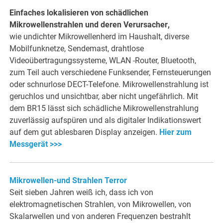
Einfaches lokalisieren von schädlichen
Mikrowellenstrahlen und deren Verursacher
,
wie undichter Mikrowellenherd im Haushalt, diverse
Mobilfunknetze, Sendemast, drahtlose
Videoübertragungssysteme, WLAN -Router, Bluetooth,
zum Teil auch verschiedene Funksender, Fernsteuerungen
oder schnurlose DECT-Telefone. Mikrowellenstrahlung ist
geruchlos und unsichtbar, aber nicht ungefährlich. Mit
dem BR15 lässt sich schädliche Mikrowellenstrahlung
zuverlässig aufspüren und als digitaler Indikationswert
auf dem gut ablesbaren Display anzeigen.
Hier zum
Messgerät >>>
Mikrowellen-und Strahlen Terror
Seit sieben Jahren weiß ich, dass ich von
elektromagnetischen Strahlen, von Mikrowellen, von
Skalarwellen und von anderen Frequenzen bestrahlt