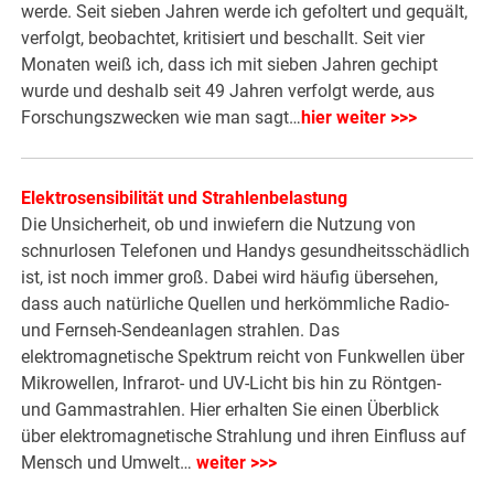
werde. Seit sieben Jahren werde ich gefoltert und gequält,
verfolgt, beobachtet, kritisiert und beschallt. Seit vier
Monaten weiß ich, dass ich mit sieben Jahren gechipt
wurde und deshalb seit 49 Jahren verfolgt werde, aus
Forschungszwecken wie man sagt…
hier weiter >>>
Elektrosensibilität und Strahlenbelastung
Die Unsicherheit, ob und inwiefern die Nutzung von
schnurlosen Telefonen und Handys gesundheitsschädlich
ist, ist noch immer groß. Dabei wird häufig übersehen,
dass auch natürliche Quellen und herkömmliche Radio-
und Fernseh-Sendeanlagen strahlen. Das
elektromagnetische Spektrum reicht von Funkwellen über
Mikrowellen, Infrarot- und UV-Licht bis hin zu Röntgen-
und Gammastrahlen. Hier erhalten Sie einen Überblick
über elektromagnetische Strahlung und ihren Einfluss auf
Mensch und Umwelt…
weiter >>>