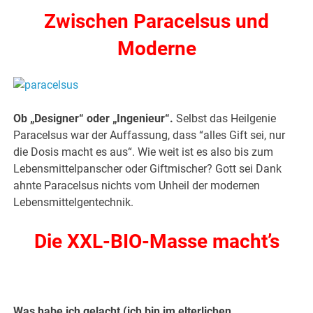
Zwischen Paracelsus und
Moderne
Ob „Designer“ oder „Ingenieur“.
Selbst das Heilgenie
Paracelsus war der Auffassung, dass “alles Gift sei, nur
die Dosis macht es aus“. Wie weit ist es also bis zum
Lebensmittelpanscher oder Giftmischer? Gott sei Dank
ahnte Paracelsus nichts vom Unheil der modernen
Lebensmittelgentechnik.
Die XXL-BIO-Masse macht’s
Was habe ich gelacht (ich bin im elterlichen