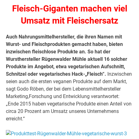
Fleisch-Giganten machen viel
Umsatz mit Fleischersatz
Auch Nahrungsmittelhersteller, die ihren Namen mit
Wurst- und Fleischprodukten gemacht haben, bieten
inzwischen fleischlose Produkte an. So hat der
Wursthersteller Rügenwalder Mühle aktuell 16 solcher
Produkte im Angebot, etwa vegetarischen Aufschnitt,
Schnitzel oder vegetarisches Hack-„Fleisch“.
Inzwischen
seien auch die ersten veganen Produkte auf dem Markt,
sagt Godo Röben, der bei dem Lebensmittelhersteller
Marketing,Forschung
und Entwicklung verantwortet:
„Ende 2015 haben vegetarische Produkte einen Anteil von
circa 20 Prozent am Umsatz unseres Unternehmens
erreicht.“