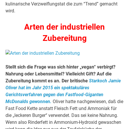
kulinarische Verzweiflungstat die zum “Trend” gemacht
wird.
Arten der industriellen
Zubereitung
Stellt sich die Frage was sich hinter „vegan“ verbirgt?
Nahrung oder Lebensmittel? Vielleicht Gift? Auf die
Zubereitung kommt es an. Der britische
Starkoch Jamie
Oliver hat im Jahr 2015 ein spektakuläres
Gerichtsverfahren gegen den Fastfood-Giganten
McDonalds gewonnen.
Oliver hatte nachgewiesen, daß die
Fast Food Kette anstatt Fleisch Fett und Ammoniak für
die „leckeren Burger“ verwendet. Das sei keine Nahrung.
Wenn also Rinderfett in Ammonium-Hydroxid gewaschen