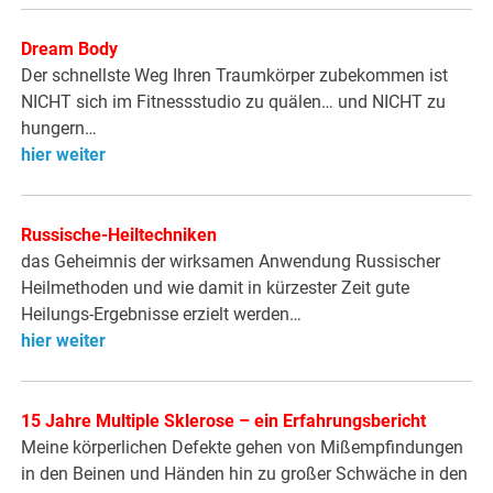
Dream Body
Der schnellste Weg Ihren Traumkörper zubekommen ist
NICHT sich im Fitnessstudio zu quälen… und NICHT zu
hungern…
hier weiter
Russische-Heiltechniken
das Geheimnis der wirksamen Anwendung Russischer
Heilmethoden und wie damit in kürzester Zeit gute
Heilungs-Ergebnisse erzielt werden…
hier weiter
15 Jahre Multiple Sklerose – ein Erfahrungsbericht
Meine körperlichen Defekte gehen von Mißempfindungen
in den Beinen und Händen hin zu großer Schwäche in den