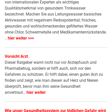
von internationalen Experten als wichtiges
Qualitätsmerkmal von gesundem Trinkwasser
bezeichnet. Machen Sie aus Leitungswasser basisches
Aktivwasser mit negativem Redoxpotential; frisches,
gesundes und wohlschmeckendes gefiltertes Wasser
ohne Chlor, Schwermetalle und Medikamentenrückstände.
..
hier weiter >>>
Vorsicht Arzt
Dieser Ratgeber warnt nicht nur vor Ärztepfusch und
Pharmabetrug, sondern er hilft auch, sich vor den
Gefahren zu schützen. Er hilft dabei, einen guten Arzt zu
finden und zeigt, wie man diesen auf Herz und Nieren
überprüft, bevor man ihm seine Gesundheit
anvertraut…
hier weiter
Wie unser Gesundheitssystem zur tödlichen Gefahr wird