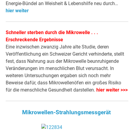
Energie-Bündel an Weisheit & Lebenshilfe neu durch…
hier weiter
Schneller sterben durch die Mikrowelle . . .
Erschreckende Ergebnisse
Eine inzwischen zwanzig Jahre alte Studie, deren
Veröffentlichung ein Schweizer Gericht verhinderte, stellt
fest, dass Nahrung aus der Mikrowelle beunruhigende
Veränderungen im menschlichen Blut verursacht. In
weiteren Untersuchungen ergaben sich noch mehr
Beweise dafür, dass Mikrowellenöfen ein großes Risiko
für die menschliche Gesundheit darstellen.
hier weiter >>>
Mikrowellen-Strahlungsmessgerät