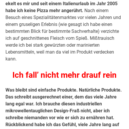
ekelt es mir und seit einem Italienurlaub im Jahr 2005
habe ich keine Pizza mehr angerührt.
Nach einem
Besuch eines Spezialitätenmarktes vor vielen Jahren und
einem gruseligen Erlebnis (wie gesagt ich habe einen
bestimmten Blick für bestimmte Sachverhalte) verzichte
ich auf geschnittenes Fleisch vom Spieß. Mißtrauisch
werde ich bei stark gewürzten oder marinierten
Lebensmitteln, weil man da viel im Produkt verdecken
kann.
Ich fall’ nicht mehr drauf rein
Was bleibt sind einfache Produkte. Natürliche Produkte.
Das schreibt ausgerechnet einer, dem das viele Jahre
lang egal war. Ich brauche diesen industriellen
mikrowellentauglichen Design-Fraß nicht, aber ich
schreibe niemanden vor wie er sich zu ernähren hat.
Rückblickend habe ich das Gefühl, viele Jahre lang auf