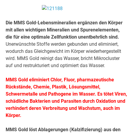
Die MMS Gold-Lebensmineralien ergänzen den Körper
mit allen wichtigen Mineralien und Spurenelementen,
die für eine optimale Zellfunktion unentbehrlich sind.
Unerwünschte Stoffe werden gebunden und eliminiert,
wodurch das Gleichgewicht im Körper wiederhergestellt
wird. MMS Gold reinigt das Wasser, bricht Mikrocluster
auf und restrukturiert und optimiert das Wasser.
MMS Gold eliminiert Chlor, Fluor, pharmazeutische
Rückstände, Chemie, Plastik, Lösungsmittel,
Schwermetalle und Pathogene im Wasser. Es tötet Viren,
schädliche Bakterien und Parasiten durch Oxidation und
verhindert deren Verbreitung und Wachstum, auch im
Körper.
MMS Gold löst Ablagerungen (Kalzifizierung) aus den