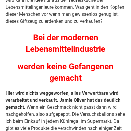
wird kann die Idee nur aus der Teufelsküche der
Lebensmittelingenieure kommen. Was geht in den Köpfen
dieser Menschen vor wenn man gewissenlos genug ist,
dieses Giftzeug zu erdenken und zu verkaufen?
Bei der modernen
Lebensmittelindustrie
werden keine Gefangenen
gemacht
Hier wird nichts weggeworfen, alles Verwertbare wird
verarbeitet und verkauft. Jamie Oliver hat das deutlich
gemacht.
Wenn ein Geschmack nicht passt dann wird
nachgeholfen, also aufgepeppt. Die Versuchsballons sehe
ich beim Einkauf in jedem Kühlregal im Supermarkt. Da
gibt es viele Produkte die verschwinden nach einiger Zeit