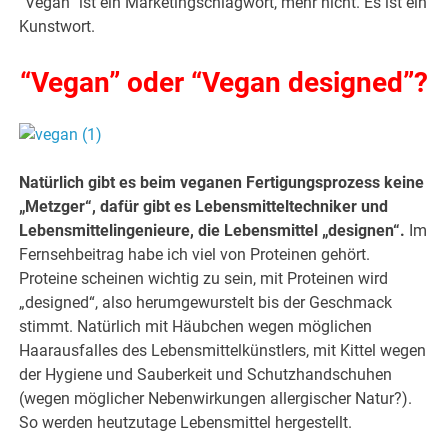
“Vegan” ist ein Marketingschlagwort, mehr nicht. Es ist ein
Kunstwort.
“Vegan” oder “Vegan designed”?
Natürlich gibt es beim veganen Fertigungsprozess keine
„Metzger“, dafür gibt es Lebensmitteltechniker und
Lebensmittelingenieure, die Lebensmittel „designen“.
Im
Fernsehbeitrag habe ich viel von Proteinen gehört.
Proteine scheinen wichtig zu sein, mit Proteinen wird
„designed“, also herumgewurstelt bis der Geschmack
stimmt. Natürlich mit Häubchen wegen möglichen
Haarausfalles des Lebensmittelkünstlers, mit Kittel wegen
der Hygiene und Sauberkeit und Schutzhandschuhen
(wegen möglicher Nebenwirkungen allergischer Natur?).
So werden heutzutage Lebensmittel hergestellt.