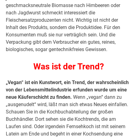
geschmacksneutrale Biomasse nach Himbeeren oder
nach Jagdwurst schmeckt interessiert die
Fleischersatzproduzenten nicht. Wichtig ist nicht der
Inhalt des Produkts, sondern die Produktidee. Für den
Konsumenten muß sie nur verträglich sein. Und die
Verpackung gibt dem Verbraucher ein gutes, reines,
biologisches, sogar gentechnikfreies Gewissen.
Was ist der Trend?
„Vegan“ ist ein Kunstwort, ein Trend, der wahrscheinlich
von der Lebensmittelindustrie erfunden wurde um eine
neue Käuferschicht zu finden.
Wenn „vegan“ dann zu
„ausgenudelt“ wird, läßt man sich etwas Neues einfallen.
Schauen Sie in die Kochbuchabteilung der großen
Buchhändler. Dort sehen sie die Kochtrends, die am
Laufen sind. Oder irgendein Fernsehkoch ist mit seinem
Latein am Ende und begeht in einer Kochsendung eine