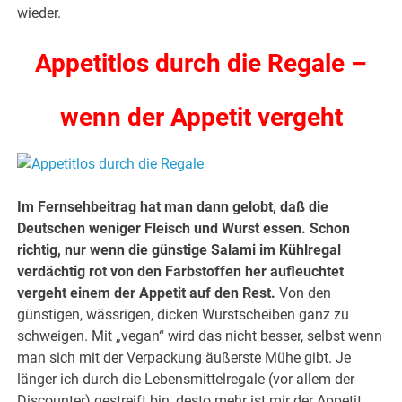
wieder.
Appetitlos durch die Regale –
wenn der Appetit vergeht
Im Fernsehbeitrag hat man dann gelobt, daß die
Deutschen weniger Fleisch und Wurst essen. Schon
richtig, nur wenn die günstige Salami im Kühlregal
verdächtig rot von den Farbstoffen her aufleuchtet
vergeht einem der Appetit auf den Rest.
Von den
günstigen, wässrigen, dicken Wurstscheiben ganz zu
schweigen. Mit „vegan“ wird das nicht besser, selbst wenn
man sich mit der Verpackung äußerste Mühe gibt. Je
länger ich durch die Lebensmittelregale (vor allem der
Discounter) gestreift bin, desto mehr ist mir der Appetit