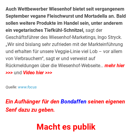
Auch Wettbewerber Wiesenhof bietet seit vergangenem
September vegane Fleischwurst und Mortadella an. Bald
sollen weitere Produkte im Handel sein, unter anderem
ein vegetarisches Tiefkühl-Schnitzel,
sagt der
Geschäftsführer des Wiesenhof-Marketings, Ingo Stryck.
„Wir sind bislang sehr zufrieden mit der Markteinführung
und erhalten für unsere Veggie-Linie viel Lob – vor allem
von Verbrauchern“, sagt er und verweist auf
Rückmeldungen über die Wiesenhof-Webseite…
mehr hier
>>>
und
Video hier >>>
Quelle:
www.focus
Ein Aufhänger für den
Bondaffen
seinen eigenen
Senf dazu zu geben.
Macht es publik