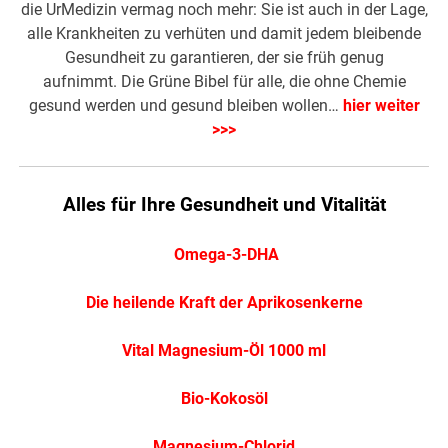
die UrMedizin vermag noch mehr: Sie ist auch in der Lage,
alle Krankheiten zu verhüten und damit jedem bleibende
Gesundheit zu garantieren, der sie früh genug
aufnimmt. Die Grüne Bibel für alle, die ohne Chemie
gesund werden und gesund bleiben wollen…
hier weiter
>>>
Alles für Ihre Gesundheit und Vitalität
Omega-3-DHA
Die heilende Kraft der Aprikosenkerne
Vital Magnesium-Öl 1000 ml
Bio-Kokosöl
Magnesium-Chlorid