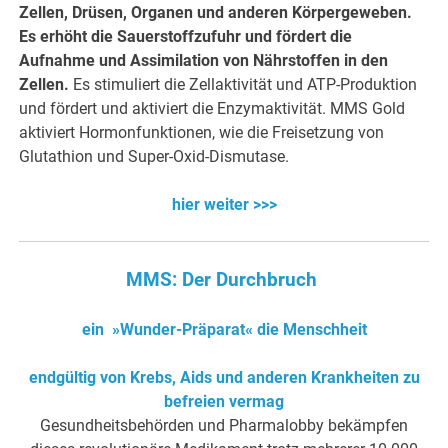
Zellen, Drüsen, Organen und anderen Körpergeweben.
Es erhöht die Sauerstoffzufuhr und fördert die
Aufnahme und Assimilation von Nährstoffen in den
Zellen.
Es stimuliert die Zellaktivität und ATP-Produktion
und fördert und aktiviert die Enzymaktivität. MMS Gold
aktiviert Hormonfunktionen, wie die Freisetzung von
Glutathion und Super-Oxid-Dismutase.
hier weiter >>>
MMS: Der Durchbruch
ein »Wunder-Präparat« die Menschheit
endgültig von Krebs, Aids und anderen Krankheiten zu
befreien vermag
Gesundheitsbehörden und Pharmalobby bekämpfen