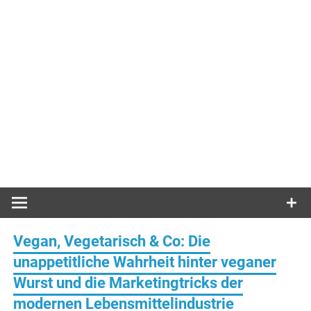
Vegan, Vegetarisch & Co: Die
unappetitliche Wahrheit hinter veganer
Wurst und die Marketingtricks der
modernen Lebensmittelindustrie