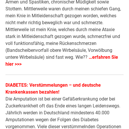
Armen und Spastiken, chronischer Müdigkeit sowie
Stottern. Mittlerweile waren durch meinen schiefen Gang,
mein Knie in Mitleidenschaft gezogen worden, welches
nicht mehr richtig beweglich war und schmerzte.
Mittlerweile ist mein Knie, welches durch meine Ataxie
stark in Mitleidenschaft gezogen wurde, schmerzfrei und
voll funktionsfähig, meine Rückenschmerzen
(Bandscheibenvorfall obere Wirbelsäule, Vorwölbung
untere Wirbelsäule) sind fast weg. Wie??
…erfahren Sie
hier >>>
DIABETES: Verstümmelungen – und deutsche
Krankenkassen bezahlen!
Die Amputation ist bei einer Gefäßerkrankung oder bei
Zuckerkrankheit oft das Ende eines langen Leidenswegs.
Jährlich werden in Deutschland mindestens 40.000
Amputationen wegen der Folgen des Diabetes
vorgenommen. Viele dieser verstümmelnden Operationen