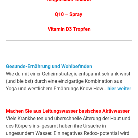
Q10 – Spray
Vitamin D3 Tropfen
Gesunde-Ernährung und Wohlbefinden
Wie du mit einer Geheimstrategie entspannt schlank wirst
(und bleibst) durch eine einzigartige Kombination aus
Yoga und westlichem Ernährungs-Know-How…
hier weiter
Machen Sie aus Leitungswasser basisches Aktivwasser
Viele Krankheiten und überschnelle Alterung der Haut und
des Körpers ins- gesamt haben ihre Ursache in
ungesundem Wasser. Ein negatives Redox- potential wird