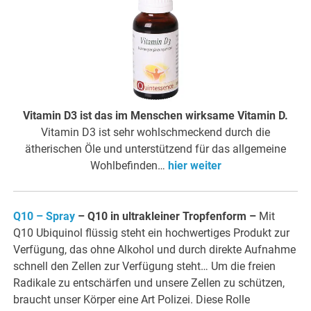
Vitamin D3 ist das im Menschen wirksame Vitamin D.
Vitamin D3 ist sehr wohlschmeckend durch die
ätherischen Öle und unterstützend für das allgemeine
Wohlbefinden…
hier weiter
Q10 – Spray
– Q10 in ultrakleiner Tropfenform
–
Mit
Q10 Ubiquinol flüssig steht ein hochwertiges Produkt zur
Verfügung, das ohne Alkohol und durch direkte Aufnahme
schnell den Zellen zur Verfügung steht… Um die freien
Radikale zu entschärfen und unsere Zellen zu schützen,
braucht unser Körper eine Art Polizei. Diese Rolle