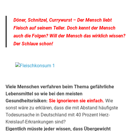
.
Döner, Schnitzel, Currywurst – Der Mensch liebt
Fleisch auf seinem Teller. Doch kennt der Mensch
auch die Folgen? Will der Mensch das wirklich wissen?
Der Schlaue schon!
.
.
Viele Menschen verfahren beim Thema gefährliche
Lebensmittel so wie bei den meisten
Gesundheitsrisiken:
Sie ignorieren sie einfach.
Wie
sonst wäre zu erklären, dass die mit Abstand häufigste
Todesursache in Deutschland mit 40 Prozent Herz-
Kreislauf-Erkrankungen sind?
Eigentlich müsste jeder wissen, dass Übergewicht