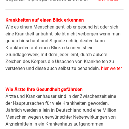
Krankheiten auf einen Blick erkennen
Wie es einem Menschen geht, ob er gesund ist oder sich
eine Krankheit anbahnt, bleibt nicht verborgen wenn man
genau hinschaut und Signale richtig deuten kann.
Krankheiten auf einen Blick erkennen ist ein
Grundlagenwerk, mit dem jeder lernt, durch äußere
Zeichen des Körpers die Ursachen von Krankheiten zu
verstehen und diese auch selbst zu behandeln.
hier weiter
Wie Ärzte Ihre Gesundheit gefährden
Ärzte und Krankenhäuser sind in der Zwischenzeit eine
der Hauptursachen für viele Krankheiten geworden.
Jährlich werden allein in Deutschland rund eine Million
Menschen wegen unerwünschter Nebenwirkungen von
Arzneimitteln in ein Krankenhaus aufgenommen.