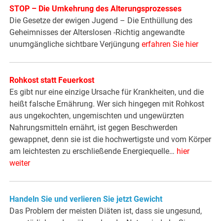
STOP – Die Umkehrung des Alterungsprozesses
Die Gesetze der ewigen Jugend – Die Enthüllung des
Geheimnisses der Alterslosen -Richtig angewandte
unumgängliche sichtbare Verjüngung
erfahren Sie hier
Rohkost statt Feuerkost
Es gibt nur eine einzige Ursache für Krankheiten, und die
heißt falsche Ernährung. Wer sich hingegen mit Rohkost
aus ungekochten, ungemischten und ungewürzten
Nahrungsmitteln ernährt, ist gegen Beschwerden
gewappnet, denn sie ist die hochwertigste und vom Körper
am leichtesten zu erschließende Energiequelle…
hier
weiter
Handeln Sie und verlieren Sie jetzt Gewicht
Das Problem der meisten Diäten ist, dass sie ungesund,