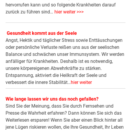
hervorrufen kann und so folgende Krankheiten darauf
zurück zu führen sind…
hier weiter >>>
Gesundheit kommt aus der Seele
Angst, Hektik und täglicher Stress sowie Enttäuschungen
oder persönliche Verluste reißen uns aus der seelischen
Balance und schwächen unser Immunsystem. Wir werden
anfälliger für Krankheiten. Deshalb ist es notwendig,
unsere körpereigenen Abwehrkräfte zu stärken.
Entspannung, aktiviert die Heilkraft der Seele und
verbessert die innere Stabilität…
hier weiter
Wie lange lassen wir uns das noch gefallen?
Sind Sie der Meinung, dass Sie durch Fernsehen und
Presse die Wahrheit erfahren? Dann können Sie sich das
Weiterlesen ersparen! Wenn Sie aber einen Blick hinter all
jene Lügen riskieren wollen, die Ihre Gesundheit, Ihr Leben