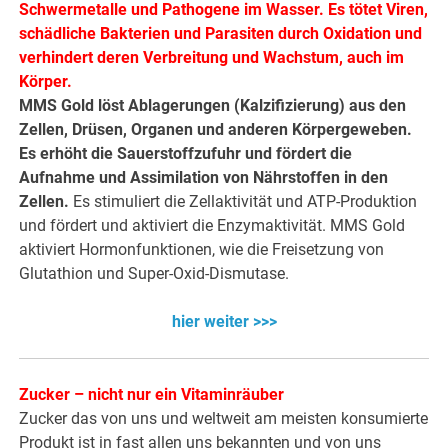
Schwermetalle und Pathogene im Wasser. Es tötet Viren,
schädliche Bakterien und Parasiten durch Oxidation und
verhindert deren Verbreitung und Wachstum, auch im
Körper.
MMS Gold löst Ablagerungen (Kalzifizierung) aus den
Zellen, Drüsen, Organen und anderen Körpergeweben.
Es erhöht die Sauerstoffzufuhr und fördert die
Aufnahme und Assimilation von Nährstoffen in den
Zellen.
Es stimuliert die Zellaktivität und ATP-Produktion
und fördert und aktiviert die Enzymaktivität. MMS Gold
aktiviert Hormonfunktionen, wie die Freisetzung von
Glutathion und Super-Oxid-Dismutase.
hier weiter >>>
Zucker – nicht nur ein Vitaminräuber
Zucker das von uns und weltweit am meisten konsumierte
Produkt ist in fast allen uns bekannten und von uns