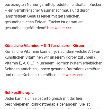
bevorzugten Nahrungsmittelprodukten enthalten. Zucker
– ein verführerischer Gaumenschmaus und durch
langfristigen Genuss leider mit gefährlichen,
gesundheitlichen Folgen. Zucker ist garantiert
gesundheitsgefährdend!
hier weiter >>>
Künstliche Vitamine – Gift für unseren Körper
Künstliche Vitamine können, je nachdem welche Art von
künstlichen Vitaminen wir unserem Körper zuführen (
Vitamin E, A, C….) in unserem Hormonsystem erheblichen
Schaden anrichten, unsere gesunde Darmflora zerstören
und unser Krebsrisiko erhöhen.
hier weiter >>>
Rohkosttherapie
Jeder kann sich selbst erfolgreich mit der hier
beschriebenen Rohkosttherapie behandeln. Sie ist