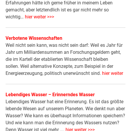
Erfahrungen hätte ich gerne früher in meinem Leben
gemacht, aber letztendlich ist es gar nicht mehr so
wichtig…
hier weiter >>>
Verbotene Wissenschaften
Weil nicht sein kann, was nicht sein darf: Weil es Jahr für
Jahr um Milliardensummen an Forschungsgeldern geht,
die im Kartell der etablierten Wissenschaft bleiben
sollen. Weil alternative Konzepte, zum Beispiel in der
Energieerzeugung, politisch unerwünscht sind.
hier weiter
Lebendiges Wasser – Erinnerndes Wasser
Lebendiges Wasser hat eine Erinnerung. Es ist das größte
lebende Wesen auf unserem Planeten. Wie denkt nun aber
Wasser? Wie kann es überhaupt Informationen speichern?
Und wie kann man die Erinnerung des Wassers nutzen?
Denn Wasser ist viel mehr ….
hier weiter >>>