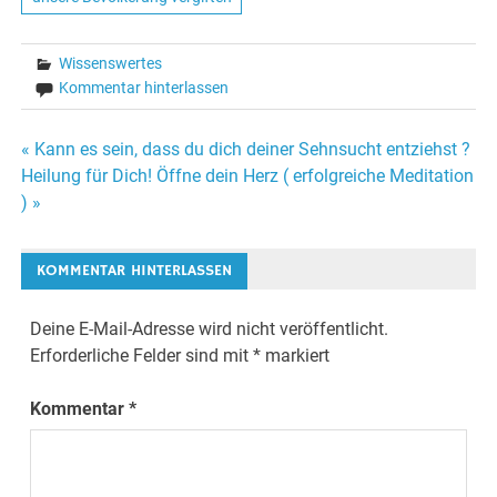
Wissenswertes
Kommentar hinterlassen
« Kann es sein, dass du dich deiner Sehnsucht entziehst ?
Beitrags-
Heilung für Dich! Öffne dein Herz ( erfolgreiche Meditation
) »
Navigation
KOMMENTAR HINTERLASSEN
Deine E-Mail-Adresse wird nicht veröffentlicht.
Erforderliche Felder sind mit
*
markiert
Kommentar
*