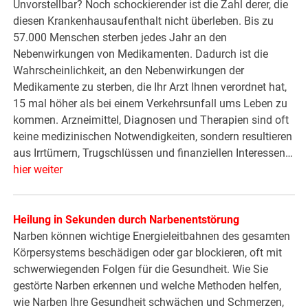
Unvorstellbar? Noch schockierender ist die Zahl derer, die
diesen Krankenhausaufenthalt nicht überleben. Bis zu
57.000 Menschen sterben jedes Jahr an den
Nebenwirkungen von Medikamenten. Dadurch ist die
Wahrscheinlichkeit, an den Nebenwirkungen der
Medikamente zu sterben, die Ihr Arzt Ihnen verordnet hat,
15 mal höher als bei einem Verkehrsunfall ums Leben zu
kommen. Arzneimittel, Diagnosen und Therapien sind oft
keine medizinischen Notwendigkeiten, sondern resultieren
aus Irrtümern, Trugschlüssen und finanziellen Interessen…
hier weiter
Heilung in Sekunden durch Narbenentstörung
Narben können wichtige Energieleitbahnen des gesamten
Körpersystems beschädigen oder gar blockieren, oft mit
schwerwiegenden Folgen für die Gesundheit. Wie Sie
gestörte Narben erkennen und welche Methoden helfen,
wie Narben Ihre Gesundheit schwächen und Schmerzen,