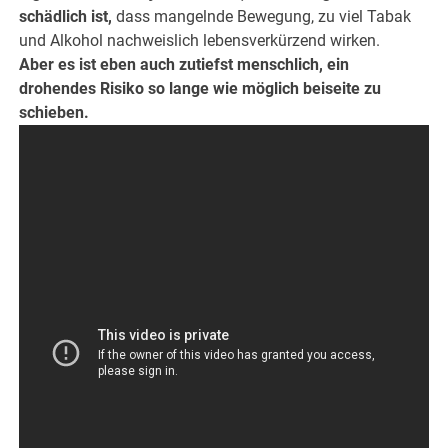
schädlich ist,
dass mangelnde Bewegung, zu viel Tabak
und Alkohol nachweislich lebensverkürzend wirken.
Aber es ist eben auch zutiefst menschlich, ein
drohendes Risiko so lange wie möglich beiseite zu
schieben.