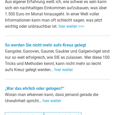
Aus eigener Erfahrung weiß ich, wie schwer es sein kann
sich ein nachhaltiges Einkommen aufzubauen, was über
1.500 Euro im Monat hinausgeht. In einer Welt voller
Informationen kann man oft schlecht sagen, was jetzt
wichtig oder unbrauchbar ist.
hier weiter >>>
So werden Sie nicht mehr aufs Kreuz gelegt
Gangster, Ganoven, Gauner, Gaukler und Galgenvögel sind
nur so weit erfolgreich, wie SIE es zulassen. Wer diese 100
Tricks und Methoden kennt, kann nicht mehr so leicht
aufs Kreuz gelegt werden…
hier weiter
„War das ehrlich oder gelogen?“
Woran man erkennen kann, dass jemand gerade die
Unwahrheit spricht…
hier weiter