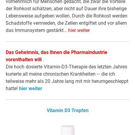
vornehmlich für Menschen gedacht, die zwar die Vorteile
der Rohkost schätzen, aber nicht auf Dauer ihre bisherige
Lebensweise aufgeben wollen. Durch die Rohkost werden
Schadstoffe vermieden, die Zellen entgiftet und vor allem
das Immunsystem gestärkt…
hier weiter
Das Geheimnis, das Ihnen die Pharmaindustrie
vorenthalten will
Die hoch dosierte Vitamin-D3-Therapie des letzten Jahres
kurierte all meine chronischen Krankheiten – die ich
teilweise mehr als 20 Jahre lang mit mir herumgeschleppt
hatte!
hier weiter
Vitamin D3 Tropfen