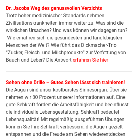
Dr. Jacobs Weg des genussvollen Verzichts
Trotz hoher medizinischer Standards nehmen
Zivilisationskrankheiten immer weiter zu. Was sind die
wirklichen Ursachen? Und was können wir dagegen tun?
Wie ernähren sich die gesündesten und langlebigsten
Menschen der Welt? Wie führt das Dickmacher-Trio
“Zucker, Fleisch- und Milchprodukte” zur Verfettung von
Bauch und Leber? Die Antwort
erfahren Sie hier
Sehen ohne Brille – Gutes Sehen lässt sich trainieren!
Die Augen sind unser kostbarstes Sinnesorgan: Über sie
nehmen wir 80 Prozent unserer Informationen auf. Eine
gute Sehkraft fördert die Arbeitsfähigkeit und beeinflusst
die individuelle Lebensgestaltung. Sehkraft bedeutet
Lebensqualität! Mit regelmäßig ausgeführten Übungen
können Sie Ihre Sehkraft verbessern, die Augen gezielt
entspannen und die Freude am Sehen wiederentdecken