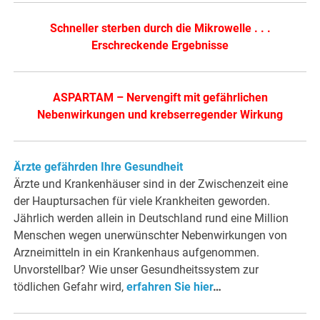
Schneller sterben durch die Mikrowelle . . .
Erschreckende Ergebnisse
ASPARTAM – Nervengift mit gefährlichen
Nebenwirkungen und krebserregender Wirkung
Ärzte gefährden Ihre Gesundheit
Ärzte und Krankenhäuser sind in der Zwischenzeit eine
der Hauptursachen für viele Krankheiten geworden.
Jährlich werden allein in Deutschland rund eine Million
Menschen wegen unerwünschter Nebenwirkungen von
Arzneimitteln in ein Krankenhaus aufgenommen.
Unvorstellbar? Wie unser Gesundheitssystem zur
tödlichen Gefahr wird,
erfahren Sie hier
…