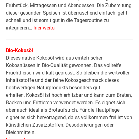
Frühstück, Mittagessen und Abendessen. Die Zubereitung
dieser gesunden Speisen ist überraschend einfach, geht
schnell und ist somit gut in die Tagesroutine zu
integrieren…
hier weiter
Bio-Kokosöl
Dieses native Kokosöl wird aus erntefrischen
Kokosnüssen in Bio-Qualität gewonnen. Das vollreife
Fruchtfleisch wird kalt gepresst. So bleiben die wertvollen
Inhaltsstoffe und der feine Kokosgeschmack dieses
hochwertigen Naturprodukts besonders gut
erhalten. Kokosöl ist hoch erhitzbar und kann zum Braten,
Backen und Frittieren verwendet werden. Es eignet sich
aber auch ideal als Brotaufstrich. Für die Hautpflege
eignet es sich hervorragend, da es vollkommen frei ist von
künstlichen Zusatzstoffen, Desodorierungen oder
Bleichmitteln.