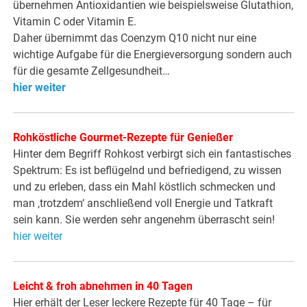
übernehmen Antioxidantien wie beispielsweise Glutathion,
Vitamin C oder Vitamin E.
Daher übernimmt das Coenzym Q10 nicht nur eine
wichtige Aufgabe für die Energieversorgung sondern auch
für die gesamte Zellgesundheit…
hier weiter
Rohköstliche Gourmet-Rezepte für Genießer
Hinter dem Begriff Rohkost verbirgt sich ein fantastisches
Spektrum: Es ist beflügelnd und befriedigend, zu wissen
und zu erleben, dass ein Mahl köstlich schmecken und
man ‚trotzdem‘ anschließend voll Energie und Tatkraft
sein kann. Sie werden sehr angenehm überrascht sein!
hier weiter
Leicht & froh abnehmen in 40 Tagen
Hier erhält der Leser leckere Rezepte für 40 Tage – für