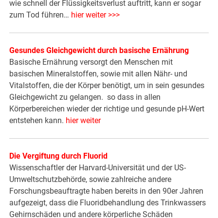
wie schnell der Flüssigkeitsverlust auftritt, kann er sogar
zum Tod führen…
hier weiter >>>
Gesundes Gleichgewicht durch basische Ernährung
Basische Ernährung versorgt den Menschen mit
basischen Mineralstoffen, sowie mit allen Nähr- und
Vitalstoffen, die der Körper benötigt, um in sein gesundes
Gleichgewicht zu gelangen. so dass in allen
Körperbereichen wieder der richtige und gesunde pH-Wert
entstehen kann.
hier weiter
Die Vergiftung durch Fluorid
Wissenschaftler der Harvard-Universität und der US-
Umweltschutzbehörde, sowie zahlreiche andere
Forschungsbeauftragte haben bereits in den 90er Jahren
aufgezeigt, dass die Fluoridbehandlung des Trinkwassers
Gehirnschäden und andere körperliche Schäden