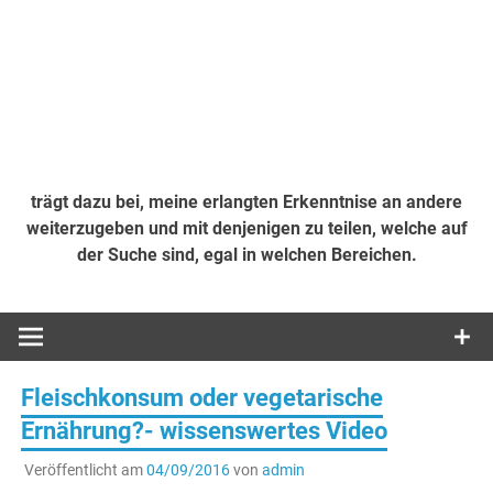
trägt dazu bei, meine erlangten Erkenntnise an andere
weiterzugeben und mit denjenigen zu teilen, welche auf
der Suche sind, egal in welchen Bereichen.
Fleischkonsum oder vegetarische
Ernährung?- wissenswertes Video
Veröffentlicht am
04/09/2016
von
admin