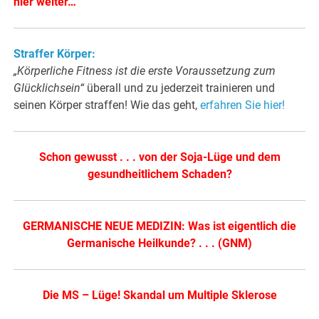
hier weiter…
Straffer Körper:
„Körperliche Fitness ist die erste Voraussetzung zum
Glücklichsein“
überall und zu jederzeit trainieren und
seinen Körper straffen! Wie das geht,
erfahren Sie hier!
Schon gewusst . . . von der Soja-Lüge und dem
gesundheitlichem Schaden?
GERMANISCHE NEUE MEDIZIN: Was ist eigentlich die
Germanische Heilkunde? . . . (GNM)
Die MS – Lüge! Skandal um Multiple Sklerose