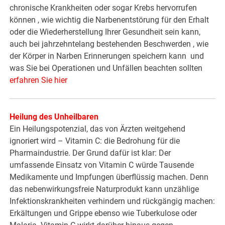
chronische Krankheiten oder sogar Krebs hervorrufen
können , wie wichtig die Narbenentstörung für den Erhalt
oder die Wiederherstellung Ihrer Gesundheit sein kann,
auch bei jahrzehntelang bestehenden Beschwerden , wie
der Körper in Narben Erinnerungen speichern kann und
was Sie bei Operationen und Unfällen beachten sollten
erfahren Sie hier
Heilung des Unheilbaren
Ein Heilungspotenzial, das von Ärzten weitgehend
ignoriert wird – Vitamin C: die Bedrohung für die
Pharmaindustrie. Der Grund dafür ist klar: Der
umfassende Einsatz von Vitamin C würde Tausende
Medikamente und Impfungen überflüssig machen. Denn
das nebenwirkungsfreie Naturprodukt kann unzählige
Infektionskrankheiten verhindern und rückgängig machen:
Erkältungen und Grippe ebenso wie Tuberkulose oder