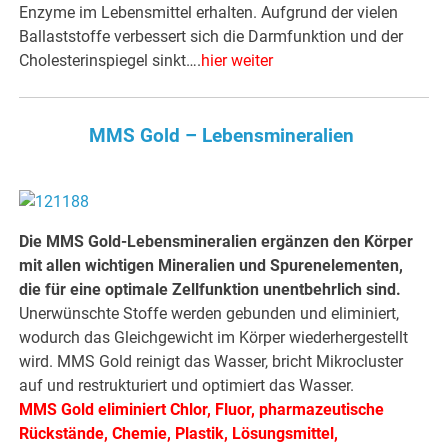
Enzyme im Lebensmittel erhalten. Aufgrund der vielen
Ballaststoffe verbessert sich die Darmfunktion und der
Cholesterinspiegel sinkt….
hier weiter
MMS Gold – Lebensmineralien
Die MMS Gold-Lebensmineralien ergänzen den Körper
mit allen wichtigen Mineralien und Spurenelementen,
die für eine optimale Zellfunktion unentbehrlich sind.
Unerwünschte Stoffe werden gebunden und eliminiert,
wodurch das Gleichgewicht im Körper wiederhergestellt
wird. MMS Gold reinigt das Wasser, bricht Mikrocluster
auf und restrukturiert und optimiert das Wasser.
MMS Gold eliminiert Chlor, Fluor, pharmazeutische
Rückstände, Chemie, Plastik, Lösungsmittel,