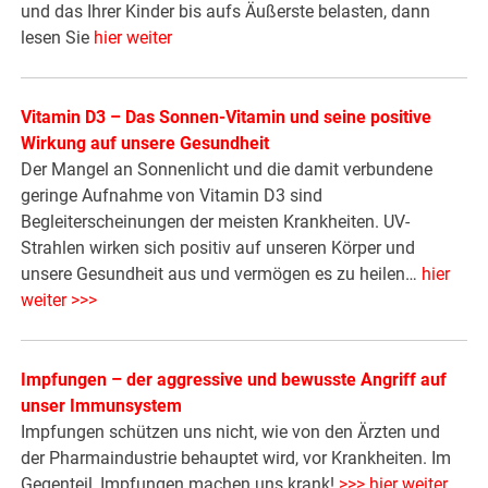
und das Ihrer Kinder bis aufs Äußerste belasten, dann
lesen Sie
hier weiter
Vitamin D3 – Das Sonnen-Vitamin und seine positive
Wirkung auf unsere Gesundheit
Der Mangel an Sonnenlicht und die damit verbundene
geringe Aufnahme von Vitamin D3 sind
Begleiterscheinungen der meisten Krankheiten. UV-
Strahlen wirken sich positiv auf unseren Körper und
unsere Gesundheit aus und vermögen es zu heilen…
hier
weiter >>>
Impfungen – der aggressive und bewusste Angriff auf
unser Immunsystem
Impfungen schützen uns nicht, wie von den Ärzten und
der Pharmaindustrie behauptet wird, vor Krankheiten. Im
Gegenteil, Impfungen machen uns krank!
>>> hier weiter