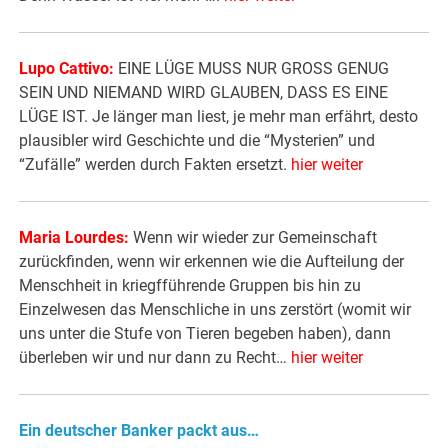
Lupo Cattivo:
EINE LÜGE MUSS NUR GROSS GENUG
SEIN UND NIEMAND WIRD GLAUBEN, DASS ES EINE
LÜGE IST. Je länger man liest, je mehr man erfährt, desto
plausibler wird Geschichte und die “Mysterien” und
“Zufälle” werden durch Fakten ersetzt.
hier weiter
Maria Lourdes:
Wenn wir wieder zur Gemeinschaft
zurückfinden, wenn wir erkennen wie die Aufteilung der
Menschheit in kriegfführende Gruppen bis hin zu
Einzelwesen das Menschliche in uns zerstört (womit wir
uns unter die Stufe von Tieren begeben haben), dann
überleben wir und nur dann zu Recht…
hier weiter
Ein deutscher Banker packt aus…