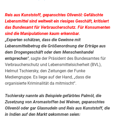
.
Reis aus Kunststoff, gepanschtes Olivenöl: Gefälschte
Lebensmittel sind weltweit ein riesiges Geschäft, kritisiert
das Bundesamt für Verbraucherschutz. Für Konsumenten
sind die Manipulationen kaum erkennbar.
„Experten schätzen, dass die Gewinne mit
Lebensmittelbetrug die Größenordnung der Erträge aus
dem Drogengeschäft oder dem Menschenhandel
entsprechen“
, sagte der Präsident des Bundesamtes für
Verbraucherschutz und Lebensmittelsicherheit (BVL),
Helmut Tschiersky, den Zeitungen der Funke
Mediengruppe. Es liege auf der Hand, „dass die
organisierte Kriminalität da mitmischt“.
.
Tschiersky nannte als Beispiele gefärbtes Palmöl, die
Zusetzung von Aromastoffen bei Weinen, gepanschtes
Olivenöl oder gar Glasnudeln und Reis aus Kunststoff, die
in Indien auf den Markt gekommen seien: