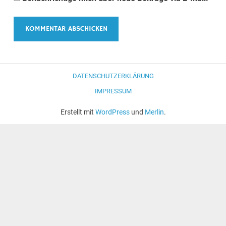
DATENSCHUTZERKLÄRUNG
IMPRESSUM
Erstellt mit
WordPress
und
Merlin
.