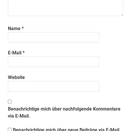
Name
*
E-Mail
*
Website
Benachrichtige mich über nachfolgende Kommentare
via E-Mail.
Benachrichtige mich über neue Beiträge via E-Mail.