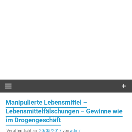
Manipulierte Lebensmittel –
Lebensmittelfälschungen – Gewinne wie
im Drogengeschäft
Veröffentlicht am
20/05/2017
von
admin