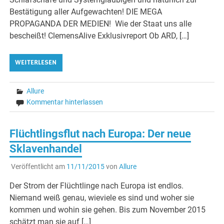
Bestätigung aller Aufgewachten! DIE MEGA
PROPAGANDA DER MEDIEN! Wie der Staat uns alle
bescheißt! ClemensAlive Exklusivreport Ob ARD, […]
WEITERLESEN
Allure
Kommentar hinterlassen
Flüchtlingsflut nach Europa: Der neue
Sklavenhandel
Veröffentlicht am
11/11/2015
von
Allure
Der Strom der Flüchtlinge nach Europa ist endlos.
Niemand weiß genau, wieviele es sind und woher sie
kommen und wohin sie gehen. Bis zum November 2015
schätzt man sie auf […]