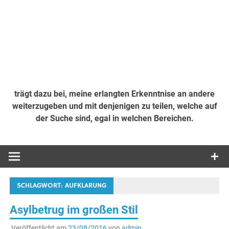
trägt dazu bei, meine erlangten Erkenntnise an andere
weiterzugeben und mit denjenigen zu teilen, welche auf
der Suche sind, egal in welchen Bereichen.
SCHLAGWORT:
AUFKLARUNG
Asylbetrug im großen Stil
Veröffentlicht am
23/08/2016
von
admin