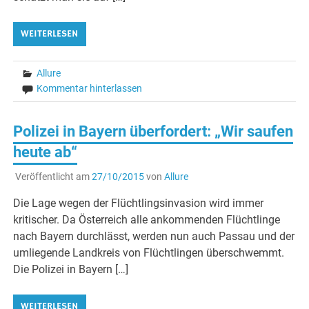
WEITERLESEN
Allure
Kommentar hinterlassen
Polizei in Bayern überfordert: „Wir saufen
heute ab“
Veröffentlicht am
27/10/2015
von
Allure
Die Lage wegen der Flüchtlingsinvasion wird immer
kritischer. Da Österreich alle ankommenden Flüchtlinge
nach Bayern durchlässt, werden nun auch Passau und der
umliegende Landkreis von Flüchtlingen überschwemmt.
Die Polizei in Bayern […]
WEITERLESEN