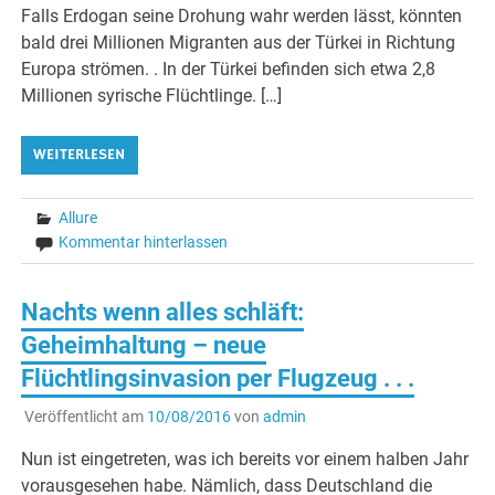
Falls Erdogan seine Drohung wahr werden lässt, könnten
bald drei Millionen Migranten aus der Türkei in Richtung
Europa strömen. . In der Türkei befinden sich etwa 2,8
Millionen syrische Flüchtlinge. […]
WEITERLESEN
Allure
Kommentar hinterlassen
Nachts wenn alles schläft:
Geheimhaltung – neue
Flüchtlingsinvasion per Flugzeug . . .
Veröffentlicht am
10/08/2016
von
admin
Nun ist eingetreten, was ich bereits vor einem halben Jahr
vorausgesehen habe. Nämlich, dass Deutschland die