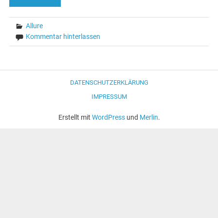
Allure
Kommentar hinterlassen
DATENSCHUTZERKLÄRUNG
IMPRESSUM
Erstellt mit
WordPress
und
Merlin
.