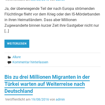
Ja, der überwiegende Teil der nach Europa strömenden
Flüchtlinge flieht vor dem Krieg oder den IS-Mörderbanden
in ihren Heimatländern. Dass aber Millionen
Zugewanderte binnen kurzer Zeit ihre Gastgeber nicht nur
[…]
WEITERLESEN
Allure
Kommentar hinterlassen
Bis zu drei Millionen Migranten in der
Türkei warten auf Weiterreise nach
Deutschland
Veröffentlicht am
19/08/2016
von
admin