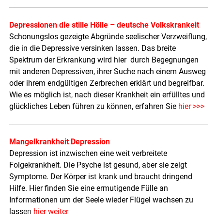
Depressionen die stille Hölle – deutsche Volkskrankeit
Schonungslos gezeigte Abgründe seelischer Verzweiflung,
die in die Depressive versinken lassen. Das breite
Spektrum der Erkrankung wird hier durch Begegnungen
mit anderen Depressiven, ihrer Suche nach einem Ausweg
oder ihrem endgültigen Zerbrechen erklärt und begreifbar.
Wie es möglich ist, nach dieser Krankheit ein erfülltes und
glückliches Leben führen zu können, erfahren Sie
hier >>>
Mangelkrankheit Depression
Depression ist inzwischen eine weit verbreitete
Folgekrankheit. Die Psyche ist gesund, aber sie zeigt
Symptome. Der Körper ist krank und braucht dringend
Hilfe. Hier finden Sie eine ermutigende Fülle an
Informationen um der Seele wieder Flügel wachsen zu
lass
en
hier weiter