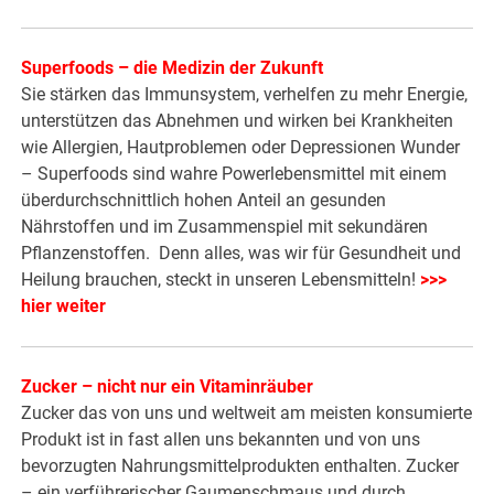
Superfoods – die Medizin der Zukunft
Sie stärken das Immunsystem, verhelfen zu mehr Energie,
unterstützen das Abnehmen und wirken bei Krankheiten
wie Allergien, Hautproblemen oder Depressionen Wunder
– Superfoods sind wahre Powerlebensmittel mit einem
überdurchschnittlich hohen Anteil an gesunden
Nährstoffen und im Zusammenspiel mit sekundären
Pflanzenstoffen. Denn alles, was wir für Gesundheit und
Heilung brauchen, steckt in unseren Lebensmitteln!
>>>
hier weiter
Zucker – nicht nur ein Vitaminräuber
Zucker das von uns und weltweit am meisten konsumierte
Produkt ist in fast allen uns bekannten und von uns
bevorzugten Nahrungsmittelprodukten enthalten. Zucker
– ein verführerischer Gaumenschmaus und durch