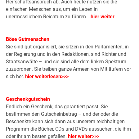
Herrschaftsanspruch ab. Auch heute nutzen sie die
einfachen Menschen aus, um ein Leben in
unermesslichem Reichtum zu führen…
hier weiter
Böse Gutmenschen
Sie sind gut organisiert, sie sitzen in den Parlamenten, in
der Regierung und in den Redaktionen, sind Richter und
Staatsanwälte – und sie sind alle dem linken Spektrum
zuzuordnen. Sie treiben ganze Armeen von Mitläufern vor
sich her.
hier weiterlesen>>>
Geschenkgutschein
Endlich ein Geschenk, das garantiert passt! Sie
bestimmen den Gutscheinbetrag – und der oder die
Beschenkte kann sich dann aus unserem reichhaltigen
Programm die Bücher, CDs und DVDs aussuchen, die ihm
oder ihr am besten gefallen.
hier weiter>>>