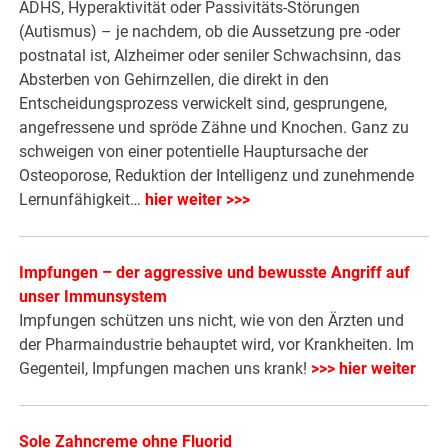
ADHS, Hyperaktivität oder Passivitäts-Störungen
(Autismus) – je nachdem, ob die Aussetzung pre -oder
postnatal ist, Alzheimer oder seniler Schwachsinn, das
Absterben von Gehirnzellen, die direkt in den
Entscheidungsprozess verwickelt sind, gesprungene,
angefressene und spröde Zähne und Knochen. Ganz zu
schweigen von einer potentielle Hauptursache der
Osteoporose, Reduktion der Intelligenz und zunehmende
Lernunfähigkeit…
hier weiter >>>
Impfungen – der aggressive und bewusste Angriff auf
unser Immunsystem
Impfungen schützen uns nicht, wie von den Ärzten und
der Pharmaindustrie behauptet wird, vor Krankheiten. Im
Gegenteil, Impfungen machen uns krank!
>>> hier weiter
Sole Zahncreme ohne Fluorid