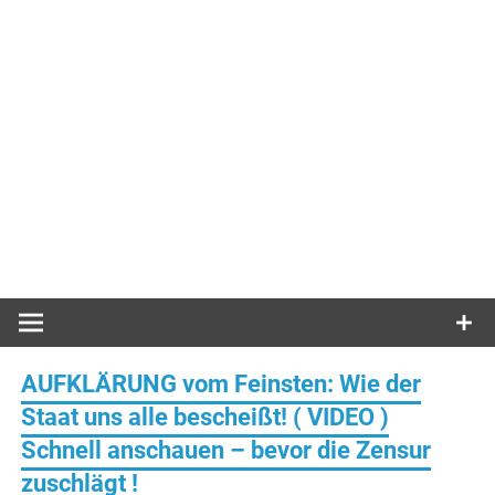
AUFKLÄRUNG vom Feinsten: Wie der
Staat uns alle bescheißt! ( VIDEO )
Schnell anschauen – bevor die Zensur
zuschlägt !