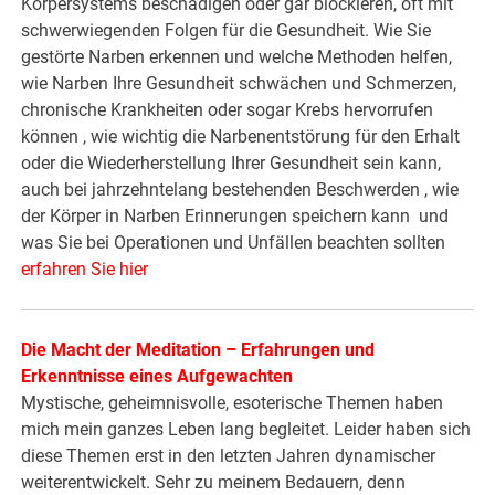
Körpersystems beschädigen oder gar blockieren, oft mit
schwerwiegenden Folgen für die Gesundheit. Wie Sie
gestörte Narben erkennen und welche Methoden helfen,
wie Narben Ihre Gesundheit schwächen und Schmerzen,
chronische Krankheiten oder sogar Krebs hervorrufen
können , wie wichtig die Narbenentstörung für den Erhalt
oder die Wiederherstellung Ihrer Gesundheit sein kann,
auch bei jahrzehntelang bestehenden Beschwerden , wie
der Körper in Narben Erinnerungen speichern kann und
was Sie bei Operationen und Unfällen beachten sollten
erfahren Sie hier
Die Macht der Meditation – Erfahrungen und
Erkenntnisse eines Aufgewachten
Mystische, geheimnisvolle, esoterische Themen haben
mich mein ganzes Leben lang begleitet. Leider haben sich
diese Themen erst in den letzten Jahren dynamischer
weiterentwickelt. Sehr zu meinem Bedauern, denn