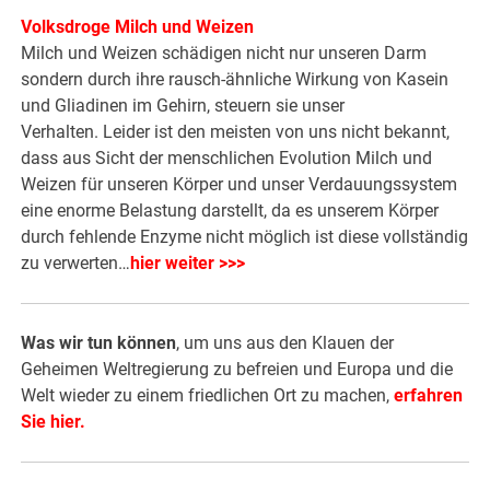
Volksdroge Milch und Weizen
Milch und Weizen schädigen nicht nur unseren Darm
sondern durch ihre rausch-ähnliche Wirkung von Kasein
und Gliadinen im Gehirn, steuern sie unser
Verhalten. Leider ist den meisten von uns nicht bekannt,
dass aus Sicht der menschlichen Evolution Milch und
Weizen für unseren Körper und unser Verdauungssystem
eine enorme Belastung darstellt, da es unserem Körper
durch fehlende Enzyme nicht möglich ist diese vollständig
zu verwerten…
hier weiter >>>
Was wir tun können
, um uns aus den Klauen der
Geheimen Weltregierung zu befreien und Europa und die
Welt wieder zu einem friedlichen Ort zu machen,
erfahren
Sie hier
.