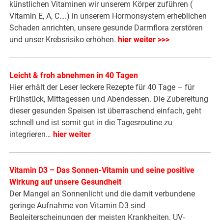
künstlichen Vitaminen wir unserem Körper zuführen (
Vitamin E, A, C….) in unserem Hormonsystem erheblichen
Schaden anrichten, unsere gesunde Darmflora zerstören
und unser Krebsrisiko erhöhen.
hier weiter >>>
Leicht & froh abnehmen in 40 Tagen
Hier erhält der Leser leckere Rezepte für 40 Tage – für
Frühstück, Mittagessen und Abendessen. Die Zubereitung
dieser gesunden Speisen ist überraschend einfach, geht
schnell und ist somit gut in die Tagesroutine zu
integrieren…
hier weiter
Vitamin D3 – Das Sonnen-Vitamin und seine positive
Wirkung auf unsere Gesundheit
Der Mangel an Sonnenlicht und die damit verbundene
geringe Aufnahme von Vitamin D3 sind
Begleiterscheinungen der meisten Krankheiten. UV-