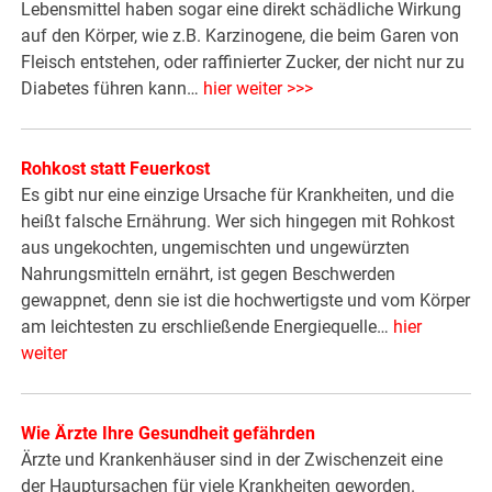
Lebensmittel haben sogar eine direkt schädliche Wirkung
auf den Körper, wie z.B. Karzinogene, die beim Garen von
Fleisch entstehen, oder raffinierter Zucker, der nicht nur zu
Diabetes führen kann…
hier weiter >>>
Rohkost statt Feuerkost
Es gibt nur eine einzige Ursache für Krankheiten, und die
heißt falsche Ernährung. Wer sich hingegen mit Rohkost
aus ungekochten, ungemischten und ungewürzten
Nahrungsmitteln ernährt, ist gegen Beschwerden
gewappnet, denn sie ist die hochwertigste und vom Körper
am leichtesten zu erschließende Energiequelle…
hier
weiter
Wie Ärzte Ihre Gesundheit gefährden
Ärzte und Krankenhäuser sind in der Zwischenzeit eine
der Hauptursachen für viele Krankheiten geworden.