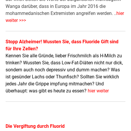
Wanga darüber, dass in Europa im Jahr 2016 die
mohammedanischen Extremisten angreifen werden. ..
hier
weiter >>>
Stopp Alzheimer! Wussten Sie, dass Fluoride Gift sind
für Ihre Zellen?
Kennen Sie alle Gründe, lieber Frischmilch als H-Milch zu
trinken? Wussten Sie, dass Low-Fat-Diäten nicht nur dick,
sondern auch noch depressiv und dumm machen? Was
ist gesünder Lachs oder Thunfisch? Sollten Sie wirklich
jedes Jahr die Grippe impfung mitmachen? Und
überhaupt: was gibt es heute zu essen?
hier weiter
Die Vergiftung durch Fluorid