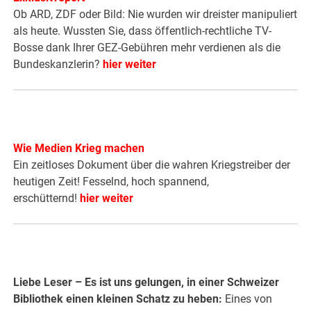
Ob ARD, ZDF oder Bild: Nie wurden wir dreister manipuliert
als heute. Wussten Sie, dass öffentlich-rechtliche TV-
Bosse dank Ihrer GEZ-Gebühren mehr verdienen als die
Bundeskanzlerin?
hier weiter
Wie Medien Krieg machen
Ein zeitloses Dokument über die wahren Kriegstreiber der
heutigen Zeit! Fesselnd, hoch spannend,
erschütternd!
hier weiter
Liebe Leser – Es ist uns gelungen, in einer Schweizer
Bibliothek einen kleinen Schatz zu heben:
Eines von