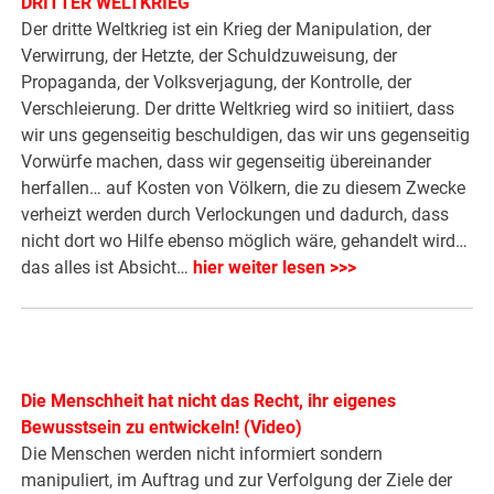
DRITTER WELTKRIEG
Der dritte Weltkrieg ist ein Krieg der Manipulation, der
Verwirrung, der Hetzte, der Schuldzuweisung, der
Propaganda, der Volksverjagung, der Kontrolle, der
Verschleierung. Der dritte Weltkrieg wird so initiiert, dass
wir uns gegenseitig beschuldigen, das wir uns gegenseitig
Vorwürfe machen, dass wir gegenseitig übereinander
herfallen… auf Kosten von Völkern, die zu diesem Zwecke
verheizt werden durch Verlockungen und dadurch, dass
nicht dort wo Hilfe ebenso möglich wäre, gehandelt wird…
das alles ist Absicht…
hier weiter lesen >>>
Die Menschheit hat nicht das Recht, ihr eigenes
Bewusstsein zu entwickeln! (Video)
Die Menschen werden nicht informiert sondern
manipuliert, im Auftrag und zur Verfolgung der Ziele der