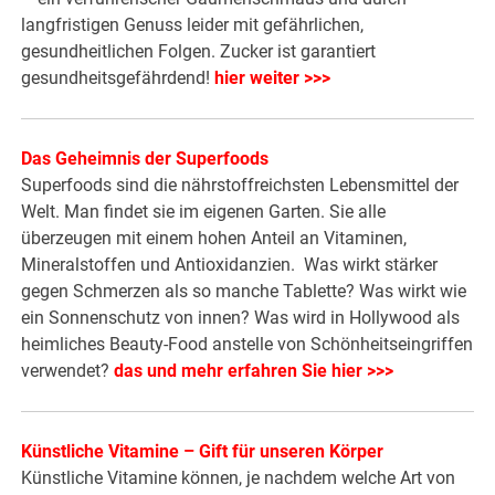
langfristigen Genuss leider mit gefährlichen,
gesundheitlichen Folgen. Zucker ist garantiert
gesundheitsgefährdend!
hier weiter >>>
Das Geheimnis der Superfoods
Superfoods sind die nährstoffreichsten Lebensmittel der
Welt. Man findet sie im eigenen Garten. Sie alle
überzeugen mit einem hohen Anteil an Vitaminen,
Mineralstoffen und Antioxidanzien. Was wirkt stärker
gegen Schmerzen als so manche Tablette? Was wirkt wie
ein Sonnenschutz von innen? Was wird in Hollywood als
heimliches Beauty-Food anstelle von Schönheitseingriffen
verwendet?
das und mehr erfahren Sie hier >>>
Künstliche Vitamine – Gift für unseren Körper
Künstliche Vitamine können, je nachdem welche Art von