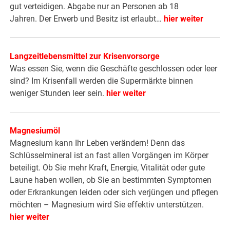
gut verteidigen. Abgabe nur an Personen ab 18
Jahren. Der Erwerb und Besitz ist erlaubt…
hier weiter
Langzeitlebensmittel zur Krisenvorsorge
Was essen Sie, wenn die Geschäfte geschlossen oder leer
sind? Im Krisenfall werden die Supermärkte binnen
weniger Stunden leer sein.
hier weiter
Magnesiumöl
Magnesium kann Ihr Leben verändern! Denn das
Schlüsselmineral ist an fast allen Vorgängen im Körper
beteiligt. Ob Sie mehr Kraft, Energie, Vitalität oder gute
Laune haben wollen, ob Sie an bestimmten Symptomen
oder Erkrankungen leiden oder sich verjüngen und pflegen
möchten – Magnesium wird Sie effektiv unterstützen.
hier weiter