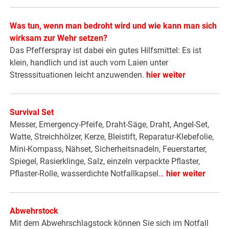
Was tun, wenn man bedroht wird und wie kann man sich
wirksam zur Wehr setzen?
Das Pfefferspray ist dabei ein gutes Hilfsmittel: Es ist
klein, handlich und ist auch vom Laien unter
Stresssituationen leicht anzuwenden.
hier weiter
Survival Set
Messer, Emergency-Pfeife, Draht-Säge, Draht, Angel-Set,
Watte, Streichhölzer, Kerze, Bleistift, Reparatur-Klebefolie,
Mini-Kompass, Nähset, Sicherheitsnadeln, Feuerstarter,
Spiegel, Rasierklinge, Salz, einzeln verpackte Pflaster,
Pflaster-Rolle, wasserdichte Notfallkapsel
…
hier weiter
Abwehrstock
Mit dem Abwehrschlagstock können Sie sich im Notfall