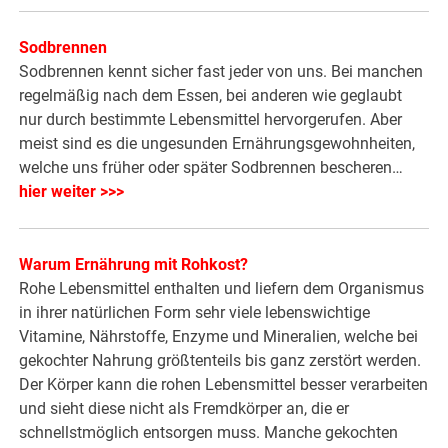
Sodbrennen
Sodbrennen kennt sicher fast jeder von uns. Bei manchen
regelmäßig nach dem Essen, bei anderen wie geglaubt
nur durch bestimmte Lebensmittel hervorgerufen. Aber
meist sind es die ungesunden Ernährungsgewohnheiten,
welche uns früher oder später Sodbrennen bescheren…
hier weiter >>>
Warum Ernährung mit Rohkost?
Rohe Lebensmittel enthalten und liefern dem Organismus
in ihrer natürlichen Form sehr viele lebenswichtige
Vitamine, Nährstoffe, Enzyme und Mineralien, welche bei
gekochter Nahrung größtenteils bis ganz zerstört werden.
Der Körper kann die rohen Lebensmittel besser verarbeiten
und sieht diese nicht als Fremdkörper an, die er
schnellstmöglich entsorgen muss. Manche gekochten