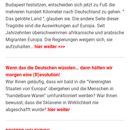
Budapest festsitzen, entscheiden sich jetzt zu Fuß die
mehreren hundert Kilometer nach Deutschland zu gehen. ”
Das gelobte Land “, glauben sie. Die andere Seite dieser
Tragödie sind die Auswirkungen auf Europa. Seit
Jahrzehnten überschwemmen afrikanische und arabische
Migranten Europa. Die Regierungen weigern sich, sie
aufzuhalten…
hier weiter >>>
Wenn das die Deutschen wüssten… dann hätten wir
morgen eine (R)evolution!
War Ihnen geläufig, dass wir bald in die “Vereinigten
Staaten von Europa” übergehen und die Menschen in
“handelbare Waren” umfunktioniert werden? War Ihnen
bewusst, dass die Sklaverei in Wirklichkeit nie
abgeschafft wurde?
hier weiter