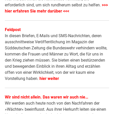
erforderlich sind, um sich rundherum selbst zu helfen.
>>>
hier erfahren Sie mehr darüber <<<
Feldpost
In diesen Briefen, E-Mails und SMS-Nachrichten, deren
ausschnittweise Veröffentlichung im Magazin der
Süddeutschen Zeitung die Bundeswehr verhindern wollte,
kommen die Frauen und Männer zu Wort, die für uns in
den Krieg ziehen müssen. Sie bieten einen bestürzenden
und bewegenden Einblick in ihren Alltag und erzählen
offen von einer Wirklichkeit, von der wir kaum eine
Vorstellung haben.
hier weiter
Wir sind nicht allein. Das waren wir auch nie…
Wir werden auch heute noch von den Nachfahren der
»Wächter« beeinflusst. Aus ihrer Herkunft leiten sie einen