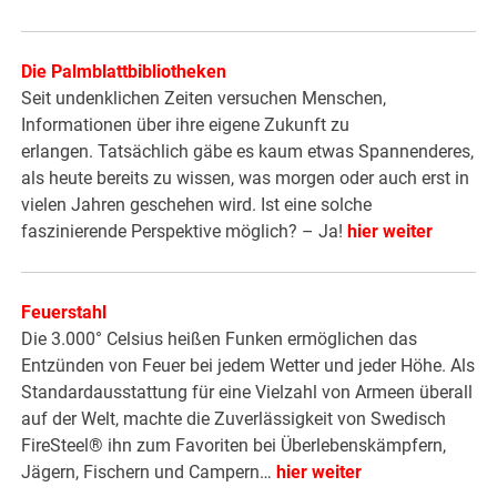
Die Palmblattbibliotheken
Seit undenklichen Zeiten versuchen Menschen,
Informationen über ihre eigene Zukunft zu
erlangen. Tatsächlich gäbe es kaum etwas Spannenderes,
als heute bereits zu wissen, was morgen oder auch erst in
vielen Jahren geschehen wird. Ist eine solche
faszinierende Perspektive möglich? – Ja!
hier weiter
Feuerstahl
Die 3.000° Celsius heißen Funken ermöglichen das
Entzünden von Feuer bei jedem Wetter und jeder Höhe. Als
Standardausstattung für eine Vielzahl von Armeen überall
auf der Welt, machte die Zuverlässigkeit von Swedisch
FireSteel® ihn zum Favoriten bei Überlebenskämpfern,
Jägern, Fischern und Campern…
hier weiter