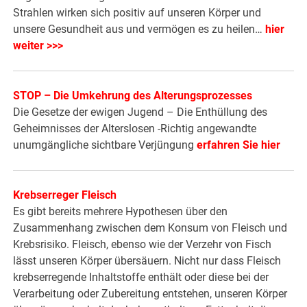
Strahlen wirken sich positiv auf unseren Körper und
unsere Gesundheit aus und vermögen es zu heilen…
hier
weiter >>>
STOP – Die Umkehrung des Alterungsprozesses
Die Gesetze der ewigen Jugend – Die Enthüllung des
Geheimnisses der Alterslosen -Richtig angewandte
unumgängliche sichtbare Verjüngung
erfahren Sie hier
Krebserreger Fleisch
Es gibt bereits mehrere Hypothesen über den
Zusammenhang zwischen dem Konsum von Fleisch und
Krebsrisiko. Fleisch, ebenso wie der Verzehr von Fisch
lässt unseren Körper übersäuern. Nicht nur dass Fleisch
krebserregende Inhaltstoffe enthält oder diese bei der
Verarbeitung oder Zubereitung entstehen, unseren Körper