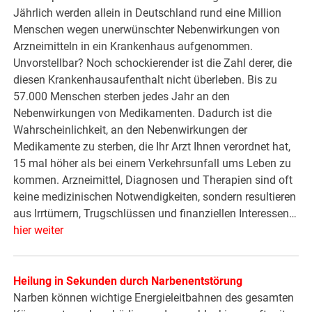
Jährlich werden allein in Deutschland rund eine Million
Menschen wegen unerwünschter Nebenwirkungen von
Arzneimitteln in ein Krankenhaus aufgenommen.
Unvorstellbar? Noch schockierender ist die Zahl derer, die
diesen Krankenhausaufenthalt nicht überleben. Bis zu
57.000 Menschen sterben jedes Jahr an den
Nebenwirkungen von Medikamenten. Dadurch ist die
Wahrscheinlichkeit, an den Nebenwirkungen der
Medikamente zu sterben, die Ihr Arzt Ihnen verordnet hat,
15 mal höher als bei einem Verkehrsunfall ums Leben zu
kommen. Arzneimittel, Diagnosen und Therapien sind oft
keine medizinischen Notwendigkeiten, sondern resultieren
aus Irrtümern, Trugschlüssen und finanziellen Interessen…
hier weiter
Heilung in Sekunden durch Narbenentstörung
Narben können wichtige Energieleitbahnen des gesamten