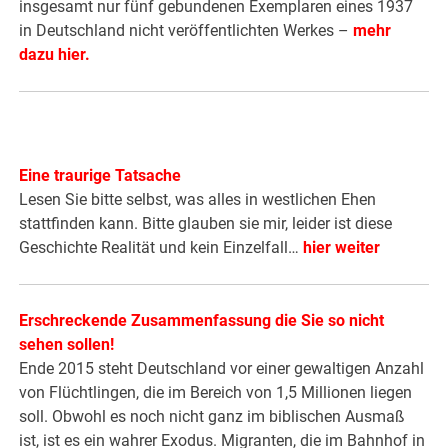
insgesamt nur fünf gebundenen Exemplaren eines 1937
in Deutschland nicht veröffentlichten Werkes –
mehr
dazu hier.
Eine traurige Tatsache
Lesen Sie bitte selbst, was alles in westlichen Ehen
stattfinden kann. Bitte glauben sie mir, leider ist diese
Geschichte Realität und kein Einzelfall…
hier weiter
Erschreckende Zusammenfassung die Sie so nicht
sehen sollen!
Ende 2015 steht Deutschland vor einer gewaltigen Anzahl
von Flüchtlingen, die im Bereich von 1,5 Millionen liegen
soll. Obwohl es noch nicht ganz im biblischen Ausmaß
ist, ist es ein wahrer Exodus. Migranten, die im Bahnhof in