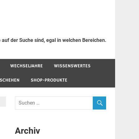
 auf der Suche sind, egal in welchen Bereichen.
WECHSELJAHRE
WISSENSWERTES
ESCHEHEN
SHOP-PRODUKTE
Archiv