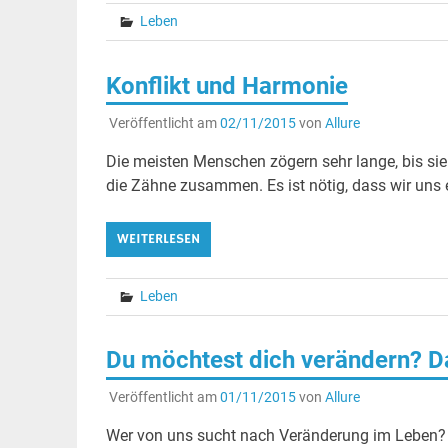
Leben
Konflikt und Harmonie
Veröffentlicht am
02/11/2015
von
Allure
Die meisten Menschen zögern sehr lange, bis sie
die Zähne zusammen. Es ist nötig, dass wir uns 
WEITERLESEN
Leben
Du möchtest dich verändern? Da
Veröffentlicht am
01/11/2015
von
Allure
Wer von uns sucht nach Veränderung im Leben? 