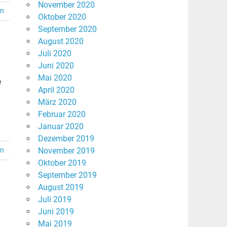
November 2020
en
Oktober 2020
September 2020
August 2020
Juli 2020
Juni 2020
Mai 2020
e
April 2020
März 2020
Februar 2020
Januar 2020
Dezember 2019
en
November 2019
Oktober 2019
September 2019
August 2019
Juli 2019
Juni 2019
Mai 2019