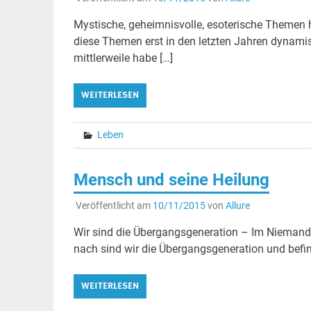
Mystische, geheimnisvolle, esoterische Themen 
diese Themen erst in den letzten Jahren dynami
mittlerweile habe […]
WEITERLESEN
Leben
Mensch und seine Heilung
Veröffentlicht am
10/11/2015
von
Allure
Wir sind die Übergangsgeneration – Im Nieman
nach sind wir die Übergangsgeneration und befi
WEITERLESEN