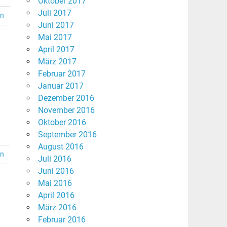
Oktober 2017
Juli 2017
en
Juni 2017
Mai 2017
April 2017
März 2017
Februar 2017
Januar 2017
Dezember 2016
November 2016
Oktober 2016
September 2016
August 2016
en
Juli 2016
Juni 2016
Mai 2016
April 2016
März 2016
Februar 2016