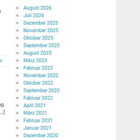
August 2026
h
Juli 2026
Dezember 2025
November 2025
Oktober 2025
September 2025
August 2025
März 2023
en
Februar 2023
November 2022
Oktober 2022
September 2022
Februar 2022
ng
April 2021
[…]
März 2021
Februar 2021
Januar 2021
Dezember 2020