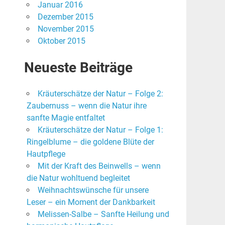
Januar 2016
Dezember 2015
November 2015
Oktober 2015
Neueste Beiträge
Kräuterschätze der Natur – Folge 2:
Zaubernuss – wenn die Natur ihre
sanfte Magie entfaltet
Kräuterschätze der Natur – Folge 1:
Ringelblume – die goldene Blüte der
Hautpflege
Mit der Kraft des Beinwells – wenn
die Natur wohltuend begleitet
Weihnachtswünsche für unsere
Leser – ein Moment der Dankbarkeit
Melissen-Salbe – Sanfte Heilung und