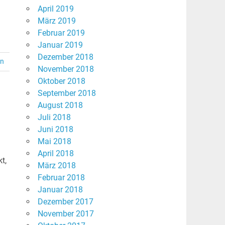
April 2019
März 2019
Februar 2019
Januar 2019
Dezember 2018
en
November 2018
Oktober 2018
September 2018
August 2018
Juli 2018
Juni 2018
Mai 2018
April 2018
t,
März 2018
Februar 2018
Januar 2018
Dezember 2017
November 2017