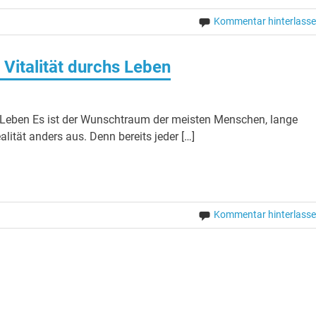
Kommentar hinterlass
Vitalität durchs Leben
s Leben Es ist der Wunschtraum der meisten Menschen, lange
alität anders aus. Denn bereits jeder […]
Kommentar hinterlass