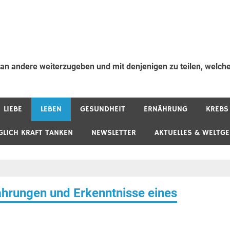
 an andere weiterzugeben und mit denjenigen zu teilen, welche
LIEBE
LEBEN
GESUNDHEIT
ERNÄHRUNG
KREBS
GLICH KRAFT TANKEN
NEWSLETTER
AKTUELLES & WELTG
ahrungen und Erkenntnisse eines