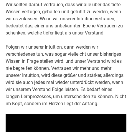
Wir sollten darauf vertrauen, dass wir alle über das tiefe
Wissen verfügen, gehalten und geführt zu werden, wenn
wir es zulassen. Wenn wir unserer Intuition vertrauen,
bedeutet das, einer uns unbekannten Ebene Vertrauen zu
schenken, welche tiefer liegt als unser Verstand.
Folgen wir unserer Intuition, dann werden wir
verschiedenes tun, was sogar vielleicht unser bisheriges
Wissen in Frage stellen wird, und unser Verstand wird es
nie begreifen können. Vertrauen wir mehr und mehr
unserer Intuition, wird diese größer und stärker, allerdings
wird sie auch jedes mal wieder unterdrückt werden, wenn
wir unserem Verstand Folge leisten. Es bedarf eines
langen Lernprozesses, um unterscheiden zu können. Nicht
im Kopf, sondern im Herzen liegt der Anfang.