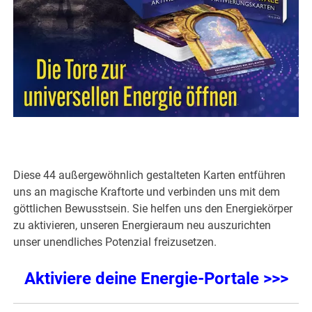
Diese 44 außergewöhnlich gestalteten Karten entführen
uns an magische Kraftorte und verbinden uns mit dem
göttlichen Bewusstsein. Sie helfen uns den Energiekörper
zu aktivieren, unseren Energieraum neu auszurichten
unser unendliches Potenzial freizusetzen.
Aktiviere deine Energie-Portale >>>