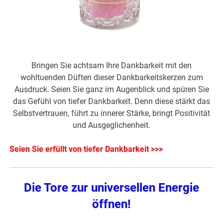
Bringen Sie achtsam Ihre Dankbarkeit mit den
wohltuenden Düften dieser Dankbarkeitskerzen zum
Ausdruck. Seien Sie ganz im Augenblick und spüren Sie
das Gefühl von tiefer Dankbarkeit. Denn diese stärkt das
Selbstvertrauen, führt zu innerer Stärke, bringt Positivität
und Ausgeglichenheit.
Seien Sie erfüllt von tiefer Dankbarkeit >>>
Die Tore zur universellen Energie
öffnen!