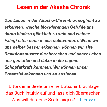
Lesen in der Akasha Chronik
Das Lesen in der Akasha-Chronik ermöglicht zu
erkennen, welche blockierenden Gefühle uns
daran hindern glücklich zu sein und welche
Fähigkeiten noch in uns schlummern. Wenn wir
uns selber besser erkennen, können wir alte
Reaktionsmuster durchbrechen und unser Leben
neu gestalten und dabei in die eigene
Schöpferkraft kommen. Wir können unser
Potenzial erkennen und es ausleben.
Bitte deine Seele um eine Botschaft. Schlage
das Buch intuitiv auf und lass dich überraschen.
Was will dir deine Seele sagen? –
hier >>>