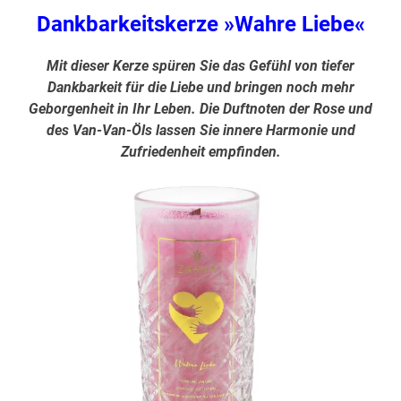
Dankbarkeitskerze »Wahre Liebe«
Mit dieser Kerze spüren Sie das Gefühl von tiefer
Dankbarkeit für die Liebe und bringen noch mehr
Geborgenheit in Ihr Leben. Die Duftnoten der Rose und
des Van-Van-Öls lassen Sie innere Harmonie und
Zufriedenheit empfinden.