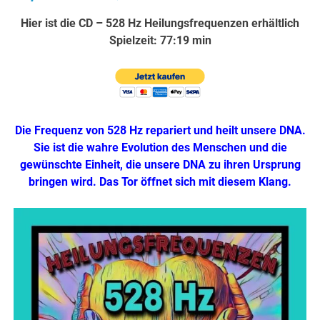
Hier ist die CD – 528 Hz Heilungsfrequenzen erhältlich
Spielzeit: 77:19 min
Die Frequenz von 528 Hz repariert und heilt unsere DNA.
Sie ist die wahre Evolution des Menschen und die
gewünschte Einheit, die unsere DNA zu ihren Ursprung
bringen wird. Das Tor öffnet sich mit diesem Klang.