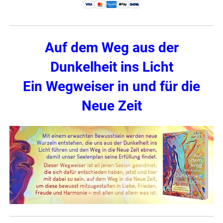
Auf dem Weg aus der
Dunkelheit ins Licht
Ein Wegweiser in und für die
Neue Zeit