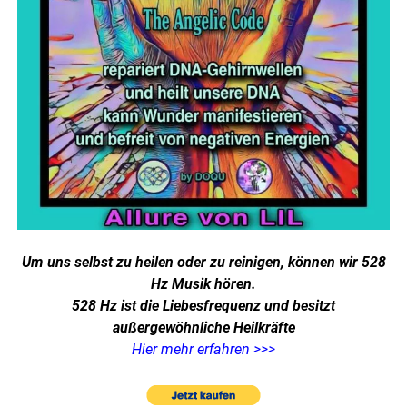
Um uns selbst zu heilen oder zu reinigen, können wir 528
Hz Musik hören.
528 Hz ist die Liebesfrequenz und besitzt
außergewöhnliche Heilkräfte
Hier mehr erfahren >>>