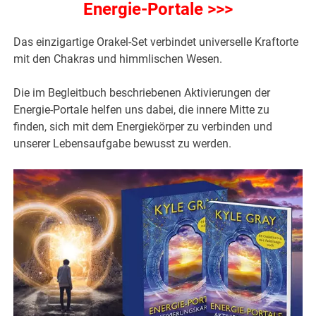
Energie-Portale >>>
Das einzigartige Orakel-Set verbindet universelle Kraftorte
mit den Chakras und himmlischen Wesen.
Die im Begleitbuch beschriebenen Aktivierungen der
Energie-Portale helfen uns dabei, die innere Mitte zu
finden, sich mit dem Energiekörper zu verbinden und
unserer Lebensaufgabe bewusst zu werden.