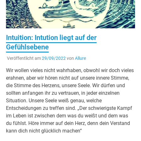
Intuition: Intution liegt auf der
Gefühlsebene
Veröffentlicht am
29/09/2022
von
Allure
Wir wollen vieles nicht wahrhaben, obwohl wir doch vieles
erahnen, aber wir hören nicht auf unsere innere Stimme,
die Stimme des Herzens, unsere Seele. Wir dürfen und
sollten anfangen ihr zu vertrauen, in jeder einzelnen
Situation. Unsere Seele weiß genau, welche
Entscheidungen zu treffen sind. „Der schwierigste Kampf
im Leben ist zwischen dem was du weißt und dem was
du fühlst. Höre immer auf dein Herz, denn dein Verstand
kann dich nicht glücklich machen“