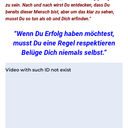
zu sein. Nach und nach wirst Du entdecken, dass Du
bereits dieser Mensch bist, aber um das klar zu sehen,
musst Du so tun als ob und Dich erfinden.”
“Wenn Du Erfolg haben möchtest,
musst Du eine Regel respektieren
Belüge Dich niemals selbst.”