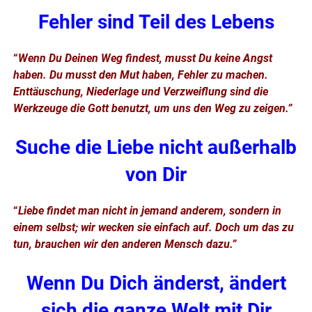
Fehler sind Teil des Lebens
“
Wenn Du Deinen Weg findest, musst Du keine Angst
haben.
Du musst den Mut haben, Fehler zu machen.
Enttäuschung, Niederlage und Verzweiflung sind die
Werkzeuge die Gott benutzt, um uns den Weg zu zeigen.”
Suche die Liebe nicht außerhalb
von Dir
“
Liebe findet man nicht in jemand anderem, sondern in
einem selbst; wir wecken sie einfach auf. Doch um das zu
tun, brauchen wir den anderen Mensch dazu.”
Wenn Du Dich änderst, ändert
sich die ganze Welt mit Dir