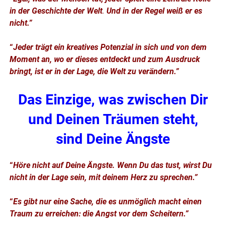
in der Geschichte der Welt
.
Und in der Regel weiß er es
nicht.”
“
Jeder trägt ein kreatives Potenzial in sich und von dem
Moment an, wo er dieses entdeckt und zum Ausdruck
bringt, ist er in der Lage, die Welt zu verändern.”
Das Einzige, was zwischen Dir
und Deinen Träumen steht,
sind Deine Ängste
“
Höre nicht auf Deine Ängste.
Wenn Du das tust, wirst Du
nicht in der Lage sein, mit deinem Herz zu sprechen.”
“
Es gibt nur eine Sache, die es unmöglich macht einen
Traum zu erreichen: die Angst vor dem Scheitern.”