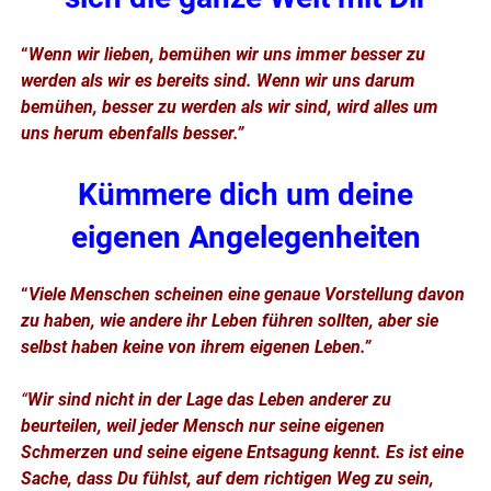
“
Wenn wir lieben, bemühen wir uns immer besser zu
werden als wir es bereits sind. Wenn wir uns darum
bemühen, besser zu werden als wir sind, wird alles um
uns herum ebenfalls besser.”
Kümmere dich um deine
eigenen Angelegenheiten
“
Viele Menschen scheinen eine genaue Vorstellung davon
zu haben, wie andere ihr Leben führen sollten, aber sie
selbst haben keine von ihrem eigenen Leben.”
“
Wir sind nicht in der Lage das Leben anderer zu
beurteilen,
weil jeder Mensch nur seine eigenen
Schmerzen und seine eigene Entsagung kennt. Es ist eine
Sache, dass Du fühlst, auf dem richtigen Weg zu sein,