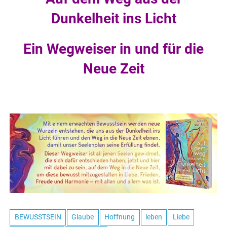
Dunkelheit ins Licht
Ein Wegweiser in und für die
Neue Zeit
BEWUSSTSEIN
Glaube
Hoffnung
leben
Liebe