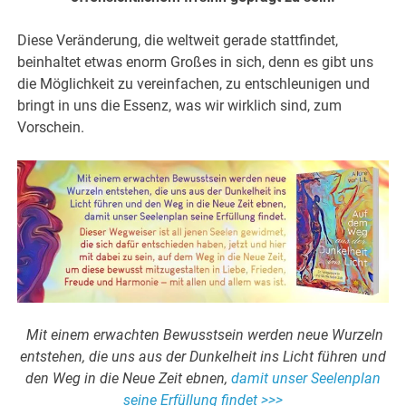
Diese Veränderung, die weltweit gerade stattfindet,
beinhaltet etwas enorm Großes in sich, denn es gibt uns
die Möglichkeit zu vereinfachen, zu entschleunigen und
bringt in uns die Essenz, was wir wirklich sind, zum
Vorschein.
Mit einem erwachten Bewusstsein werden neue Wurzeln
entstehen, die uns aus der Dunkelheit ins Licht führen und
den Weg in die Neue Zeit ebnen,
damit unser Seelenplan
seine Erfüllung findet >>>