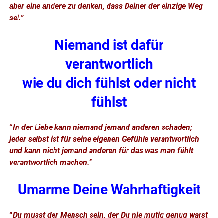
aber eine andere zu denken, dass Deiner der einzige Weg
sei.”
Niemand ist dafür
verantwortlich
wie du dich fühlst oder nicht
fühlst
“
In der Liebe kann niemand jemand anderen schaden;
jeder selbst ist für seine eigenen Gefühle verantwortlich
und kann nicht jemand anderen für das was man fühlt
verantwortlich machen.”
Umarme Deine Wahrhaftigkeit
“
Du musst der Mensch sein, der Du nie mutig genug warst