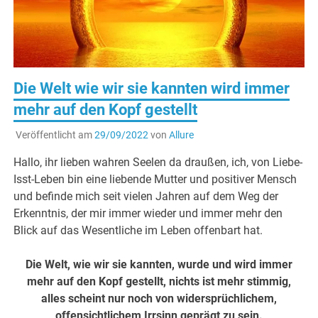
Die Welt wie wir sie kannten wird immer
mehr auf den Kopf gestellt
Veröffentlicht am
29/09/2022
von
Allure
Hallo, ihr lieben wahren Seelen da draußen, ich, von Liebe-
Isst-Leben bin eine liebende Mutter und positiver Mensch
und befinde mich seit vielen Jahren auf dem Weg der
Erkenntnis, der mir immer wieder und immer mehr den
Blick auf das Wesentliche im Leben offenbart hat.
Die Welt, wie wir sie kannten, wurde und wird immer
mehr auf den Kopf gestellt, nichts ist mehr stimmig,
alles scheint nur noch von widersprüchlichem,
offensichtlichem Irrsinn geprägt zu sein.