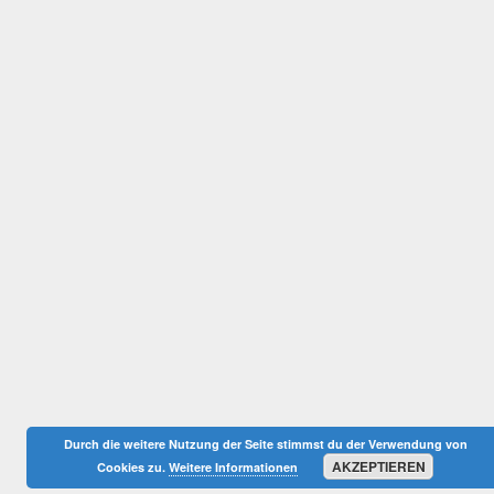
Durch die weitere Nutzung der Seite stimmst du der Verwendung von
AKZEPTIEREN
Cookies zu.
Weitere Informationen