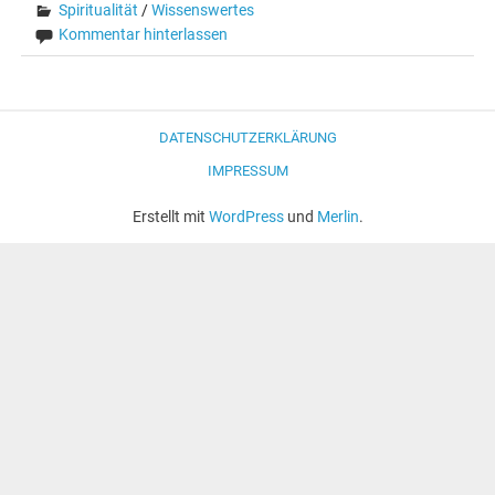
Spiritualität
/
Wissenswertes
Kommentar hinterlassen
DATENSCHUTZERKLÄRUNG
IMPRESSUM
Erstellt mit
WordPress
und
Merlin
.