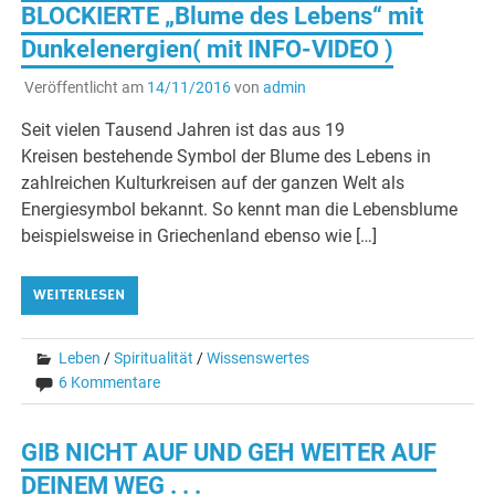
BLOCKIERTE „Blume des Lebens“ mit
Dunkelenergien( mit INFO-VIDEO )
Veröffentlicht am
14/11/2016
von
admin
Seit vielen Tausend Jahren ist das aus 19
Kreisen bestehende Symbol der Blume des Lebens in
zahlreichen Kulturkreisen auf der ganzen Welt als
Energiesymbol bekannt. So kennt man die Lebensblume
beispielsweise in Griechenland ebenso wie […]
WEITERLESEN
Leben
/
Spiritualität
/
Wissenswertes
6 Kommentare
GIB NICHT AUF UND GEH WEITER AUF
DEINEM WEG . . .