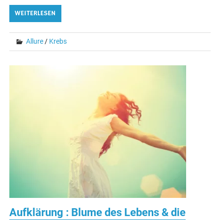
WEITERLESEN
Allure
/
Krebs
Aufklärung : Blume des Lebens & die