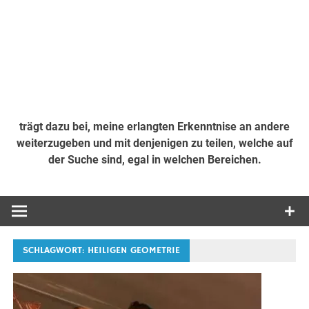
trägt dazu bei, meine erlangten Erkenntnise an andere
weiterzugeben und mit denjenigen zu teilen, welche auf
der Suche sind, egal in welchen Bereichen.
SCHLAGWORT:
HEILIGEN GEOMETRIE