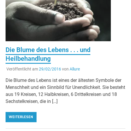
Die Blume des Lebens . . . und
Heilbehandlung
Veröffentlicht am
29/02/2016
von
Allure
Die Blume des Lebens ist eines der ältesten Symbole der
Menschheit und ein Sinnbild für Unendlichkeit. Sie besteht
aus 19 Kreisen, 12 Halbkreisen, 6 Drittelkreisen und 18
Sechstelkreisen, die in […]
WEITERLESEN