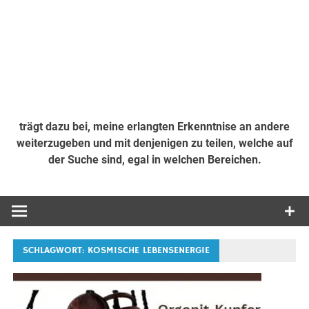
trägt dazu bei, meine erlangten Erkenntnise an andere
weiterzugeben und mit denjenigen zu teilen, welche auf
der Suche sind, egal in welchen Bereichen.
SCHLAGWORT:
KOSMISCHE LEBENSENERGIE