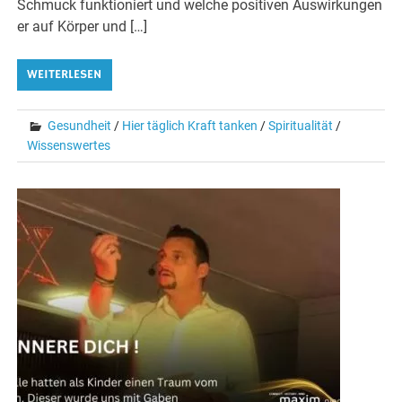
Schmuck funktioniert und welche positiven Auswirkungen
er auf Körper und […]
WEITERLESEN
Gesundheit
/
Hier täglich Kraft tanken
/
Spiritualität
/
Wissenswertes