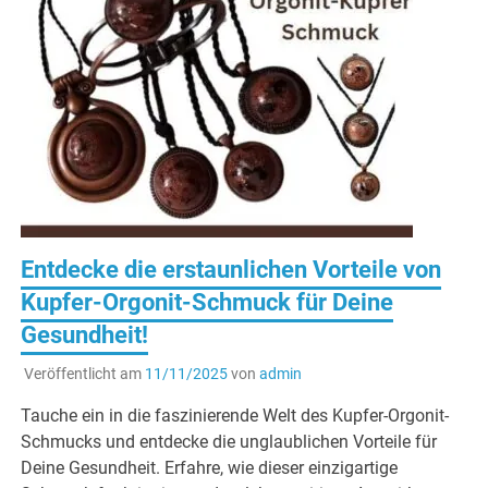
Entdecke die erstaunlichen Vorteile von
Kupfer-Orgonit-Schmuck für Deine
Gesundheit!
Veröffentlicht am
11/11/2025
von
admin
Tauche ein in die faszinierende Welt des Kupfer-Orgonit-
Schmucks und entdecke die unglaublichen Vorteile für
Deine Gesundheit. Erfahre, wie dieser einzigartige