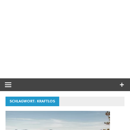
SCHLAGWORT:
KRAFTLOS