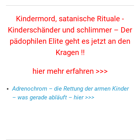
Kindermord, satanische Rituale -
Kinderschänder und schlimmer – Der
pädophilen Elite geht es jetzt an den
Kragen !!
hier mehr erfahren >>>
Adrenochrom – die Rettung der armen Kinder
– was gerade abläuft – hier >>>