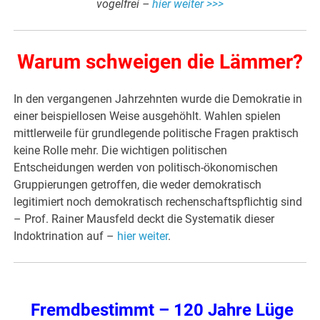
vogelfrei –
hier weiter >>>
Warum schweigen die Lämmer?
In den vergangenen Jahrzehnten wurde die Demokratie in
einer beispiellosen Weise ausgehöhlt. Wahlen spielen
mittlerweile für grundlegende politische Fragen praktisch
keine Rolle mehr. Die wichtigen politischen
Entscheidungen werden von politisch-ökonomischen
Gruppierungen getroffen, die weder demokratisch
legitimiert noch demokratisch rechenschaftspflichtig sind
– Prof. Rainer Mausfeld deckt die Systematik dieser
Indoktrination auf –
hier weiter
.
Fremdbestimmt – 120 Jahre Lüge