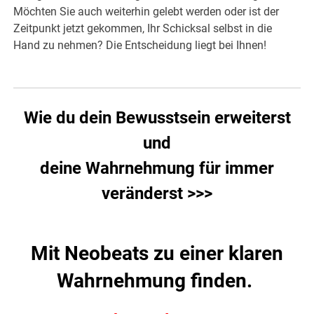
Möchten Sie auch weiterhin gelebt werden oder ist der
Zeitpunkt jetzt gekommen, Ihr Schicksal selbst in die
Hand zu nehmen? Die Entscheidung liegt bei Ihnen!
Wie du dein Bewusstsein erweiterst
und
deine Wahrnehmung für immer
veränderst >>>
Mit Neobeats zu einer klaren
Wahrnehmung finden.