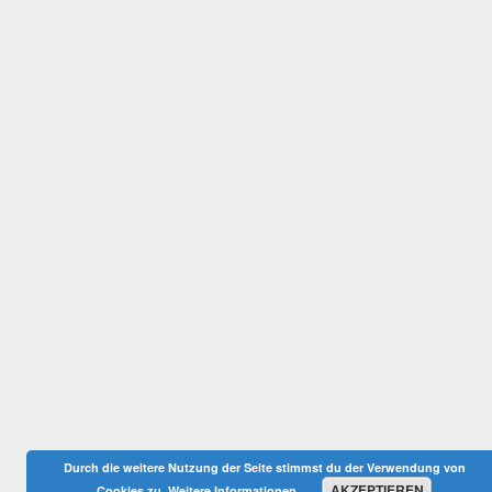
Durch die weitere Nutzung der Seite stimmst du der Verwendung von
AKZEPTIEREN
Cookies zu.
Weitere Informationen