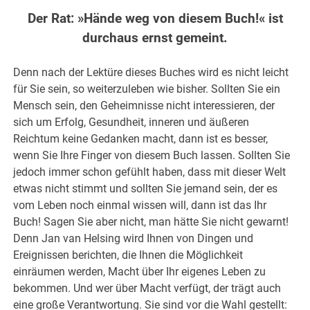
Der Rat: »Hände weg von diesem Buch!« ist
durchaus ernst gemeint.
Denn nach der Lektüre dieses Buches wird es nicht leicht
für Sie sein, so weiterzuleben wie bisher. Sollten Sie ein
Mensch sein, den Geheimnisse nicht interessieren, der
sich um Erfolg, Gesundheit, inneren und äußeren
Reichtum keine Gedanken macht, dann ist es besser,
wenn Sie Ihre Finger von diesem Buch lassen. Sollten Sie
jedoch immer schon gefühlt haben, dass mit dieser Welt
etwas nicht stimmt und sollten Sie jemand sein, der es
vom Leben noch einmal wissen will, dann ist das Ihr
Buch! Sagen Sie aber nicht, man hätte Sie nicht gewarnt!
Denn Jan van Helsing wird Ihnen von Dingen und
Ereignissen berichten, die Ihnen die Möglichkeit
einräumen werden, Macht über Ihr eigenes Leben zu
bekommen. Und wer über Macht verfügt, der trägt auch
eine große Verantwortung. Sie sind vor die Wahl gestellt: