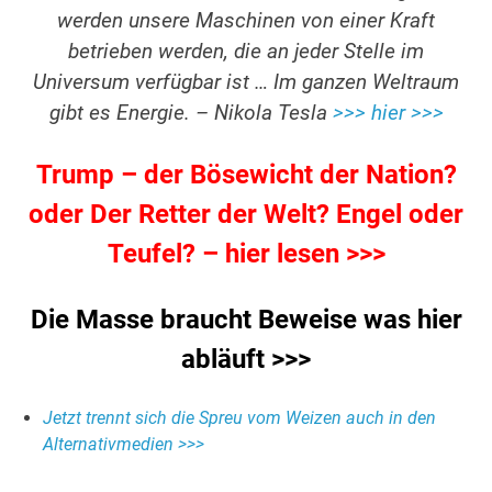
werden unsere Maschinen von einer Kraft
betrieben werden, die an jeder Stelle im
Universum verfügbar ist … Im ganzen Weltraum
gibt es Energie. – Nikola Tesla
>>> hier >>>
Trump – der Bösewicht der Nation?
oder Der Retter der Welt? Engel oder
Teufel? – hier lesen >>>
Die Masse braucht Beweise was hier
abläuft >>>
Jetzt trennt sich die Spreu vom Weizen auch in den
Alternativmedien >>>