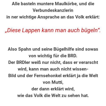
Alle basteln muntere Maulkörbe, und die
Verbundeskanzlerin
in ner wichtige Ansprache an das Volk erklärt:
„Diese Lappen kann man auch bügeln“.
Also Spahn und seine Bügelhilfe sind sowas
von wichtig für die BRD.
Der BRDler weiß nur nicht, dass er verarscht
wird, kann man auch nicht wissen-
Bild und der Fernsehonkel erklärt ja die Welt
von Mutti,
der dann erklärt wird,
wie das Volk die Welt zu sehen hat.