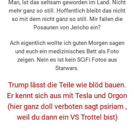
Man, Ist das seltsam geworden im Land. Nicht
mehr ganz so still. Hoffentlich bleibt das nicht
so mit dem nicht ganz so still. Mir fallen die
Posaunen von Jericho ein?
Ach eigentlich wollte ich guten Morgen sagen
und euch ein medizinisches Bett als Foto
zeigen.
Nein es ist kein SCiFi Fotos aus
Starwars.
Trump lässt die Teile wie blöd bauen.
Er kennt sich aus mit Tesla und Orgon
(hier ganz doll verboten sagt psiriam ,
weil du dann ein VS Trottel bist)