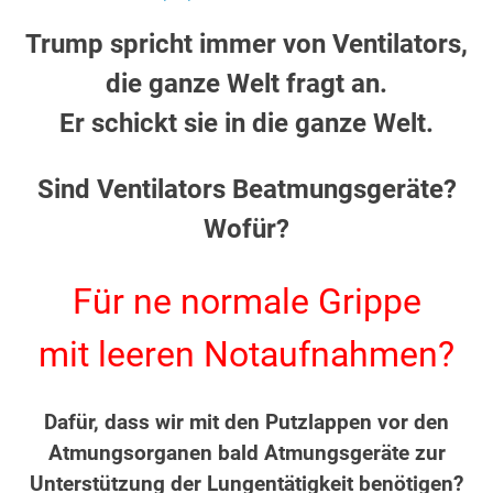
Trump spricht immer von Ventilators,
die ganze Welt fragt an.
Er schickt sie in die ganze Welt.
Sind Ventilators Beatmungsgeräte?
Wofür?
Für ne normale Grippe
mit leeren Notaufnahmen?
Dafür, dass wir mit den Putzlappen vor den
Atmungsorganen bald Atmungsgeräte zur
Unterstützung der Lungentätigkeit benötigen?