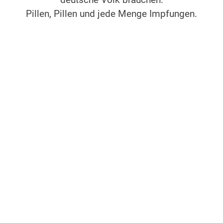
deutsche Volk brauchen:
Pillen, Pillen und jede Menge Impfungen.