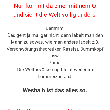
Nun kommt da einer mit nem Q
und sieht die Welt völlig anders.
Bammm,
Das geht ja mal gar nicht, dann labelt man den
Mann zu sowas, wie man andere labelt z.B.
Verschwörungstheoretiker, Rassist, Dummkopf
usw.
Prima,
Die Weltbevölkerung bleibt weiter im
Dämmerzustand.
Weshalb ist das alles so.