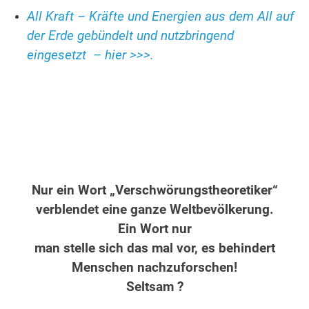
All Kraft – Kräfte und Energien aus dem All auf
der Erde gebündelt und nutzbringend
eingesetzt – hier >>>.
Nur ein Wort „Verschwörungstheoretiker“
verblendet eine ganze Weltbevölkerung.
Ein Wort nur
man stelle sich das mal vor, es behindert
Menschen nachzuforschen!
Seltsam ?