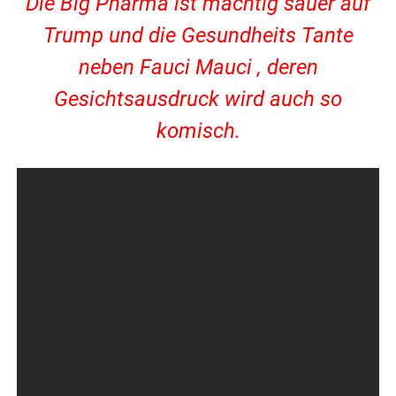
Die Big Pharma ist mächtig sauer auf
Trump und die Gesundheits Tante
neben Fauci Mauci , deren
Gesichtsausdruck wird auch so
komisch.