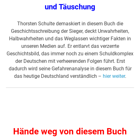
und Täuschung
Thorsten Schulte demaskiert in diesem Buch die
Geschichtsschreibung der Sieger, deckt Unwahrheiten,
Halbwahrheiten und das Weglassen wichtiger Fakten in
unseren Medien auf. Er entlarvt das verzerrte
Geschichtsbild, das immer noch zu einem Schuldkomplex
der Deutschen mit verheerenden Folgen führt. Erst
dadurch wird seine Gefahrenanalyse in diesem Buch für
das heutige Deutschland verständlich –
hier weiter
.
Hände weg von diesem Buch