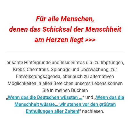
Für alle Menschen,
denen das Schicksal der Menschheit
am Herzen liegt >>>
brisante Hintergründe und Insiderinfos u.a. zu Impfungen,
Krebs, Chemtrails, Spionage und Überwachung, zur
Entvölkerungsagenda, aber auch zu alternativen
Möglichkeiten in allen Bereichen unseres Lebens können
Sie in meinen Büchern
„
Wenn das die Deutschen wüssten …
“ und „
Wenn das die
Menschheit wüsste… wir stehen vor den größten
Enthüllungen aller Zeiten!
“ nachlesen.