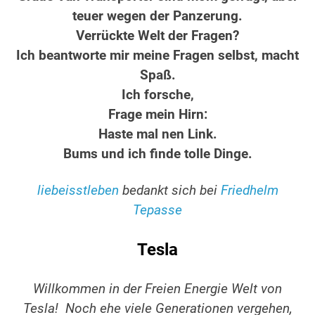
teuer wegen der Panzerung.
Verrückte Welt der Fragen?
Ich beantworte mir meine Fragen selbst, macht
Spaß.
Ich forsche,
Frage mein Hirn:
Haste mal nen Link.
Bums und ich finde tolle Dinge.
liebeisstleben
bedankt sich bei
Friedhelm
Tepasse
Tesla
Willkommen in der Freien Energie Welt von
Tesla! Noch ehe viele Generationen vergehen,