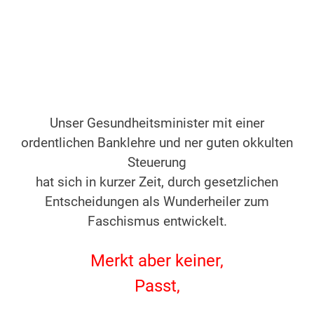
Unser Gesundheitsminister mit einer
ordentlichen Banklehre und ner guten okkulten
Steuerung
hat sich in kurzer Zeit, durch gesetzlichen
Entscheidungen als Wunderheiler zum
Faschismus entwickelt.
Merkt aber keiner,
Passt,