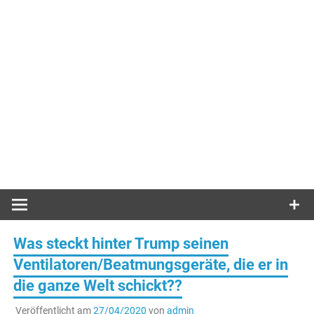
Was steckt hinter Trump seinen
Ventilatoren/Beatmungsgeräte, die er in
die ganze Welt schickt??
Veröffentlicht am
27/04/2020
von
admin