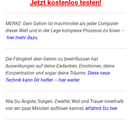
Jetzt kostenlos testen!
MERKE: Dein Gehirn ist machtvoller als jeder Computer
dieser Welt und in der Lage komplexe Prozesse zu lösen –
hier mehr dazu
.
Die Fähigkeit dein Gehirn zu beeinflussen hat
Auswirkungen auf deine Gedanken, Emotionen, deine
Konzentration und sogar deine Träume.
Diese neue
Technik kann Dir helfen – hier weiter
.
Wie Du Ängste, Sorgen, Zweifel, Wut und Trauer innerhalb
von ein paar Minuten auflösen kannst,
erfährst Du hier
.