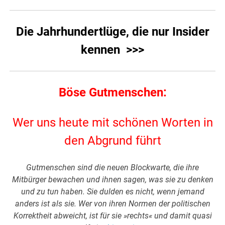
Die Jahrhundertlüge, die nur Insider
kennen >>>
Böse Gutmenschen:
Wer uns heute mit schönen Worten in
den Abgrund führt
Gutmenschen sind die neuen Blockwarte, die ihre
Mitbürger bewachen und ihnen sagen, was sie zu denken
und zu tun haben. Sie dulden es nicht, wenn jemand
anders ist als sie. Wer von ihren Normen der politischen
Korrektheit abweicht, ist für sie »rechts« und damit quasi