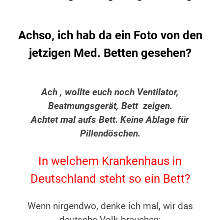
Achso, ich hab da ein Foto von den
jetzigen Med. Betten gesehen?
Ach , wollte euch noch Ventilator,
Beatmungsgerät, Bett zeigen.
Achtet mal aufs Bett. Keine Ablage für
Pillendöschen.
In welchem Krankenhaus in
Deutschland steht so ein Bett?
Wenn nirgendwo, denke ich mal, wir das