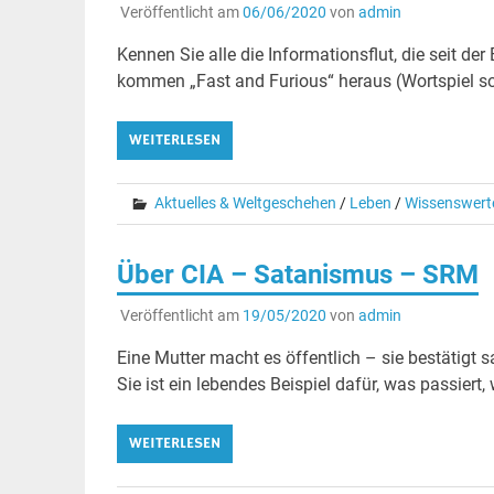
Veröffentlicht am
06/06/2020
von
admin
Kennen Sie alle die Informationsflut, die seit 
kommen „Fast and Furious“ heraus (Wortspiel so
WEITERLESEN
Aktuelles & Weltgeschehen
/
Leben
/
Wissenswert
Über CIA – Satanismus – SRM
Veröffentlicht am
19/05/2020
von
admin
Eine Mutter macht es öffentlich – sie bestätigt
Sie ist ein lebendes Beispiel dafür, was passiert
WEITERLESEN