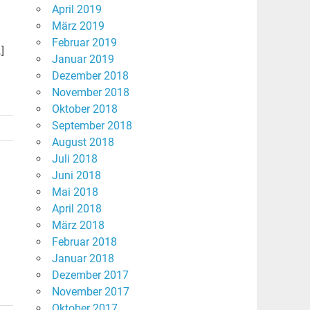
April 2019
März 2019
Februar 2019
]
Januar 2019
Dezember 2018
November 2018
Oktober 2018
September 2018
August 2018
Juli 2018
Juni 2018
Mai 2018
April 2018
März 2018
Februar 2018
Januar 2018
Dezember 2017
November 2017
Oktober 2017