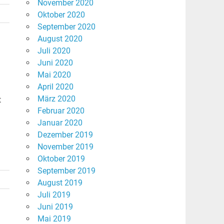
November 2020
Oktober 2020
September 2020
August 2020
Juli 2020
Juni 2020
Mai 2020
April 2020
März 2020
t
Februar 2020
Januar 2020
Dezember 2019
November 2019
Oktober 2019
September 2019
August 2019
Juli 2019
Juni 2019
Mai 2019