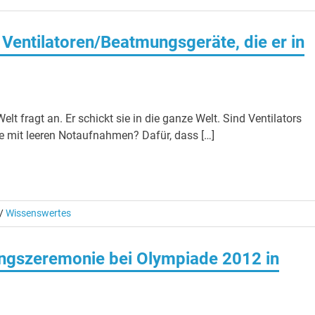
 Ventilatoren/Beatmungsgeräte, die er in
lt fragt an. Er schickt sie in die ganze Welt. Sind Ventilators
 mit leeren Notaufnahmen? Dafür, dass […]
/
Wissenswertes
ungszeremonie bei Olympiade 2012 in