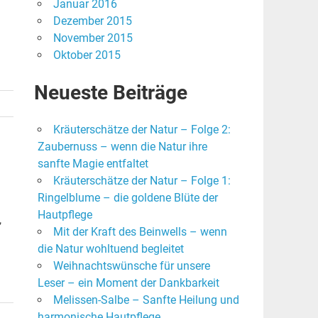
Januar 2016
n
Dezember 2015
November 2015
Oktober 2015
Neueste Beiträge
Kräuterschätze der Natur – Folge 2:
Zaubernuss – wenn die Natur ihre
sanfte Magie entfaltet
Kräuterschätze der Natur – Folge 1:
Ringelblume – die goldene Blüte der
Hautpflege
,
Mit der Kraft des Beinwells – wenn
die Natur wohltuend begleitet
Weihnachtswünsche für unsere
Leser – ein Moment der Dankbarkeit
Melissen-Salbe – Sanfte Heilung und
harmonische Hautpflege