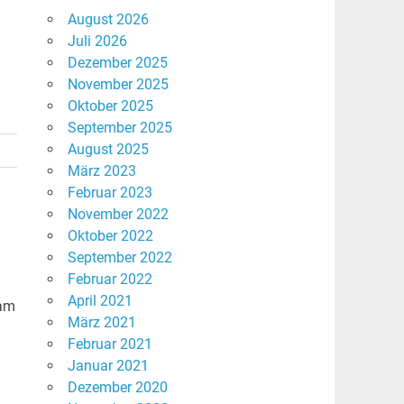
August 2026
Juli 2026
Dezember 2025
November 2025
Oktober 2025
September 2025
August 2025
März 2023
Februar 2023
November 2022
Oktober 2022
September 2022
Februar 2022
April 2021
 am
März 2021
Februar 2021
Januar 2021
Dezember 2020