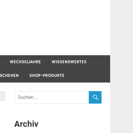
WECHSELJAHRE
WISSENSWERTES
ESCHEHEN
SHOP-PRODUKTE
Archiv