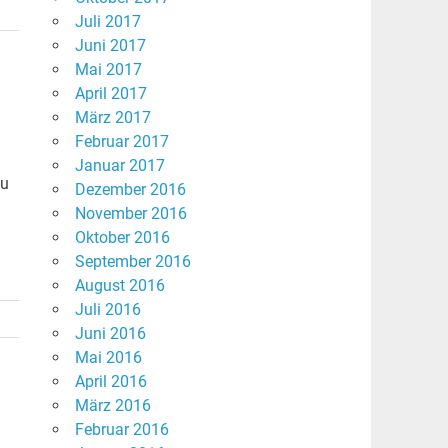
Juli 2017
Juni 2017
Mai 2017
April 2017
März 2017
Februar 2017
Januar 2017
Du
Dezember 2016
November 2016
Oktober 2016
September 2016
August 2016
Juli 2016
Juni 2016
Mai 2016
April 2016
März 2016
Februar 2016