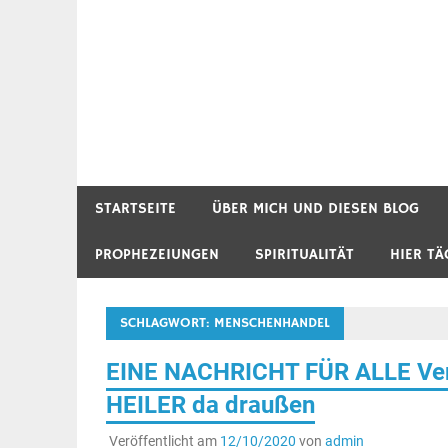
STARTSEITE
ÜBER MICH UND DIESEN BLOG
PROPHEZEIUNGEN
SPIRITUALITÄT
HIER TÄ
SCHLAGWORT:
MENSCHENHANDEL
EINE NACHRICHT FÜR ALLE Verr
HEILER da draußen
Veröffentlicht am
12/10/2020
von
admin