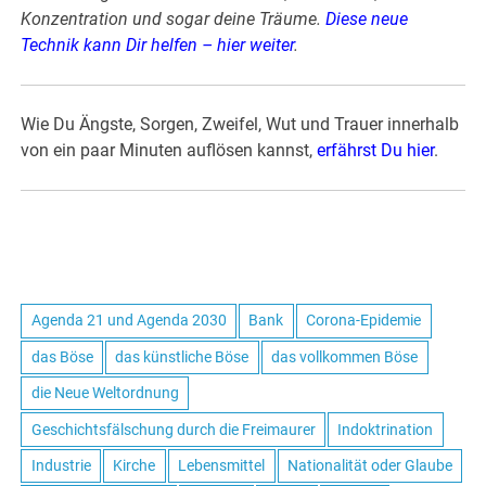
Konzentration und sogar deine Träume.
Diese neue
Technik kann Dir helfen – hier weiter
.
Wie Du Ängste, Sorgen, Zweifel, Wut und Trauer innerhalb
von ein paar Minuten auflösen kannst,
erfährst Du hier
.
Agenda 21 und Agenda 2030
Bank
Corona-Epidemie
das Böse
das künstliche Böse
das vollkommen Böse
die Neue Weltordnung
Geschichtsfälschung durch die Freimaurer
Indoktrination
Industrie
Kirche
Lebensmittel
Nationalität oder Glaube