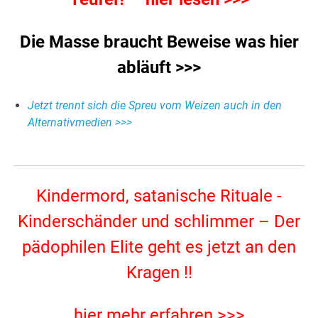
Die Masse braucht Beweise was hier
abläuft >>>
Jetzt trennt sich die Spreu vom Weizen auch in den
Alternativmedien >>>
Kindermord, satanische Rituale -
Kinderschänder und schlimmer – Der
pädophilen Elite geht es jetzt an den
Kragen !!
hier mehr erfahren >>>