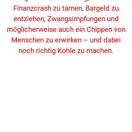
Finanzcrash zu tarnen, Bargeld zu
entziehen, Zwangsimpfungen und
möglicherweise auch ein Chippen von
Menschen zu erwirken – und dabei
noch richtig Kohle zu machen.