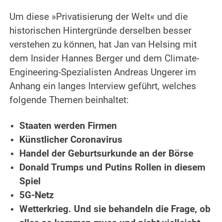
Um diese »Privatisierung der Welt« und die
historischen Hintergründe derselben besser
verstehen zu können, hat Jan van Helsing mit
dem Insider Hannes Berger und dem Climate-
Engineering-Spezialisten Andreas Ungerer im
Anhang ein langes Interview geführt, welches
folgende Themen beinhaltet:
Staaten werden Firmen
Künstlicher Coronavirus
Handel der Geburtsurkunde an der Börse
Donald Trumps und Putins Rollen in diesem
Spiel
5G-Netz
Wetterkrieg. Und sie behandeln die Frage, ob