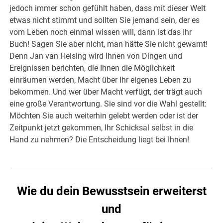
jedoch immer schon gefühlt haben, dass mit dieser Welt
etwas nicht stimmt und sollten Sie jemand sein, der es
vom Leben noch einmal wissen will, dann ist das Ihr
Buch! Sagen Sie aber nicht, man hätte Sie nicht gewarnt!
Denn Jan van Helsing wird Ihnen von Dingen und
Ereignissen berichten, die Ihnen die Möglichkeit
einräumen werden, Macht über Ihr eigenes Leben zu
bekommen. Und wer über Macht verfügt, der trägt auch
eine große Verantwortung. Sie sind vor die Wahl gestellt:
Möchten Sie auch weiterhin gelebt werden oder ist der
Zeitpunkt jetzt gekommen, Ihr Schicksal selbst in die
Hand zu nehmen? Die Entscheidung liegt bei Ihnen!
Wie du dein Bewusstsein erweiterst
und