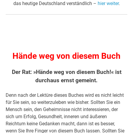
das heutige Deutschland verständlich –
hier weiter
.
Hände weg von diesem Buch
Der Rat: »Hände weg von diesem Buch!« ist
durchaus ernst gemeint.
Denn nach der Lektüre dieses Buches wird es nicht leicht
für Sie sein, so weiterzuleben wie bisher. Sollten Sie ein
Mensch sein, den Geheimnisse nicht interessieren, der
sich um Erfolg, Gesundheit, inneren und äußeren
Reichtum keine Gedanken macht, dann ist es besser,
wenn Sie Ihre Finger von diesem Buch lassen. Sollten Sie