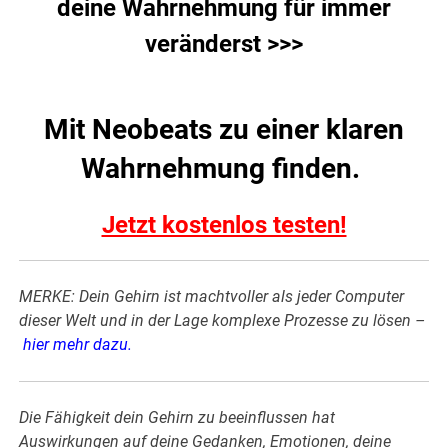
deine Wahrnehmung für immer
veränderst >>>
Mit Neobeats zu einer klaren
Wahrnehmung finden.
Jetzt kostenlos testen!
MERKE: Dein Gehirn ist machtvoller als jeder Computer
dieser Welt und in der Lage komplexe Prozesse zu lösen –
hier mehr dazu
.
Die Fähigkeit dein Gehirn zu beeinflussen hat
Auswirkungen auf deine Gedanken, Emotionen, deine