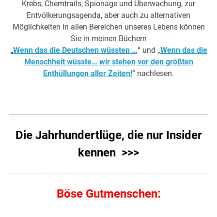
Krebs, Chemtrails, Spionage und Überwachung, zur
Entvölkerungsagenda, aber auch zu alternativen
Möglichkeiten in allen Bereichen unseres Lebens können
Sie in meinen Büchern
„
Wenn das die Deutschen wüssten …
“ und „
Wenn das die
Menschheit wüsste… wir stehen vor den größten
Enthüllungen aller Zeiten!
“ nachlesen.
Die Jahrhundertlüge, die nur Insider
kennen >>>
Böse Gutmenschen: