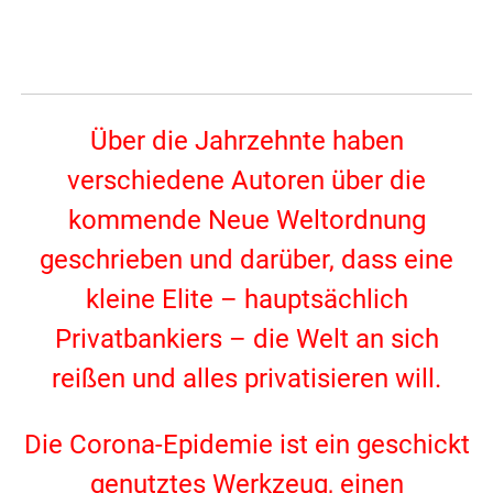
Über die Jahrzehnte haben
verschiedene Autoren über die
kommende Neue Weltordnung
geschrieben und darüber, dass eine
kleine Elite – hauptsächlich
Privatbankiers – die Welt an sich
reißen und alles privatisieren will.
Die Corona-Epidemie ist ein geschickt
genutztes Werkzeug, einen