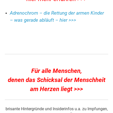
Adrenochrom – die Rettung der armen Kinder
– was gerade abläuft – hier >>>
Für alle Menschen,
denen das Schicksal der Menschheit
am Herzen liegt >>>
brisante Hintergründe und Insiderinfos u.a. zu Impfungen,