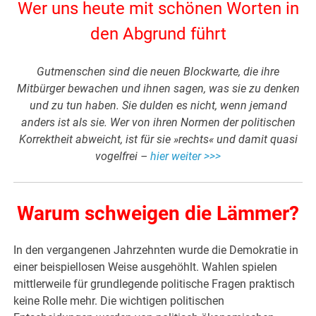
Wer uns heute mit schönen Worten in
den Abgrund führt
Gutmenschen sind die neuen Blockwarte, die ihre
Mitbürger bewachen und ihnen sagen, was sie zu denken
und zu tun haben. Sie dulden es nicht, wenn jemand
anders ist als sie. Wer von ihren Normen der politischen
Korrektheit abweicht, ist für sie »rechts« und damit quasi
vogelfrei –
hier weiter >>>
Warum schweigen die Lämmer?
In den vergangenen Jahrzehnten wurde die Demokratie in
einer beispiellosen Weise ausgehöhlt. Wahlen spielen
mittlerweile für grundlegende politische Fragen praktisch
keine Rolle mehr. Die wichtigen politischen