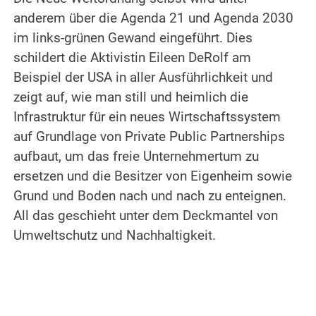
anderem über die Agenda 21 und Agenda 2030
im links-grünen Gewand eingeführt. Dies
schildert die Aktivistin Eileen DeRolf am
Beispiel der USA in aller Ausführlichkeit und
zeigt auf, wie man still und heimlich die
Infrastruktur für ein neues Wirtschaftssystem
auf Grundlage von Private Public Partnerships
aufbaut, um das freie Unternehmertum zu
ersetzen und die Besitzer von Eigenheim sowie
Grund und Boden nach und nach zu enteignen.
All das geschieht unter dem Deckmantel von
Umweltschutz und Nachhaltigkeit.