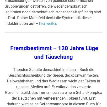
Entscheidungen werden von politisch-ökonomischen
Gruppierungen getroffen, die weder demokratisch
legitimiert noch demokratisch rechenschaftspflichtig sind
– Prof. Rainer Mausfeld deckt die Systematik dieser
Indoktrination auf –
hier weiter
.
Fremdbestimmt – 120 Jahre Lüge
und Täuschung
Thorsten Schulte demaskiert in diesem Buch die
Geschichtsschreibung der Sieger, deckt Unwahrheiten,
Halbwahrheiten und das Weglassen wichtiger Fakten in
unseren Medien auf. Er entlarvt das verzerrte
Geschichtsbild, das immer noch zu einem Schuldkomplex
der Deutschen mit verheerenden Folgen führt. Erst
dadurch wird seine Gefahrenanalyse in diesem Buch für