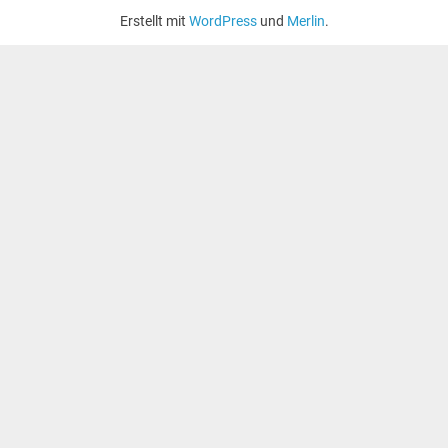
Erstellt mit
WordPress
und
Merlin
.