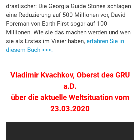
drastischer: Die Georgia Guide Stones schlagen
eine Reduzierung auf 500 Millionen vor, David
Foreman von Earth First sogar auf 100
Millionen. Wie sie das machen werden und wen
sie als Erstes im Visier haben,
erfahren Sie in
diesem Buch >>>.
Vladimir Kvachkov, Oberst des GRU
a.D.
über die aktuelle Weltsituation vom
23.03.2020