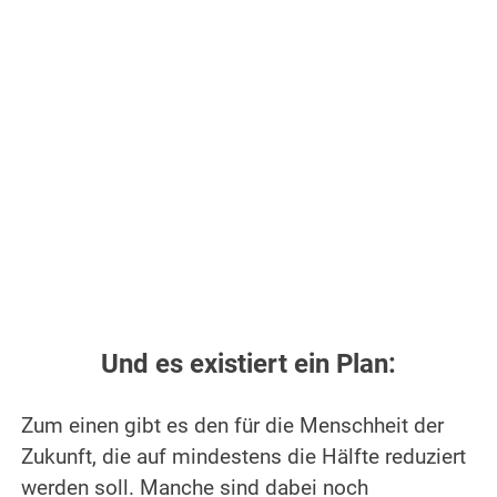
Und es existiert ein Plan:
Zum einen gibt es den für die Menschheit der
Zukunft, die auf mindestens die Hälfte reduziert
werden soll. Manche sind dabei noch