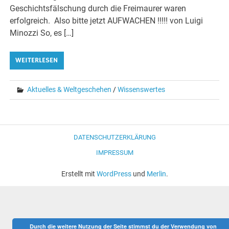
Geschichtsfälschung durch die Freimaurer waren
erfolgreich. Also bitte jetzt AUFWACHEN !!!!! von Luigi
Minozzi So, es […]
WEITERLESEN
Aktuelles & Weltgeschehen
/
Wissenswertes
DATENSCHUTZERKLÄRUNG
IMPRESSUM
Erstellt mit
WordPress
und
Merlin
.
Durch die weitere Nutzung der Seite stimmst du der Verwendung von