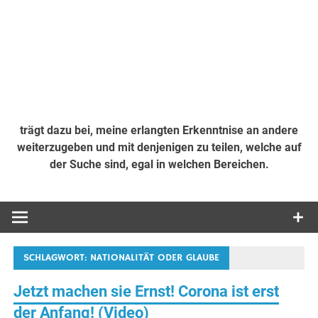
trägt dazu bei, meine erlangten Erkenntnise an andere
weiterzugeben und mit denjenigen zu teilen, welche auf
der Suche sind, egal in welchen Bereichen.
SCHLAGWORT:
NATIONALITÄT ODER GLAUBE
Jetzt machen sie Ernst! Corona ist erst
der Anfang! (Video)