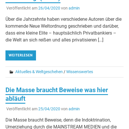
Veröffentlicht am
26/04/2020
von
admin
Über die Jahrzehnte haben verschiedene Autoren über die
kommende Neue Weltordnung geschrieben und darüber,
dass eine kleine Elite – hauptsächlich Privatbankiers –
die Welt an sich reißen und alles privatisieren […]
WEITERLESEN
Aktuelles & Weltgeschehen
/
Wissenswertes
Die Masse braucht Beweise was hier
abläuft
Veröffentlicht am
25/04/2020
von
admin
Die Masse braucht Beweise, denn die Indoktrination,
Umerziehung durch die MAINSTREAM MEDIEN und die