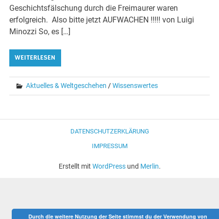
Geschichtsfälschung durch die Freimaurer waren
erfolgreich. Also bitte jetzt AUFWACHEN !!!!! von Luigi
Minozzi So, es […]
WEITERLESEN
Aktuelles & Weltgeschehen
/
Wissenswertes
DATENSCHUTZERKLÄRUNG
IMPRESSUM
Erstellt mit
WordPress
und
Merlin
.
Durch die weitere Nutzung der Seite stimmst du der Verwendung von