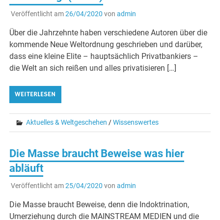
Veröffentlicht am
26/04/2020
von
admin
Über die Jahrzehnte haben verschiedene Autoren über die
kommende Neue Weltordnung geschrieben und darüber,
dass eine kleine Elite – hauptsächlich Privatbankiers –
die Welt an sich reißen und alles privatisieren […]
WEITERLESEN
Aktuelles & Weltgeschehen
/
Wissenswertes
Die Masse braucht Beweise was hier
abläuft
Veröffentlicht am
25/04/2020
von
admin
Die Masse braucht Beweise, denn die Indoktrination,
Umerziehung durch die MAINSTREAM MEDIEN und die