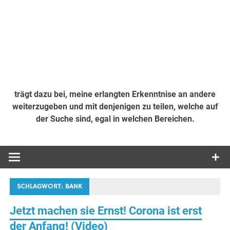
trägt dazu bei, meine erlangten Erkenntnise an andere
weiterzugeben und mit denjenigen zu teilen, welche auf
der Suche sind, egal in welchen Bereichen.
SCHLAGWORT:
BANK
Jetzt machen sie Ernst! Corona ist erst
der Anfang! (Video)