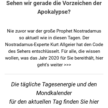
Sehen wir gerade die Vorzeichen der
Apokalypse?
Nie zuvor war der große Prophet Nostradamus
so aktuell wie in diesen Tagen. Der
Nostradamus-Experte Kurt Allgeier hat den Code
des Sehers entschlüsselt. Für alle, die wissen
wollen, was das Jahr 2020 für Sie bereithält,
hier
geht’s weiter >>>
Die tägliche Tagesenergie und den
Mondkalender
für den aktuellen Tag finden Sie hier