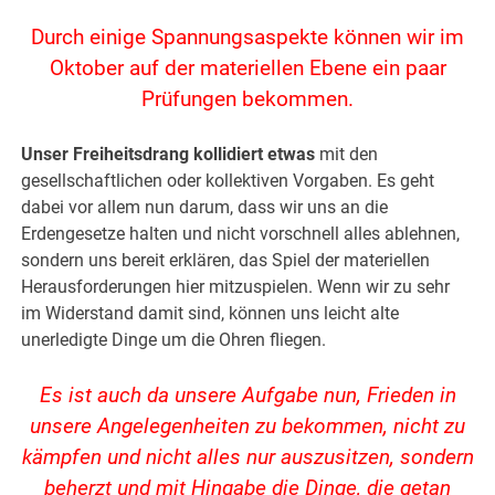
Durch einige Spannungsaspekte können wir im
Oktober auf der materiellen Ebene ein paar
Prüfungen bekommen.
Unser Freiheitsdrang kollidiert etwas
mit den
gesellschaftlichen oder kollektiven Vorgaben. Es geht
dabei vor allem nun darum, dass wir uns an die
Erdengesetze halten und nicht vorschnell alles ablehnen,
sondern uns bereit erklären, das Spiel der materiellen
Herausforderungen hier mitzuspielen. Wenn wir zu sehr
im Widerstand damit sind, können uns leicht alte
unerledigte Dinge um die Ohren fliegen.
Es ist auch da unsere Aufgabe nun, Frieden in
unsere Angelegenheiten zu bekommen, nicht zu
kämpfen und nicht alles nur auszusitzen, sondern
beherzt und mit Hingabe die Dinge, die getan