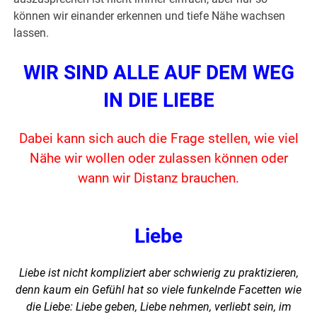
können wir einander erkennen und tiefe Nähe wachsen
lassen.
WIR SIND ALLE AUF DEM WEG
IN DIE LIEBE
Dabei kann sich auch die Frage stellen, wie viel
Nähe wir wollen oder zulassen können oder
wann wir Distanz brauchen.
Liebe
Liebe ist nicht kompliziert aber schwierig zu praktizieren,
denn kaum ein Gefühl hat so viele funkelnde Facetten wie
die Liebe: Liebe geben, Liebe nehmen, verliebt sein, im