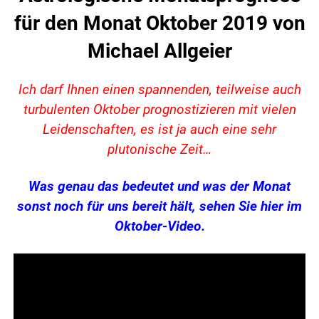
für den Monat Oktober 2019 von
Michael Allgeier
Ich darf Ihnen einen spannenden, teilweise auch
turbulenten Oktober prognostizieren mit vielen
Leidenschaften, es ist ja auch eine sehr
plutonische Zeit…
Was genau das bedeutet und was der Monat
sonst noch für uns bereit hält, sehen Sie hier im
Oktober-Video.