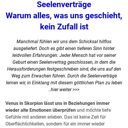
Seelenverträge
Warum alles, was uns geschieht,
kein Zufall ist
Manchmal fühlen wir uns dem Schicksal hilflos
ausgeliefert. Doch es gibt einen tieferen Sinn hinter
leidvollen Erfahrungen: Jeder Mensch hat vor seiner
Geburt einen Seelenvertrag geschlossen, in dem die
Herausforderungen festgeschrieben sind, die uns auf den
Weg zum Erwachen führen. Durch die Seelenverträge
lernen wir, in Einklang mit diesem göttlichen Plan zu leben
..
hier weiter >>>
Venus in Skorpion lässt uns in Beziehungen immer
wieder alte Emotionen überprüfen
und möchte tiefe
Gefühle mit anderen erleben. Das ist keine Zeit für
Oberflächlichkeiten, sondern für ein immer wieder