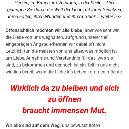
Herzen, im Bauch, im Verstand, in der Seele … Hier
gelangen Sie durch die Welt der Liebe mit ihren Gesetzen,
ihren Fallen, ihren Wunden und ihrem Glück …
weiter >>>
Offensichtlich möchten wir alle Liebe,
aber wie sehr wir
die Liebe von uns weghalten, aufgrund unserer tief
eingeprägten Ängste, erkennen wir dabei oft nicht.
Letztlich tun die meisten von uns alles, was möglich ist
um Liebe, Annahme und Verständnis für das, was sie
sind, zu bekommen und dennoch ist ein Teil in uns nicht
wirklich bereit, wenn die Liebe ins Leben kommen möchte.
Wirklich da zu bleiben und sich
zu öffnen
braucht immensen Mut.
Wir alle sind auf dem Weg,
uns bewusst tiefen