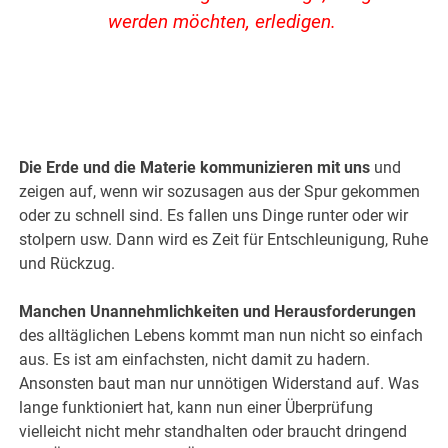
werden möchten, erledigen.
Die Erde und die Materie kommunizieren mit uns
und
zeigen auf, wenn wir sozusagen aus der Spur gekommen
oder zu schnell sind. Es fallen uns Dinge runter oder wir
stolpern usw. Dann wird es Zeit für Entschleunigung, Ruhe
und Rückzug.
Manchen Unannehmlichkeiten und Herausforderungen
des alltäglichen Lebens kommt man nun nicht so einfach
aus. Es ist am einfachsten, nicht damit zu hadern.
Ansonsten baut man nur unnötigen Widerstand auf. Was
lange funktioniert hat, kann nun einer Überprüfung
vielleicht nicht mehr standhalten oder braucht dringend