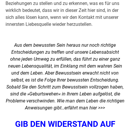
Beziehungen zu stellen und zu erkennen, was es für uns
wirklich bedeutet, dass wir in dieser Zeit hier sind, in der
sich alles lösen kann, wenn wir den Kontakt mit unserer
innersten Liebesquelle wieder herzustellen.
Aus dem bewussten Sein heraus nur noch richtige
Entscheidungen zu treffen und unsere Lebensabsicht
ohne jeden Umweg zu erfüllen, das führt zu einer ganz
neuen Lebensqualität, im Einklang mit dem wahren Sein
und dem Leben. Aber Bewusstsein erwacht nicht von
selbst, es ist die Folge Ihrer bewussten Entscheidung.
Sobald Sie den Schritt zum Bewusstsein vollzogen haben,
sind die »Geburtswehen« in Ihrem Leben aufgelöst, die
Probleme verschwinden. Wie man dem Leben die richtigen
Anweisungen gibt…
erfährt man hier >>>
GIB DEN WIDERSTAND AUF