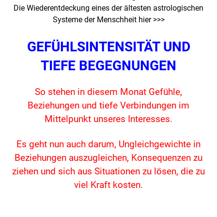
Die Wiederentdeckung eines der ältesten astrologischen
Systeme der
Menschheit hier >>>
GEFÜHLSINTENSITÄT UND
TIEFE BEGEGNUNGEN
So stehen in diesem Monat Gefühle,
Beziehungen und tiefe Verbindungen im
Mittelpunkt unseres Interesses.
Es geht nun auch darum, Ungleichgewichte in
Beziehungen auszugleichen, Konsequenzen zu
ziehen und sich aus Situationen zu lösen, die zu
viel Kraft kosten.