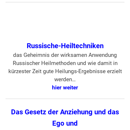
Russische-Heiltechniken
das Geheimnis der wirksamen Anwendung
Russischer Heilmethoden und wie damit in
kürzester Zeit gute Heilungs-Ergebnisse erzielt
werden…
hier weiter
Das Gesetz der Anziehung und das
Ego und