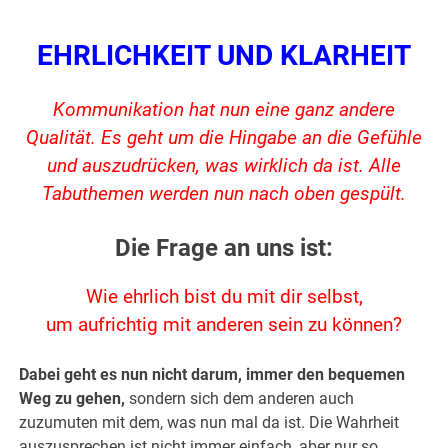
EHRLICHKEIT UND KLARHEIT
Kommunikation hat nun eine ganz andere
Qualität. Es geht um die Hingabe an die Gefühle
und auszudrücken, was wirklich da ist. Alle
Tabuthemen werden nun nach oben gespült.
Die Frage an uns ist:
Wie ehrlich bist du mit dir selbst,
um aufrichtig mit anderen sein zu können?
Dabei geht es nun nicht darum, immer den bequemen
Weg zu gehen,
sondern sich dem anderen auch
zuzumuten mit dem, was nun mal da ist. Die Wahrheit
auszusprechen ist nicht immer einfach, aber nur so