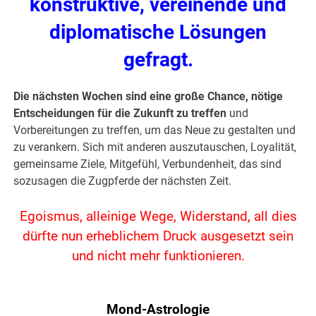
konstruktive, vereinende und
diplomatische Lösungen
gefragt.
Die nächsten Wochen sind eine große Chance, nötige
Entscheidungen für die Zukunft zu treffen
und
Vorbereitungen zu treffen, um das Neue zu gestalten und
zu verankern. Sich mit anderen auszutauschen, Loyalität,
gemeinsame Ziele, Mitgefühl, Verbundenheit, das sind
sozusagen die Zugpferde der nächsten Zeit.
Egoismus, alleinige Wege, Widerstand, all dies
dürfte nun erheblichem Druck ausgesetzt sein
und nicht mehr funktionieren.
Mond-Astrologie