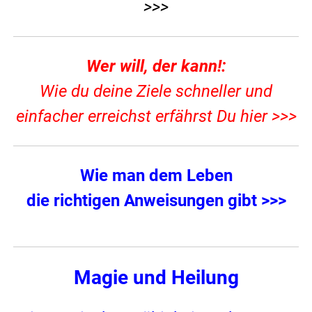
>>>
Wer will, der kann!:
Wie du deine Ziele schneller und
einfacher erreichst erfährst Du hier >>>
Wie man dem Leben
die richtigen Anweisungen gibt >>>
Magie und Heilung