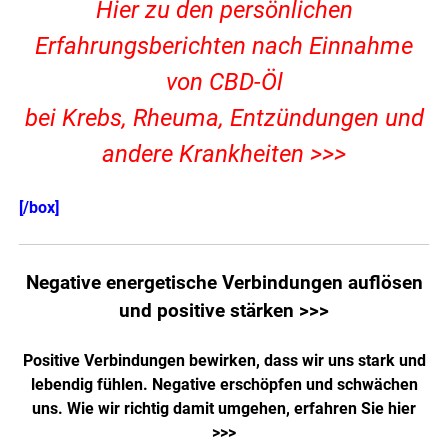
Hier zu den persönlichen
Erfahrungsberichten nach Einnahme
von CBD-Öl
bei Krebs, Rheuma, Entzündungen und
andere Krankheiten >>>
[/box]
Negative energetische Verbindungen auflösen
und positive stärken >>>
Positive Verbindungen bewirken, dass wir uns stark und
lebendig fühlen. Negative erschöpfen und schwächen
uns. Wie wir richtig damit umgehen,
erfahren Sie hier
>>>