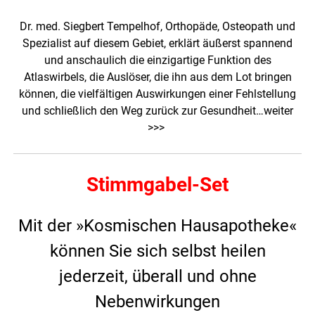
Dr. med. Siegbert Tempelhof, Orthopäde, Osteopath und
Spezialist auf diesem Gebiet, erklärt äußerst spannend
und anschaulich die einzigartige Funktion des
Atlaswirbels, die Auslöser, die ihn aus dem Lot bringen
können, die vielfältigen Auswirkungen einer Fehlstellung
und schließlich den Weg zurück zur Gesundheit…
weiter
>>>
Stimmgabel-Set
Mit der »Kosmischen Hausapotheke«
können Sie sich selbst heilen
jederzeit, überall und ohne
Nebenwirkungen