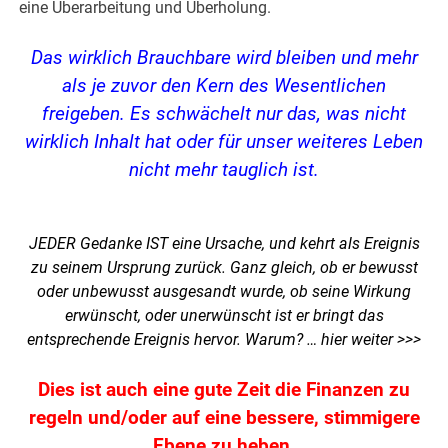
eine Überarbeitung und Überholung.
Das wirklich Brauchbare wird bleiben und mehr
als je zuvor den Kern des Wesentlichen
freigeben. Es schwächelt nur das, was nicht
wirklich Inhalt hat oder für unser weiteres Leben
nicht mehr tauglich ist.
JEDER Gedanke IST eine Ursache, und kehrt als Ereignis
zu seinem Ursprung zurück. Ganz gleich, ob er bewusst
oder unbewusst ausgesandt wurde, ob seine Wirkung
erwünscht, oder unerwünscht ist er bringt das
entsprechende Ereignis hervor. Warum? …
hier weiter >>>
Dies ist auch eine gute Zeit die Finanzen zu
regeln und/oder auf eine bessere, stimmigere
Ebene zu heben.