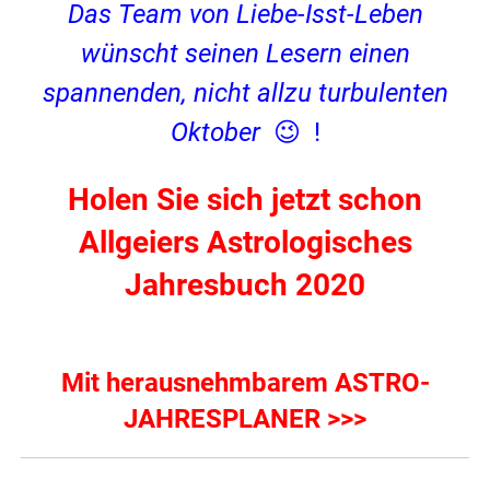
Das Team von Liebe-Isst-Leben
wünscht seinen Lesern einen
spannenden, nicht allzu turbulenten
Oktober
😉 !
Holen Sie sich jetzt schon
Allgeiers Astrologisches
Jahresbuch 2020
Mit herausnehmbarem ASTRO-
JAHRESPLANER >>>