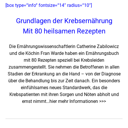
[box type=“info“ fontsize=“14″ radius=“10″]
Grundlagen der Krebsernährung
Mit 80 heilsamen Rezepten
Die Ernährungswissenschaftlerin Catherine Zabilowicz
und die Köchin Fran Warde haben ein Ernährungsbuch
mit 80 Rezepten speziell bei Krebsleiden
zusammengestellt. Sie nehmen die Betroffenen in allen
Stadien der Erkrankung an die Hand – von der Diagnose
über die Behandlung bis zur Zeit danach. Ein besonders
einfühlsames neues Standardwerk, das die
Krebspatienten mit ihren Sorgen und Nöten abholt und
ernst nimmt…
hier mehr Informationen >>>