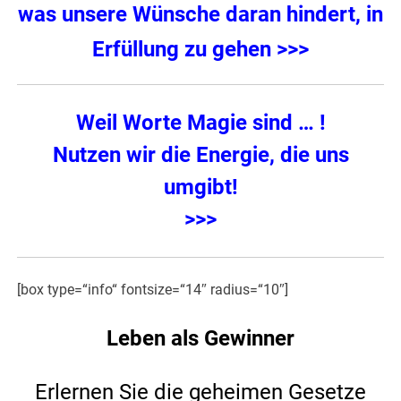
was unsere Wünsche daran hindert, in
Erfüllung zu gehen >>>
Weil Worte Magie sind
… !
Nutzen wir die Energie, die uns
umgibt!
>>>
[box type=“info“ fontsize=“14″ radius=“10″]
Leben als Gewinner
Erlernen Sie die geheimen Gesetze