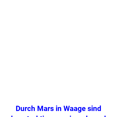
Durch Mars in Waage sind