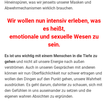
Hineinspüren, was wir jenseits unserer Masken und
Abwehrmechanismen wirklich brauchen.
Wir wollen nun intensiv erleben, was
es heißt,
emotionale und sexuelle Wesen zu
sein.
Es ist uns wichtig mit einem Menschen in die Tiefe zu
gehen
und nicht all unsere Energie nach außen
verströmen. Auch in unseren Gesprächen mit anderen
können wir nun Oberflächlichkeit nur schwer ertragen und
wollen den Dingen auf den Punkt gehen, unsere Wahrheit
ausdrücken. Es geht darum, dahinter zu schauen, sich mit
den Gefühlen in uns auseinander zu setzen und die
eigenen wahren Absichten zu ergründen.