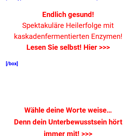
Endlich gesund!
Spektakuläre Heilerfolge mit
kaskadenfermentierten Enzymen!
Lesen Sie selbst! Hier >>>
[/box]
Wähle deine Worte weise…
Denn dein Unterbewusstsein hört
immer mit! >>>