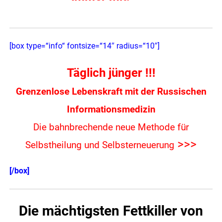
[box type=“info“ fontsize=“14″ radius=“10″]
Täglich jünger !!!
Grenzenlose Lebenskraft mit der Russischen
Informationsmedizin
Die bahnbrechende neue Methode für
>>>
Selbstheilung und Selbsterneuerung
[/box]
Die mächtigsten Fettkiller von