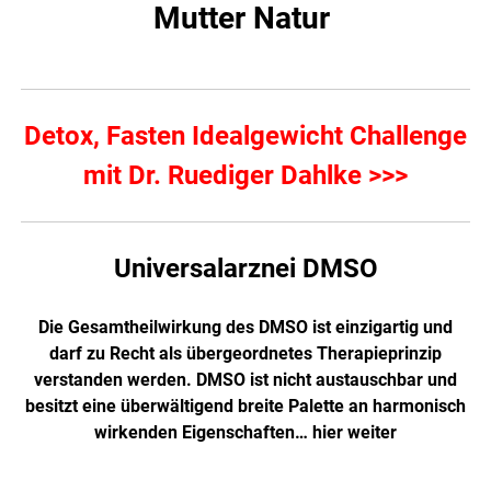
Mutter Natur
Detox, Fasten Idealgewicht Challenge
mit Dr. Ruediger Dahlke >>>
Universalarznei DMSO
Die Gesamtheilwirkung des DMSO ist einzigartig und
darf zu Recht als übergeordnetes Therapieprinzip
verstanden werden. DMSO ist nicht austauschbar und
besitzt eine überwältigend breite Palette an harmonisch
wirkenden Eigenschaften…
hier weiter