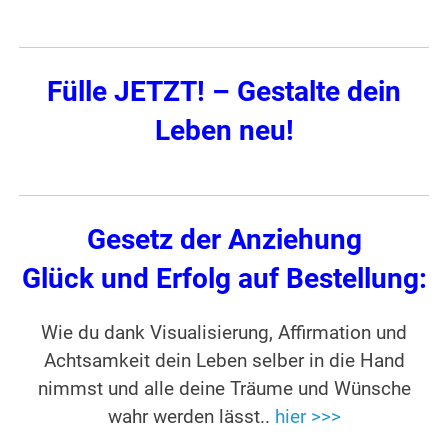
Fülle JETZT! – Gestalte dein
Leben neu!
Gesetz der Anziehung
Glück und Erfolg auf Bestellung:
Wie du dank Visualisierung, Affirmation und
Achtsamkeit dein Leben selber in die Hand
nimmst und alle deine Träume und Wünsche
wahr werden lässt..
hier >>>