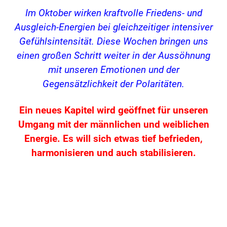
Im Oktober wirken kraftvolle Friedens- und
Ausgleich-Energien bei gleichzeitiger intensiver
Gefühlsintensität.
Diese Wochen bringen uns
einen großen Schritt weiter in der Aussöhnung
mit unseren Emotionen und der
Gegensätzlichkeit der Polaritäten.
Ein neues Kapitel wird geöffnet für unseren
Umgang mit der männlichen und weiblichen
Energie. Es will sich etwas tief befrieden,
harmonisieren und auch stabilisieren.