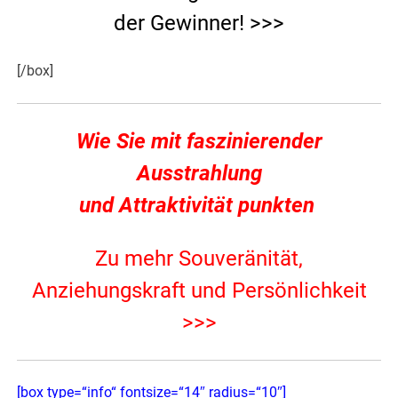
der Gewinner! >>>
[/box]
Wie Sie mit faszinierender
Ausstrahlung
und Attraktivität punkten
Zu mehr Souveränität,
Anziehungskraft und Persönlichkeit
>>>
[box type=“info“ fontsize=“14″ radius=“10″]