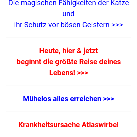
Die magischen Fähigkeiten der Katze
und
ihr Schutz vor bösen Geistern >>>
Heute, hier & jetzt
beginnt die größte Reise deines
Lebens! >>>
Mühelos alles erreichen >>>
Krankheitsursache Atlaswirbel