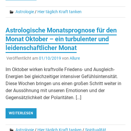
Astrologie
/
Hier täglich Kraft tanken
Astrologische Monatsprognose für den
Monat Oktober – ein turbulenter und
leidenschaftlicher Monat
Veröffentlicht am
01/10/2019
von
Allure
Im Oktober wirken kraftvolle Friedens- und Ausgleich-
Energien bei gleichzeitiger intensiver Gefühlsintensität.
Diese Wochen bringen uns einen großen Schritt weiter in
der Aussöhnung mit unseren Emotionen und der
Gegensätzlichkeit der Polaritäten. […]
WEITERLESEN
Astrologie
/
Hier täglich Kraft tanken
/
Spiritualität