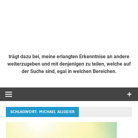
trägt dazu bei, meine erlangten Erkenntnise an andere
weiterzugeben und mit denjenigen zu teilen, welche auf
der Suche sind, egal in welchen Bereichen.
SCHLAGWORT:
MICHAEL ALLGEIER