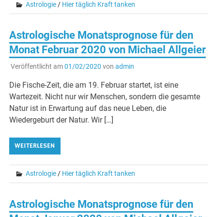
Astrologie
/
Hier täglich Kraft tanken
Astrologische Monatsprognose für den
Monat Februar 2020 von Michael Allgeier
Veröffentlicht am
01/02/2020
von
admin
Die Fische-Zeit, die am 19. Februar startet, ist eine
Wartezeit. Nicht nur wir Menschen, sondern die gesamte
Natur ist in Erwartung auf das neue Leben, die
Wiedergeburt der Natur. Wir […]
WEITERLESEN
Astrologie
/
Hier täglich Kraft tanken
Astrologische Monatsprognose für den