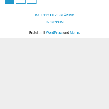
DATENSCHUTZERKLÄRUNG
IMPRESSUM
Erstellt mit
WordPress
und
Merlin
.