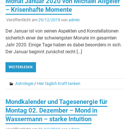
Monat Januar 2020 von Michael Allgeier
– Krisenhafte Momente
Veröffentlicht am
29/12/2019
von
admin
Der Januar ist von seinen Aspekten und Konstellationen
sicherlich einer der schwierigsten Monate im gesamten
Jahr 2020. Einige Tage haben es dabei besonders in sich.
Der Januar beginnt zunächst recht […]
WEITERLESEN
Astrologie
/
Hier täglich Kraft tanken
Mondkalender und Tagesenergie für
Montag 02. Dezember – Mond in
Wassermann – starke Intuition