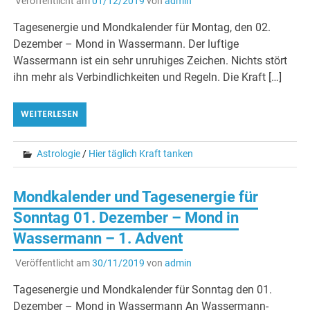
Veröffentlicht am
01/12/2019
von
admin
Tagesenergie und Mondkalender für Montag, den 02.
Dezember – Mond in Wassermann. Der luftige
Wassermann ist ein sehr unruhiges Zeichen. Nichts stört
ihn mehr als Verbindlichkeiten und Regeln. Die Kraft […]
WEITERLESEN
Astrologie
/
Hier täglich Kraft tanken
Mondkalender und Tagesenergie für
Sonntag 01. Dezember – Mond in
Wassermann – 1. Advent
Veröffentlicht am
30/11/2019
von
admin
Tagesenergie und Mondkalender für Sonntag den 01.
Dezember – Mond in Wassermann An Wassermann-