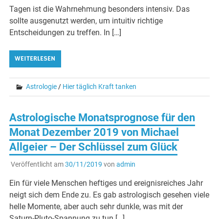
Tagen ist die Wahrnehmung besonders intensiv. Das
sollte ausgenutzt werden, um intuitiv richtige
Entscheidungen zu treffen. In […]
WEITERLESEN
Astrologie
/
Hier täglich Kraft tanken
Astrologische Monatsprognose für den
Monat Dezember 2019 von Michael
Allgeier – Der Schlüssel zum Glück
Veröffentlicht am
30/11/2019
von
admin
Ein für viele Menschen heftiges und ereignisreiches Jahr
neigt sich dem Ende zu. Es gab astrologisch gesehen viele
helle Momente, aber auch sehr dunkle, was mit der
Saturn-Pluto-Spannung zu tun […]