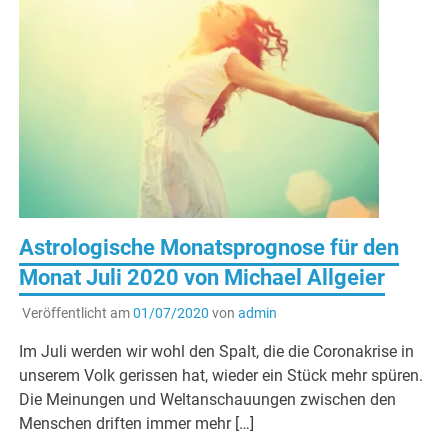
Astrologische Monatsprognose für den
Monat Juli 2020 von Michael Allgeier
Veröffentlicht am
01/07/2020
von
admin
Im Juli werden wir wohl den Spalt, die die Coronakrise in
unserem Volk gerissen hat, wieder ein Stück mehr spüren.
Die Meinungen und Weltanschauungen zwischen den
Menschen driften immer mehr […]