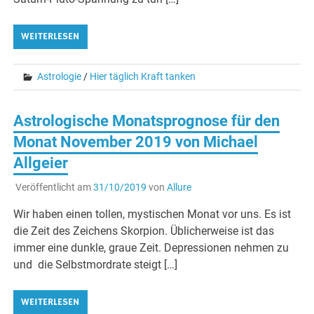
WEITERLESEN
Astrologie
/
Hier täglich Kraft tanken
Astrologische Monatsprognose für den
Monat November 2019 von Michael
Allgeier
Veröffentlicht am
31/10/2019
von
Allure
Wir haben einen tollen, mystischen Monat vor uns. Es ist
die Zeit des Zeichens Skorpion. Üblicherweise ist das
immer eine dunkle, graue Zeit. Depressionen nehmen zu
und die Selbstmordrate steigt […]
WEITERLESEN