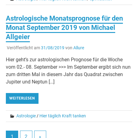
Astrologische Monatsprognose für den
Monat September 2019 von Michael
Allgeier
Veröffentlicht am
31/08/2019
von
Allure
Hier geht’s zur astrologischen Prognose für die Woche
vom 02.- 08. September >>> Im September ergibt sich nun
zum dritten Mal in diesem Jahr das Quadrat zwischen
Jupiter und Neptun […]
WEITERLESEN
Astrologie
/
Hier täglich Kraft tanken
1
2
»