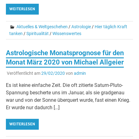
WEITERLESEN
Aktuelles & Weltgeschehen
/
Astrologie
/
Hier täglich Kraft
tanken
/
Spiritualität
/
Wissenswertes
Astrologische Monatsprognose für den
Monat März 2020 von Michael Allgeier
Veröffentlicht am
29/02/2020
von
admin
Es ist keine einfache Zeit. Die oft zitierte Saturn-Pluto-
Spannung bescherte uns im Januar, als sie gradgenau
war und von der Sonne überquert wurde, fast einen Krieg.
Er wurde nur dadurch […]
WEITERLESEN