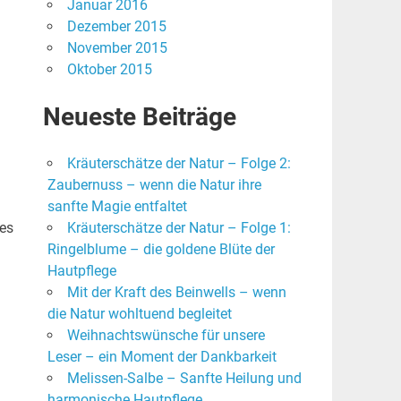
Januar 2016
Dezember 2015
November 2015
Oktober 2015
Neueste Beiträge
Kräuterschätze der Natur – Folge 2:
Zaubernuss – wenn die Natur ihre
sanfte Magie entfaltet
es
Kräuterschätze der Natur – Folge 1:
Ringelblume – die goldene Blüte der
Hautpflege
Mit der Kraft des Beinwells – wenn
die Natur wohltuend begleitet
Weihnachtswünsche für unsere
Leser – ein Moment der Dankbarkeit
Melissen-Salbe – Sanfte Heilung und
harmonische Hautpflege