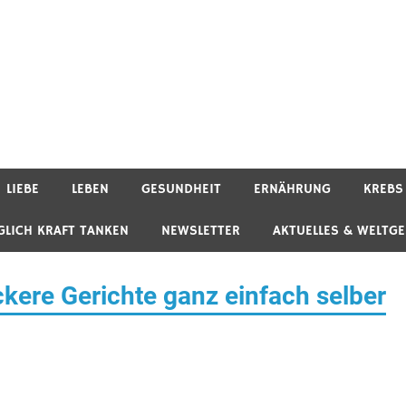
LIEBE
LEBEN
GESUNDHEIT
ERNÄHRUNG
KREBS
GLICH KRAFT TANKEN
NEWSLETTER
AKTUELLES & WELTG
kere Gerichte ganz einfach selber