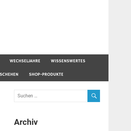
WECHSELJAHRE
WISSENSWERTES
ESCHEHEN
SHOP-PRODUKTE
Archiv