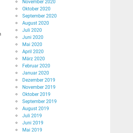
November 2020
Oktober 2020
September 2020
August 2020
Juli 2020
n
Juni 2020
Mai 2020
April 2020
März 2020
Februar 2020
Januar 2020
Dezember 2019
November 2019
Oktober 2019
September 2019
August 2019
Juli 2019
Juni 2019
Mai 2019