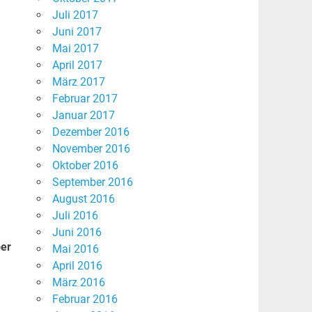
Juli 2017
Juni 2017
Mai 2017
April 2017
März 2017
Februar 2017
Januar 2017
Dezember 2016
November 2016
Oktober 2016
September 2016
August 2016
Juli 2016
Juni 2016
ber
Mai 2016
April 2016
März 2016
Februar 2016