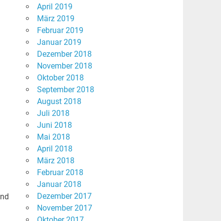
April 2019
März 2019
Februar 2019
Januar 2019
Dezember 2018
November 2018
Oktober 2018
September 2018
August 2018
Juli 2018
Juni 2018
Mai 2018
April 2018
März 2018
Februar 2018
Januar 2018
Dezember 2017
und
November 2017
Oktober 2017