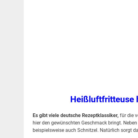
Heißluftfritteuse
Es gibt viele deutsche Rezeptklassiker,
für die v
hier den gewünschten Geschmack bringt. Neben 
beispielsweise auch Schnitzel. Natürlich sorgt 