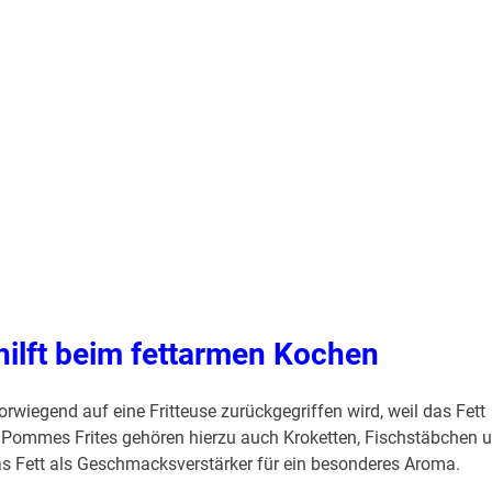
 hilft beim fettarmen Kochen
orwiegend auf eine Fritteuse zurückgegriffen wird, weil das Fett
Pommes Frites gehören hierzu auch Kroketten, Fischstäbchen 
das Fett als Geschmacksverstärker für ein besonderes Aroma.