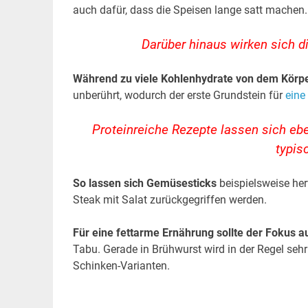
auch dafür, dass die Speisen lange satt machen.
Darüber hinaus wirken sich d
Während zu viele Kohlenhydrate von dem Körpe
unberührt, wodurch der erste Grundstein für
eine
Proteinreiche Rezepte lassen sich eb
typis
So lassen sich Gemüsesticks
beispielsweise her
Steak mit Salat zurückgegriffen werden.
Für eine fettarme Ernährung sollte der Fokus au
Tabu. Gerade in Brühwurst wird in der Regel sehr 
Schinken-Varianten.