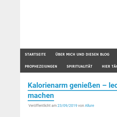
STARTSEITE
ÜBER MICH UND DIESEN BLOG
PROPHEZEIUNGEN
SPIRITUALITÄT
HIER TÄ
Kalorienarm genießen – lec
machen
Veröffentlicht am
23/09/2019
von
Allure