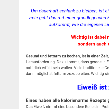
Um dauerhaft schlank zu bleiben, ist e
viele geht das mit einer grundlegenden 
aufkommt, wie die eigenen Li
Wichtig ist dabei 
sondern auch 
Gesund und fettarm zu kochen, ist in einer Zeit,
Herausforderung. Dazu kommt, dass gerade in Fa
natürlich erfüllt sein wollen. Viele traditionelle
dann möglichst fettarm zuzubereiten. Wichtig sind
Eiweiß ist
Eines haben alle kalorienarme Rezepte
Das Eiweiß nimmt eine besondere Rolle ein. Prote