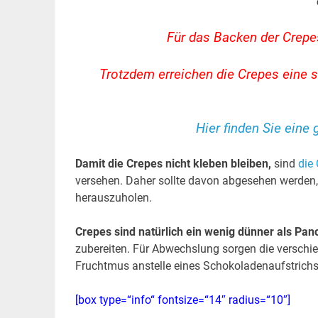
Für das Backen der Crepes
Trotzdem erreichen die Crepes eine 
Hier finden Sie ein
Damit die Crepes nicht kleben bleiben,
sind
die
versehen. Daher sollte davon abgesehen werden
herauszuholen.
Crepes sind natürlich ein wenig dünner als Pan
zubereiten. Für Abwechslung sorgen die verschie
Fruchtmus anstelle eines Schokoladenaufstrichs
[box type=“info“ fontsize=“14″ radius=“10″]