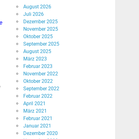
August 2026
Juli 2026
Dezember 2025
e
November 2025
Oktober 2025
September 2025
August 2025
März 2023
Februar 2023
November 2022
Oktober 2022
e
September 2022
Februar 2022
April 2021
März 2021
Februar 2021
Januar 2021
Dezember 2020
n