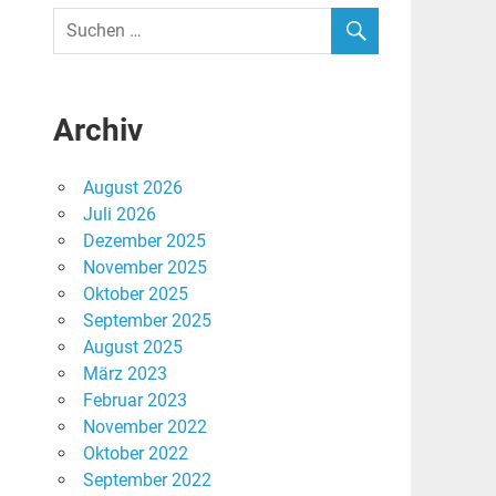
Archiv
August 2026
Juli 2026
Dezember 2025
November 2025
Oktober 2025
September 2025
August 2025
,
März 2023
Februar 2023
November 2022
Oktober 2022
September 2022