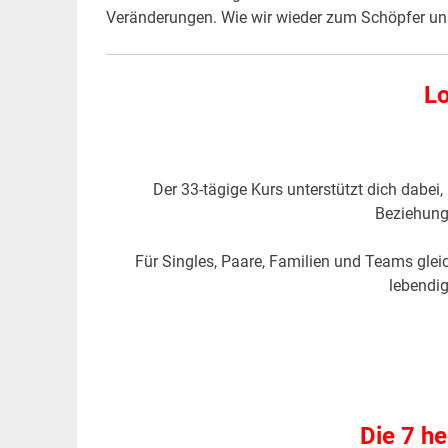
Veränderungen. Wie wir wieder zum Schöpfer unse
Lo
Der 33-tägige Kurs unterstützt dich dabe
Beziehung
Für Singles, Paare, Familien und Teams glei
lebendi
Die 7 h