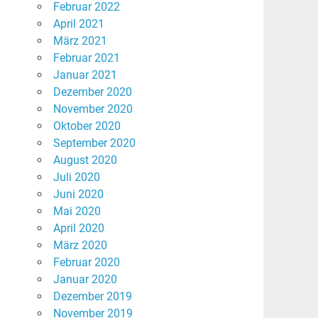
Februar 2022
April 2021
März 2021
Februar 2021
Januar 2021
Dezember 2020
November 2020
Oktober 2020
September 2020
August 2020
Juli 2020
Juni 2020
Mai 2020
April 2020
März 2020
Februar 2020
Januar 2020
Dezember 2019
November 2019