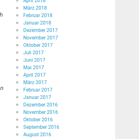
April 2018
März 2018
ch
Februar 2018
Januar 2018
Dezember 2017
November 2017
Oktober 2017
Juli 2017
Juni 2017
Mai 2017
April 2017
März 2017
on
Februar 2017
Januar 2017
Dezember 2016
November 2016
Oktober 2016
September 2016
August 2016