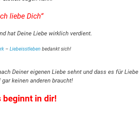
Ich liebe Dich“
nd hat Deine Liebe wirklich verdient.
rk
–
Liebeisstleben
bedankt sich!
nach Deiner eigenen Liebe sehnt und dass es für Liebe
 gar keinen anderen braucht!
 beginnt in dir!