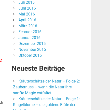
Juli 2016
Juni 2016
Mai 2016
April 2016
März 2016
Februar 2016
Januar 2016
Dezember 2015
November 2015
Oktober 2015
e
Neueste Beiträge
Kräuterschätze der Natur – Folge 2:
Zaubernuss – wenn die Natur ihre
sanfte Magie entfaltet
Kräuterschätze der Natur – Folge 1:
ch
Ringelblume – die goldene Blüte der