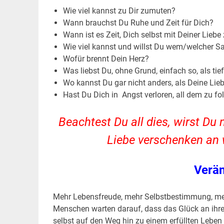
Wie viel kannst zu Dir zumuten?
Wann brauchst Du Ruhe und Zeit für Dich?
Wann ist es Zeit, Dich selbst mit Deiner Lieb
Wie viel kannst und willst Du wem/welcher 
Wofür brennt Dein Herz?
Was liebst Du, ohne Grund, einfach so, als ti
Wo kannst Du gar nicht anders, als Deine Lie
Hast Du Dich in Angst verloren, all dem zu fo
Beachtest Du all dies, wirst Du
Liebe verschenken an
Verän
Mehr Lebensfreude, mehr Selbstbestimmung, meh
Menschen warten darauf, dass das Glück an ihre T
selbst auf den Weg hin zu einem erfüllten Leben