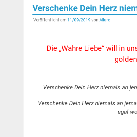
Verschenke Dein Herz niema
Veröffentlicht am
11/09/2019
von
Allure
.
Die „Wahre Liebe“ will in 
golden
Verschenke Dein Herz niemals an je
Verschenke Dein Herz niemals an jemande
egal wo