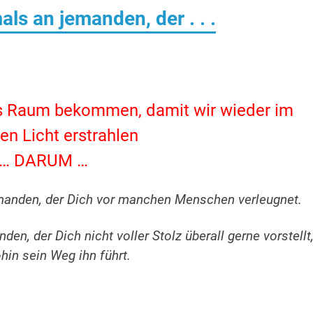
ls an jemanden, der . . .
uns Raum bekommen, damit wir wieder im
en Licht erstrahlen
… DARUM …
manden, der Dich vor manchen Menschen verleugnet.
n, der Dich nicht voller Stolz überall gerne vorstellt
hin sein Weg ihn führt.