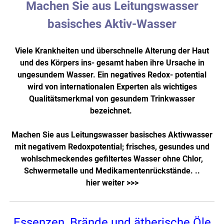
Machen Sie aus Leitungswasser
basisches Aktiv-Wasser
Viele Krankheiten und überschnelle Alterung der Haut
und des Körpers ins- gesamt haben ihre Ursache in
ungesundem Wasser. Ein negatives Redox- potential
wird von internationalen Experten als wichtiges
Qualitätsmerkmal von gesundem Trinkwasser
bezeichnet.
Machen Sie aus Leitungswasser basisches Aktivwasser
mit negativem Redoxpotential; frisches, gesundes und
wohlschmeckendes gefiltertes Wasser ohne Chlor,
Schwermetalle und Medikamentenrückstände. ..
hier weiter >>>
Essenzen, Brände und ätherische Öle