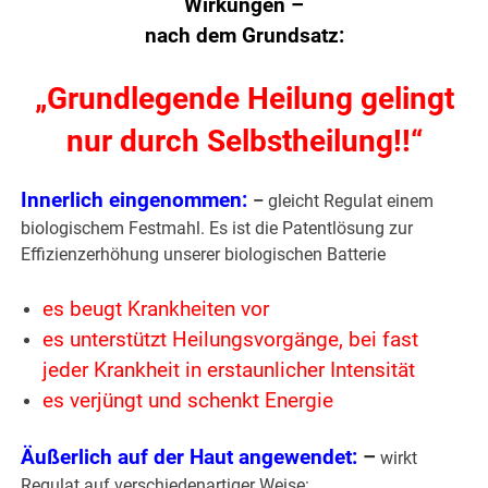
Wirkungen –
nach dem Grundsatz:
„Grundlegende Heilung gelingt
nur durch Selbstheilung!!“
Innerlich eingenommen:
–
gleicht Regulat einem
biologischem Festmahl. Es ist die Patentlösung zur
Effizienzerhöhung unserer biologischen Batterie
es beugt Krankheiten vor
es unterstützt Heilungsvorgänge, bei fast
jeder Krankheit in erstaunlicher Intensität
es verjüngt und schenkt Energie
Äußerlich auf der Haut angewendet:
–
wirkt
Regulat auf verschiedenartiger Weise: