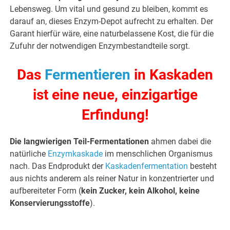
Lebensweg. Um vital und gesund zu bleiben, kommt es
darauf an, dieses Enzym-Depot aufrecht zu erhalten. Der
Garant hierfür wäre, eine naturbelassene Kost, die für die
Zufuhr der notwendigen Enzymbestandteile sorgt.
Das
Fermentieren
in Kaskaden
ist eine neue, einzigartige
Erfindung!
Die langwierigen Teil-Fermentationen
ahmen dabei die
natürliche
Enzymkaskade
im menschlichen Organismus
nach. Das Endprodukt der
Kaskadenfermentation
besteht
aus nichts anderem als reiner Natur in konzentrierter und
aufbereiteter Form (
kein Zucker, kein Alkohol, keine
Konservierungsstoffe
).