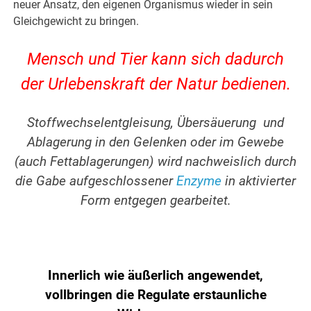
neuer Ansatz, den eigenen Organismus wieder in sein
Gleichgewicht zu bringen.
Mensch und Tier kann sich dadurch
der Urlebenskraft der Natur bedienen.
Stoffwechselentgleisung, Übersäuerung und
Ablagerung in den Gelenken oder im Gewebe
(auch Fettablagerungen) wird nachweislich durch
die Gabe aufgeschlossener
Enzyme
in aktivierter
Form entgegen gearbeitet.
Innerlich wie äußerlich angewendet,
vollbringen die Regulate erstaunliche