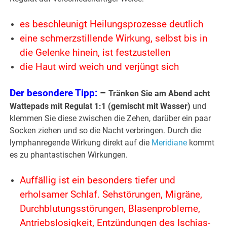
es beschleunigt Heilungsprozesse deutlich
eine schmerzstillende Wirkung, selbst bis in
die Gelenke hinein, ist festzustellen
die Haut wird weich und verjüngt sich
Der besondere Tipp:
–
Tränken Sie am Abend acht
Wattepads mit Regulat 1:1 (gemischt mit Wasser)
und
klemmen Sie diese zwischen die Zehen, darüber ein paar
Socken ziehen und so die Nacht verbringen. Durch die
lymphanregende Wirkung direkt auf die
Meridiane
kommt
es zu phantastischen Wirkungen.
Auffällig ist ein besonders tiefer und
erholsamer Schlaf. Sehstörungen, Migräne,
Durchblutungsstörungen, Blasenprobleme,
Antriebslosigkeit, Entzündungen des Ischias-