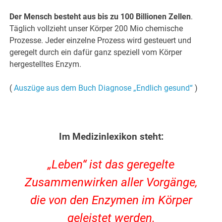
Der Mensch besteht aus bis zu 100 Billionen Zellen
.
Täglich vollzieht unser Körper 200 Mio chemische
Prozesse. Jeder einzelne Prozess wird gesteuert und
geregelt durch ein dafür ganz speziell vom Körper
hergestelltes Enzym.
(
Auszüge aus dem Buch Diagnose „Endlich gesund“
)
Im Medizinlexikon steht:
„Leben“ ist das geregelte
Zusammenwirken aller Vorgänge,
die von den Enzymen im Körper
geleistet werden.