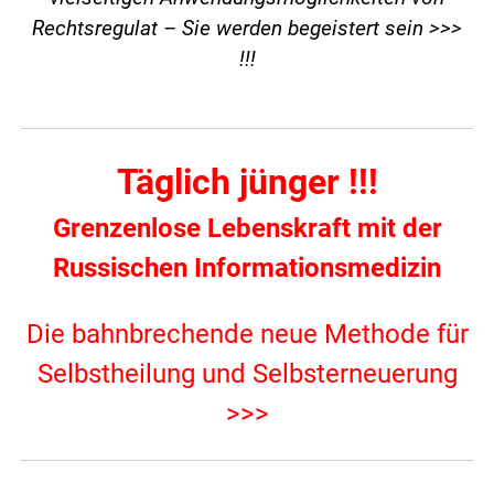
Rechtsregulat – Sie werden begeistert sein >>>
!!!
Täglich jünger !!!
Grenzenlose Lebenskraft mit der
Russischen Informationsmedizin
Die bahnbrechende neue Methode für
Selbstheilung und Selbsterneuerung
>>>