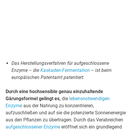
Das Herstellungsverfahren für aufgeschlossene
Enzyme – die
Kaskaden-Fermentation
– ist beim
europäischen Patentamt patentiert.
Durch eine hochsensible genau einzuhaltende
Gärungsformel gelingt es,
die
lebensnotwendigen
Enzyme
aus der Nahrung zu konzentrieren,
aufzuschließen und auf sie die potenzierte Sonnenenergie
aus den Pflanzen zu übertragen. Durch das Verabreichen
aufgeschlossener Enzyme
eröffnet sich ein grundlegend