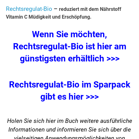
Rechtsregulat-Bio
–
reduziert mit dem Nährstoff
Vitamin C Müdigkeit und Erschöpfung.
Wenn Sie möchten,
Rechtsregulat-Bio ist hier am
günstigsten erhältlich >>>
Rechtsregulat-Bio im Sparpack
gibt es hier >>>
Holen Sie sich hier im Buch weitere ausführliche
Informationen und informieren Sie sich über die
vielseitigen Anwendungsmöglichkeiten von