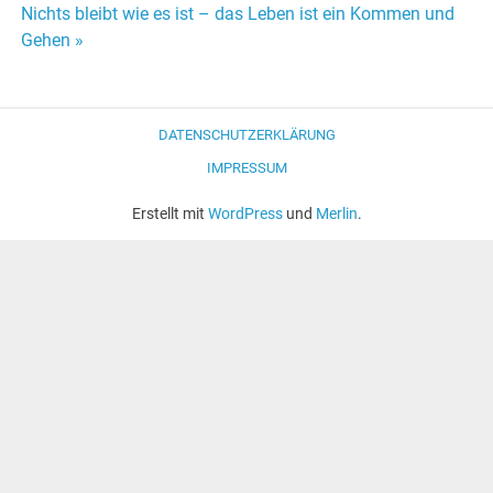
Beitrags-
Nichts bleibt wie es ist – das Leben ist ein Kommen und
Gehen »
Navigation
DATENSCHUTZERKLÄRUNG
IMPRESSUM
Erstellt mit
WordPress
und
Merlin
.