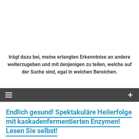
trägt dazu bei, meine erlangten Erkenntnise an andere
weiterzugeben und mit denjenigen zu teilen, welche auf
der Suche sind, egal in welchen Bereichen.
Endlich gesund! Spektakuläre Heilerfolge
mit kaskadenfermentierten Enzymen!
Lesen Sie selbst!