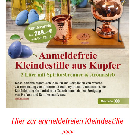
Hier zur anmeldefreien Kleindestille
>>>