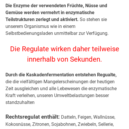
Die Enzyme der verwendeten Früchte, Nüsse und
Gemüse werden vermehrt in enzymatische
Teilstrukturen zerlegt und aktiviert.
So stehen sie
unserem Organismus wie in einem
Selbstbedienungsladen unmittelbar zur Verfügung.
Die Regulate wirken daher teilweise
innerhalb von Sekunden.
Durch die Kaskadenfermentation entstehen Regualte,
die die vielfältigen Mangelerscheinungen der heutigen
Zeit ausgleichen und alle Lebewesen die enzymatische
Kraft verleihen, unseren Umweltbelastungen besser
standzuhalten
Rechtsregulat enthält:
Datteln, Feigen, Wallnüsse,
Kokosnüsse, Zitronen, Sojabohnen, Zwiebeln, Sellerie,