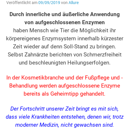
Veröffentlicht am
09/09/2019
von
Allure
Durch innerliche und äußerliche Anwendung
von aufgeschlossenen Enzymen
haben Mensch wie Tier die Möglichkeit ihr
körpereigenes Enzymsystem innerhalb kürzester
Zeit wieder auf denn Soll-Stand zu bringen.
Selbst Zahnärzte berichten von Schmerzfreiheit
und beschleunigten Heilungserfolgen.
In der Kosmetikbranche und der Fußpflege und -
Behandlung werden aufgeschlossene Enzyme
bereits als Geheimtipp gehandelt.
Der Fortschritt unserer Zeit bringt es mit sich,
dass viele Krankheiten entstehen, denen wir, trotz
moderner Medizin, nicht gewachsen sind.