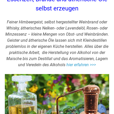
selbst erzeugen
Feiner Himbeergeist, selbst hergestellter Weinbrand oder
Whisky, ätherisches Nelken- oder Lavendelöl, Rosen- oder
Minzessenz – kleine Mengen von Obst- und Weinbränden.
Geister und ätherische Öle lassen sich mit Kleindestillen
problemlos in der eigenen Küche herstellen. Alles über die
praktische Arbeit, die Herstellung von Alkohol von der
Maische bis zum Destillat und das Aromatisieren, Lagern
und Veredeln des Alkohols
hier erfahren >>>