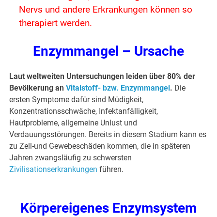
Nervs und andere Erkrankungen können so
therapiert werden.
Enzymmangel – Ursache
Laut weltweiten Untersuchungen leiden über 80% der
Bevölkerung an
Vitalstoff- bzw. Enzymmangel
.
Die
ersten Symptome dafür sind Müdigkeit,
Konzentrationsschwäche, Infektanfälligkeit,
Hautprobleme, allgemeine Unlust und
Verdauungsstörungen. Bereits in diesem Stadium kann es
zu Zell-und Gewebeschäden kommen, die in späteren
Jahren zwangsläufig zu schwersten
Zivilisationserkrankungen
führen.
Körpereigenes Enzymsystem