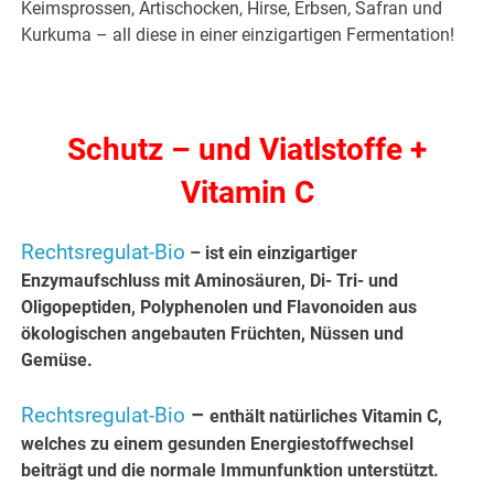
Keimsprossen, Artischocken, Hirse, Erbsen, Safran und
Kurkuma – all diese in einer einzigartigen Fermentation!
Schutz – und Viatlstoffe +
Vitamin C
Rechtsregulat-Bio
– ist ein einzigartiger
Enzymaufschluss mit Aminosäuren, Di- Tri- und
Oligopeptiden, Polyphenolen und Flavonoiden aus
ökologischen angebauten Früchten, Nüssen und
Gemüse.
Rechtsregulat-Bio
–
enthält natürliches Vitamin C,
welches zu einem gesunden Energiestoffwechsel
beiträgt und die normale Immunfunktion unterstützt.