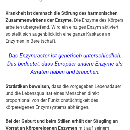
Krankheit ist demnach die Störung des harmonischen
Zusammenwirkens der Enzyme
. Die Enzyme des Körpers
arbeiten übergreifend. Wird ein einziges Enzym aktiviert,
so stellt sich augenblicklich eine ganze Kaskade an
Enzymen in Bereitschaft.
Das Enzymraster ist genetisch unterschiedlich.
Das bedeutet, dass Europäer andere Enzyme als
Asiaten haben und brauchen.
Statistiken beweisen,
dass die vorgegeben Lebensdauer
und die Lebensqualität eines Menschen direkt
proportional von der Funktionstüchtigkeit des
körpereigenen Enzymsystems abhängen.
Bei der Geburt und beim Stillen erhält der Säugling an
Vorrat an körpereigenen Enzymen
mit auf seinem