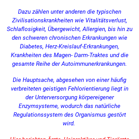
Dazu zählen unter anderen die typischen
Zivilisationskrankheiten wie Vitalitätsverlust,
Schlaflosigkeit, Übergewicht, Allergien, bis hin zu
den schweren chronischen Erkrankungen wie
Diabetes, Herz-Kreislauf-Erkrankungen,
Krankheiten des Magen- Darm-Traktes und die
gesamte Reihe der Autoimmunerkrankungen.
Die Hauptsache, abgesehen von einer häufig
verbreiteten geistigen Fehlorientierung liegt in
der Unterversorgung körpereigener
Enzymsysteme, wodurch das natürliche
Regulationssystem des Organismus gestört
wird.