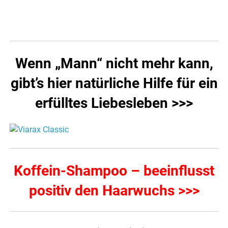
Wenn „Mann“ nicht mehr kann,
gibt’s hier natürliche Hilfe für ein
erfülltes Liebesleben >>>
Koffein-Shampoo – beeinflusst
positiv den Haarwuchs >>>