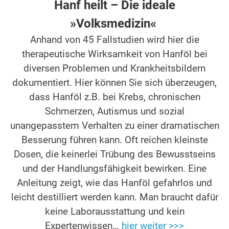
Hanf heilt – Die ideale
»Volksmedizin«
Anhand von 45 Fallstudien wird hier die
therapeutische Wirksamkeit von Hanföl bei
diversen Problemen und Krankheitsbildern
dokumentiert. Hier können Sie sich überzeugen,
dass Hanföl z.B. bei Krebs, chronischen
Schmerzen, Autismus und sozial
unangepasstem Verhalten zu einer dramatischen
Besserung führen kann. Oft reichen kleinste
Dosen, die keinerlei Trübung des Bewusstseins
und der Handlungsfähigkeit bewirken. Eine
Anleitung zeigt, wie das Hanföl gefahrlos und
leicht destilliert werden kann. Man braucht dafür
keine Laborausstattung und kein
Expertenwissen…
hier weiter >>>