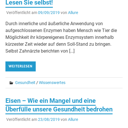
Lesen Sie selbst!
Veröffentlicht am
09/09/2019
von
Allure
Durch innerliche und äußerliche Anwendung von
aufgeschlossenen Enzymen haben Mensch wie Tier die
Möglichkeit ihr körpereigenes Enzymsystem innerhalb
kürzester Zeit wieder auf denn Soll-Stand zu bringen.
Selbst Zahnärzte berichten von […]
WEITERLESEN
Gesundheit
/
Wissenswertes
Eisen – Wie ein Mangel und eine
Überfülle unsere Gesundheit bedrohen
Veröffentlicht am
23/08/2019
von
Allure