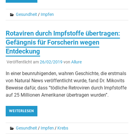
Gesundheit
/
Impfen
Rotaviren durch Impfstoffe übertragen:
Gefängnis für Forscherin wegen
Entdeckung
Veröffentlicht am
26/02/2019
von
Allure
In einer beunruhigenden, wahren Geschichte, die erstmals
von Natural News veröffentlicht wurde, fand Dr. Mikovits
Beweise dafür, dass “tödliche Retroviren durch Impfstoffe
auf 25 Millionen Amerikaner übertragen wurden”.
WEITERLESEN
Gesundheit
/
Impfen
/
Krebs