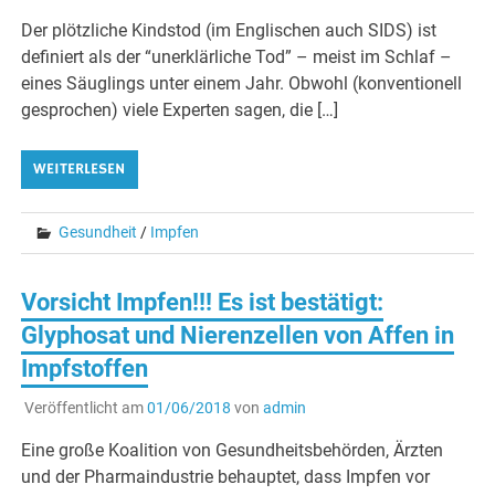
Der plötzliche Kindstod (im Englischen auch SIDS) ist
definiert als der “unerklärliche Tod” – meist im Schlaf –
eines Säuglings unter einem Jahr. Obwohl (konventionell
gesprochen) viele Experten sagen, die […]
WEITERLESEN
Gesundheit
/
Impfen
Vorsicht Impfen!!! Es ist bestätigt:
Glyphosat und Nierenzellen von Affen in
Impfstoffen
Veröffentlicht am
01/06/2018
von
admin
Eine große Koalition von Gesundheitsbehörden, Ärzten
und der Pharmaindustrie behauptet, dass Impfen vor