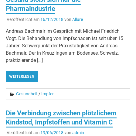
Pharmaindustrie
Veröffentlicht am
16/12/2018
von
Allure
Andreas Bachmair im Gespräch mit Michael Friedrich
Vogt. Die Behandlung von Impfschäden ist seit über 15
Jahren Schwerpunkt der Praxistätigkeit von Andreas
Bachmair. Der in Kreuzlingen am Bodensee, Schweiz,
praktizierende […]
WEITERLESEN
Gesundheit
/
Impfen
Die Verbindung zwischen plötzlichem
Kindstod, Impfstoffen und Vitamin C
Veröffentlicht am
19/06/2018
von
admin