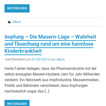
WEITERLESEN
Allure
Impfung – Die Masern-Lüge – Wahrheit
und Täuschung rund um eine harmlose
Kinderkrankheit
Veröffentlicht am
01/03/2019
von
Allure
Harte Fakten belegen, dass die Pharmaindustrie mit der
selbst erzeugten Masern-Hysterie Jahr für Jahr Milliarden
verdient. Ein Netzwerk aus Impfindustrie, Massenmedien,
Politik und Behörden verschleiert, dass Impfungen
nachweislich sogar das […]
WEITERLESEN