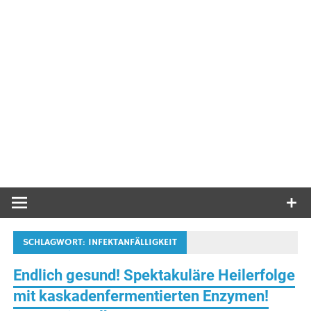
SCHLAGWORT:
INFEKTANFÄLLIGKEIT
Endlich gesund! Spektakuläre Heilerfolge
mit kaskadenfermentierten Enzymen!