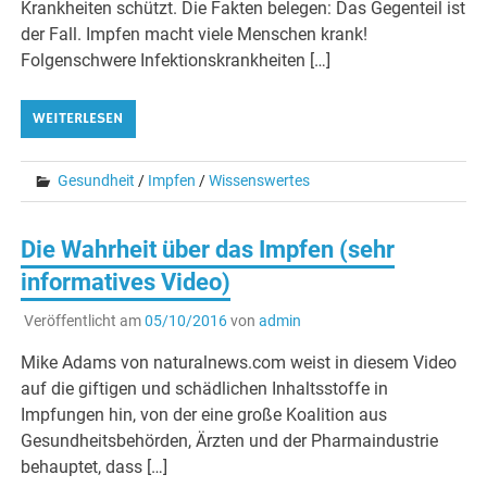
Krankheiten schützt. Die Fakten belegen: Das Gegenteil ist
der Fall. Impfen macht viele Menschen krank!
Folgenschwere Infektionskrankheiten […]
WEITERLESEN
Gesundheit
/
Impfen
/
Wissenswertes
Die Wahrheit über das Impfen (sehr
informatives Video)
Veröffentlicht am
05/10/2016
von
admin
Mike Adams von naturalnews.com weist in diesem Video
auf die giftigen und schädlichen Inhaltsstoffe in
Impfungen hin, von der eine große Koalition aus
Gesundheitsbehörden, Ärzten und der Pharmaindustrie
behauptet, dass […]