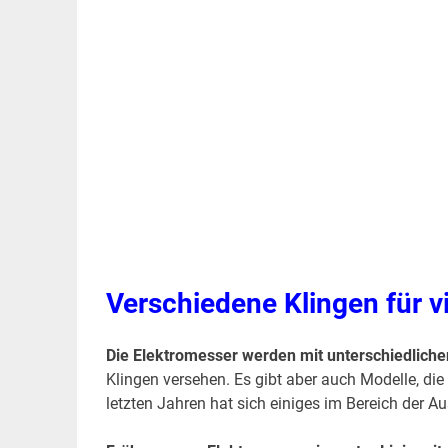
Verschiedene Klingen für v
Die Elektromesser werden mit unterschiedliche
Klingen versehen. Es gibt aber auch Modelle, die
letzten Jahren hat sich einiges im Bereich der A