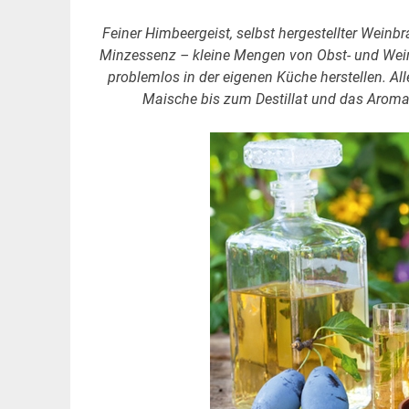
Feiner Himbeergeist, selbst hergestellter Weinb
Minzessenz – kleine Mengen von Obst- und Weinb
problemlos in der eigenen Küche herstellen. All
Maische bis zum Destillat und das Aroma