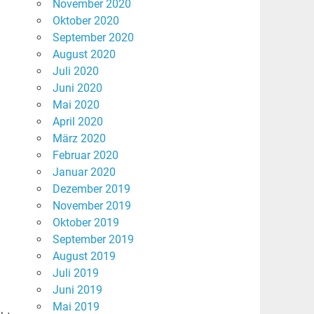
November 2020
Oktober 2020
September 2020
August 2020
Juli 2020
Juni 2020
Mai 2020
April 2020
März 2020
Februar 2020
Januar 2020
Dezember 2019
November 2019
Oktober 2019
September 2019
August 2019
n
Juli 2019
Juni 2019
Mai 2019