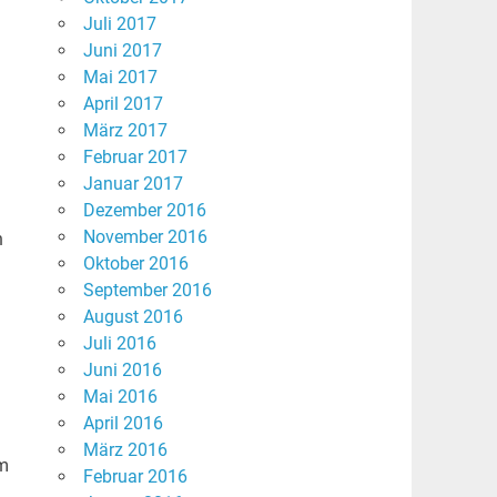
Juli 2017
Juni 2017
Mai 2017
April 2017
März 2017
Februar 2017
n
Januar 2017
Dezember 2016
November 2016
n
Oktober 2016
September 2016
August 2016
Juli 2016
Juni 2016
Mai 2016
April 2016
März 2016
im
Februar 2016