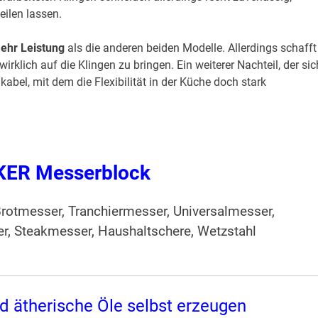
eilen lassen.
ehr Leistung
als die anderen beiden Modelle. Allerdings schafft
irklich auf die Klingen zu bringen. Ein weiterer Nachteil, der sic
kabel, mit dem die Flexibilität in der Küche doch stark
ER Messerblock
otmesser, Tranchiermesser, Universalmesser,
, Steakmesser, Haushaltschere, Wetzstahl
d ätherische Öle selbst erzeugen