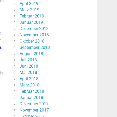
cht
April 2019
März 2019
Februar 2019
Januar 2019
Dezember 2018
e
November 2018
t
Oktober 2018
n.
September 2018
August 2018
Juli 2018
Juni 2018
Mai 2018
ist
April 2018
März 2018
Februar 2018
Januar 2018
Dezember 2017
November 2017
Oktober 2017