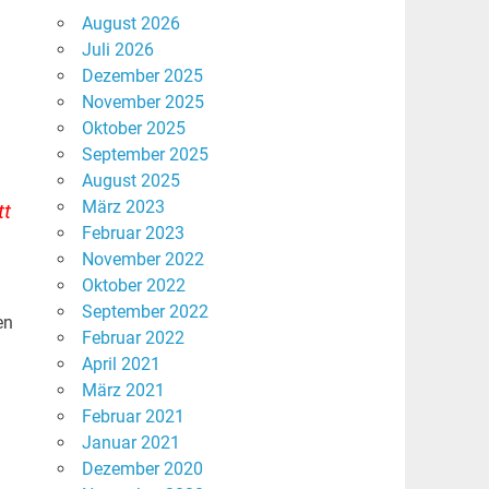
August 2026
Juli 2026
Dezember 2025
November 2025
Oktober 2025
September 2025
August 2025
März 2023
tt
Februar 2023
November 2022
Oktober 2022
September 2022
en
Februar 2022
April 2021
März 2021
Februar 2021
Januar 2021
Dezember 2020