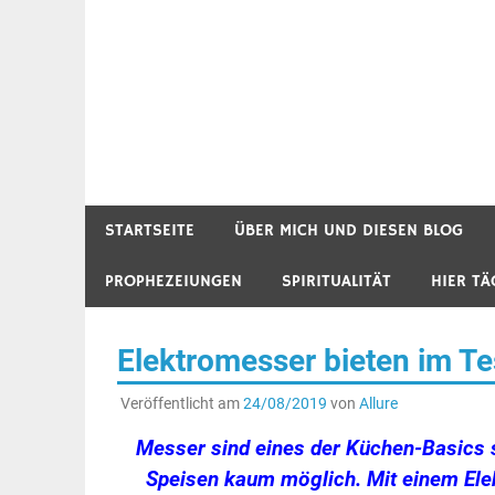
STARTSEITE
ÜBER MICH UND DIESEN BLOG
PROPHEZEIUNGEN
SPIRITUALITÄT
HIER TÄ
Elektromesser bieten im Te
Veröffentlicht am
24/08/2019
von
Allure
Messer sind eines der Küchen-Basics s
Speisen kaum möglich. Mit einem Ele