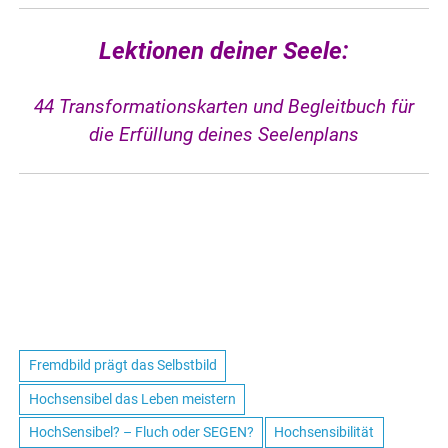
Lektionen deiner Seele:
44 Transformationskarten und Begleitbuch für
die Erfüllung deines Seelenplans
Fremdbild prägt das Selbstbild
Hochsensibel das Leben meistern
HochSensibel? – Fluch oder SEGEN?
Hochsensibilität