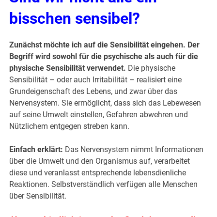
bisschen sensibel?
Zunächst möchte ich auf die Sensibilität eingehen. Der
Begriff wird sowohl für die psychische als auch für die
physische Sensibilität verwendet.
Die physische
Sensibilität – oder auch Irritabilität – realisiert eine
Grundeigenschaft des Lebens, und zwar über das
Nervensystem. Sie ermöglicht, dass sich das Lebewesen
auf seine Umwelt einstellen, Gefahren abwehren und
Nützlichem entgegen streben kann.
Einfach erklärt:
Das Nervensystem nimmt Informationen
über die Umwelt und den Organismus auf, verarbeitet
diese und veranlasst entsprechende lebensdienliche
Reaktionen. Selbstverständlich verfügen alle Menschen
über Sensibilität.