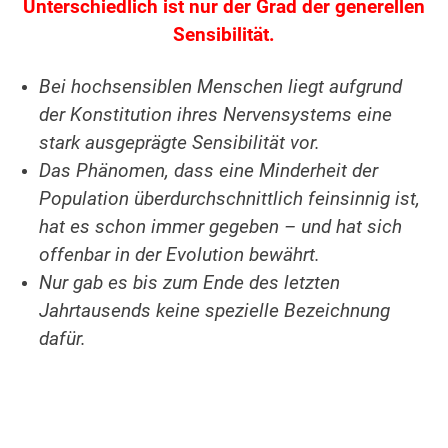
Unterschiedlich ist nur der Grad der generellen
Sensibilität.
Bei hochsensiblen Menschen liegt aufgrund
der Konstitution ihres Nervensystems eine
stark ausgeprägte Sensibilität vor.
Das Phänomen, dass eine Minderheit der
Population überdurchschnittlich feinsinnig ist,
hat es schon immer gegeben – und hat sich
offenbar in der Evolution bewährt.
Nur gab es bis zum Ende des letzten
Jahrtausends keine spezielle Bezeichnung
dafür.