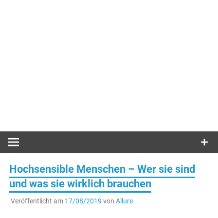
Hochsensible Menschen – Wer sie sind
und was sie wirklich brauchen
Veröffentlicht am
17/08/2019
von
Allure