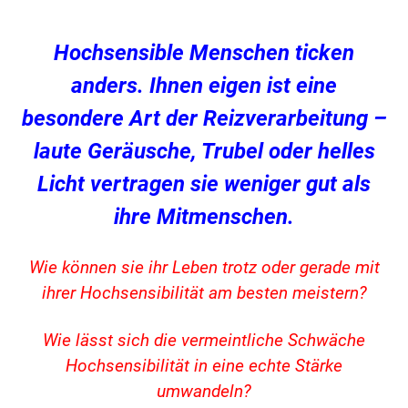
Hochsensible Menschen ticken
anders. Ihnen eigen ist eine
besondere Art der Reizverarbeitung –
laute Geräusche, Trubel oder helles
Licht vertragen sie weniger gut als
ihre Mitmenschen.
Wie können sie ihr Leben trotz oder gerade mit
ihrer Hochsensibilität am besten meistern?
Wie lässt sich die vermeintliche Schwäche
Hochsensibilität in eine echte Stärke
umwandeln?