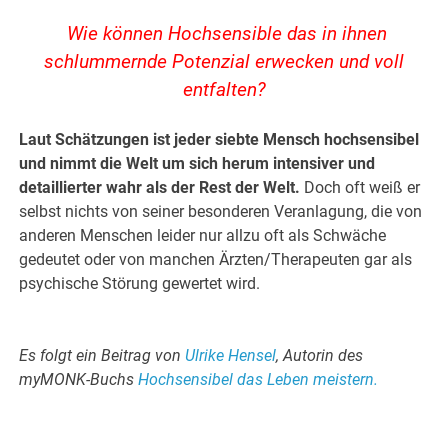
Wie können Hochsensible das in ihnen
schlummernde Potenzial erwecken und voll
entfalten?
Laut Schätzungen ist jeder siebte Mensch hochsensibel
und nimmt die Welt um sich herum intensiver und
detaillierter wahr als der Rest der Welt.
Doch oft weiß er
selbst nichts von seiner besonderen Veranlagung, die von
anderen Menschen leider nur allzu oft als Schwäche
gedeutet oder von manchen Ärzten/Therapeuten gar als
psychische Störung gewertet wird.
.
Es folgt ein Beitrag von
Ulrike Hensel
, Autorin des
myMONK-Buchs
Hochsensibel das Leben meistern.