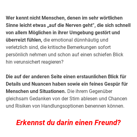
Wer kennt nicht Menschen, denen im sehr wörtlichen
Sinne leicht etwas „auf die Nerven geht“, die sich schnell
von allem Möglichen in ihrer Umgebung gestört und
überreizt fühlen,
die emotional dünnhäutig und
verletzlich sind, die kritische Bemerkungen sofort
persönlich nehmen und schon auf einen schiefen Blick
hin verunsichert reagieren?
Die auf der anderen Seite einen erstaunlichen Blick für
Details und Nuancen haben sowie ein feines Gespür für
Menschen und Situationen.
Die ihrem Gegenüber
gleichsam Gedanken von der Stirn ablesen und Chancen
und Risiken von Handlungsoptionen benennen können.
Erkennst du darin einen Freund?