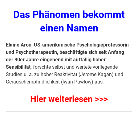
Das Phänomen bekommt
einen Namen
Elaine Aron, US-amerikanische Psychologieprofessorin
und Psychotherapeutin, beschäftigte sich seit Anfang
der 90er Jahre eingehend mit auffällig hoher
Sensibilität,
forschte selbst und wertete vorliegende
Studien u. a. zu hoher Reaktivität (Jerome Kagan) und
Geräuschempfindlichkeit (Iwan Pawlow) aus.
Hier weiterlesen >>>