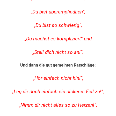
„Du bist überempfindlich“,
„Du bist so schwierig“,
„Du machst es kompliziert“ und
„Stell dich nicht so an!“.
Und dann die gut gemeinten Ratschläge:
„Hör einfach nicht hin!“,
„Leg dir doch einfach ein dickeres Fell zu!“,
„Nimm dir nicht alles so zu Herzen!“.