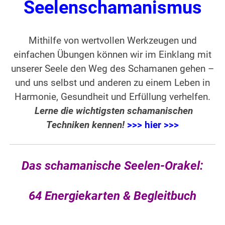
Seelenschamanismus
Mithilfe von wertvollen Werkzeugen und
einfachen Übungen können wir im Einklang mit
unserer Seele den Weg des Schamanen gehen –
und uns selbst und anderen zu einem Leben in
Harmonie, Gesundheit und Erfüllung verhelfen.
Lerne die wichtigsten schamanischen
Techniken kennen!
>>> hier >>>
Das schamanische Seelen-Orakel:
64 Energiekarten & Begleitbuch