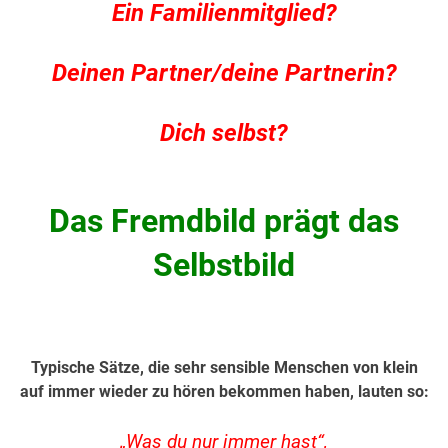
Ein Familienmitglied?
Deinen Partner/deine Partnerin?
Dich selbst?
Das Fremdbild prägt das
Selbstbild
.
Typische Sätze, die sehr sensible Menschen von klein
auf immer wieder zu hören bekommen haben, lauten so:
„Was du nur immer hast“,