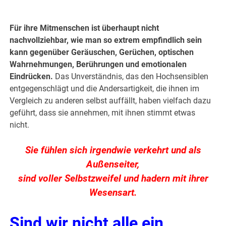
Für ihre Mitmenschen ist überhaupt nicht
nachvollziehbar, wie man so extrem empfindlich sein
kann gegenüber Geräuschen, Gerüchen, optischen
Wahrnehmungen, Berührungen und emotionalen
Eindrücken.
Das Unverständnis, das den Hochsensiblen
entgegenschlägt und die Andersartigkeit, die ihnen im
Vergleich zu anderen selbst auffällt, haben vielfach dazu
geführt, dass sie annehmen, mit ihnen stimmt etwas
nicht.
Sie fühlen sich irgendwie verkehrt und als
Außenseiter,
sind voller Selbstzweifel und hadern mit ihrer
Wesensart.
Sind wir nicht alle ein