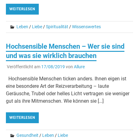
WEITERLESEN
Leben
/
Liebe
/
Spiritualität
/
Wissenswertes
Hochsensible Menschen – Wer sie sind
und was sie wirklich brauchen
Veröffentlicht am
17/08/2019
von
Allure
Hochsensible Menschen ticken anders. Ihnen eigen ist
eine besondere Art der Reizverarbeitung – laute
Geräusche, Trubel oder helles Licht vertragen sie weniger
gut als ihre Mitmenschen. Wie können sie […]
WEITERLESEN
Gesundheit
/
Leben
/
Liebe