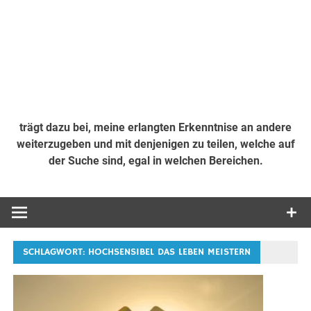
trägt dazu bei, meine erlangten Erkenntnise an andere
weiterzugeben und mit denjenigen zu teilen, welche auf
der Suche sind, egal in welchen Bereichen.
SCHLAGWORT:
HOCHSENSIBEL DAS LEBEN MEISTERN