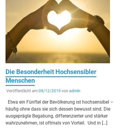
Die Besonderheit Hochsensibler
Menschen
Veröffentlicht am
09/12/2019
von
admin
Etwa ein Fünftel der Bevölkerung ist hochsensibel –
häufig ohne dass sie sich dessen bewusst sind. Die
ausgeprägte Begabung, differenzierter und stärker
wahrzunehmen, ist oftmals von Vorteil. Und in […]