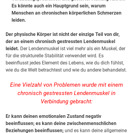
Es könnte auch ein Hauptgrund sein, warum
Menschen an chronischen körperlichen Schmerzen
leiden.
Der physische Körper ist nicht der einzige Teil von dir,
der an einem chronisch gestressten Lendenmuskel
leidet.
Der Lendenmuskel ist viel mehr als ein Muskel, der
für die strukturelle Stabilität verwendet wird. Es
beeinflusst jedes Element des Lebens, wie du dich fühlst,
wie du die Welt betrachtest und wie du andere behandelst.
Eine Vielzahl von Problemen wurde mit einem
chronisch gestressten Lendenmuskel in
Verbindung gebracht:
Er kann deinen emotionalen Zustand negativ
beeinflussen; es kann deine zwischenmenschlichen
Beziehungen beeinflussen;
und es kann deine allgemeine