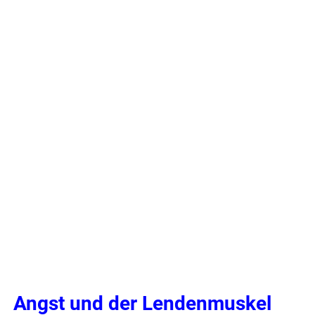
Angst und der Lendenmuskel