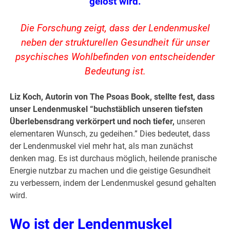
gelöst wird.
Die Forschung zeigt, dass der Lendenmuskel
neben der strukturellen Gesundheit für unser
psychisches Wohlbefinden von entscheidender
Bedeutung ist.
Liz Koch, Autorin von The Psoas Book, stellte fest, dass
unser Lendenmuskel “buchstäblich unseren tiefsten
Überlebensdrang verkörpert und noch tiefer,
unseren
elementaren Wunsch, zu gedeihen.” Dies bedeutet, dass
der Lendenmuskel viel mehr hat, als man zunächst
denken mag. Es ist durchaus möglich, heilende pranische
Energie nutzbar zu machen und die geistige Gesundheit
zu verbessern, indem der Lendenmuskel gesund gehalten
wird.
Wo ist der Lendenmuskel