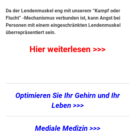
Da der Lendenmuskel eng mit unserem “Kampf oder
Flucht” -Mechanismus verbunden ist, kann Angst bei
Personen mit einem eingeschränkten Lendenmuskel
überrepräsentiert sein.
Hier weiterlesen >>>
.
Optimieren Sie Ihr Gehirn und Ihr
Leben >>>
Mediale Medizin >>>