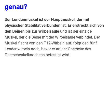
genau?
Der Lendenmuskel ist der Hauptmuskel, der mit
physischer Stabilität verbunden ist. Er erstreckt sich von
den Beinen bis zur Wirbelsäule
und ist der einzige
Muskel, der die Beine mit der Wirbelsäule verbindet. Der
Muskel flacht von den T12-Wirbeln auf, folgt den fünf
Lendenwirbeln nach, bevor er an der Oberseite des
Oberschenkelknochens befestigt wird.
.