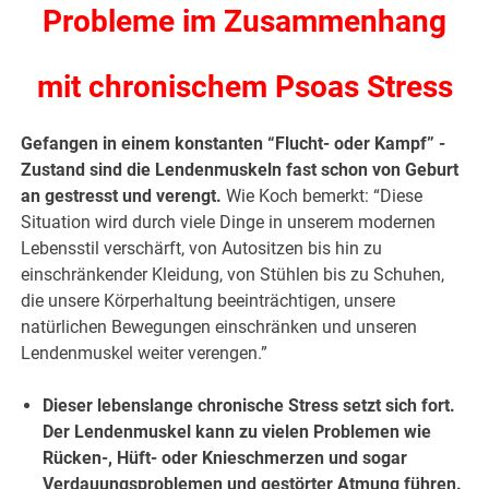
Probleme im Zusammenhang
mit chronischem Psoas Stress
Gefangen in einem konstanten “Flucht- oder Kampf” -
Zustand sind die Lendenmuskeln fast schon von Geburt
an gestresst und verengt.
Wie Koch bemerkt: “Diese
Situation wird durch viele Dinge in unserem modernen
Lebensstil verschärft, von Autositzen bis hin zu
einschränkender Kleidung, von Stühlen bis zu Schuhen,
die unsere Körperhaltung beeinträchtigen, unsere
natürlichen Bewegungen einschränken und unseren
Lendenmuskel weiter verengen.”
Dieser lebenslange chronische Stress setzt sich fort.
Der Lendenmuskel kann zu vielen Problemen wie
Rücken-, Hüft- oder Knieschmerzen und sogar
Verdauungsproblemen und gestörter Atmung führen.