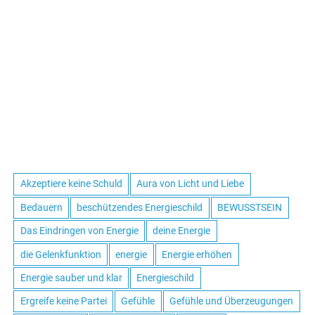
Akzeptiere keine Schuld
Aura von Licht und Liebe
Bedauern
beschützendes Energieschild
BEWUSSTSEIN
Das Eindringen von Energie
deine Energie
die Gelenkfunktion
energie
Energie erhöhen
Energie sauber und klar
Energieschild
Ergreife keine Partei
Gefühle
Gefühle und Überzeugungen