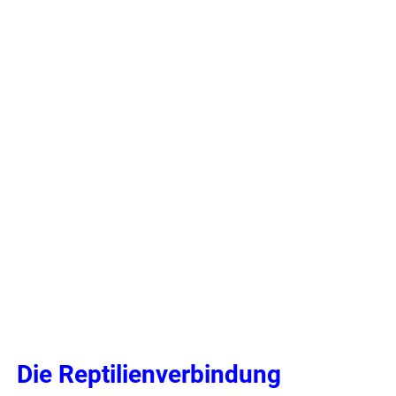
Die Reptilienverbindung