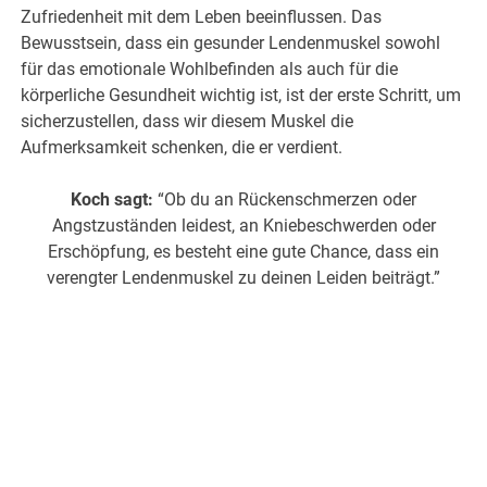
Zufriedenheit mit dem Leben beeinflussen. Das
Bewusstsein, dass ein gesunder Lendenmuskel sowohl
für das emotionale Wohlbefinden als auch für die
körperliche Gesundheit wichtig ist, ist der erste Schritt, um
sicherzustellen, dass wir diesem Muskel die
Aufmerksamkeit schenken, die er verdient.
Koch sagt:
“Ob du an Rückenschmerzen oder
Angstzuständen leidest, an Kniebeschwerden oder
Erschöpfung, es besteht eine gute Chance, dass ein
verengter Lendenmuskel zu deinen Leiden beiträgt.”