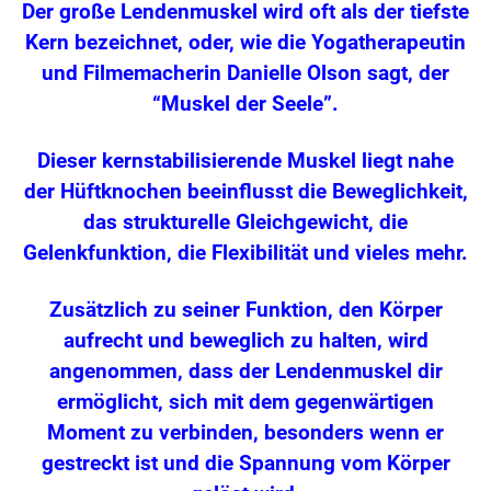
Der große Lendenmuskel wird oft als der tiefste
Kern bezeichnet, oder, wie die Yogatherapeutin
und Filmemacherin Danielle Olson sagt, der
“Muskel der Seele”.
Dieser kernstabilisierende Muskel liegt nahe
der Hüftknochen beeinflusst die Beweglichkeit,
das strukturelle Gleichgewicht, die
Gelenkfunktion, die Flexibilität und vieles mehr.
Zusätzlich zu seiner Funktion, den Körper
aufrecht und beweglich zu halten, wird
angenommen, dass der Lendenmuskel dir
ermöglicht, sich mit dem gegenwärtigen
Moment zu verbinden, besonders wenn er
gestreckt ist und die Spannung vom Körper