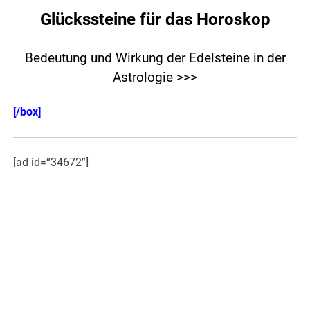
Glückssteine für das Horoskop
Bedeutung und Wirkung der Edelsteine in der
Astrologie >>>
[/box]
[ad id=“34672″]