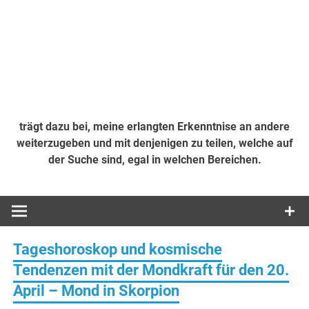
trägt dazu bei, meine erlangten Erkenntnise an andere
weiterzugeben und mit denjenigen zu teilen, welche auf
der Suche sind, egal in welchen Bereichen.
Tageshoroskop und kosmische
Tendenzen mit der Mondkraft für den 20.
April – Mond in Skorpion