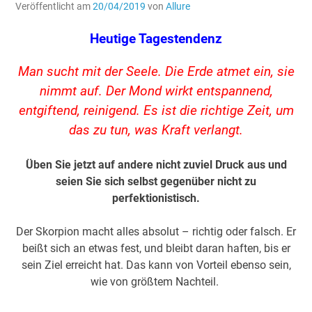
Veröffentlicht am
20/04/2019
von
Allure
Heutige Tagestendenz
Man sucht mit der Seele. Die Erde atmet ein, sie
nimmt auf. Der Mond wirkt entspannend,
entgiftend, reinigend. Es ist die richtige Zeit, um
das zu tun, was Kraft verlangt.
Üben Sie jetzt auf andere nicht zuviel Druck aus und
seien Sie sich selbst gegenüber nicht zu
perfektionistisch.
Der Skorpion macht alles absolut – richtig oder falsch. Er
beißt sich an etwas fest, und bleibt daran haften, bis er
sein Ziel erreicht hat. Das kann von Vorteil ebenso sein,
wie von größtem Nachteil.