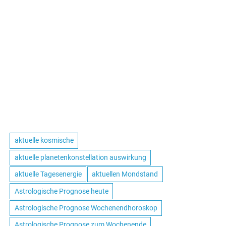
aktuelle kosmische
aktuelle planetenkonstellation auswirkung
aktuelle Tagesenergie
aktuellen Mondstand
Astrologische Prognose heute
Astrologische Prognose Wochenendhoroskop
Astrologische Prognose zum Wochenende