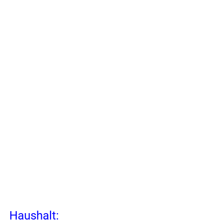
Haushalt: