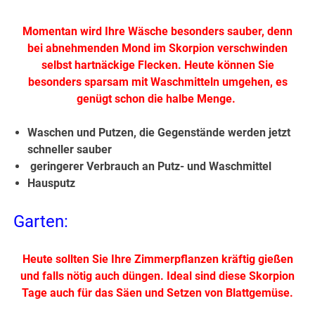
Momentan wird Ihre Wäsche besonders sauber, denn
bei abnehmenden Mond im Skorpion verschwinden
selbst hartnäckige Flecken. Heute können Sie
besonders sparsam mit Waschmitteln umgehen, es
genügt schon die halbe Menge.
Waschen und Putzen, die Gegenstände werden jetzt
schneller sauber
geringerer Verbrauch an Putz- und Waschmittel
Hausputz
Garten:
Heute sollten Sie Ihre Zimmerpflanzen kräftig gießen
und falls nötig auch düngen. Ideal sind diese Skorpion
Tage auch für das Säen und Setzen von Blattgemüse.