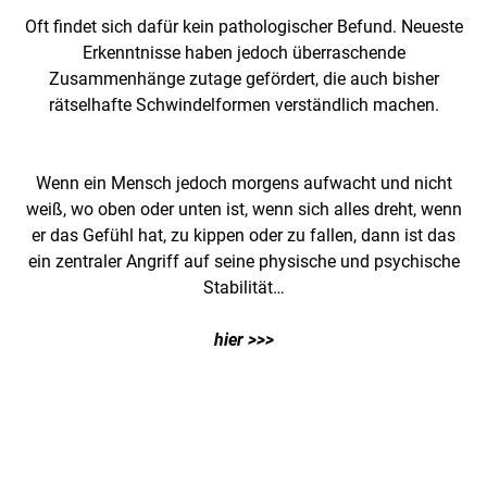
Oft findet sich dafür kein pathologischer Befund. Neueste
Erkenntnisse haben jedoch überraschende
Zusammenhänge zutage gefördert, die auch bisher
rätselhafte Schwindelformen verständlich machen.
Wenn ein Mensch jedoch morgens aufwacht und nicht
weiß, wo oben oder unten ist, wenn sich alles dreht, wenn
er das Gefühl hat, zu kippen oder zu fallen, dann ist das
ein zentraler Angriff auf seine physische und psychische
Stabilität…
hier >>>