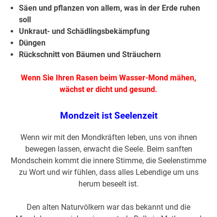
Säen und pflanzen von allem, was in der Erde ruhen
soll
Unkraut- und Schädlingsbekämpfung
Düngen
Rückschnitt von Bäumen und Sträuchern
Wenn Sie Ihren Rasen beim Wasser-Mond mähen,
wächst er dicht und gesund.
Mondzeit ist Seelenzeit
Wenn wir mit den Mondkräften leben, uns von ihnen
bewegen lassen, erwacht die Seele. Beim sanften
Mondschein kommt die innere Stimme, die Seelenstimme
zu Wort und wir fühlen, dass alles Lebendige um uns
herum beseelt ist.
Den alten Naturvölkern war das bekannt und die