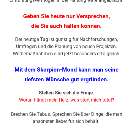
Einfühlungsvermögen in der Haltung wäre angebracht.
Geben Sie heute nur Versprechen,
die Sie auch halten können.
Der heutige Tag ist günstig für Nachforschungen,
Umfragen und die Planung von neuen Projekten.
Werbemaßnahmen sind jetzt besonders erfolgreich.
Mit dem Skorpion-Mond kann man seine
tiefsten Wünsche gut ergründen.
Stellen Sie sich die Frage
:
Woran hängt mein Herz, was stört mich total?
Brechen Sie Tabus. Sprechen Sie über Dinge, die man
ansonsten lieber für sich behält.