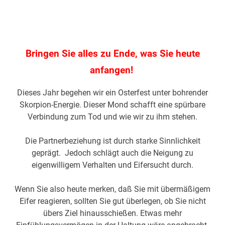
Bringen Sie alles zu Ende, was Sie heute
anfangen!
Dieses Jahr begehen wir ein Osterfest unter bohrender
Skorpion-Energie. Dieser Mond schafft eine spürbare
Verbindung zum Tod und wie wir zu ihm stehen.
Die Partnerbeziehung ist durch starke Sinnlichkeit
geprägt. Jedoch schlägt auch die Neigung zu
eigenwilligem Verhalten und Eifersucht durch.
Wenn Sie also heute merken, daß Sie mit übermäßigem
Eifer reagieren, sollten Sie gut überlegen, ob Sie nicht
übers Ziel hinausschießen. Etwas mehr