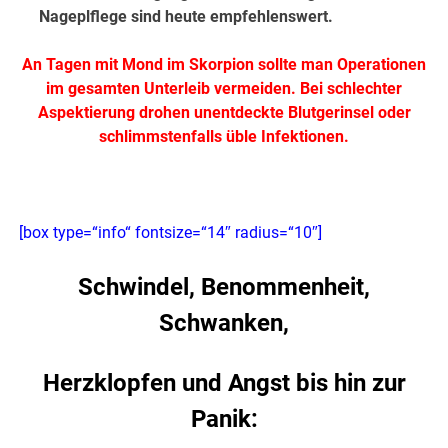
Nageplflege sind heute empfehlenswert.
An Tagen mit Mond im Skorpion sollte man Operationen
im gesamten Unterleib vermeiden. Bei schlechter
Aspektierung drohen unentdeckte Blutgerinsel oder
schlimmstenfalls üble Infektionen.
[box type=“info“ fontsize=“14″ radius=“10″]
Schwindel, Benommenheit,
Schwanken,
Herzklopfen und Angst bis hin zur
Panik: