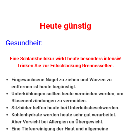
Heute günstig
Gesundheit:
Eine Schlankheitskur wirkt heute besonders intensiv!
Trinken Sie zur Entschlackung Brennesseltee.
Eingewachsene Nägel zu ziehen und Warzen zu
entfernen ist heute begünstigt.
Unterkühlungen sollten heute vermieden werden, um
Blasenentzündungen zu vermeiden.
Sitzbäder helfen heute bei Unterleibsbeschwerden.
Kohlenhydrate werden heute sehr gut verarbeitet.
Aber Vorsicht bei Allergien un Übergewicht.
Eine Tiefenreinigung der Haut und allgemeine