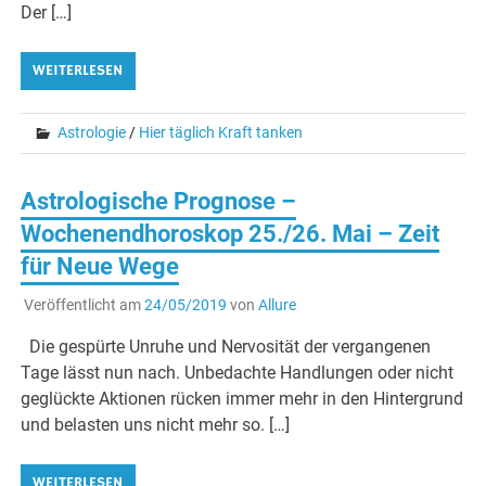
Der […]
WEITERLESEN
Astrologie
/
Hier täglich Kraft tanken
Astrologische Prognose –
Wochenendhoroskop 25./26. Mai – Zeit
für Neue Wege
Veröffentlicht am
24/05/2019
von
Allure
Die gespürte Unruhe und Nervosität der vergangenen
Tage lässt nun nach. Unbedachte Handlungen oder nicht
geglückte Aktionen rücken immer mehr in den Hintergrund
und belasten uns nicht mehr so. […]
WEITERLESEN