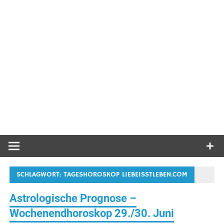
SCHLAGWORT:
TAGESHOROSKOP LIEBEISSTLEBEN.COM
Astrologische Prognose –
Wochenendhoroskop 29./30. Juni