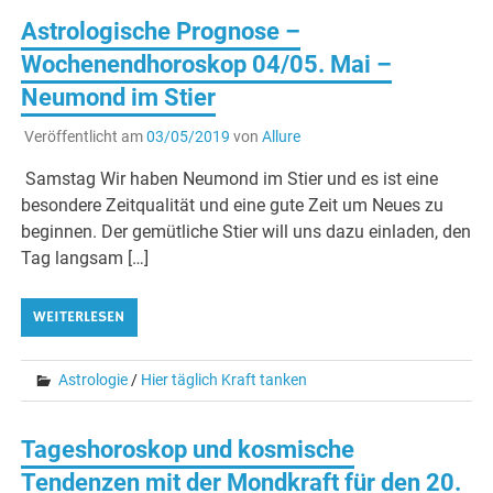
Astrologische Prognose –
Wochenendhoroskop 04/05. Mai –
Neumond im Stier
Veröffentlicht am
03/05/2019
von
Allure
Samstag Wir haben Neumond im Stier und es ist eine
besondere Zeitqualität und eine gute Zeit um Neues zu
beginnen. Der gemütliche Stier will uns dazu einladen, den
Tag langsam […]
WEITERLESEN
Astrologie
/
Hier täglich Kraft tanken
Tageshoroskop und kosmische
Tendenzen mit der Mondkraft für den 20.