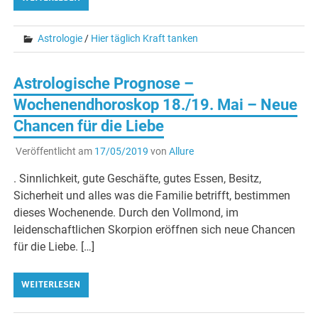
Astrologie
/
Hier täglich Kraft tanken
Astrologische Prognose –
Wochenendhoroskop 18./19. Mai – Neue
Chancen für die Liebe
Veröffentlicht am
17/05/2019
von
Allure
. Sinnlichkeit, gute Geschäfte, gutes Essen, Besitz,
Sicherheit und alles was die Familie betrifft, bestimmen
dieses Wochenende. Durch den Vollmond, im
leidenschaftlichen Skorpion eröffnen sich neue Chancen
für die Liebe. […]
WEITERLESEN