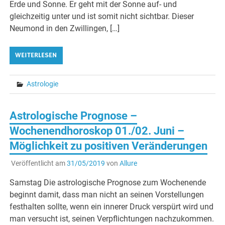
Erde und Sonne. Er geht mit der Sonne auf- und
gleichzeitig unter und ist somit nicht sichtbar. Dieser
Neumond in den Zwillingen, […]
WEITERLESEN
Astrologie
Astrologische Prognose –
Wochenendhoroskop 01./02. Juni –
Möglichkeit zu positiven Veränderungen
Veröffentlicht am
31/05/2019
von
Allure
Samstag Die astrologische Prognose zum Wochenende
beginnt damit, dass man nicht an seinen Vorstellungen
festhalten sollte, wenn ein innerer Druck verspürt wird und
man versucht ist, seinen Verpflichtungen nachzukommen.