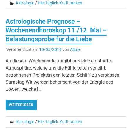
Astrologie
/
Hier täglich Kraft tanken
Astrologische Prognose –
Wochenendhoroskop 11./12. Mai –
Belastungsprobe für die Liebe
Veröffentlicht am
10/05/2019
von
Allure
An diesem Wochenende umgibt uns eine ernsthafte
Atmosphäre, welche uns die Fähigkeiten verleiht,
begonnenen Projekten den letzten Schliff zu verpassen.
Samstag Wir werden beherrscht von der Energie des
Löwen, welche […]
WEITERLESEN
Astrologie
/
Hier täglich Kraft tanken