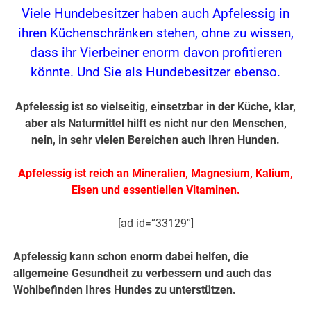
Viele Hundebesitzer haben auch Apfelessig in
ihren Küchenschränken stehen, ohne zu wissen,
dass ihr Vierbeiner enorm davon profitieren
könnte. Und Sie als Hundebesitzer ebenso.
Apfelessig ist so vielseitig, einsetzbar in der Küche, klar,
aber als Naturmittel hilft es nicht nur den Menschen,
nein, in sehr vielen Bereichen auch Ihren Hunden.
Apfelessig ist reich an Mineralien, Magnesium, Kalium,
Eisen und essentiellen Vitaminen.
[ad id=“33129″]
Apfelessig kann schon enorm dabei helfen, die
allgemeine Gesundheit zu verbessern und auch das
Wohlbefinden Ihres Hundes zu unterstützen.