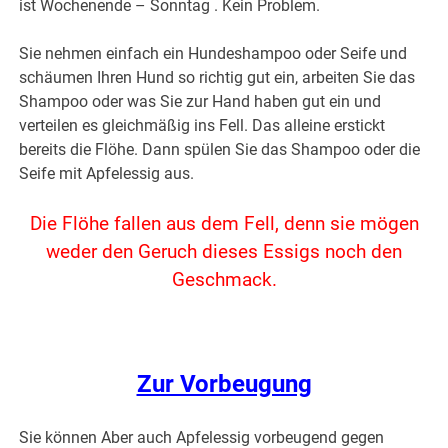
ist Wochenende – Sonntag . Kein Problem.
Sie nehmen einfach ein Hundeshampoo oder Seife und
schäumen Ihren Hund so richtig gut ein, arbeiten Sie das
Shampoo oder was Sie zur Hand haben gut ein und
verteilen es gleichmäßig ins Fell. Das alleine erstickt
bereits die Flöhe. Dann spülen Sie das Shampoo oder die
Seife mit Apfelessig aus.
Die Flöhe fallen aus dem Fell, denn sie mögen
weder den Geruch dieses Essigs noch den
Geschmack.
.
Zur Vorbeugung
Sie können Aber auch Apfelessig vorbeugend gegen