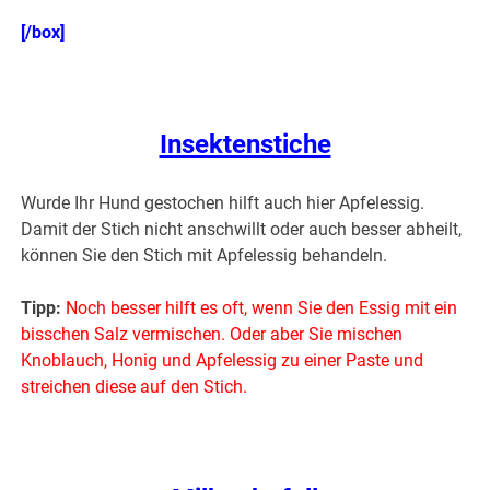
[/box]
.
Insektenstiche
Wurde Ihr Hund gestochen hilft auch hier Apfelessig.
Damit der Stich nicht anschwillt oder auch besser abheilt,
können Sie den Stich mit Apfelessig behandeln.
Tipp:
Noch besser hilft es oft, wenn Sie den Essig mit ein
bisschen Salz vermischen. Oder aber Sie mischen
Knoblauch, Honig und Apfelessig zu einer Paste und
streichen diese auf den Stich.
.