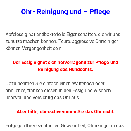
Ohr- Reinigung und – Pflege
.
Apfelessig hat antibakterielle Eigenschaften, die wir uns
zunutze machen können. Teure, aggressive Ohrreiniger
können Vergangenheit sein.
Der Essig eignet sich hervorragend zur Pflege und
Reinigung des Hundeohrs.
Dazu nehmen Sie einfach einen Wattebach oder
ähnliches, tränken diesen in den Essig und wischen
liebevoll und vorsichtig das Ohr aus.
Aber bitte, überschwemmen Sie das Ohr nicht.
Entgegen Ihrer eventuellen Gewohnheit, Ohrreiniger in das