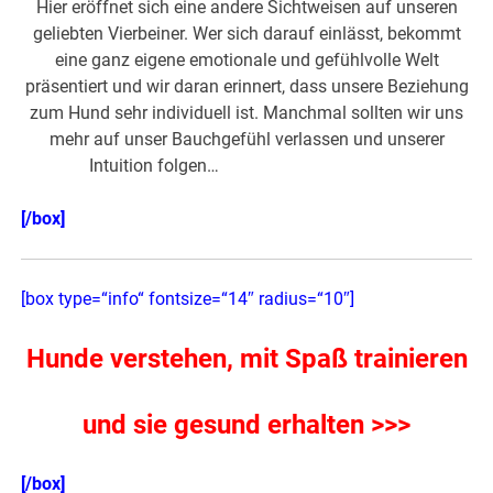
Hier eröffnet sich eine andere Sichtweisen auf unseren
geliebten Vierbeiner. Wer sich darauf einlässt, bekommt
eine ganz eigene emotionale und gefühlvolle Welt
präsentiert und wir daran erinnert, dass unsere Beziehung
zum Hund sehr individuell ist. Manchmal sollten wir uns
mehr auf unser Bauchgefühl verlassen und unserer
Intuition folgen…
>>> hier weiterlesen >>>
[/box]
[box type=“info“ fontsize=“14″ radius=“10″]
Hunde verstehen, mit Spaß trainieren
und sie gesund erhalten >>>
[/box]