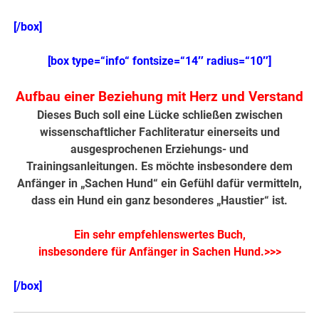
[/box]
[box type=“info“ fontsize=“14″ radius=“10″]
Aufbau einer Beziehung mit Herz und Verstand
Dieses Buch soll eine Lücke schließen zwischen
wissenschaftlicher Fachliteratur einerseits und
ausgesprochenen Erziehungs- und
Trainingsanleitungen. Es möchte insbesondere dem
Anfänger in „Sachen Hund“ ein Gefühl dafür vermitteln,
dass ein Hund ein ganz besonderes „Haustier“ ist.
Ein sehr empfehlenswertes Buch,
insbesondere für Anfänger in Sachen Hund.>>>
[/box]