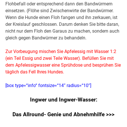
Flohbefall oder entsprechend dann den Bandwürmern
einsetzen. (Flöhe sind Zwischenwirte der Bandwürmer.
Wenn die Hunde einen Floh fangen und ihn zerkauen, ist
der Kreislauf geschlossen. Darum denken Sie bitte daran,
nicht nur dem Floh den Garaus zu machen, sondern auch
gleich gegen Bandwürmer zu behandeln.
Zur Vorbeugung mischen Sie Apfelessig mit Wasser 1:2
(ein Teil Essig und zwei Teile Wasser). Befüllen Sie mit
dem Apfelessigwasser eine Sprühdose und besprühen Sie
täglich das Fell Ihres Hundes.
[box type=“info“ fontsize=“14″ radius=“10″]
Ingwer und Ingwer-Wasser:
Das Allround- Genie und Abnehmhilfe >>>