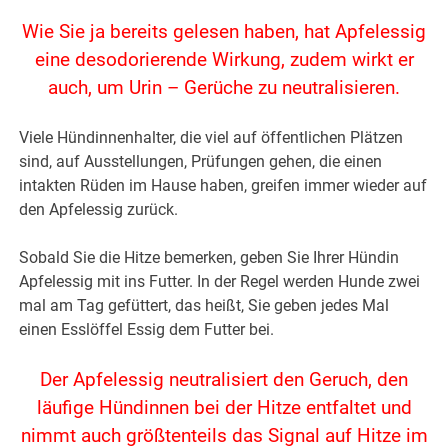
Wie Sie ja bereits gelesen haben, hat Apfelessig
eine desodorierende Wirkung, zudem wirkt er
auch, um Urin – Gerüche zu neutralisieren.
Viele Hündinnenhalter, die viel auf öffentlichen Plätzen
sind, auf Ausstellungen, Prüfungen gehen, die einen
intakten Rüden im Hause haben, greifen immer wieder auf
den Apfelessig zurück.
Sobald Sie die Hitze bemerken, geben Sie Ihrer Hündin
Apfelessig mit ins Futter. In der Regel werden Hunde zwei
mal am Tag gefüttert, das heißt, Sie geben jedes Mal
einen Esslöffel Essig dem Futter bei.
Der Apfelessig neutralisiert den Geruch, den
läufige Hündinnen bei der Hitze entfaltet und
nimmt auch größtenteils das Signal auf Hitze im