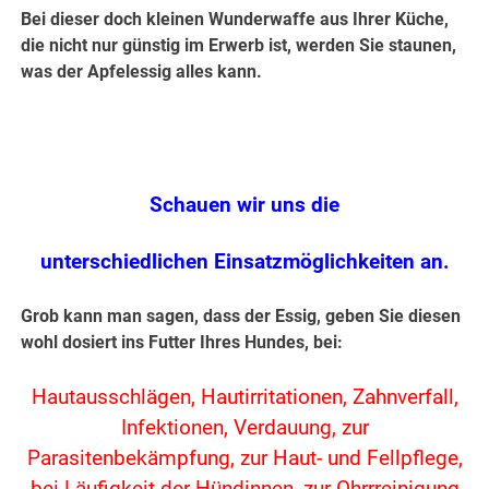
Bei dieser doch kleinen Wunderwaffe aus Ihrer Küche,
die nicht nur günstig im Erwerb ist, werden Sie staunen,
was der Apfelessig alles kann.
Schauen wir uns die
unterschiedlichen Einsatzmöglichkeiten an.
Grob kann man sagen, dass der Essig, geben Sie diesen
wohl dosiert ins Futter Ihres Hundes, bei:
Hautausschlägen, Hautirritationen, Zahnverfall,
Infektionen, Verdauung, zur
Parasitenbekämpfung, zur Haut- und Fellpflege,