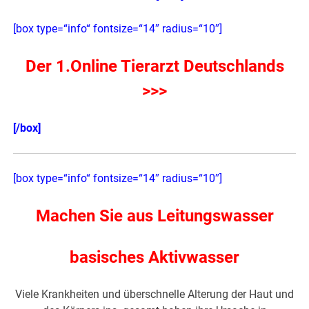
[box type=“info“ fontsize=“14″ radius=“10″]
Der 1.Online Tierarzt Deutschlands
>>>
[/box]
[box type=“info“ fontsize=“14″ radius=“10″]
Machen Sie aus Leitungswasser
basisches Aktivwasser
Viele Krankheiten und überschnelle Alterung der Haut und