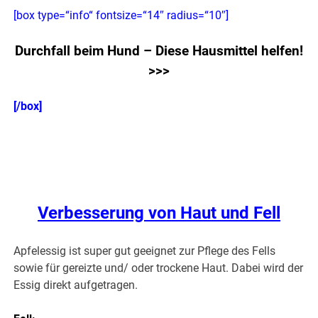
[box type=“info“ fontsize=“14″ radius=“10″]
Durchfall beim Hund – Diese Hausmittel helfen!
>>>
[/box]
.
Verbesserung von Haut und Fell
Apfelessig ist super gut geeignet zur Pflege des Fells
sowie für gereizte und/ oder trockene Haut. Dabei wird der
Essig direkt aufgetragen.