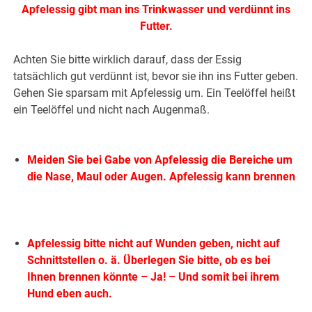
Apfelessig gibt man ins Trinkwasser
und verdünnt ins
Futter.
Achten Sie bitte wirklich darauf, dass der Essig
tatsächlich gut verdünnt ist, bevor sie ihn ins Futter geben.
Gehen Sie sparsam mit Apfelessig um. Ein Teelöffel heißt
ein Teelöffel und nicht nach Augenmaß.
.
Meiden Sie bei Gabe von Apfelessig die Bereiche
um
die Nase, Maul oder Augen. Apfelessig kann brennen
Apfelessig bitte nicht auf Wunden geben, nicht auf
Schnittstellen o. ä. Überlegen Sie bitte, ob es bei
Ihnen brennen könnte – Ja! – Und somit bei ihrem
Hund eben auch.