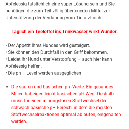
Apfelessig tatsächlich eine super Lösung sein und Sie
benötigen die zum Teil völlig überteuerten Mittel zur
Unterstützung der Verdauung vom Tierarzt nicht.
Täglich ein Teelöffel ins Trinkwasser wirkt Wunder.
• Der Appetit Ihres Hundes wird gesteigert.
• Sie können den Durchfall in den Griff bekommen.
• Leidet Ihr Hund unter Verstopfung – auch hier kann
Apfelessig helfen.
• Die ph – Level werden ausgeglichen
Die sauren und basischen ph -Werte. Ein gesundes
Milieu hat einen leicht basischen pH-Wert. Deshalb
muss für einen reibungslosen Stoffwechsel der
schwach basische pH-Bereich, in dem die meisten
Stoffwechselreaktionen optimal ablaufen, eingehalten
werden.