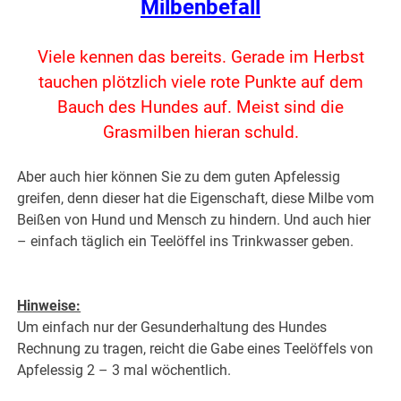
Milbenbefall
Viele kennen das bereits. Gerade im Herbst
tauchen plötzlich viele rote Punkte auf dem
Bauch des Hundes auf. Meist sind die
Grasmilben hieran schuld.
Aber auch hier können Sie zu dem guten Apfelessig
greifen, denn dieser hat die Eigenschaft, diese Milbe vom
Beißen von Hund und Mensch zu hindern.
Und auch hier
– einfach täglich ein Teelöffel ins Trinkwasser geben.
Hinweise:
Um einfach nur der Gesunderhaltung des Hundes
Rechnung zu tragen, reicht die Gabe eines Teelöffels von
Apfelessig 2 – 3 mal wöchentlich.