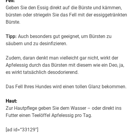
Fell:
Geben Sie den Essig direkt auf die Bürste und kämmen,
bürsten oder striegeln Sie das Fell mit der essiggetränkten
Bürste.
Tipp:
Auch besonders gut geeignet, um Bürsten zu
säubern und zu desinfizieren.
Zudem, daran denkt man vielleicht gar nicht, wirkt der
Apfelessig durch das Bürsten mit diesem wie ein Deo, ja,
es wirkt tatsächlich desodorierend.
Das Fell Ihres Hundes wird einen tollen Glanz bekommen.
Haut:
Zur Hautpflege geben Sie dem Wasser – oder direkt ins
Futter einen Teelöffel Apfelessig pro Tag.
[ad id=“33129″]