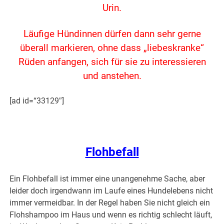
Urin.
Läufige Hündinnen dürfen dann sehr gerne
überall markieren, ohne dass „liebeskranke“
Rüden anfangen, sich für sie zu interessieren
und anstehen.
[ad id=“33129″]
.
Flohbefall
Ein Flohbefall ist immer eine unangenehme Sache, aber
leider doch irgendwann im Laufe eines Hundelebens nicht
immer vermeidbar. In der Regel haben Sie nicht gleich ein
Flohshampoo im Haus und wenn es richtig schlecht läuft,