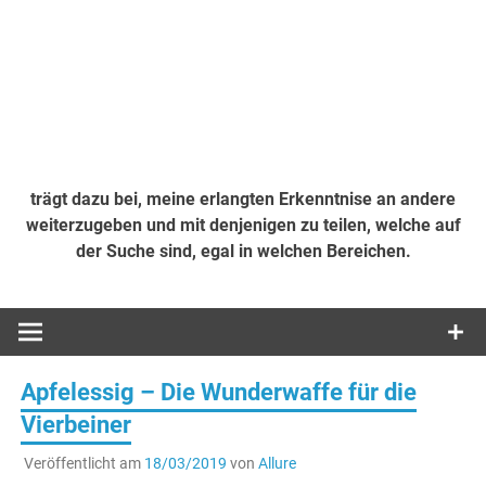
trägt dazu bei, meine erlangten Erkenntnise an andere
weiterzugeben und mit denjenigen zu teilen, welche auf
der Suche sind, egal in welchen Bereichen.
Apfelessig – Die Wunderwaffe für die
Vierbeiner
Veröffentlicht am
18/03/2019
von
Allure