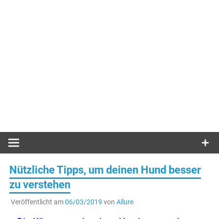
Nützliche Tipps, um deinen Hund besser
zu verstehen
Veröffentlicht am
06/03/2019
von
Allure