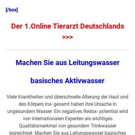
[/box]
Der 1.Online Tierarzt Deutschlands
>>>
Machen Sie aus Leitungswasser
basisches Aktivwasser
Viele Krankheiten und überschnelle Alterung der Haut und
des Körpers ins- gesamt haben ihre Ursache in
ungesundem Wasser. Ein negatives Redox- potential wird
von internationalen Experten als wichtiges
Qualitätsmerkmal von gesundem Trinkwasser
bezeichnet. Machen Sie aus Leitungswasser basisches