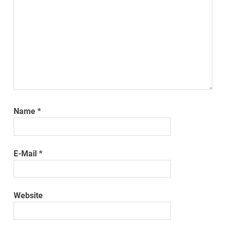
Name
*
E-Mail
*
Website