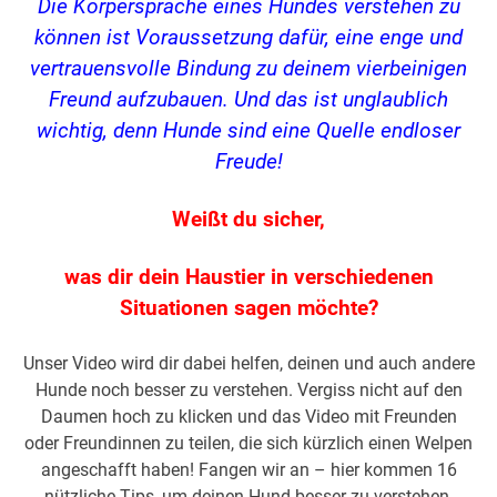
Die Körpersprache eines Hundes verstehen zu
können ist Voraussetzung dafür, eine enge und
vertrauensvolle Bindung zu deinem vierbeinigen
Freund aufzubauen. Und das ist unglaublich
wichtig, denn Hunde sind eine Quelle endloser
Freude!
Weißt du sicher,
was dir dein Haustier in verschiedenen
Situationen sagen möchte?
Unser Video wird dir dabei helfen, deinen und auch andere
Hunde noch besser zu verstehen. Vergiss nicht auf den
Daumen hoch zu klicken und das Video mit Freunden
oder Freundinnen zu teilen, die sich kürzlich einen Welpen
angeschafft haben! Fangen wir an – hier kommen 16
nützliche Tips, um deinen Hund besser zu verstehen.