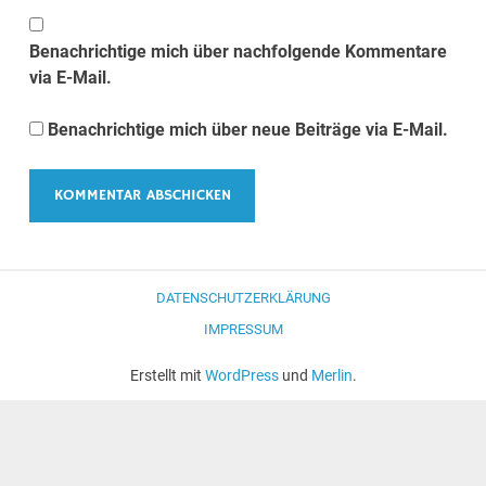
Benachrichtige mich über nachfolgende Kommentare
via E-Mail.
Benachrichtige mich über neue Beiträge via E-Mail.
DATENSCHUTZERKLÄRUNG
IMPRESSUM
Erstellt mit
WordPress
und
Merlin
.