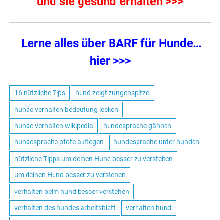
und sie gesund erhalten >>>
Lerne alles über BARF für Hunde
…
hier >>>
16 nützliche Tips
hund zeigt zungenspitze
hunde verhalten bedeutung lecken
hunde verhalten wikipedia
hundesprache gähnen
hundesprache pfote auflegen
hundesprache unter hunden
nützliche Tipps um deinen Hund besser zu verstehen
um deinen Hund besser zu verstehen
verhalten beim hund besser verstehen
verhalten des hundes arbeitsblatt
verhalten hund