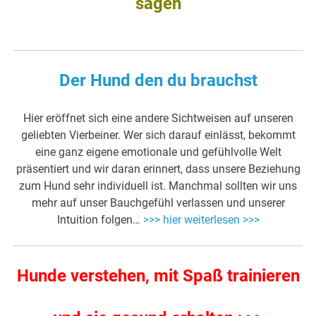
sagen
Der Hund den du brauchst
Hier eröffnet sich eine andere Sichtweisen auf unseren
geliebten Vierbeiner. Wer sich darauf einlässt, bekommt
eine ganz eigene emotionale und gefühlvolle Welt
präsentiert und wir daran erinnert, dass unsere Beziehung
zum Hund sehr individuell ist. Manchmal sollten wir uns
mehr auf unser Bauchgefühl verlassen und unserer
Intuition folgen…
>>> hier weiterlesen >>>
Hunde verstehen, mit Spaß trainieren