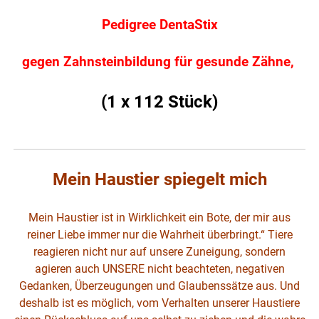
Pedigree DentaStix
gegen Zahnsteinbildung für gesunde Zähne,
(1 x 112 Stück)
Mein Haustier spiegelt mich
Mein Haustier ist in Wirklichkeit ein Bote, der mir aus
reiner Liebe immer nur die Wahrheit überbringt.“ Tiere
reagieren nicht nur auf unsere Zuneigung, sondern
agieren auch UNSERE nicht beachteten, negativen
Gedanken, Überzeugungen und Glaubenssätze aus. Und
deshalb ist es möglich, vom Verhalten unserer Haustiere