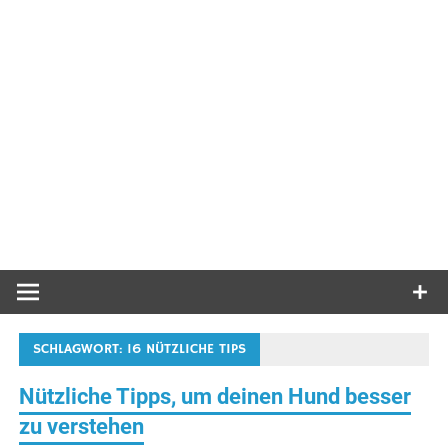
SCHLAGWORT:
16 NÜTZLICHE TIPS
Nützliche Tipps, um deinen Hund besser
zu verstehen