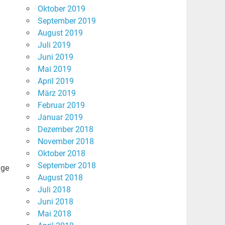
Oktober 2019
September 2019
August 2019
Juli 2019
Juni 2019
Mai 2019
April 2019
März 2019
Februar 2019
Januar 2019
Dezember 2018
November 2018
Oktober 2018
September 2018
nge
August 2018
Juli 2018
Juni 2018
Mai 2018