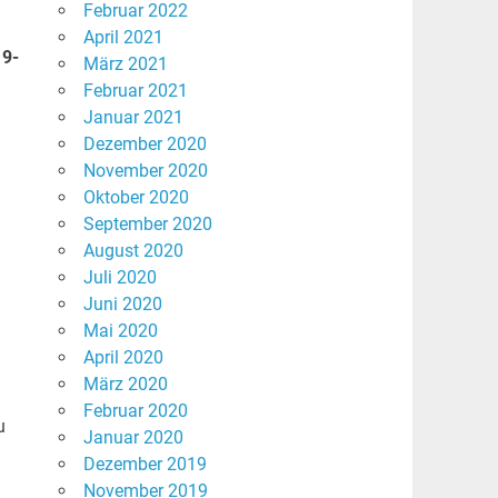
Februar 2022
April 2021
19-
März 2021
Februar 2021
Januar 2021
Dezember 2020
November 2020
Oktober 2020
September 2020
August 2020
Juli 2020
Juni 2020
Mai 2020
April 2020
März 2020
Februar 2020
u
Januar 2020
Dezember 2019
November 2019