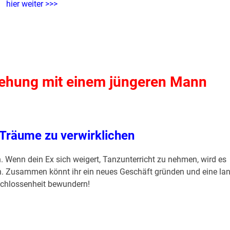
hier weiter >>>
ziehung mit einem jüngeren Mann
 Träume zu verwirklichen
 Wenn dein Ex sich weigert, Tanzunterricht zu nehmen, wird es
. Zusammen könnt ihr ein neues Geschäft gründen und eine la
chlossenheit bewundern!