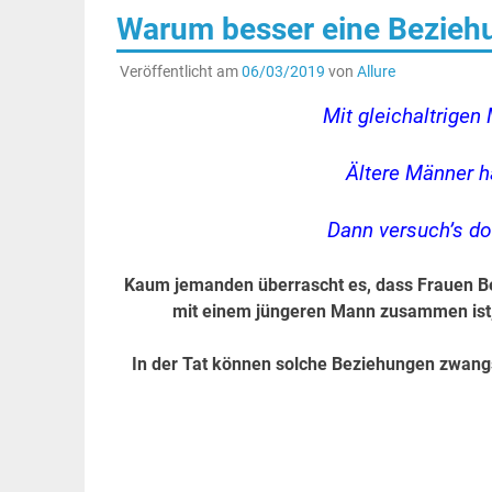
Warum besser eine Bezieh
Veröffentlicht am
06/03/2019
von
Allure
Mit gleichaltrigen
Ältere Männer h
Dann versuch’s d
Kaum jemanden überrascht es, dass Frauen B
mit einem jüngeren Mann zusammen ist
In der Tat können solche Beziehungen zwangsl