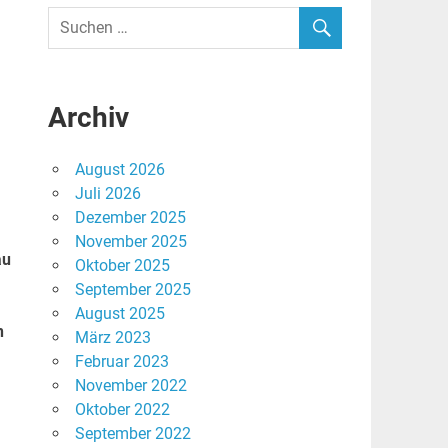
Archiv
August 2026
Juli 2026
Dezember 2025
November 2025
au
Oktober 2025
September 2025
August 2025
n
März 2023
Februar 2023
November 2022
Oktober 2022
September 2022