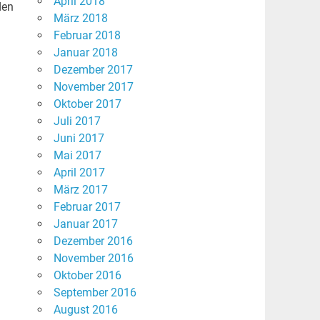
April 2018
den
März 2018
Februar 2018
Januar 2018
Dezember 2017
November 2017
Oktober 2017
Juli 2017
Juni 2017
Mai 2017
April 2017
März 2017
Februar 2017
Januar 2017
Dezember 2016
November 2016
Oktober 2016
September 2016
August 2016