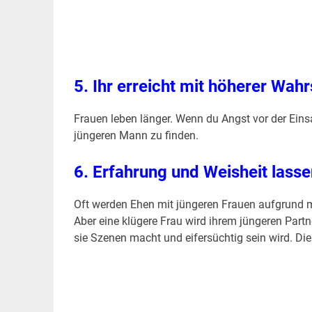
.
5.
Ihr erreicht mit höherer Wah
Frauen leben länger. Wenn du Angst vor der Einsa
jüngeren Mann zu finden.
6.
Erfahrung und Weisheit lassen
Oft werden Ehen mit jüngeren Frauen aufgrund 
Aber eine klügere Frau wird ihrem jüngeren Partn
sie Szenen macht und eifersüchtig sein wird. Dies