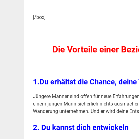
[/box]
.
Die Vorteile einer Be
.
1.
Du erhältst die Chance, deine
Jüngere Männer sind offen für neue Erfahrungen.
einem jungen Mann sicherlich nichts ausmachen
Wanderung unternehmen. Und er wird deine Ents
2. Du kannst dich entwickeln