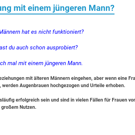
ung mit einem jüngeren Mann?
 Männern hat es nicht funktioniert?
ast du auch schon ausprobiert?
och mal mit einem jüngeren Mann.
eziehungen mit älteren Männern eingehen, aber wenn eine Fr
, werden Augenbrauen hochgezogen und Urteile erhoben.
äufig erfolgreich sein und sind in vielen Fällen für Frauen vo
großem Nutzen.