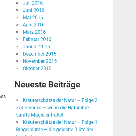
Juli 2016
Juni 2016
Mai 2016
April 2016
März 2016
Februar 2016
Januar 2016
Dezember 2015
November 2015
Oktober 2015
Neueste Beiträge
ass
Kräuterschätze der Natur – Folge 2:
Zaubernuss – wenn die Natur ihre
sanfte Magie entfaltet
Kräuterschätze der Natur – Folge 1:
Ringelblume – die goldene Blüte der